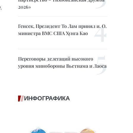
2026»
,
Генсек, Президент То Лам принял и. О.
министра ВМС США Хунга Као
Переговоры делегаций высокого
уровня минобороны Вьетнама и Лаоса
ИНФОГРАФИКА