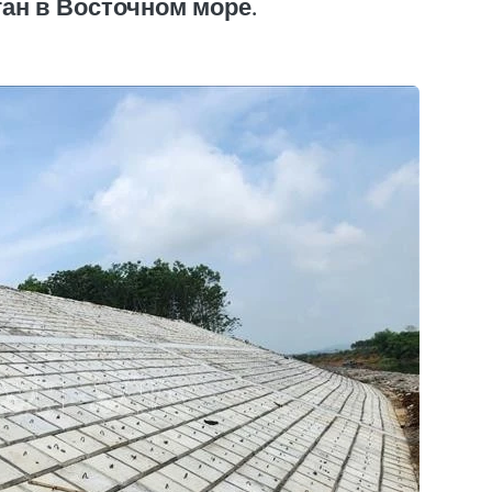
ган в Восточном море.