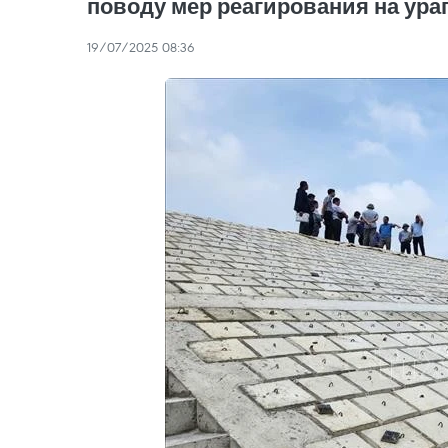
поводу мер реагирования на ура
19/07/2025 08:36