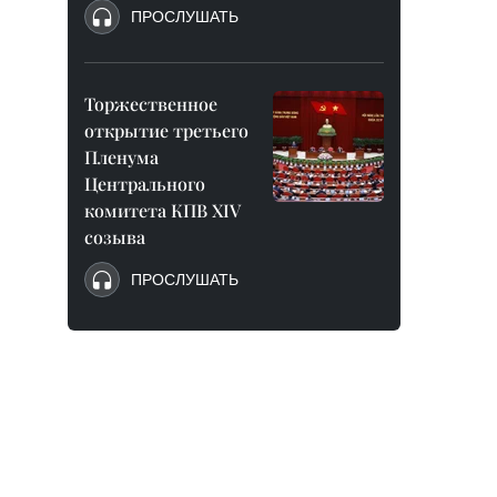
ПРОСЛУШАТЬ
Торжественное
открытие третьего
Пленума
Центрального
комитета КПВ XIV
созыва
ПРОСЛУШАТЬ