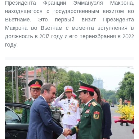
Президента Франции Эммануэля Макрона,
находящегося с государственным визитом во
Вьетнаме. Это первый визит Президента
Макрона во Вьетнам с момента вступления в
должность в 2017 году и его переизбрания в 2022
году.