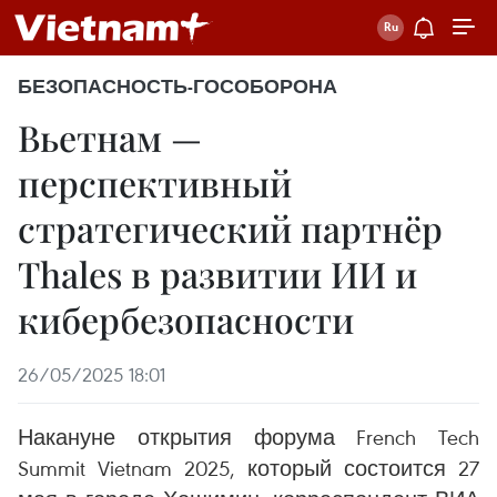
БЕЗОПАСНОСТЬ-ГОСОБОРОНА
Вьетнам —
перспективный
стратегический партнёр
Thales в развитии ИИ и
кибербезопасности
26/05/2025 18:01
Накануне открытия форума French Tech
Summit Vietnam 2025, который состоится 27