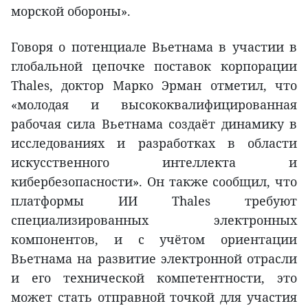
морской обороны».
Говоря о потенциале Вьетнама в участии в
глобальной цепочке поставок корпорации
Thales, доктор Марко Эрман отметил, что
«молодая и высококвалифицированная
рабочая сила Вьетнама создаёт динамику в
исследованиях и разработках в области
искусственного интеллекта и
кибербезопасности». Он также сообщил, что
платформы ИИ Thales требуют
специализированных электронных
компонентов, и с учётом ориентации
Вьетнама на развитие электронной отрасли
и его технической компетентности, это
может стать отправной точкой для участия