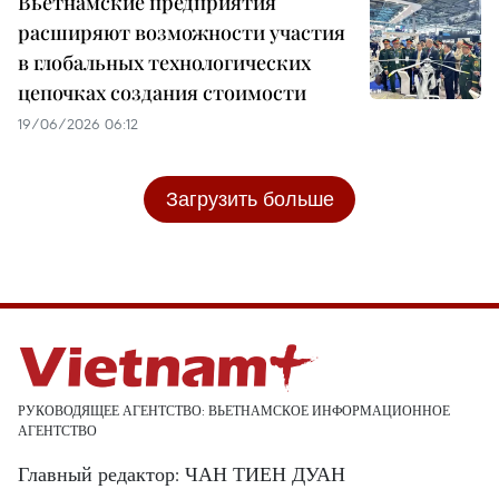
Вьетнамские предприятия
расширяют возможности участия
в глобальных технологических
цепочках создания стоимости
19/06/2026 06:12
Загрузить больше
РУКОВОДЯЩЕЕ АГЕНТСТВО: ВЬЕТНАМСКОЕ ИНФОРМАЦИОННОЕ
АГЕНТСТВО
Главный редактор: ЧАН ТИЕН ДУАН