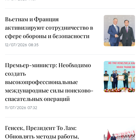
Вьетнам и Франция
активизируют сотрудничество в
сфере обороны и безопасности
12/07/2026 08:35
Премьер-министр: Необходимо
создать
высокопрофессиональные
международные силы поисково-
спасательных операций
11/07/2026 07:32
Генсек, Президент То Лам:
Обновлять методы работы,