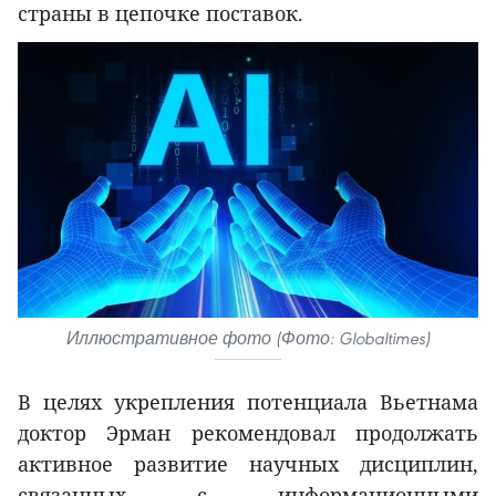
страны в цепочке поставок.
Иллюстративное фото (Фото: Globaltimes)
В целях укрепления потенциала Вьетнама
доктор Эрман рекомендовал продолжать
активное развитие научных дисциплин,
связанных с информационными