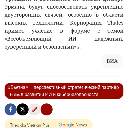
Эрмана, будут способствовать укреплению
двусторонних связей, особенно в области
высоких технологий. Корпорация Thales
примет участие в форуме с темой
«Всеобъемлющий ИИ: надёжный,
суверенный и безопасный»./.
ВИА
#Вьетнам — перспективный стратегический партнёр
Thales в развитии ИИ и кибербезопасности
Theo dõi VietnamPlus