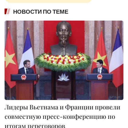
НОВОСТИ ПО ТЕМЕ
Лидеры Вьетнама и Франции провели
совместную пресс-конференцию по
итогам переговоров