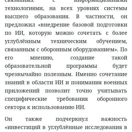
технологиями, на всех уровнях системы
высшего образования. В частности, он
предложил «внедрение базовой подготовки
по ИИ, которую можно сочетать с более
углублённым техническим обучением,
связанным с оборонным оборудованием». По
его мнению, создание такой
образовательной программы будет
чрезвычайно полезным. Именно сочетание
знаний в области ИИ и понимания военных
приложений позволит точно учитывать
специфические требования оборонного
сектора к использованию ИИ.
Он также подчеркнул важность
«инвестиций в углублённые исследования в