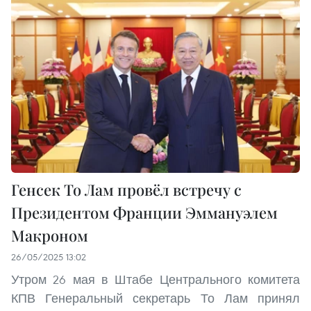
Генсек То Лам провёл встречу с
Президентом Франции Эммануэлем
Макроном
26/05/2025 13:02
Утром 26 мая в Штабе Центрального комитета
КПВ Генеральный секретарь То Лам принял