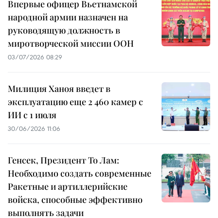
Впервые офицер Вьетнамской
народной армии назначен на
руководящую должность в
миротворческой миссии ООН
03/07/2026 08:29
Милиция Ханоя введет в
эксплуатацию еще 2 460 камер с
ИИ с 1 июля
30/06/2026 11:06
Генсек, Президент То Лам:
Необходимо создать современные
Ракетные и артиллерийские
войска, способные эффективно
выполнять задачи