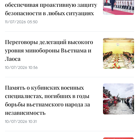
обеспечивая проактивную защиту
безопасности в любых ситуациях
11/07/2026 05:50
Переговоры делегаций высокого
уровня минобороны Вьетнама и
Лаоса
10/07/2026 10:56
Память о кубинских военных
специалистах, погибших в годы
борьбы вьетнамского народа за
независимость
10/07/2026 10:31