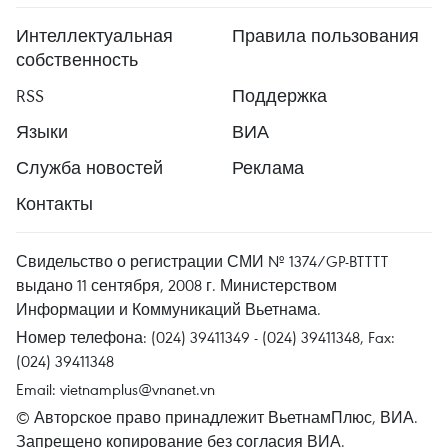
Интеллектуальная
Правила пользования
собственность
RSS
Поддержка
Языки
ВИА
Служба новостей
Реклама
Контакты
Свидельство о регистрации СМИ № 1374/GP-BTTTT
выдано 11 сентября, 2008 г. Министерством
Информации и Коммуникаций Вьетнама.
Номер телефона: (024) 39411349 - (024) 39411348, Fax:
(024) 39411348
Email:
vietnamplus@vnanet.vn
© Авторское право принадлежит ВьетнамПлюс, ВИА.
Запрещено копирование без согласия ВИА.