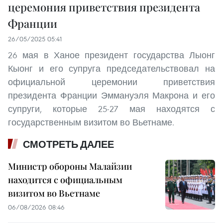
церемония приветствия президента
Франции
26/05/2025 05:41
26 мая в Ханое президент государства Лыонг
Кыонг и его супруга председательствовал на
официальной церемонии приветствия
президента Франции Эммануэля Макрона и его
супруги, которые 25-27 мая находятся с
государственным визитом во Вьетнаме.
СМОТРЕТЬ ДАЛЕЕ
Министр обороны Малайзии
находится с официальным
визитом во Вьетнаме
06/08/2026 08:46