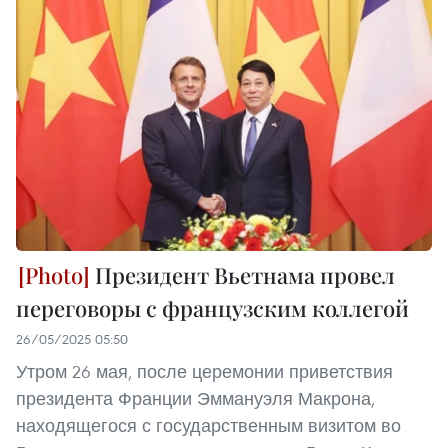
Президент Вьетнама провел
переговоры с французским коллегой
26/05/2025 05:50
Утром 26 мая, после церемонии приветствия
президента Франции Эммануэля Макрона,
находящегося с государственным визитом во