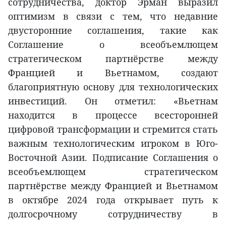
сотрудничества, доктор Эрман выразил
оптимизм в связи с тем, что недавние
двусторонние соглашения, такие как
Соглашение о всеобъемлющем
стратегическом партнёрстве между
Францией и Вьетнамом, создают
благоприятную основу для технологических
инвестиций. Он отметил: «Вьетнам
находится в процессе всесторонней
цифровой трансформации и стремится стать
важным технологическим игроком в Юго-
Восточной Азии. Подписание Соглашения о
всеобъемлющем стратегическом
партнёрстве между Францией и Вьетнамом
в октябре 2024 года открывает путь к
долгосрочному сотрудничеству в