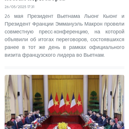
26/05/2025 17:31
26 мая Президент Вьетнама Лыонг Кыонг и
Президент Франции Эммануэль Макрон провели
совместную пресс-конференцию, на которой
объявили об итогах переговоров, состоявшихся
ранее в тот же день в рамках официального
визита французского лидера во Вьетнам.