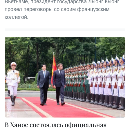
Вьетнаме, президент государства Лыонг Кыонг
провел переговоры со своим французским
коллегой.
В Ханое состоялась официальная