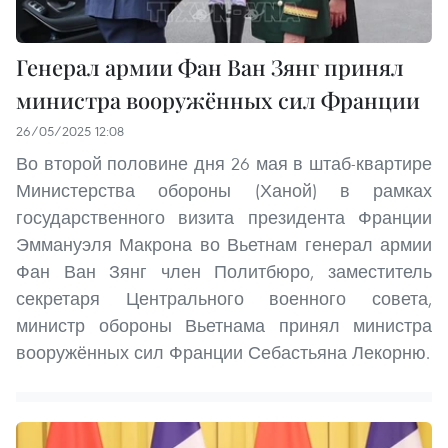
Генерал армии Фан Ван Зянг принял
министра вооружённых сил Франции
26/05/2025 12:08
Во второй половине дня 26 мая в штаб-квартире
Министерства обороны (Ханой) в рамках
государственного визита президента Франции
Эммануэля Макрона во Вьетнам генерал армии
Фан Ван Зянг член Политбюро, заместитель
секретаря Центрального военного совета,
министр обороны Вьетнама принял министра
вооружённых сил Франции Себастьяна Лекорню.