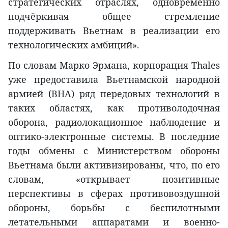
стратегических отраслях, одновременно
подчёркивая общее стремление
поддерживать Вьетнам в реализации его
технологических амбиций».
По словам Марко Эрмана, корпорация Thales
уже предоставила Вьетнамской народной
армией (ВНА) ряд передовых технологий в
таких областях, как противолодочная
оборона, радиолокационное наблюдение и
оптико-электронные системы. В последние
годы обмены с Министерством обороны
Вьетнама были активизированы, что, по его
словам, «открывает позитивные
перспективы в сферах противовоздушной
обороны, борьбы с беспилотными
летательными аппаратами и военно-