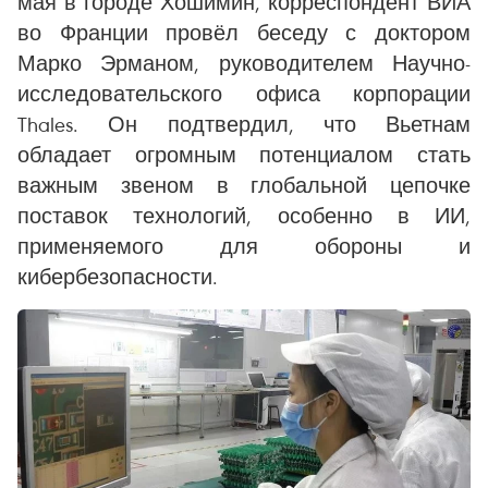
мая в городе Хошимин, корреспондент ВИА
во Франции провёл беседу с доктором
Марко Эрманом, руководителем Научно-
исследовательского офиса корпорации
Thales. Он подтвердил, что Вьетнам
обладает огромным потенциалом стать
важным звеном в глобальной цепочке
поставок технологий, особенно в ИИ,
применяемого для обороны и
кибербезопасности.