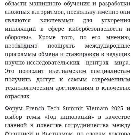
области машинного обучения и разработки
сложных алгоритмов, поскольку именно они
являются ключевыми для ускорения
инноваций в сфере кибербезопасности и
обороны». Кроме того, по его мнению,
необходимо поощрять международные
программы обмена и стажировки в ведущих
научно-исследовательских центрах мира.
Это позволит вьетнамским специалистам
получить доступ к самым современным
технологическим достижениям в ключевых
отраслях.
Форум French Tech Summit Vietnam 2025 и
выбор темы «Год инноваций» в качестве
главной в повестке сотрудничества между
Францией и Вьетнамом, по словам доктора