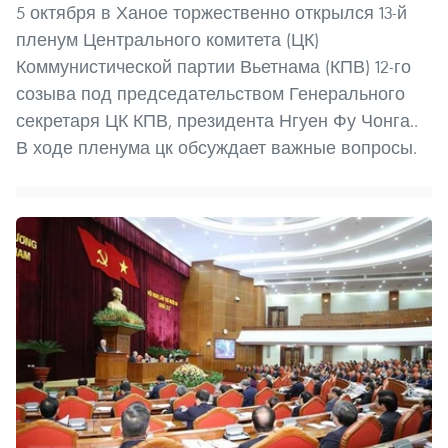
5 октября в Ханое торжественно открылся 13-й
пленум Центрального комитета (ЦК)
Коммунистической партии Вьетнама (КПВ) 12-го
созыва под председательством Генерального
секретаря ЦК КПВ, президента Нгуен Фу Чонга..
В ходе пленума цк обсуждает важные вопросы.