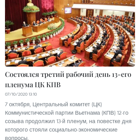
Состоялся третий рабочий день 13-его
пленума ЦК КПВ
07/10/2020 13:10
7 октября, Центральный комитет (ЦК)
Коммунистической партии Вьетнама (КПВ) 12-го
созыва продолжил 13-й пленум, на повестке дня
которого стояли социально-экономические
вопросы.