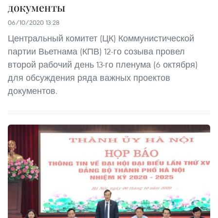
документы
06/10/2020 13:28
Центральный комитет (ЦК) Коммунистической
партии Вьетнама (КПВ) 12-го созыва провел
второй рабочий день 13-го пленума (6 октября)
для обсуждения ряда важных проектов
документов.