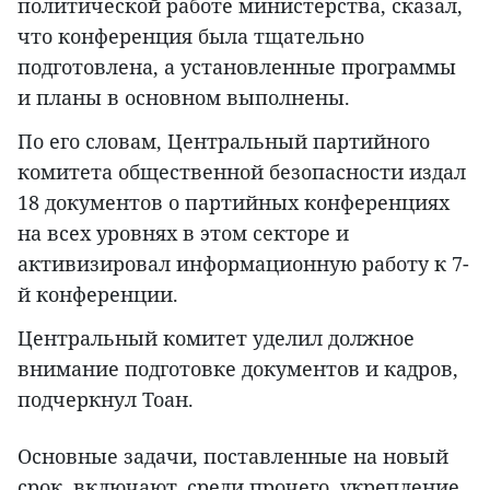
политической работе министерства, сказал,
что конференция была тщательно
подготовлена, а установленные программы
и планы в основном выполнены.
По его словам, Центральный партийного
комитета общественной безопасности издал
18 документов о партийных конференциях
на всех уровнях в этом секторе и
активизировал информационную работу к 7-
й конференции.
Центральный комитет уделил должное
внимание подготовке документов и кадров,
подчеркнул Тоан.
Основные задачи, поставленные на новый
срок, включают, среди прочего, укрепление