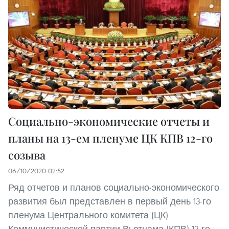
Социально-экономические отчеты и
планы на 13-ем пленуме ЦК КПВ 12-го
созыва
06/10/2020 02:52
Ряд отчетов и планов социально-экономического
развития был представлен в первый день 13-го
пленума Центрального комитета (ЦК)
Коммунистической партии Вьетнама (КПВ) 12-го