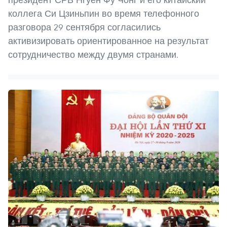
коллега Си Цзиньпин во время телефонного
разговора 29 сентября согласились
активизировать ориентированное на результат
сотрудничество между двумя странами.