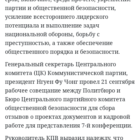
партии и общественной безопасности,
усиление всестороннего лидерского
потенциала и выполнение задач
национальной обороны, борьбу с
преступностью, а также обеспечение
общественного порядка и безопасности.
Генеральный секретарь Центрального
комитета (ЦК) Коммунистической партии,
президент Нгуен Фу Чонг провел 21 сентября
рабочее совещание между Политбюро и
Бюро Центрального партийного комитета
общественной безопасности для сбора
отзывов о проектах документов и кадровой
работе для представления 7-й конференции.
Руководитель КПВ выразил надежду, что