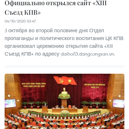
Официально открылся сайт «XIII
Съезд КПВ»
04/10/2020 03:47
3 октября во второй половине дня Отдел
пропаганды и политического воспитания ЦК КПВ
организовал церемонию открытия сайта «XIII
Съезд КПВ» по адресу daihoi13.dangcongsan.vn.