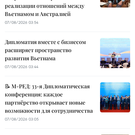
реализации отношений между
Вьетнамом и Австралией
07/08/2026 03:54
Дипломатия вместе с бизнесом
расширяет пространство
развития Вьетнама
07/08/2026 03:44
📝 М-РЕД: 33-я Дипломатическая
конференция: каждое
партнёрство открывает новые
возможности для сотрудничества
07/08/2026 03:05