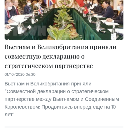
Вьетнам и Великобритания приняли
совместную декларацию о
стратегическом партнерстве
01/10/2020 06:30
Вьетнам и Великобритания приняли
“Совместной декларации о стратегическом
партнерстве между Вьетнамом и Соединенным
Королевством: Продвигаясь вперед еще на 10
лет”