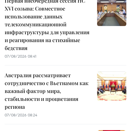
Первая внеочередная сессия НС
XVI созыва: Совместное
использование данных
телекоммуникационной
инфраструктуры для управления
и реагирования на стихийные
бедствия
07/08/2026 08:41
Австралия рассматривает
сотрудничество с Вьетнамом как
важный фактор мира,
стабильности и процветания
региона
07/08/2026 08:24