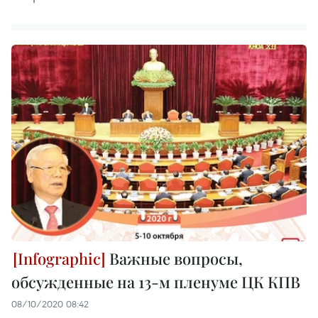
Важные вопросы,
обсужденные на 13-м пленуме ЦК КПВ
08/10/2020 08:42