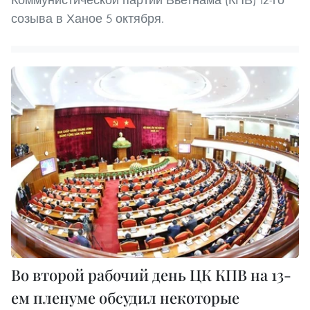
созыва в Ханое 5 октября.
Во второй рабочий день ЦК КПВ на 13-
ем пленуме обсудил некоторые