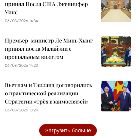
принял Посла США Дженнифер
Уикс
06/08/2026 14:34
Премьер-министр Ле Минь Хынг
принял посла Малайзии с
прощальным визитом
06/08/2026 14:23
Вьетнам и Таиланд договорились
о практической реализации
Стратегии «трёх взаимосвязей»
06/08/2026 13:29
Загрузить больше