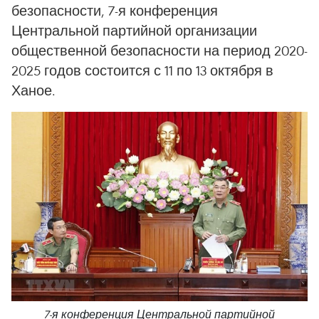
безопасности, 7-я конференция
Центральной партийной организации
общественной безопасности на период 2020-
2025 годов состоится с 11 по 13 октября в
Ханое.
7-я конференция Центральной партийной