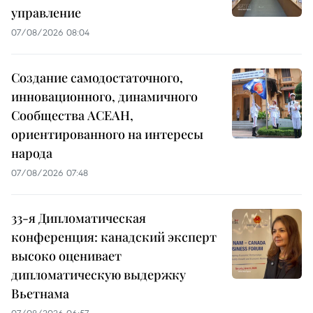
управление
07/08/2026 08:04
Создание самодостаточного,
инновационного, динамичного
Сообщества АСЕАН,
ориентированного на интересы
народа
07/08/2026 07:48
33-я Дипломатическая
конференция: канадский эксперт
высоко оценивает
дипломатическую выдержку
Вьетнама