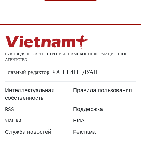
РУКОВОДЯЩЕЕ АГЕНТСТВО: ВЬЕТНАМСКОЕ ИНФОРМАЦИОННОЕ
АГЕНТСТВО
Главный редактор: ЧАН ТИЕН ДУАН
Интеллектуальная
Правила пользования
собственность
RSS
Поддержка
Языки
ВИА
Служба новостей
Реклама