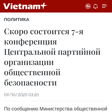
ПОЛИТИКА
Скоро состоится 7-я
конференция
Центральной партийной
организации
общественной
безопасности
09/10/2020 03:20
По сообщению Министерства общественной