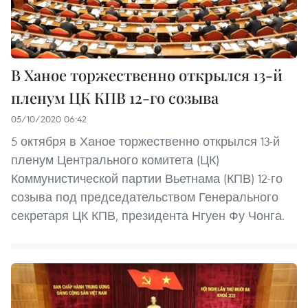
В Ханое торжественно открылся 13-й
пленум ЦК КПВ 12-го созыва
05/10/2020 06:42
5 октября в Ханое торжественно открылся 13-й
пленум Центрального комитета (ЦК)
Коммунистической партии Вьетнама (КПВ) 12-го
созыва под председательством Генерального
секретаря ЦК КПВ, президента Нгуен Фу Чонга.