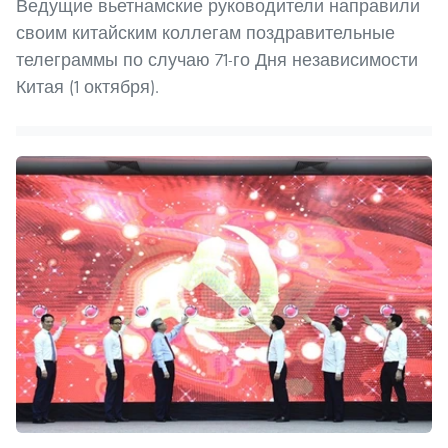
Ведущие вьетнамские руководители направили
своим китайским коллегам поздравительные
телеграммы по случаю 71-го Дня независимости
Китая (1 октября).