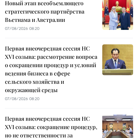
Новый этап всеобъемлющего
стратегического партнёрства
Вьетнама и Австралии
07/08/2026 08:20
Первая внеочередная сессия НС
XVI созыва: рассмотрение вопроса
о сокращении процедур и условий
ведения бизнеса в сфере
сельского хозяйства и
окружающей среды
07/08/2026 08:20
Первая внеочередная сессия НС
XVI созыва: сокращение процедур,
но не ответственности за