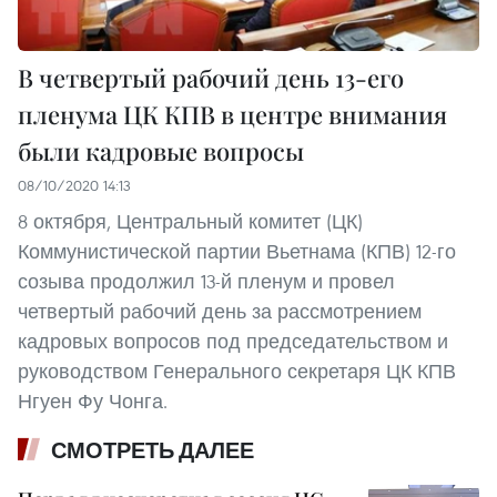
В четвертый рабочий день 13-его
пленума ЦК КПВ в центре внимания
были кадровые вопросы
08/10/2020 14:13
8 октября, Центральный комитет (ЦК)
Коммунистической партии Вьетнама (КПВ) 12-го
созыва продолжил 13-й пленум и провел
четвертый рабочий день за рассмотрением
кадровых вопросов под председательством и
руководством Генерального секретаря ЦК КПВ
Нгуен Фу Чонга.
СМОТРЕТЬ ДАЛЕЕ