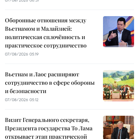
07/08/2026 06:57
Оборонные отношения между
Вьетнамом и Малайзией:
политическая сплочённость и
практическое сотрудничество
07/08/2026 05:19
Вьетнам и Лаос расширяют
сотрудничество в сфере обороны
и безопасности
07/08/2026 05:12
Визит Генерального секретаря,
Президента государства То Лама
открывает этап практической