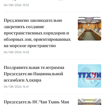
06/08/2026 15:01
Предложено законодательно
закрепить создание
пространственных коридоров и
обзорных зон, ориентированных
на морское пространство
06/08/2026 14:52
Поздравительная телеграмма
Председателю Национальной
ассамблеи Алжира
06/08/2026 14:41
Председатель НС Чан Тхань Ман