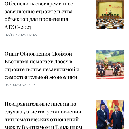
Обеспечить своевременное
завершение строительства
объектов для проведения
АТЭС-2027
07/08/2026 02:46
Опыт Обновления (Доймой)
Вьетнама помогает Лаосу в
строительстве независимой и
самостоятельной экономики
06/08/2026 15:17
Поздравительные письма по
случаю 50-летия установления
дипломатических отношений
между Вьетнамом и Таиландом