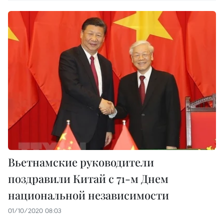
Вьетнамские руководители
поздравили Китай с 71-м Днем
национальной независимости
01/10/2020 08:03