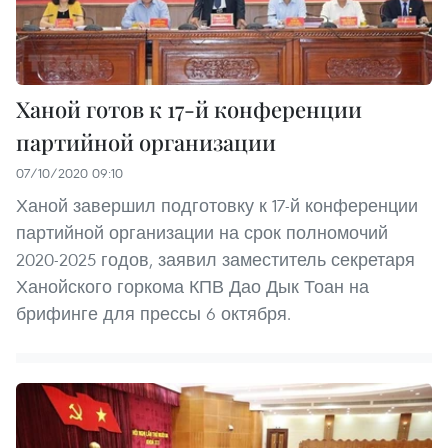
Ханой готов к 17-й конференции
партийной организации
07/10/2020 09:10
Ханой завершил подготовку к 17-й конференции
партийной организации на срок полномочий
2020-2025 годов, заявил заместитель секретаря
Ханойского горкома КПВ Дао Дык Тоан на
брифинге для прессы 6 октября.