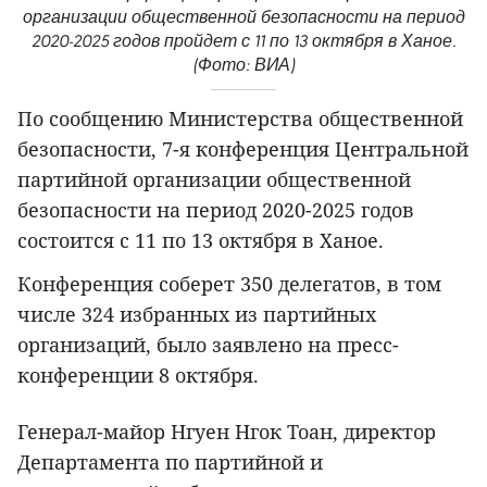
организации общественной безопасности на период
2020-2025 годов пройдет с 11 по 13 октября в Ханое.
(Фото: ВИА)
По сообщению Министерства общественной
безопасности, 7-я конференция Центральной
партийной организации общественной
безопасности на период 2020-2025 годов
состоится с 11 по 13 октября в Ханое.
Конференция соберет 350 делегатов, в том
числе 324 избранных из партийных
организаций, было заявлено на пресс-
конференции 8 октября.
Генерал-майор Нгуен Нгок Тоан, директор
Департамента по партийной и