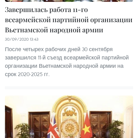
Завершилась работа 11-го
всеармейской партийной организации
Вьетнамской народной армии
30/09/2020 13:43
После четырех рабочих дней 30 сентября
завершился 11-й съезд всеармейской партийной
организации Вьетнамской народной армии на
срок 2020-2025 гг.