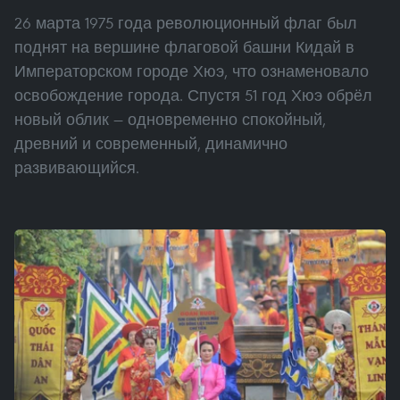
26 марта 1975 года революционный флаг был
поднят на вершине флаговой башни Кидай в
Императорском городе Хюэ, что ознаменовало
освобождение города. Спустя 51 год Хюэ обрёл
новый облик — одновременно спокойный,
древний и современный, динамично
развивающийся.