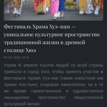
Фестиваль Храма Хуэ-нам —
уникальное культурное пространство
традиционной жизни в древней
столице Хюэ
18/04/2026 09:31
Утром 18 апреля тысячи людей со всей страны
прибыли в город Хюэ, чтобы принять участие в
фестивале Храма Хуэ-нам (также известном как
Храма Хон-тьен), создавая оживлённое, но в то
же время торжественное и художественно
насыщенное пространство общественной
культурной жизни.