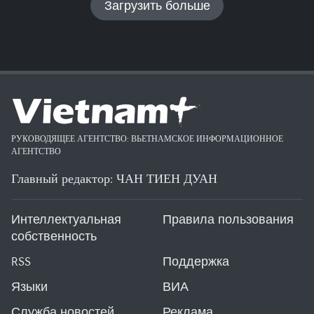
Загрузить больше
РУКОВОДЯЩЕЕ АГЕНТСТВО: ВЬЕТНАМСКОЕ ИНФОРМАЦИОННОЕ
АГЕНТСТВО
Главный редактор: ЧАН ТИЕН ДУАН
Интеллектуальная
Правила пользования
собственность
RSS
Поддержка
Языки
ВИА
Служба новостей
Реклама