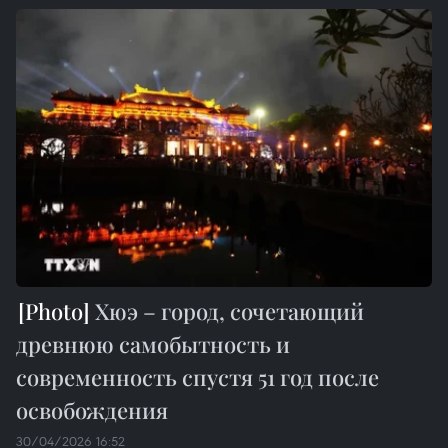
Хюэ – город, сочетающий
древнюю самобытность и
современность спустя 51 год после
освобождения
30/04/2026 16:52