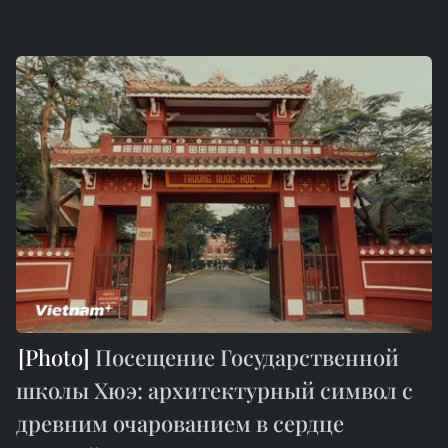
Посещение Государственной
школы Хюэ: архитектурный символ с
древним очарованием в сердце