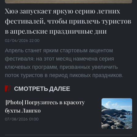
Хюэ запускает яркую серию летних
фестивалей, чтобы привлечь туристов
в апрельские праздничные дни
02/04/2026 22:00
Апрель станет ярким стартовым акцентом
фестиваля: на этот месяц намечена серия
ключевых программ, призванных увеличить
поток туристов в период пиковых праздников.
СМОТРЕТЬ ДАЛЕЕ
Погрузитесь в красоту
бухты Лангко
07/08/2026 01:00