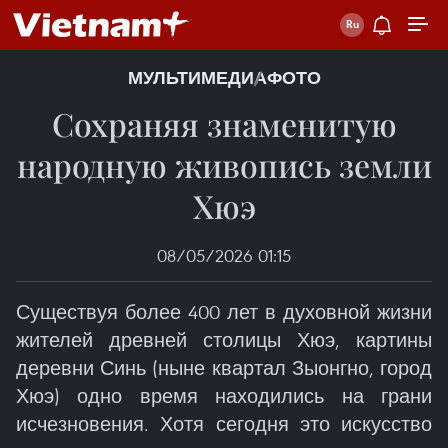
МУЛЬТИМЕДИА
ФОТО
Сохраняя знаменитую
народную живопись земли
Хюэ
08/05/2026 01:15
Существуя более 400 лет в духовной жизни
жителей древней столицы Хюэ, картины
деревни Синь (ныне квартал Зыонгно, город
Хюэ) одно время находились на грани
исчезновения. Хотя сегодня это искусство