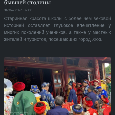
бывшей столицы
18/04/2026 02:00
Старинная красота школы с более чем вековой
историей оставляет глубокое впечатление у
многих поколений учеников, а также у местных
жителей и туристов, посещающих город Хюэ.