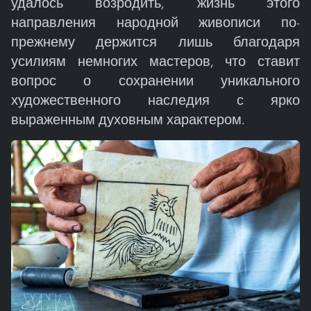
удалось возродить, жизнь этого
направления народной живописи по-
прежнему держится лишь благодаря
усилиям немногих мастеров, что ставит
вопрос о сохранении уникального
художественного наследия с ярко
выраженным духовным характером.