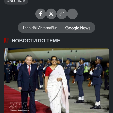
#Вьетнам
Theo dõi VietnamPlus
НОВОСТИ ПО ТЕМЕ