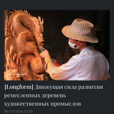
Движущая сила развития
ремесленных деревень
художественных промыслов
08/05/2026 02:00