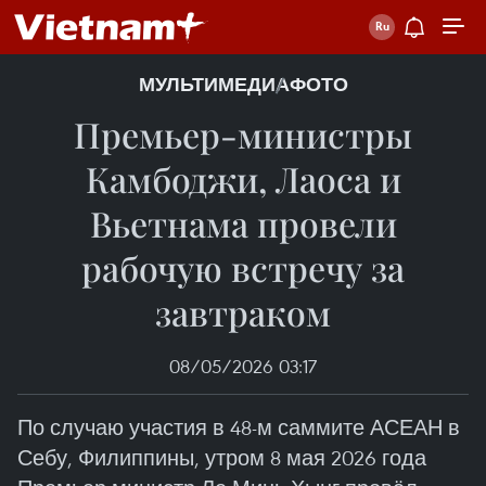
МУЛЬТИМЕДИА
ФОТО
Премьер-министры
Камбоджи, Лаоса и
Вьетнама провели
рабочую встречу за
завтраком
08/05/2026 03:17
По случаю участия в 48-м саммите АСЕАН в
Себу, Филиппины, утром 8 мая 2026 года