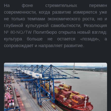
На фоне стремительных перемен
современности, когда развитие измеряется уже
не только темпами экономического роста, но и
глубиной культурной самобытности, Резолюция
№ 80-NQ/TW Политбюро открыла новый взгляд:
культура больше не остается «позади», а
сопровождает и направляет развитие.