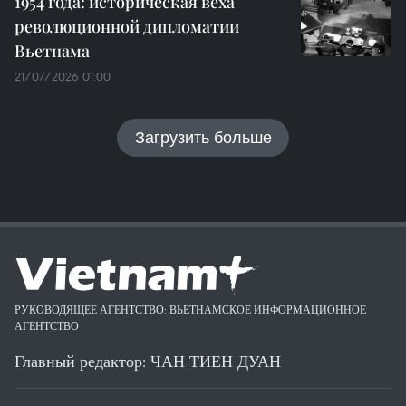
1954 года: историческая веха
революционной дипломатии
Вьетнама
21/07/2026 01:00
Загрузить больше
РУКОВОДЯЩЕЕ АГЕНТСТВО: ВЬЕТНАМСКОЕ ИНФОРМАЦИОННОЕ
АГЕНТСТВО
Главный редактор: ЧАН ТИЕН ДУАН