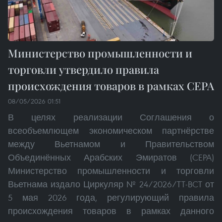
Министерство промышленности и
торговли утвердило правила
происхождения товаров в рамках CEPA
08/05/2026 01:51
В целях реализации Соглашения о
всеобъемлющем экономическом партнёрстве
между Вьетнамом и Правительством
Объединённых Арабских Эмиратов (CEPA)
Министерство промышленности и торговли
Вьетнама издало Циркуляр № 24/2026/TT-BCT от
5 мая 2026 года, регулирующий правила
происхождения товаров в рамках данного