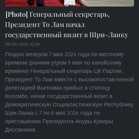
Генеральный секретарь,
Президент То Лам начал
государственный визит в Шри-Ланку
08/05/2026 02:59
Поздно вечером 7 мая 2026 года по местному
времени (ранним утром 8 мая по ханойскому
времени) Генеральный секретарь ЦК Партии,
Президент То Лам вместе с высокопоставленной
делегацией Вьетнама прибыл в столицу
Коломбо, начав государственный визит в
Демократическую Социалистическую Республику
Шри-Ланка с 7 по 8 мая 2026 года по
приглашению Президента Ануры Кумары
Диссанаяке.