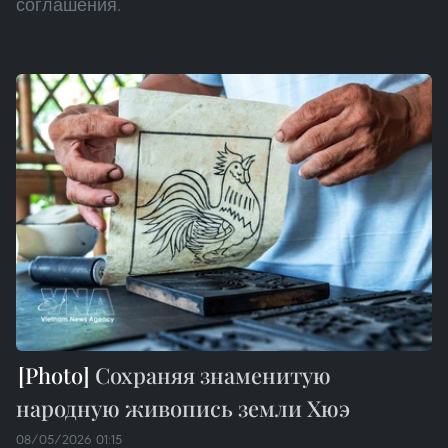
соглашения.
Сохраняя знаменитую
народную живопись земли Хюэ
08/05/2026 01:15