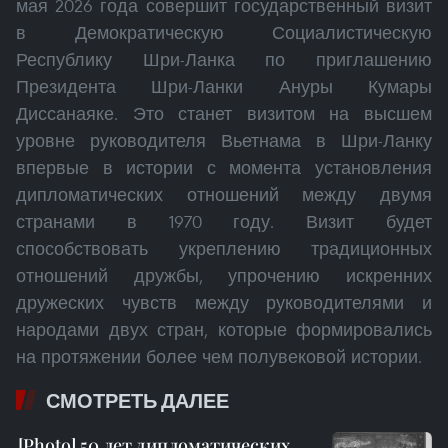
мая 2026 года совершит государственный визит
в Демократическую Социалистическую
Республику Шри-Ланка по приглашению
Президента Шри-Ланки Ануры Кумары
Диссанаяке. Это станет визитом на высшем
уровне руководителя Вьетнама в Шри-Ланку
впервые в истории с момента установления
дипломатических отношений между двумя
странами в 1970 году. Визит будет
способствовать укреплению традиционных
отношений дружбы, упрочению искренних
дружеских чувств между руководителями и
народами двух стран, которые формировались
на протяжении более чем полувековой истории.
СМОТРЕТЬ ДАЛЕЕ
50 лет дипломатических