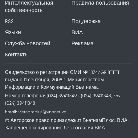
Интеллектуальная
Правила пользования
собственность
RSS
Поддержка
Языки
ВИА
Служба новостей
Реклама
Контакты
Свидельство о регистрации СМИ № 1374/GP-BTTTT
выдано 11 сентября, 2008 г. Министерством
Информации и Коммуникаций Вьетнама.
Номер телефона: (024) 39411349 - (024) 39411348, Fax:
(024) 39411348
Email:
vietnamplus@vnanet.vn
© Авторское право принадлежит ВьетнамПлюс, ВИА.
Запрещено копирование без согласия ВИА.