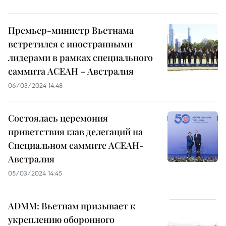
Премьер-министр Вьетнама
встретился с иностранными
лидерами в рамках специального
саммита АСЕАН – Австралия
06/03/2024 14:48
Состоялась церемония
приветствия глав делегаций на
Специальном саммите АСЕАН-
Австралия
05/03/2024 14:45
ADMM: Вьетнам призывает к
укреплению оборонного