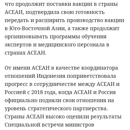
что продолжит поставки вакцин в страны
АСЕАН, подтвердила свою готовность
передать и расширить производство вакцин
в Юго-Восточной Азии, а также продолжит
организовывать программы обучения
экспертов и медицинского персонала в
странах АСЕАН.
От имени АСЕАН в качестве координатора
отношений Индонезия поприветствовала
прогресс в сотрудничестве между АСЕАН и
Россией с 2018 года, когда АСЕАН и Россия
официально подняли свои отношения на
уровень стратегического партнерства.
Страны АСЕАН высоко оценили результаты
Специальной встречи министров