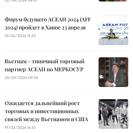
22/04/2024 08:01
Форум будущего АСЕАН 2024 (AFF
2024) пройдет в Ханое 23 апреля
01/04/2024 15:25
Вьетнам - типичный торговый
партнер АСЕАН по МЕРКОСУР
20/03/2024 09:55
Ожидается дальнейший рост
торговых и инвестиционных
связей между Вьетнамом и США
19/03/2024 14:33