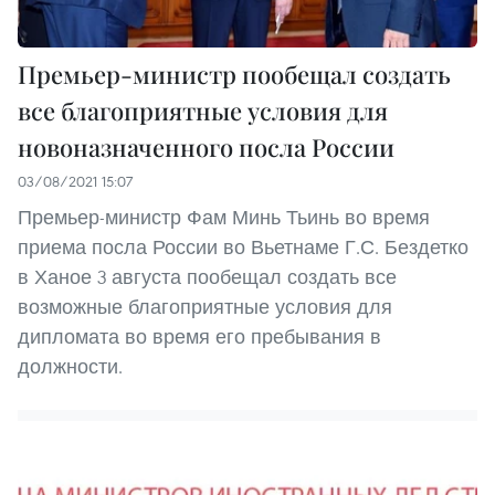
Премьер-министр пообещал создать
все благоприятные условия для
новоназначенного посла России
03/08/2021 15:07
Премьер-министр Фам Минь Тьинь во время
приема посла России во Вьетнаме Г.С. Бездетко
в Ханое 3 августа пообещал создать все
возможные благоприятные условия для
дипломата во время его пребывания в
должности.