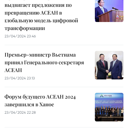
выдвигает предложения по
превращению АСЕАН в
глобальную модель цифровой
трансформации
23/04/2024 23:46
Премьер-министр Вьетнама
принял Генерального секретаря
АСЕАН
23/04/2024 23:13
Форум будущего АСЕАН 2024
завершился в Ханое
23/04/2024 22:28