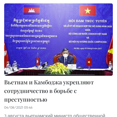
Вьетнам и Камбоджа укрепляют
сотрудничество в борьбе с
преступностью
04/08/2021 05:46
3 августа вьетнамский министр общественной