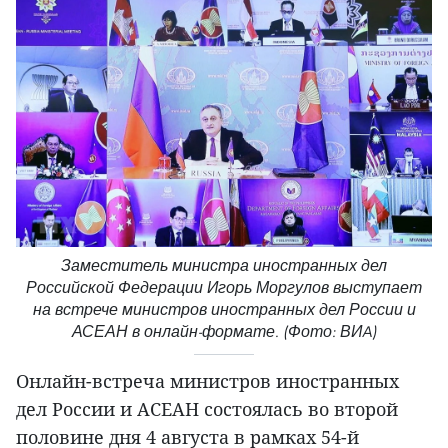
Заместитель министра иностранных дел
Российской Федерации Игорь Моргулов выступает
на встрече министров иностранных дел России и
АСЕАН в онлайн-формате. (Фото: ВИA)
Онлайн-встреча министров иностранных
дел России и АСЕАН состоялась во второй
половине дня 4 августа в рамках 54-й