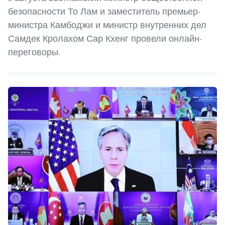
безопасности То Лам и заместитель премьер-
министра Камбоджи и министр внутренних дел
Самдек Кролахом Сар Кхенг провели онлайн-
переговоры.