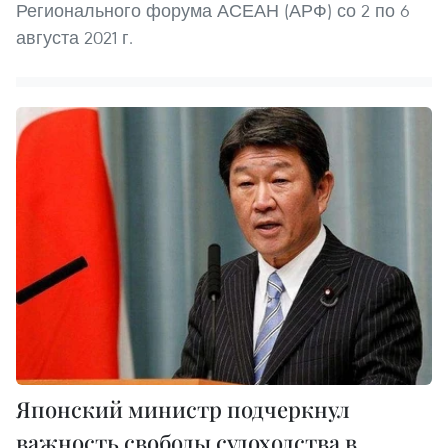
Регионального форума АСЕАН (АРФ) со 2 по 6
августа 2021 г.
Японский министр подчеркнул
важность свободы судоходства в