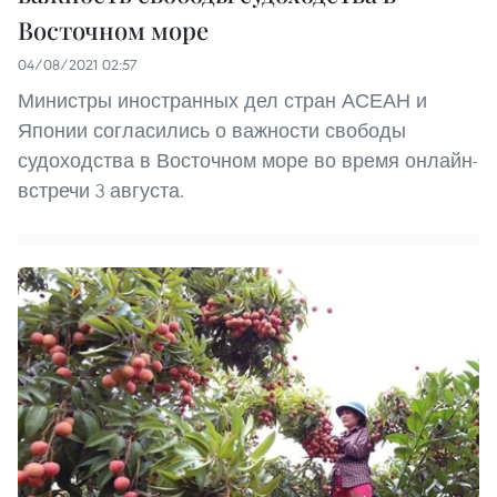
Восточном море
04/08/2021 02:57
Министры иностранных дел стран АСЕАН и
Японии согласились о важности свободы
судоходства в Восточном море во время онлайн-
встречи 3 августа.