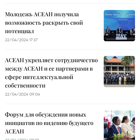
Молодежь АСЕАН получила
возможность раскрыть свой
потенциал
22/04/2024 17:37
АСЕАН укрепляет сотрудничество
между АСЕАН и ее партнерами в
сфере интеллектуальной
собственности
22/04/2024 09:04
Форум для обсуждения новых
инициатив по видению будущего
АСЕАН