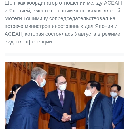
Шон, как координатор отношений между АСЕАН
и Японией, вместе со своим японским коллегой
Мотеги Тошимицу сопредседательствовал на
встрече министров иностранных дел Японии и
АСЕАН, которая состоялась 3 августа в режиме
видеоконференции.