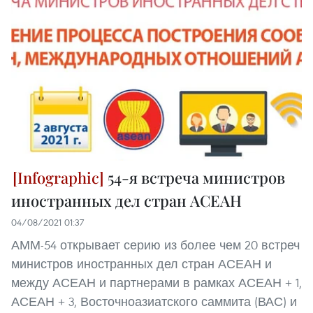
54-я встреча министров
иностранных дел стран АСЕАН
04/08/2021 01:37
АММ-54 открывает серию из более чем 20 встреч
министров иностранных дел стран АСЕАН и
между АСЕАН и партнерами в рамках АСЕАН + 1,
АСЕАН + 3, Восточноазиатского саммита (ВАС) и