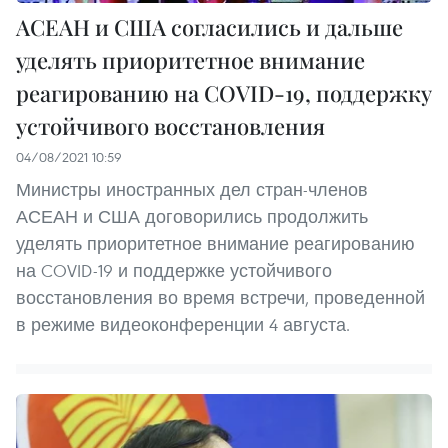
АСЕАН и США согласились и дальше
уделять приоритетное внимание
реагированию на COVID-19, поддержку
устойчивого восстановления
04/08/2021 10:59
Министры иностранных дел стран-членов
АСЕАН и США договорились продолжить
уделять приоритетное внимание реагированию
на COVID-19 и поддержке устойчивого
восстановления во время встречи, проведенной
в режиме видеоконференции 4 августа.