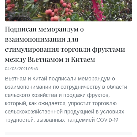
Подписан меморандум о
взаимопонимании для
стимулирования торговли фруктами
между Вьетнамом и Китаем
04/08/2021 05:43
Вьетнам и Китай подписали меморандум о
взаимопонимании по сотрудничеству в области
сельского хозяйства и продажи фруктов,
который, как ожидается, упростит торговлю
сельскохозяйственной продукцией в условиях
трудностей, вызванных пандемией COVID-19.