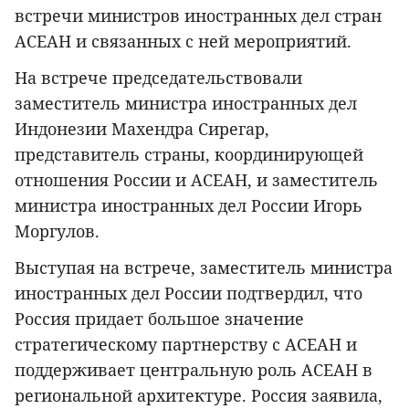
встречи министров иностранных дел стран
АСЕАН и связанных с ней мероприятий.
На встрече председательствовали
заместитель министра иностранных дел
Индонезии Махендра Сирегар,
представитель страны, координирующей
отношения России и АСЕАН, и заместитель
министра иностранных дел России Игорь
Моргулов.
Выступая на встрече, заместитель министра
иностранных дел России подтвердил, что
Россия придает большое значение
стратегическому партнерству с АСЕАН и
поддерживает центральную роль АСЕАН в
региональной архитектуре. Россия заявила,