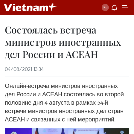
Состоялась встреча
министров иностранных
дел России и АСЕАН
04/08/2021 13:34
Онлайн-встреча министров иностранных
дел России и АСЕАН состоялась во второй
половине дня 4 августа в рамках 54-й
встречи министров иностранных дел стран
АСЕАН и связанных с ней мероприятий.