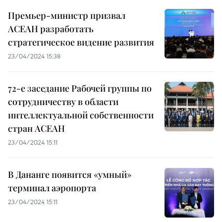
Премьер-министр призвал
АСЕАН разработать
стратегическое видение развития
23/04/2024 15:38
72-е заседание Рабочей группы по
сотрудничеству в области
интеллектуальной собственности
стран АСЕАН
23/04/2024 15:11
В Дананге появится «умный»
терминал аэропорта
23/04/2024 15:11