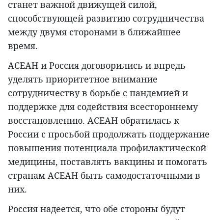
станет важной движущей силой,
способствующей развитию сотрудничества
между двумя сторонами в ближайшее
время.
АСЕАН и Россия договорились и впредь
уделять приоритетное внимание
сотрудничеству в борьбе с пандемией и
поддержке для содействия всестороннему
восстановлению. АСЕАН обратилась к
России с просьбой продолжать поддержание
повышения потенциала профилактической
медицины, поставлять вакцины и помогать
странам АСЕАН быть самодостаточными в
них.
Россия надеется, что обе стороны будут