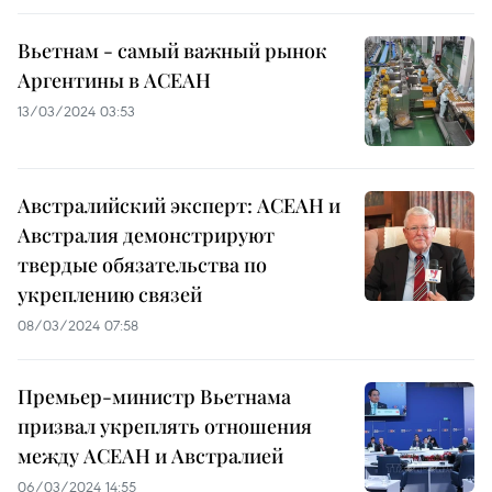
Вьетнам - самый важный рынок
Аргентины в АСЕАН
13/03/2024 03:53
Австралийский эксперт: АСЕАН и
Австралия демонстрируют
твердые обязательства по
укреплению связей
08/03/2024 07:58
Премьер-министр Вьетнама
призвал укреплять отношения
между АСЕАН и Австралией
06/03/2024 14:55