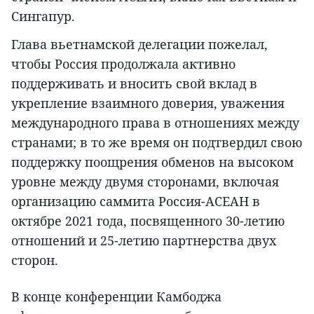
Сингапур.
Глава вьетнамской делегации пожелал,
чтобы Россия продолжала активно
поддерживать и вносить свой вклад в
укрепление взаимного доверия, уважения
международного права в отношениях между
странами; в то же время он подтвердил свою
поддержку поощрения обменов на высоком
уровне между двумя сторонами, включая
организацию саммита Россия-АСЕАН в
октябре 2021 года, посвященного 30-летию
отношений и 25-летию партнерства двух
сторон.
В конце конференции Камбоджа