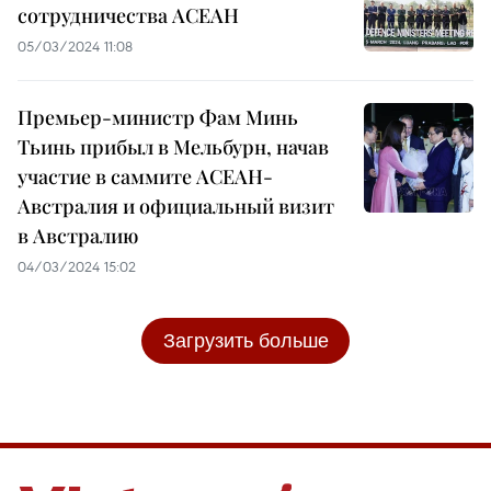
сотрудничества АСЕАН
05/03/2024 11:08
Премьер-министр Фам Минь
Тьинь прибыл в Мельбурн, начав
участие в саммите АСЕАН-
Австралия и официальный визит
в Австралию
04/03/2024 15:02
Загрузить больше