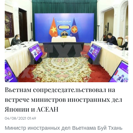
Вьетнам сопредседательствовал на
встрече министров иностранных дел
Японии и АСЕАН
04/08/2021 01:49
Министр иностранных дел Вьетнама Буй Тхань