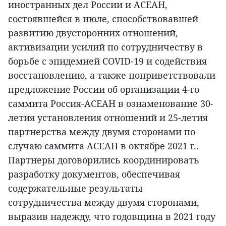
иностранных дел России и АСЕАН,
состоявшейся в июле, способствовавшей
развитию двусторонних отношений,
активизации усилий по сотрудничеству в
борьбе с эпидемией COVID-19 и содействия
восстановлению, а также поприветствовали
предложение России об организации 4-го
саммита Россия-АСЕАН в ознаменование 30-
летия установления отношений и 25-летия
партнерства между двумя сторонами по
случаю саммита АСЕАН в октябре 2021 г..
Партнеры договорились координировать
разработку документов, обеспечивая
содержательные результаты
сотрудничества между двумя сторонами,
выразив надежду, что годовщина в 2021 году