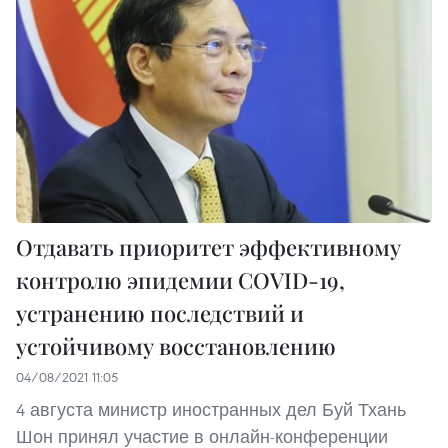
Отдавать приоритет эффективному
контролю эпидемии COVID-19,
устранению последствий и
устойчивому восстановлению
04/08/2021 11:05
4 августа министр иностранных дел Буй Тхань
Шон принял участие в онлайн-конференции