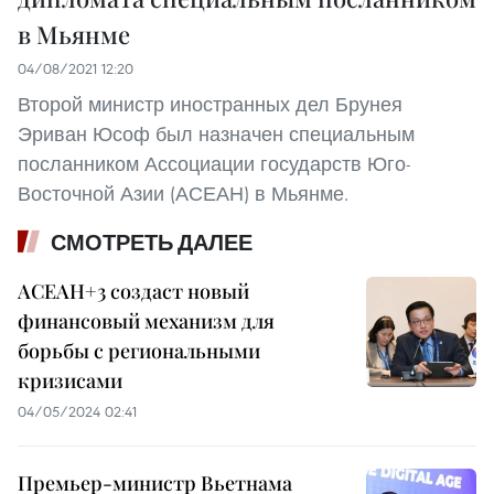
в Мьянме
04/08/2021 12:20
Второй министр иностранных дел Брунея
Эриван Юсоф был назначен специальным
посланником Ассоциации государств Юго-
Восточной Азии (АСЕАН) в Мьянме.
СМОТРЕТЬ ДАЛЕЕ
АСЕАН+3 создаст новый
финансовый механизм для
борьбы с региональными
кризисами
04/05/2024 02:41
Премьер-министр Вьетнама