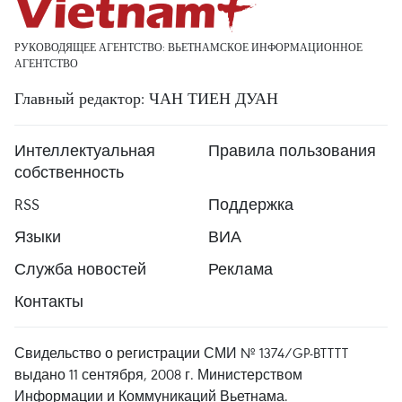
РУКОВОДЯЩЕЕ АГЕНТСТВО: ВЬЕТНАМСКОЕ ИНФОРМАЦИОННОЕ
АГЕНТСТВО
Главный редактор: ЧАН ТИЕН ДУАН
Интеллектуальная
Правила пользования
собственность
RSS
Поддержка
Языки
ВИА
Служба новостей
Реклама
Контакты
Свидельство о регистрации СМИ № 1374/GP-BTTTT
выдано 11 сентября, 2008 г. Министерством
Информации и Коммуникаций Вьетнама.