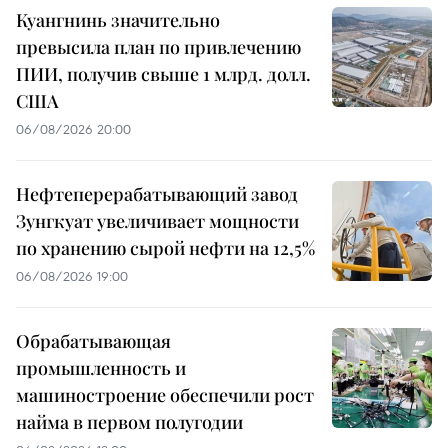
Куангнинь значительно
превысила план по привлечению
ПИИ, получив свыше 1 млрд. долл.
США
06/08/2026 20:00
Нефтеперерабатывающий завод
Зунгкуат увеличивает мощности
по хранению сырой нефти на 12,5%
06/08/2026 19:00
Обрабатывающая
промышленность и
машиностроение обеспечили рост
найма в первом полугодии