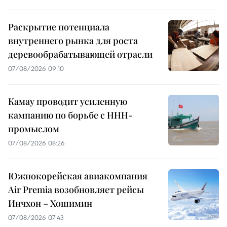
Раскрытие потенциала
внутреннего рынка для роста
деревообрабатывающей отрасли
07/08/2026 09:10
Камау проводит усиленную
кампанию по борьбе с ННН-
промыслом
07/08/2026 08:26
Южнокорейская авиакомпания
Air Premia возобновляет рейсы
Инчхон – Хошимин
07/08/2026 07:43