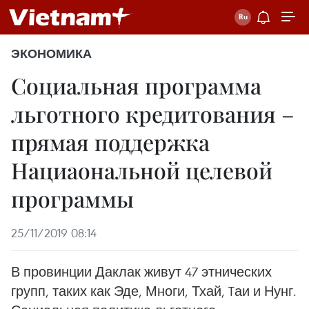
ЭКОНОМИКА
Социальная программа
льготного кредитования –
прямая поддержка
Нациаональной целевой
программы
25/11/2019 08:14
В провинции Даклак живут 47 этнических
групп, таких как Эде, Многи, Тхай, Tаи и Нунг.