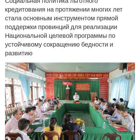
Социальная политика льготного
кредитования на протяжении многих лет
стала основным инструментом прямой
поддержки провинций для реализации
Национальной целевой программы по
устойчивому сокращению бедности и
развитию