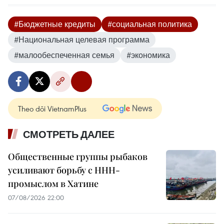
#Бюджетные кредиты
#социальная политика
#Национальная целевая программа
#малообеспеченная семья
#экономика
Theo dõi VietnamPlus
СМОТРЕТЬ ДАЛЕЕ
Общественные группы рыбаков
усиливают борьбу с ННН-
промыслом в Хатине
07/08/2026 22:00