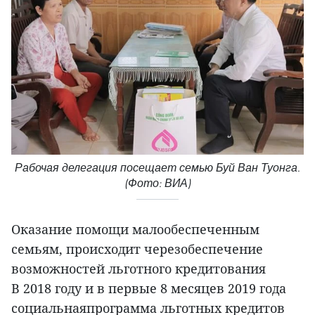
Рабочая делегация посещает семью Буй Ван Туонга.
(Фото: ВИА)
Оказание помощи малообеспеченным
семьям, происходит черезобеспечение
возможностей льготного кредитования
В 2018 году и в первые 8 месяцев 2019 года
социальнаяпрограмма льготных кредитов