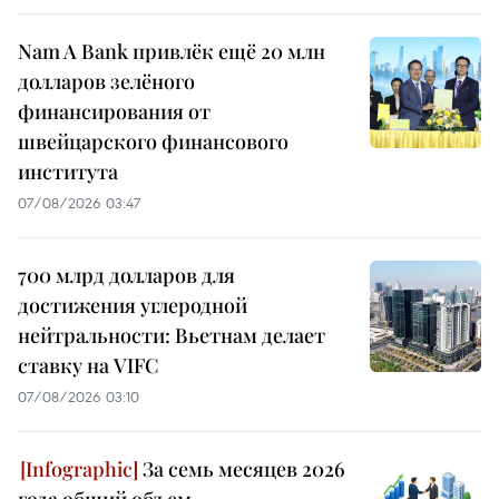
Nam A Bank привлёк ещё 20 млн
долларов зелёного
финансирования от
швейцарского финансового
института
07/08/2026 03:47
700 млрд долларов для
достижения углеродной
нейтральности: Вьетнам делает
ставку на VIFC
07/08/2026 03:10
За семь месяцев 2026
года общий объем