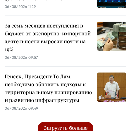
06/08/2026 11:29
За семь месяцев поступления в
бюджет от экспортно-импортной
деятельности выросли почти на
19%
06/08/2026 09:57
Генсек, Президент То Лам:
необходимо обновить подходы к
территориальному планированию
и развитию инфраструктуры
06/08/2026 09:49
Загрузить больше