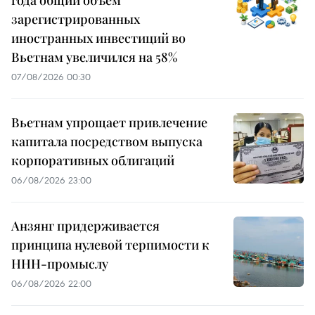
зарегистрированных
иностранных инвестиций во
Вьетнам увеличился на 58%
07/08/2026 00:30
Вьетнам упрощает привлечение
капитала посредством выпуска
корпоративных облигаций
06/08/2026 23:00
Анзянг придерживается
принципа нулевой терпимости к
ННН-промыслу
06/08/2026 22:00