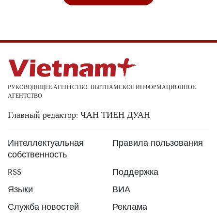
РУКОВОДЯЩЕЕ АГЕНТСТВО: ВЬЕТНАМСКОЕ ИНФОРМАЦИОННОЕ
АГЕНТСТВО
Главный редактор: ЧАН ТИЕН ДУАН
Интеллектуальная
Правила пользования
собственность
RSS
Поддержка
Языки
ВИА
Служба новостей
Реклама