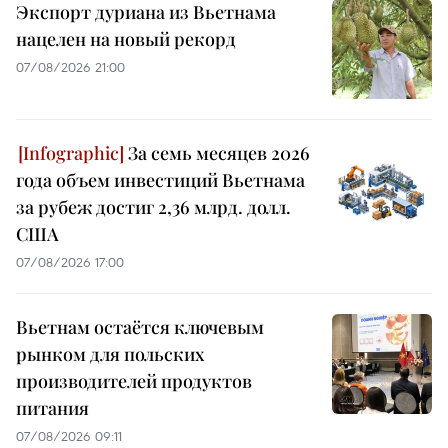
Экспорт дуриана из Вьетнама
нацелен на новый рекорд
07/08/2026 21:00
За семь месяцев 2026
года объем инвестиций Вьетнама
за рубеж достиг 2,36 млрд. долл.
США
07/08/2026 17:00
Вьетнам остаётся ключевым
рынком для польских
производителей продуктов
питания
07/08/2026 09:11