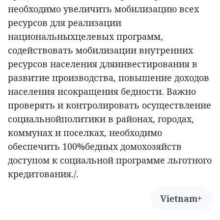
необходимо увеличить мобилизацию всех
ресурсов для реализации
национальныхцелевых программ,
содействовать мобилизации внутренних
ресурсов населения дляинвестирования в
развитие производства, повышение доходов
населения исокращения бедности. Важно
проверять и контролировать осуществление
социальнойполитики в районах, городах,
коммунах и поселках, необходимо
обеспечить 100%бедных домохозяйств
доступом к социальной программе льготного
кредитования./.
Vietnam+