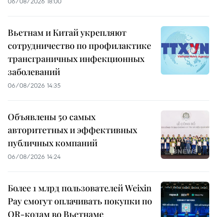
06/08/2026 18:00
Вьетнам и Китай укрепляют
сотрудничество по профилактике
трансграничных инфекционных
заболеваний
06/08/2026 14:35
Объявлены 50 самых
авторитетных и эффективных
публичных компаний
06/08/2026 14:24
Более 1 млрд пользователей Weixin
Pay смогут оплачивать покупки по
QR-кодам во Вьетнаме