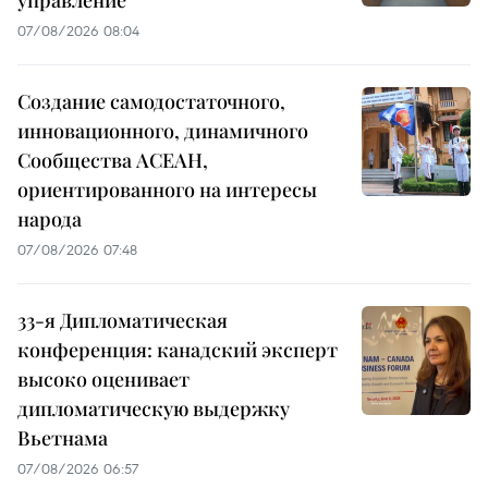
управление
07/08/2026 08:04
Создание самодостаточного,
инновационного, динамичного
Сообщества АСЕАН,
ориентированного на интересы
народа
07/08/2026 07:48
33-я Дипломатическая
конференция: канадский эксперт
высоко оценивает
дипломатическую выдержку
Вьетнама
07/08/2026 06:57