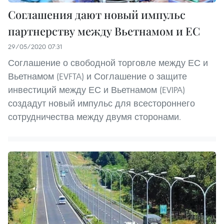
Соглашения дают новый импульс
партнерству между Вьетнамом и ЕС
29/05/2020 07:31
Соглашение о свободной торговле между ЕС и
Вьетнамом (EVFTA) и Соглашение о защите
инвестиций между ЕС и Вьетнамом (EVIPA)
создадут новый импульс для всестороннего
сотрудничества между двумя сторонами.