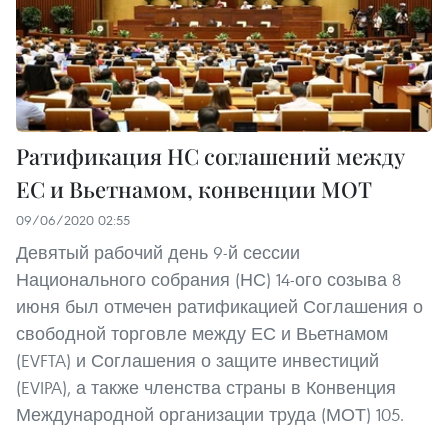
Ратификация НС соглашений между
ЕС и Вьетнамом, конвенции МОТ
09/06/2020 02:55
Девятый рабочий день 9-й сессии
Национального собрания (НС) 14-ого созыва 8
июня был отмечен ратификацией Соглашения о
свободной торговле между ЕС и Вьетнамом
(EVFTA) и Соглашения о защите инвестиций
(EVIPA), а также членства страны в Конвенция
Международной организации труда (МОТ) 105.