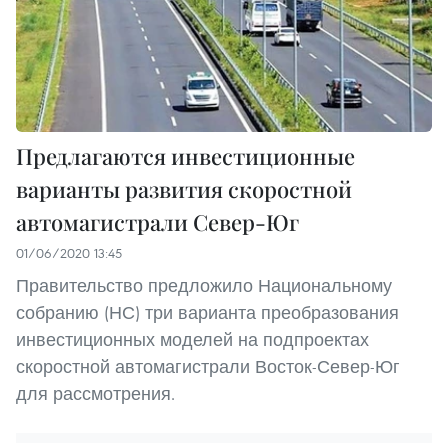
Предлагаются инвестиционные
варианты развития скоростной
автомагистрали Север-Юг
01/06/2020 13:45
Правительство предложило Национальному
собранию (НС) три варианта преобразования
инвестиционных моделей на подпроектах
скоростной автомагистрали Восток-Север-Юг
для рассмотрения.