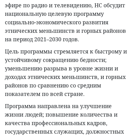
эфире по радио и телевидению, НС обсудит
национальную целевую программу
социально-экономического развития
этнических меньшинств и горных районов
на период 2021–2030 годов.
Цель программы стремляется к быстрому и
устойчивому сокращению бедности;
уменьшению разрыва в уровне жизни и
доходах этнических меньшинств, и горных
районов по сравнению со средним
показателем по всей стране.
Программа направлена на улучшение
жизни людей; повышение количества и
качества профессиональных кадров,
государственных служащих, должностных