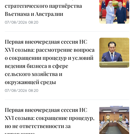
стратегического партнёрства
Вьетнама и Австралии
07/08/2026 08:20
Первая внеочередная сессия НС
XVI созыва: рассмотрение вопроса
о сокращении процедур и условий
ведения бизнеса в сфере
сельского хозяйства и
окружающей среды
07/08/2026 08:20
Первая внеочередная сессия НС
XVI созыва: сокращение процедур,
но не ответственности за