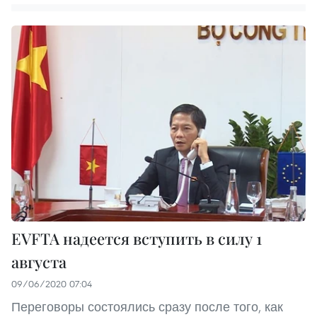
EVFTA надеется вступить в силу 1
августа
09/06/2020 07:04
Переговоры состоялись сразу после того, как