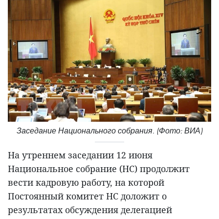
Заседание Национального собрания. (Фото: ВИА)
На утреннем заседании 12 июня
Национальное собрание (НС) продолжит
вести кадровую работу, на которой
Постоянный комитет НС доложит о
результатах обсуждения делегацией