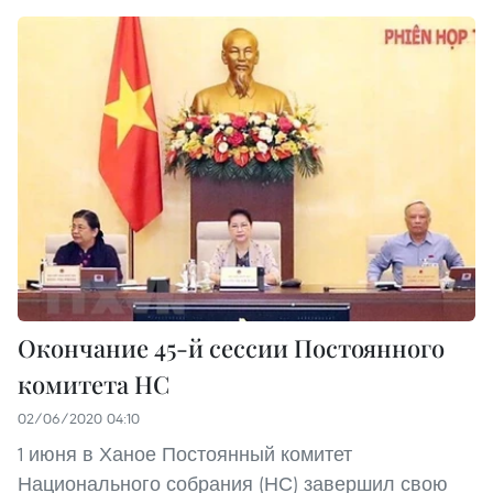
Окончание 45-й сессии Постоянного
комитета НС
02/06/2020 04:10
1 июня в Ханое Постоянный комитет
Национального собрания (НС) завершил свою