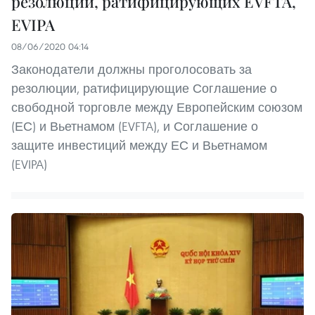
резолюций, ратифицирующих EVFTA,
EVIPA
08/06/2020 04:14
Законодатели должны проголосовать за
резолюции, ратифицирующие Соглашение о
свободной торговле между Европейским союзом
(ЕС) и Вьетнамом (EVFTA), и Соглашение о
защите инвестиций между ЕС и Вьетнамом
(EVIPA)