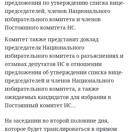
предложения по утверждению списка вице-
председателей, членов Национального
избирательного комитета и членов
Постоянного комитета НС.
Комитет также представит доклад
председателя Национального
избирательного комитета о разъяснениях и
отзывах депутатов НС в отношении
предложения об утверждении списка вице-
председателей и членов Национального
избирательного комитета, а также
ожидаемых кандидатов для избрания в
Постоянный комитет НС...
На заседании во второй половине дня,
которое будет транслироваться в прямом