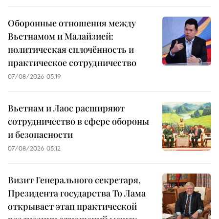
Оборонные отношения между
Вьетнамом и Малайзией:
политическая сплочённость и
практическое сотрудничество
07/08/2026 05:19
Вьетнам и Лаос расширяют
сотрудничество в сфере обороны
и безопасности
07/08/2026 05:12
Визит Генерального секретаря,
Президента государства То Лама
открывает этап практической