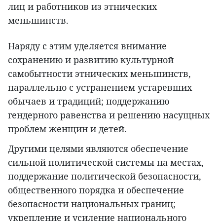
лиц и работников из этнических
меньшинств.
Наряду с этим уделяется внимание
сохранению и развитию культурной
самобытности этнических меньшинств,
параллельно с устранением устаревших
обычаев и традиций; поддержанию
гендерного равенства и решению насущных
проблем женщин и детей.
Другими целями являются обеспечение
сильной политической системы на местах,
поддержание политической безопасности,
общественного порядка и обеспечение
безопасности национальных границ;
укрепление и усиление национального