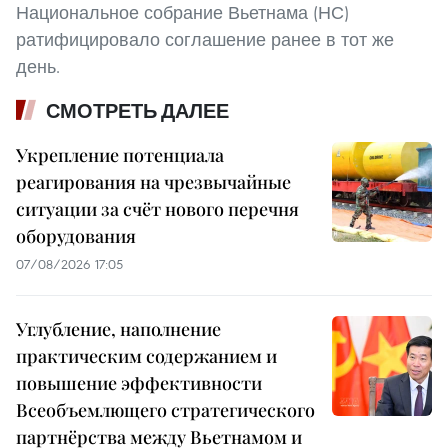
Национальное собрание Вьетнама (НС)
ратифицировало соглашение ранее в тот же
день.
СМОТРЕТЬ ДАЛЕЕ
Укрепление потенциала
реагирования на чрезвычайные
ситуации за счёт нового перечня
оборудования
07/08/2026 17:05
Углубление, наполнение
практическим содержанием и
повышение эффективности
Всеобъемлющего стратегического
партнёрства между Вьетнамом и