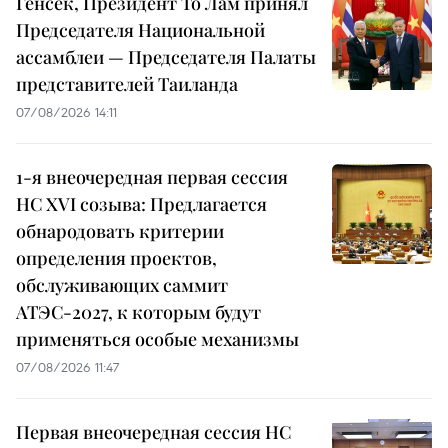
Генсек, Президент То Лам принял
Председателя Национальной
ассамблеи — Председателя Палаты
представителей Таиланда
07/08/2026 14:11
1-я внеочередная первая сессия
НС XVI созыва: Предлагается
обнародовать критерии
определения проектов,
обслуживающих саммит
АТЭС-2027, к которым будут
применяться особые механизмы
07/08/2026 11:47
Первая внеочередная сессия НС