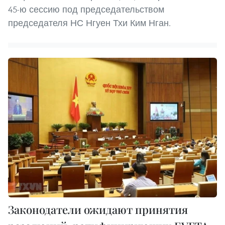
45-ю сессию под председательством
председателя НС Нгуен Тхи Ким Нган.
Законодатели ожидают принятия