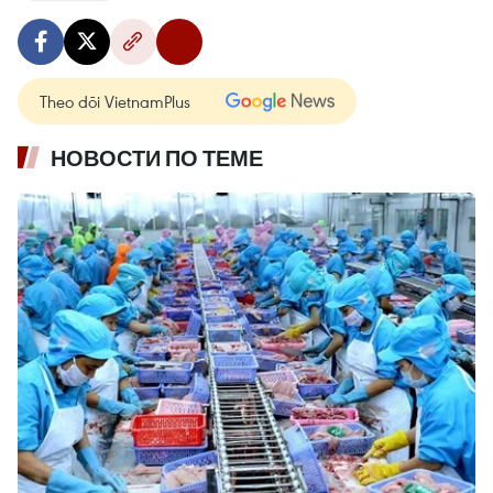
Theo dõi VietnamPlus
НОВОСТИ ПО ТЕМЕ