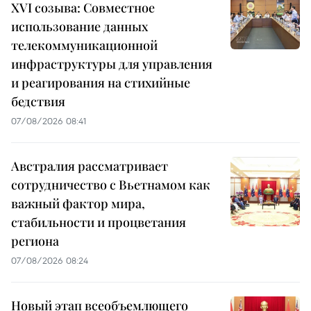
XVI созыва: Совместное
использование данных
телекоммуникационной
инфраструктуры для управления
и реагирования на стихийные
бедствия
07/08/2026 08:41
Австралия рассматривает
сотрудничество с Вьетнамом как
важный фактор мира,
стабильности и процветания
региона
07/08/2026 08:24
Новый этап всеобъемлющего