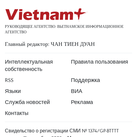
РУКОВОДЯЩЕЕ АГЕНТСТВО: ВЬЕТНАМСКОЕ ИНФОРМАЦИОННОЕ
АГЕНТСТВО
Главный редактор: ЧАН ТИЕН ДУАН
Интеллектуальная
Правила пользования
собственность
RSS
Поддержка
Языки
ВИА
Служба новостей
Реклама
Контакты
Свидельство о регистрации СМИ № 1374/GP-BTTTT