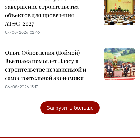
завершение строительства
объектов для проведения
АТЭС-2027
07/08/2026 02:46
Опыт Обновления (Доймой)
Вьетнама помогает Лаосу в
строительстве независимой и
самостоятельной экономики
06/08/2026 15:17
Загрузить больше