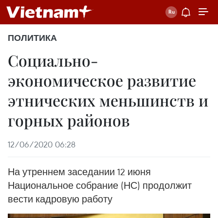
ПОЛИТИКА
Социально-
экономическое развитие
этнических меньшинств и
горных районов
12/06/2020 06:28
На утреннем заседании 12 июня
Национальное собрание (НС) продолжит
вести кадровую работу