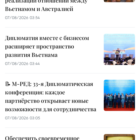
реализации отношений между
Вьетнамом и Австралией
07/08/2026 03:54
Дипломатия вместе с бизнесом
расширяет пространство
развития Вьетнама
07/08/2026 03:44
📝 М-РЕД: 33-я Дипломатическая
конференция: каждое
партнёрство открывает новые
возможности для сотрудничества
07/08/2026 03:05
Обеспечить своевременное