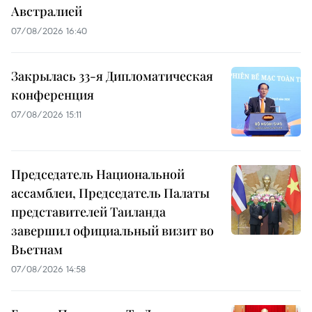
Австралией
07/08/2026 16:40
Закрылась 33-я Дипломатическая
конференция
07/08/2026 15:11
Председатель Национальной
ассамблеи, Председатель Палаты
представителей Таиланда
завершил официальный визит во
Вьетнам
07/08/2026 14:58