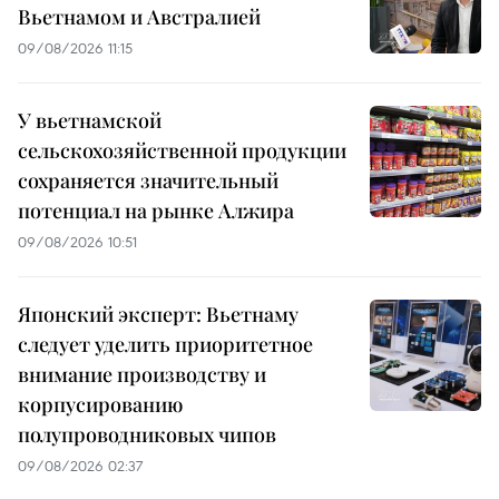
Вьетнамом и Австралией
09/08/2026 11:15
У вьетнамской
сельскохозяйственной продукции
сохраняется значительный
потенциал на рынке Алжира
09/08/2026 10:51
Японский эксперт: Вьетнаму
следует уделить приоритетное
внимание производству и
корпусированию
полупроводниковых чипов
09/08/2026 02:37