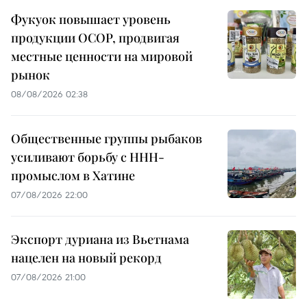
Фукуок повышает уровень
продукции OCOP, продвигая
местные ценности на мировой
рынок
08/08/2026 02:38
Общественные группы рыбаков
усиливают борьбу с ННН-
промыслом в Хатине
07/08/2026 22:00
Экспорт дуриана из Вьетнама
нацелен на новый рекорд
07/08/2026 21:00