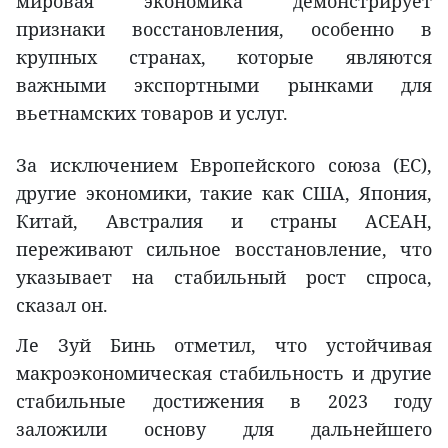
мировая экономика демонстрирует
признаки восстановления, особенно в
крупных странах, которые являются
важными экспортными рынками для
вьетнамских товаров и услуг.
За исключением Европейского союза (ЕС),
другие экономики, такие как США, Япония,
Китай, Австралия и страны АСЕАН,
переживают сильное восстановление, что
указывает на стабильный рост спроса,
сказал он.
Ле Зуй Бинь отметил, что устойчивая
макроэкономическая стабильность и другие
стабильные достижения в 2023 году
заложили основу для дальнейшего