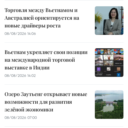
Торговля между Вьетнамом и
Австралией ориентируется на
новые драйверы роста
08/08/2026 14:06
Вьетнам укрепляет свои позиции
на международной торговой
выставке в Индии
08/08/2026 14:02
Озеро Заутьенг открывает новые
возможности для развития
зелёной экономики
08/08/2026 07:00