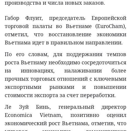
производства и числа новых заказов.
Габор Флуит, председатель Европейской
торговой палаты во Вьетнаме (EuroCham),
отметил, что восстановление экономики
Вьетнама идет в правильном направлении.
По его словам, для поддержания темпов
роста Вьетнаму необходимо сосредоточиться
на инновациях, налаживании более
прочных торговых отношений с ключевыми
экспортными рынками и повышении
стоимости экспорта за счет переработки.
Ле Зуй Бинь, генеральный директор
Economica Vietnam, позитивно оценил
экономический рост Вьетнама, отметив, что