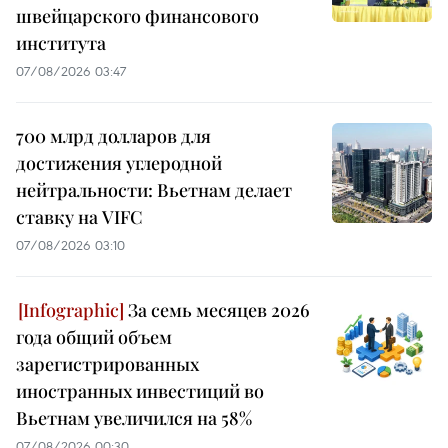
швейцарского финансового
института
07/08/2026 03:47
700 млрд долларов для
достижения углеродной
нейтральности: Вьетнам делает
ставку на VIFC
07/08/2026 03:10
За семь месяцев 2026
года общий объем
зарегистрированных
иностранных инвестиций во
Вьетнам увеличился на 58%
07/08/2026 00:30