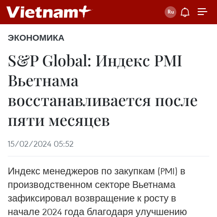
ЭКОНОМИКА
S&P Global: Индекс PMI
Вьетнама
восстанавливается после
пяти месяцев
15/02/2024 05:52
Индекс менеджеров по закупкам (PMI) в
производственном секторе Вьетнама
зафиксировал возвращение к росту в
начале 2024 года благодаря улучшению