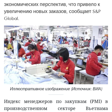
экономических перспектив, что привело к
увеличению новых заказов, сообщает S&P
Global.
Иллюстративное изображение (Источник: ВИА)
Индекс менеджеров по закупкам (PMI) в
производственном секторе Вьетнама