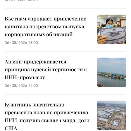
Вьетнам упрощает привлечение
капитала посредством выпуска
корпоративных облигаций
06/08/2026 23:00
Анзянг придерживается
принципа нулевой терпимости к
ННН-промыслу
06/08/2026 22:00
Куангнинь значительно
превысила план по привлечению
ПИИ, получив свыше 1 млрд. долл.
США