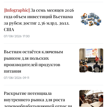
За семь месяцев 2026
года объем инвестиций Вьетнама
за рубеж достиг 2,36 млрд. долл.
США
07/08/2026 17:00
Вьетнам остаётся ключевым
рынком для польских
производителей продуктов
питания
07/08/2026 09:11
Раскрытие потенциала
внутреннего рынка для роста
деревообрабатывающей отрасли