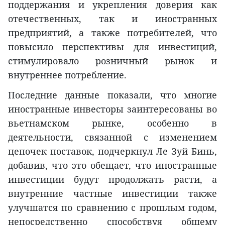
поддержания и укрепления доверия как
отечественных, так и иностранных
предприятий, а также потребителей, что
повысило перспективы для инвестиций,
стимулировало розничный рынок и
внутреннее потребление.
Последние данные показали, что многие
иностранные инвесторы заинтересованы во
вьетнамском рынке, особенно в
деятельности, связанной с изменением
цепочек поставок, подчеркнул Ле Зуй Бинь,
добавив, что это обещает, что иностранные
инвестиции будут продолжать расти, а
внутренние частные инвестиции также
улучшатся по сравнению с прошлым годом,
непосредственно способствуя общему