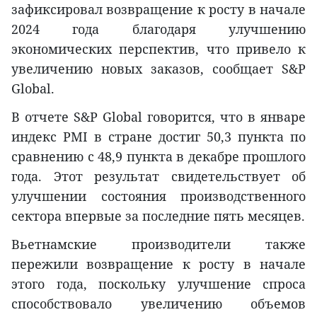
зафиксировал возвращение к росту в начале
2024 года благодаря улучшению
экономических перспектив, что привело к
увеличению новых заказов, сообщает S&P
Global.
В отчете S&P Global говорится, что в январе
индекс PMI в стране достиг 50,3 пункта по
сравнению с 48,9 пункта в декабре прошлого
года. Этот результат свидетельствует об
улучшении состояния производственного
сектора впервые за последние пять месяцев.
Вьетнамские производители также
пережили возвращение к росту в начале
этого года, поскольку улучшение спроса
способствовало увеличению объемов