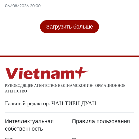
06/08/2026 20:00
Загрузить больше
РУКОВОДЯЩЕЕ АГЕНТСТВО: ВЬЕТНАМСКОЕ ИНФОРМАЦИОННОЕ
АГЕНТСТВО
Главный редактор: ЧАН ТИЕН ДУАН
Интеллектуальная
Правила пользования
собственность