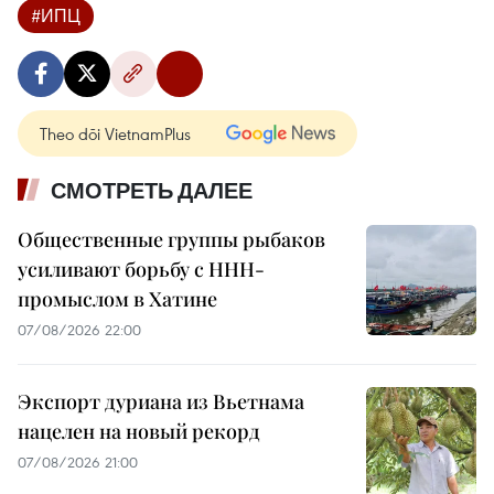
#ИПЦ
Theo dõi VietnamPlus
СМОТРЕТЬ ДАЛЕЕ
Общественные группы рыбаков
усиливают борьбу с ННН-
промыслом в Хатине
07/08/2026 22:00
Экспорт дуриана из Вьетнама
нацелен на новый рекорд
07/08/2026 21:00