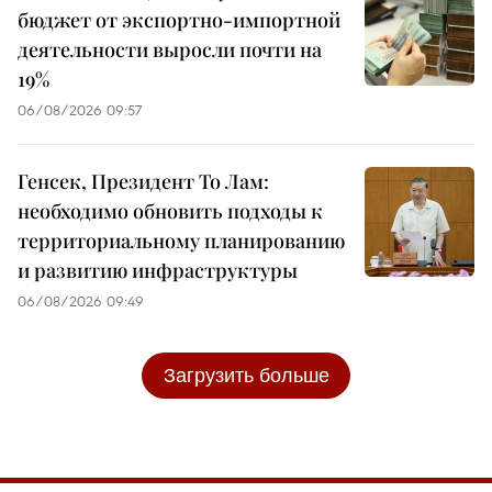
бюджет от экспортно-импортной
деятельности выросли почти на
19%
06/08/2026 09:57
Генсек, Президент То Лам:
необходимо обновить подходы к
территориальному планированию
и развитию инфраструктуры
06/08/2026 09:49
Загрузить больше