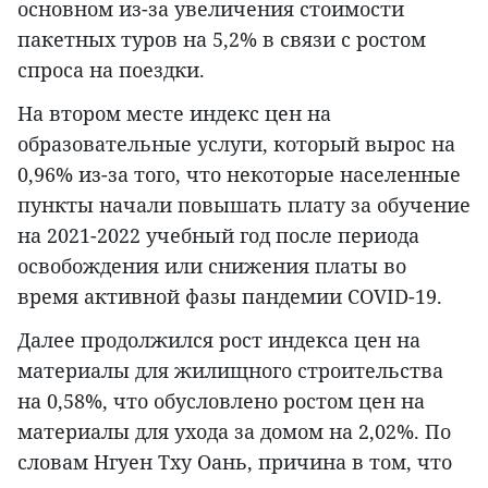
основном из-за увеличения стоимости
пакетных туров на 5,2% в связи с ростом
спроса на поездки.
На втором месте индекс цен на
образовательные услуги, который вырос на
0,96% из-за того, что некоторые населенные
пункты начали повышать плату за обучение
на 2021-2022 учебный год после периода
освобождения или снижения платы во
время активной фазы пандемии COVID-19.
Далее продолжился рост индекса цен на
материалы для жилищного строительства
на 0,58%, что обусловлено ростом цен на
материалы для ухода за домом на 2,02%. По
словам Нгуен Тху Оань, причина в том, что