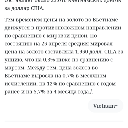
составляет около 23.016 вьетнамских донгов
за доллар США.
Тем временем цены на золото во Вьетнаме
движутся в противоположном направлении
по сравнению с мировой ценой. По
состоянию на 25 апреля средняя мировая
цена на золото составляла 1.950 долл. США за
унцию, что на 0,3% ниже по сравнению с
мартом. Между тем, цена золота во
Вьетнаме выросла на 0,7% в месячном
исчислении, на 12% по сравнению с годом
ранее и на 5,7% за 4 месяца года./.
Vietnam+