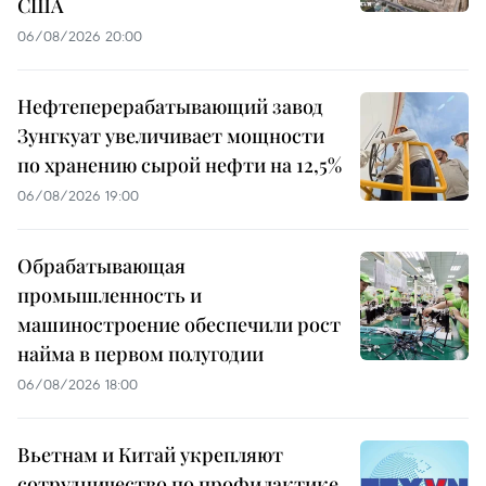
США
06/08/2026 20:00
Нефтеперерабатывающий завод
Зунгкуат увеличивает мощности
по хранению сырой нефти на 12,5%
06/08/2026 19:00
Обрабатывающая
промышленность и
машиностроение обеспечили рост
найма в первом полугодии
06/08/2026 18:00
Вьетнам и Китай укрепляют
сотрудничество по профилактике