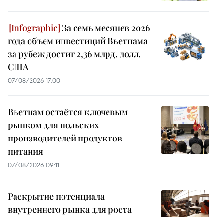
За семь месяцев 2026
года объем инвестиций Вьетнама
за рубеж достиг 2,36 млрд. долл.
США
07/08/2026 17:00
Вьетнам остаётся ключевым
рынком для польских
производителей продуктов
питания
07/08/2026 09:11
Раскрытие потенциала
внутреннего рынка для роста