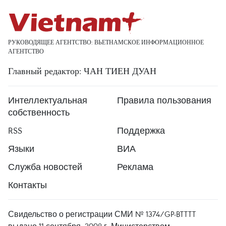
РУКОВОДЯЩЕЕ АГЕНТСТВО: ВЬЕТНАМСКОЕ ИНФОРМАЦИОННОЕ
АГЕНТСТВО
Главный редактор: ЧАН ТИЕН ДУАН
Интеллектуальная
Правила пользования
собственность
RSS
Поддержка
Языки
ВИА
Служба новостей
Реклама
Контакты
Свидельство о регистрации СМИ № 1374/GP-BTTTT