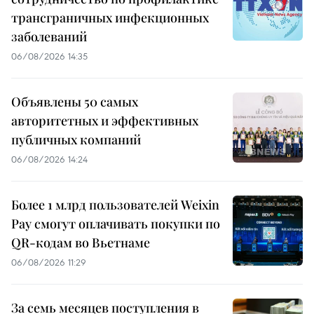
трансграничных инфекционных
заболеваний
06/08/2026 14:35
Объявлены 50 самых
авторитетных и эффективных
публичных компаний
06/08/2026 14:24
Более 1 млрд пользователей Weixin
Pay смогут оплачивать покупки по
QR-кодам во Вьетнаме
06/08/2026 11:29
За семь месяцев поступления в