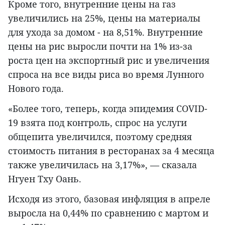
Кроме того, внутренние цены на газ
увеличились на 25%, цены на материалы
для ухода за домом - на 8,51%. Внутренние
цены на рис выросли почти на 1% из-за
роста цен на экспортный рис и увеличения
спроса на все виды риса во время Лунного
Нового года.
«Более того, теперь, когда эпидемия COVID-
19 взята под контроль, спрос на услуги
общепита увеличился, поэтому средняя
стоимость питания в ресторанах за 4 месяца
также увеличилась на 3,17%», — сказала
Нгуен Тху Оань.
Исходя из этого, базовая инфляция в апреле
выросла на 0,44% по сравнению с мартом и