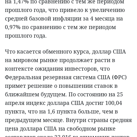
на 1,47% по сравнению с тем же периодом
прошлого года, что привело к увеличению
средней базовой инфляции за 4 месяца на
0,97% по сравнению с тем же периодом
прошлого года.
Что касается обменного курса, доллар США
на мировом рынке продолжает расти в
контексте ожидания инвесторов, что
Федеральная резервная система США (ФРС)
примет решение о повышении ставок в
ближайшем будущем. По состоянию на 25
апреля индекс доллара США достиг 100,04
пункта, что на 1,6 пункта больше, чем в
предыдущем месяце. Внутри страны средняя
цена доллара США на свободном рынке