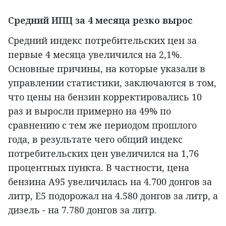
Средний ИПЦ за 4 месяца резко вырос
Средний индекс потребительских цен за
первые 4 месяца увеличился на 2,1%.
Основные причины, на которые указали в
управлении статистики, заключаются в том,
что цены на бензин корректировались 10
раз и выросли примерно на 49% по
сравнению с тем же периодом прошлого
года, в результате чего общий индекс
потребительских цен увеличился на 1,76
процентных пункта. В частности, цена
бензина А95 увеличилась на 4.700 донгов за
литр, Е5 подорожал на 4.580 донгов за литр, а
дизель - на 7.780 донгов за литр.