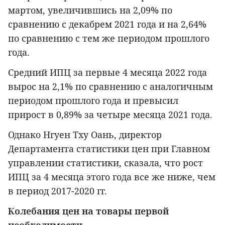
мартом, увеличившись на 2,09% по
сравнению с декабрем 2021 года и на 2,64%
по сравнению с тем же периодом прошлого
года.
Средний ИПЦ за первые 4 месяца 2022 года
вырос на 2,1% по сравнению с аналогичным
периодом прошлого года и превысил
прирост в 0,89% за четыре месяца 2021 года.
Однако Нгуен Тху Оань, директор
Департамента статистики цен при Главном
управлении статистики, сказала, что рост
ИПЦ за 4 месяца этого года все же ниже, чем
в период 2017-2020 гг.
Колебания цен на товары первой