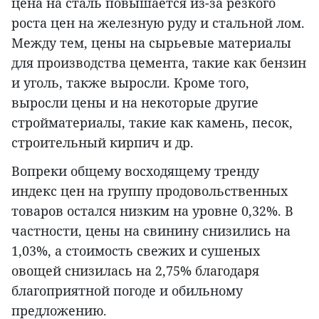
цена на сталь повышается из-за резкого
роста цен на железную руду и стальной лом.
Между тем, цены на сырьевые материалы
для производства цемента, такие как бензин
и уголь, также выросли. Кроме того,
выросли цены и на некоторые другие
стройматериалы, такие как камень, песок,
строительный кирпич и др.
Вопреки общему восходящему тренду
индекс цен на группу продовольственных
товаров остался низким на уровне 0,32%. В
частности, цены на свинину снизились на
1,03%, а стоимость свежих и сушеных
овощей снизилась на 2,75% благодаря
благоприятной погоде и обильному
предложению.