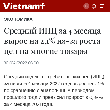
ЭКОНОМИКА
Средний ИПЦ за 4 месяца
вырос на 2,1% из-за роста
цен на многие товары
30/04/2022 03:00
Средний индекс потребительских цен (ИПЦ)
за первые 4 месяца 2022 года вырос на 2,1%
по сравнению с аналогичным периодом
прошлого года и превысил прирост в 0,89%
за 4 месяца 2021 года.