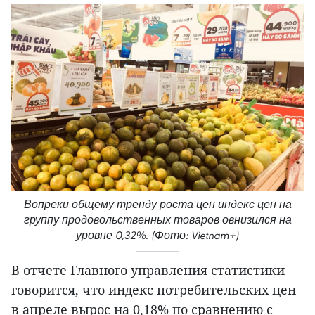
Вопреки общему тренду роста цен индекс цен на
группу продовольственных товаров овнизился на
уровне 0,32%. (Фото: Vietnam+)
В отчете Главного управления статистики
говорится, что индекс потребительских цен
в апреле вырос на 0,18% по сравнению с