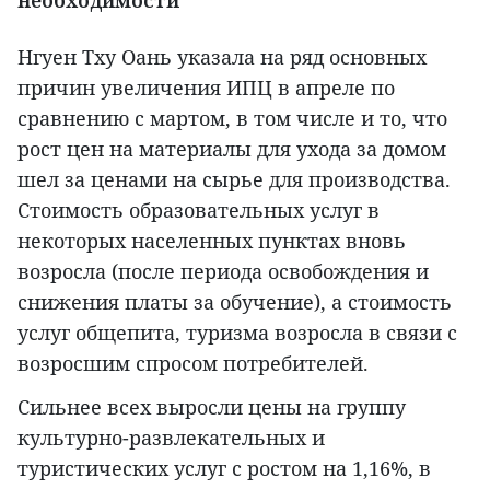
необходимости
Нгуен Тху Оань указала на ряд основных
причин увеличения ИПЦ в апреле по
сравнению с мартом, в том числе и то, что
рост цен на материалы для ухода за домом
шел за ценами на сырье для производства.
Стоимость образовательных услуг в
некоторых населенных пунктах вновь
возросла (после периода освобождения и
снижения платы за обучение), а стоимость
услуг общепита, туризма возросла в связи с
возросшим спросом потребителей.
Сильнее всех выросли цены на группу
культурно-развлекательных и
туристических услуг с ростом на 1,16%, в