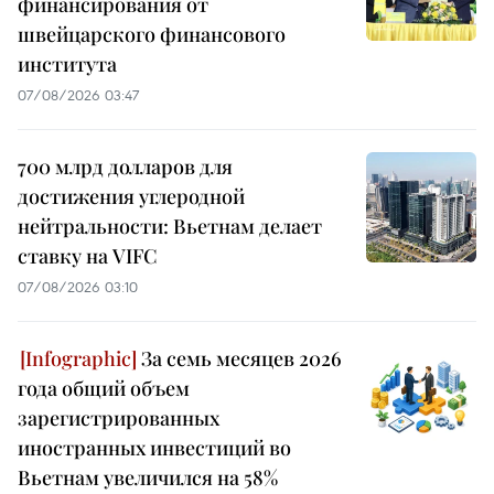
финансирования от
швейцарского финансового
института
07/08/2026 03:47
700 млрд долларов для
достижения углеродной
нейтральности: Вьетнам делает
ставку на VIFC
07/08/2026 03:10
За семь месяцев 2026
года общий объем
зарегистрированных
иностранных инвестиций во
Вьетнам увеличился на 58%