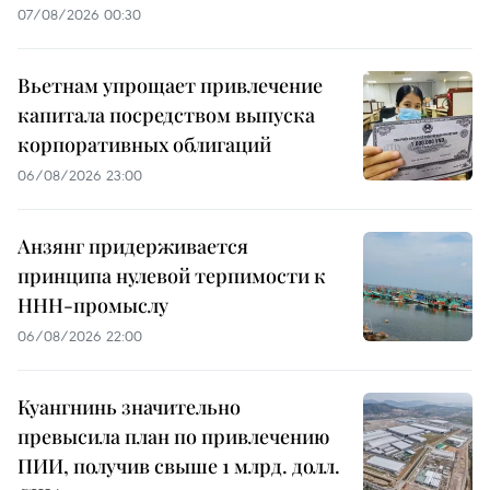
07/08/2026 00:30
Вьетнам упрощает привлечение
капитала посредством выпуска
корпоративных облигаций
06/08/2026 23:00
Анзянг придерживается
принципа нулевой терпимости к
ННН-промыслу
06/08/2026 22:00
Куангнинь значительно
превысила план по привлечению
ПИИ, получив свыше 1 млрд. долл.