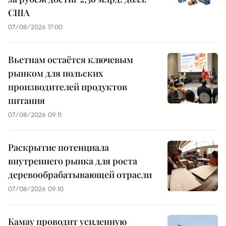
США
07/08/2026 17:00
Вьетнам остаётся ключевым
рынком для польских
производителей продуктов
питания
07/08/2026 09:11
Раскрытие потенциала
внутреннего рынка для роста
деревообрабатывающей отрасли
07/08/2026 09:10
Камау проводит усиленную