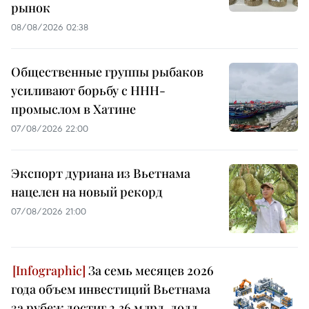
рынок
08/08/2026 02:38
Общественные группы рыбаков
усиливают борьбу с ННН-
промыслом в Хатине
07/08/2026 22:00
Экспорт дуриана из Вьетнама
нацелен на новый рекорд
07/08/2026 21:00
За семь месяцев 2026
года объем инвестиций Вьетнама
за рубеж достиг 2,36 млрд. долл.