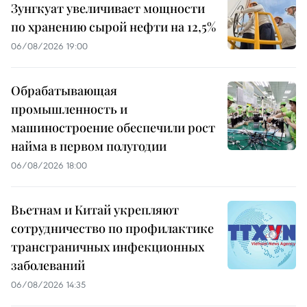
Зунгкуат увеличивает мощности
по хранению сырой нефти на 12,5%
06/08/2026 19:00
Обрабатывающая
промышленность и
машиностроение обеспечили рост
найма в первом полугодии
06/08/2026 18:00
Вьетнам и Китай укрепляют
сотрудничество по профилактике
трансграничных инфекционных
заболеваний
06/08/2026 14:35