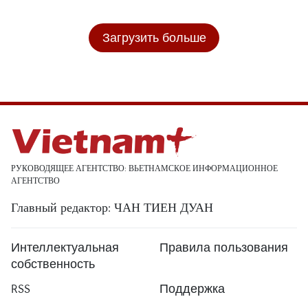
Загрузить больше
РУКОВОДЯЩЕЕ АГЕНТСТВО: ВЬЕТНАМСКОЕ ИНФОРМАЦИОННОЕ
АГЕНТСТВО
Главный редактор: ЧАН ТИЕН ДУАН
Интеллектуальная
Правила пользования
собственность
RSS
Поддержка