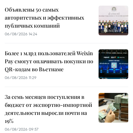
Объявлены 50 самых
авторитетных и эффективных
публичных компаний
06/08/2026 14:24
Более 1 млрд пользователей Weixin
Pay смогут оплачивать покупки по
QR-кодам во Вьетнаме
06/08/2026 11:29
За семь месяцев поступления в
бюджет от экспортно-импортной
деятельности выросли почти на
19%
06/08/2026 09:57