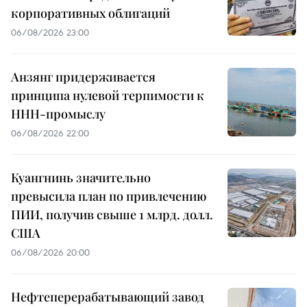
корпоративных облигаций
06/08/2026 23:00
Анзянг придерживается
принципа нулевой терпимости к
ННН-промыслу
06/08/2026 22:00
Куангнинь значительно
превысила план по привлечению
ПИИ, получив свыше 1 млрд. долл.
США
06/08/2026 20:00
Нефтеперерабатывающий завод