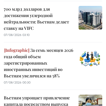
700 млрд долларов для
достижения углеродной
нейтральности: Вьетнам делает
ставку на VIFC
07/08/2026 03:10
За семь месяцев 2026
года общий объем
зарегистрированных
иностранных инвестиций во
Вьетнам увеличился на 58%
07/08/2026 00:30
Вьетнам упрощает привлечение
капитала посредством выпуска