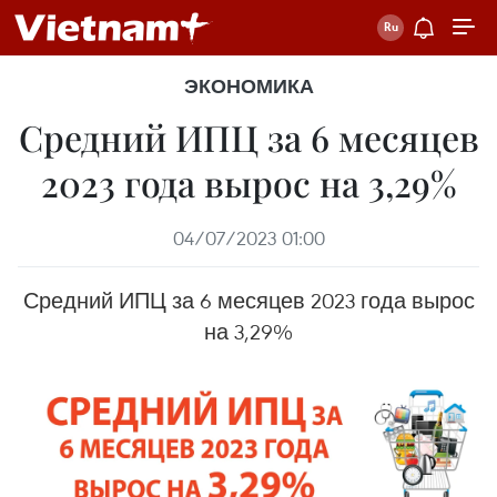
ЭКОНОМИКА
Средний ИПЦ за 6 месяцев
2023 года вырос на 3,29%
04/07/2023 01:00
Средний ИПЦ за 6 месяцев 2023 года вырос
на 3,29%