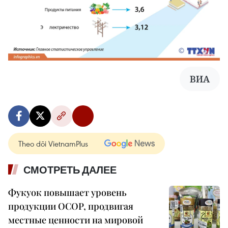
ВИА
Theo dõi VietnamPlus
СМОТРЕТЬ ДАЛЕЕ
Фукуок повышает уровень
продукции OCOP, продвигая
местные ценности на мировой