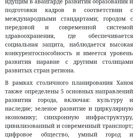
идущим в авангарде развития образования и
подготовки кадров в соответствии с
международными стандартами; городом с
передовой и современной системой
здравоохранения, где обеспечивается
социальная защита, наблюдается высокая
конкурентоспособность и имеется уровень
развития наравне с другими столицами
развитых стран региона.
В рамках столичного планирования Ханоя
также определены 5 основных направлений
развития города, включая: культуру и
наследие; зеленое развитие и циркулярную
экономику; синхронную инфраструктуру,
цивилизованный и современный транспорт;
цифровое общество, умный город и