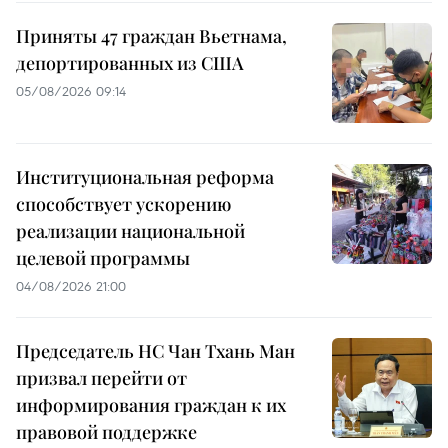
Приняты 47 граждан Вьетнама,
депортированных из США
05/08/2026 09:14
Институциональная реформа
способствует ускорению
реализации национальной
целевой программы
04/08/2026 21:00
Председатель НС Чан Тхань Ман
призвал перейти от
информирования граждан к их
правовой поддержке