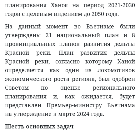
планирования Ханоя на период 2021-2030
годов с целевым видением до 2050 года.
На данный момент во Вьетнаме были
утверждены 21 национальный план и 8
провинциальных планов развития дельты
Красной реки. План развития дельты
Красной реки, согласно которому Ханой
определяется как один из локомотивов
экономического роста региона, был одобрен
Советом по оценке регионального
планирования и, как ожидается, будет
представлен Премьер-министру Вьетнама
на утверждение в марте 2024 года.
Шесть основных задач