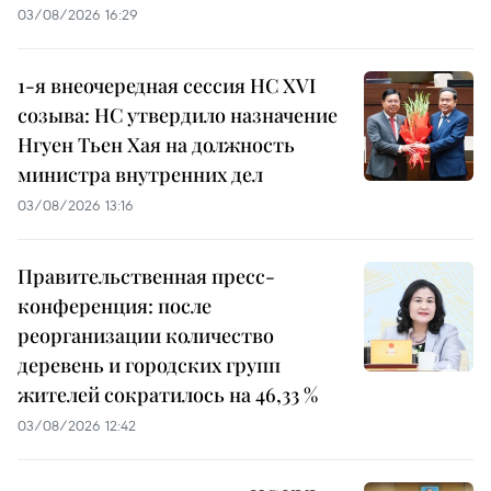
03/08/2026 16:29
1-я внеочередная сессия НС XVI
созыва: НС утвердило назначение
Нгуен Тьен Хая на должность
министра внутренних дел
03/08/2026 13:16
Правительственная пресс-
конференция: после
реорганизации количество
деревень и городских групп
жителей сократилось на 46,33 %
03/08/2026 12:42