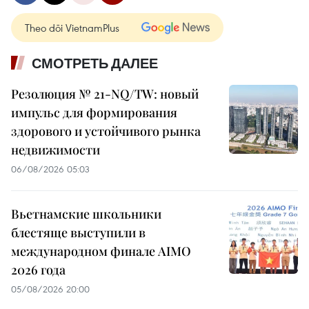
Theo dõi VietnamPlus
СМОТРЕТЬ ДАЛЕЕ
Резолюция № 21-NQ/TW: новый
импульс для формирования
здорового и устойчивого рынка
недвижимости
06/08/2026 05:03
Вьетнамские школьники
блестяще выступили в
международном финале AIMO
2026 года
05/08/2026 20:00