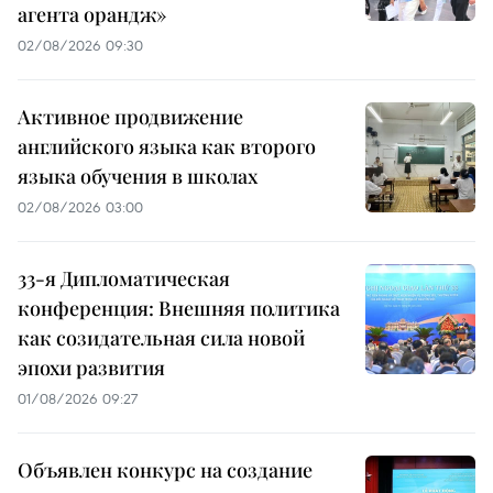
агента орандж»
02/08/2026 09:30
Активное продвижение
английского языка как второго
языка обучения в школах
02/08/2026 03:00
33-я Дипломатическая
конференция: Внешняя политика
как созидательная сила новой
эпохи развития
01/08/2026 09:27
Объявлен конкурс на создание