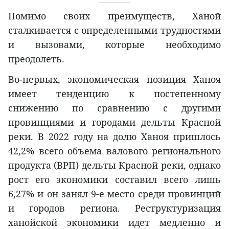
Помимо своих преимуществ, Ханой
сталкивается с определенными трудностями
и вызовами, которые необходимо
преодолеть.
Во-первых, экономическая позиция Ханоя
имеет тенденцию к постепенному
снижению по сравнению с другими
провинциями и городами дельты Красной
реки. В 2022 году на долю Ханоя пришлось
42,2% всего объема валового регионального
продукта (ВРП) дельты Красной реки, однако
рост его экономики составил всего лишь
6,27% и он занял 9-е место среди провинций
и городов региона. Реструктуризация
ханойской экономики идет медленно и