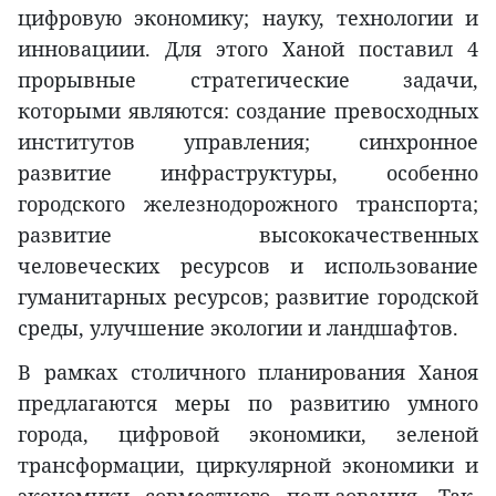
цифровую экономику; науку, технологии и
инновациии. Для этого Ханой поставил 4
прорывные стратегические задачи,
которыми являются: создание превосходных
институтов управления; синхронное
развитие инфраструктуры, особенно
городского железнодорожного транспорта;
развитие высококачественных
человеческих ресурсов и использование
гуманитарных ресурсов; развитие городской
среды, улучшение экологии и ландшафтов.
В рамках столичного планирования Ханоя
предлагаются меры по развитию умного
города, цифровой экономики, зеленой
трансформации, циркулярной экономики и