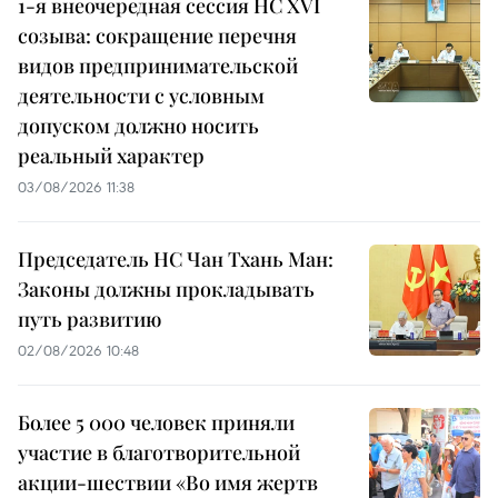
1-я внеочередная сессия НС XVI
созыва: сокращение перечня
видов предпринимательской
деятельности с условным
допуском должно носить
реальный характер
03/08/2026 11:38
Председатель НС Чан Тхань Ман:
Законы должны прокладывать
путь развитию
02/08/2026 10:48
Более 5 000 человек приняли
участие в благотворительной
акции-шествии «Во имя жертв