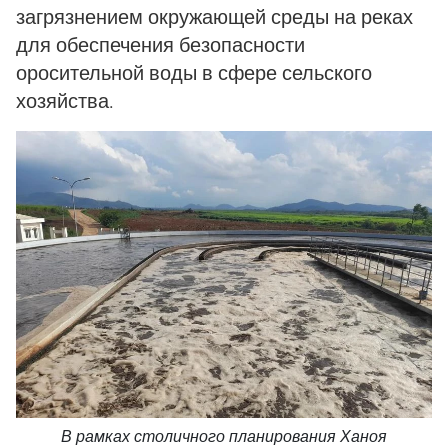
загрязнением окружающей среды на реках
для обеспечения безопасности
оросительной воды в сфере сельского
хозяйства.
В рамках столичного планирования Ханоя