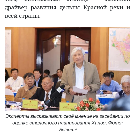
драйвер развития дельты Красной реки и
всей страны.
Эксперты высказывают своё мнение на заседании по
оценке столичного планирования Ханоя. Фото:
Vietnam+