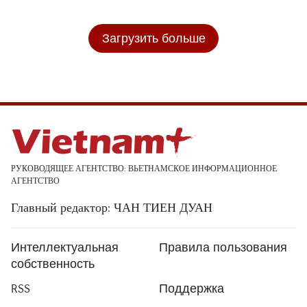
Загрузить больше
РУКОВОДЯЩЕЕ АГЕНТСТВО: ВЬЕТНАМСКОЕ ИНФОРМАЦИОННОЕ
АГЕНТСТВО
Главный редактор: ЧАН ТИЕН ДУАН
Интеллектуальная
Правила пользования
собственность
RSS
Поддержка