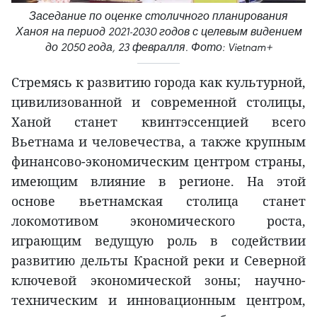
Заседание по оценке столичного планирования
Ханоя на период 2021-2030 годов с целевым видением
до 2050 года, 23 февралля. Фото: Vietnam+
Стремясь к развитию города как культурной,
цивилизованной и современной столицы,
Ханой станет квинтэссенцией всего
Вьетнама и человечества, а также крупным
финансово-экономическим центром страны,
имеющим влияние в регионе. На этой
основе вьетнамская столица станет
локомотивом экономического роста,
играющим ведущую роль в содействии
развитию дельты Красной реки и Северной
ключевой экономической зоны; научно-
техническим и инновационным центром,