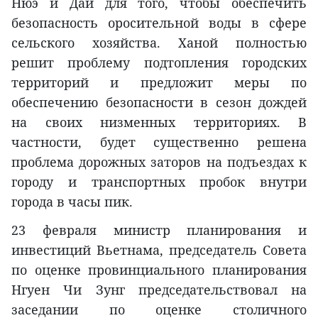
Нюэ и Даи для того, чтобы обеспечить
безопасность оросительной воды в сфере
сельского хозяйства. Ханой полностью
решит проблему подтопления городских
территорий и предложит меры по
обеспечению безопасности в сезон дождей
на своих низменных территориях. В
частности, будет существенно решена
проблема дорожных заторов на подъездах к
городу и транспортных пробок внутри
города в часы пик.
23 февраля министр планирования и
инвестиций Вьетнама, председатель Совета
по оценке провинциального планирования
Нгуен Чи Зунг председательствовал на
заседании по оценке столичного