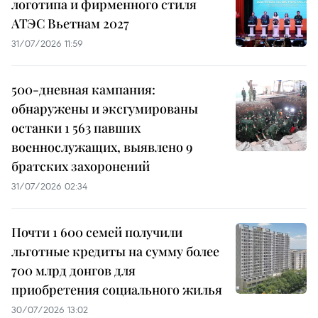
логотипа и фирменного стиля
АТЭС Вьетнам 2027
31/07/2026 11:59
500-дневная кампания:
обнаружены и эксгумированы
останки 1 563 павших
военнослужащих, выявлено 9
братских захоронений
31/07/2026 02:34
Почти 1 600 семей получили
льготные кредиты на сумму более
700 млрд донгов для
приобретения социального жилья
30/07/2026 13:02