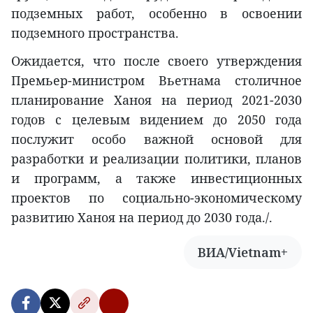
подземных работ, особенно в освоении
подземного пространства.
Ожидается, что после своего утверждения
Премьер-министром Вьетнама столичное
планирование Ханоя на период 2021-2030
годов с целевым видением до 2050 года
послужит особо важной основой для
разработки и реализации политики, планов
и программ, а также инвестиционных
проектов по социально-экономическому
развитию Ханоя на период до 2030 года./.
ВИА/Vietnam+