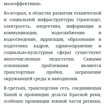
малоэффективно.
Во-вторых, в областях развития технической
и социальной инфраструктуры (транспорт,
электросеть, энергетика, информация и
коммуникации, водоснабжение и
водоотведение, ирригация, образование и
подготовка кадров, здравоохранение и
социально-культурная сфера) существуют
многочисленные недостатки. Самыми
основными проблемами являются
транспортные пробки, загрязнение
окружающей среды и наводнения.
В-третьих, транспортная сеть, соединяющая
Ханой и провинции дельты Красной реки,
особенно провинции южной части региона,