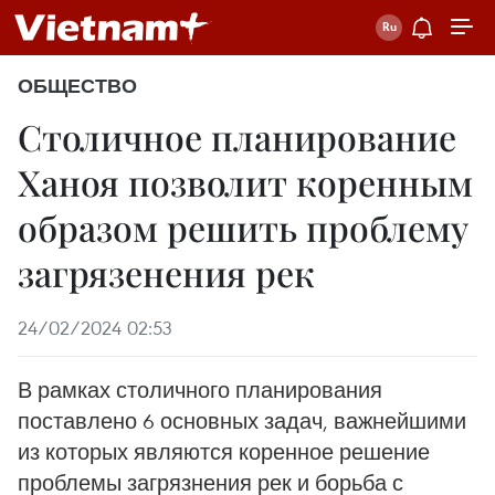
ОБЩЕСТВО
Столичное планирование
Ханоя позволит коренным
образом решить проблему
загрязенения рек
24/02/2024 02:53
В рамках столичного планирования
поставлено 6 основных задач, важнейшими
из которых являются коренное решение
проблемы загрязнения рек и борьба с