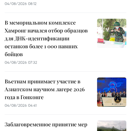
04/08/2026 08:12
В мемориальном комплексе
Хамронг начался отбор образцов
для ДНК-идентификации
останков более 1 000 павших
бойцов
04/08/2026 07:32
Вьетнам принимает участие в
Азиатском научном лагере 2026
года в Гонконге
04/08/2026 04:41
Заблаговременное принятие мер