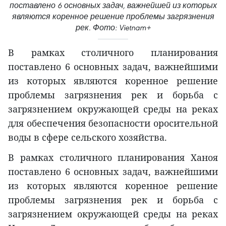
поставлено 6 основных задач, важнейшей из которых
являются коренное решение проблемы загрязнения
рек. Фото: Vietnam+
В рамках столичного планирования
поставлено 6 основных задач, важнейшими
из которых являются коренное решение
проблемы загрязнения рек и борьба с
загрязнением окружающей среды на реках
для обеспечения безопасности оросительной
воды в сфере сельского хозяйства.
В рамках столичного планирования Ханоя
поставлено 6 основных задач, важнейшими
из которых являются коренное решение
проблемы загрязнения рек и борьба с
загрязнением окружающей среды на реках