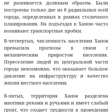
не развивается должным образом. Были
построены только две из 8 радиальных осей
города, определенных в рамках столичного
планирования. На подъездах к Ханою часто
возникают транспортные пробки.
В-четвертых, численность населения Ханоя
превысила прогнозы в связи с
механическим приростом населения.
Переселение людей из центральной части
города невозможно, что оказывает большое
давление на инфраструктуру и качество
жизни местного населения.
В-пятых, территория Ханоя разделена
многими реками и ручьями и имеет слабый
грунт, что создает трудности в проведении