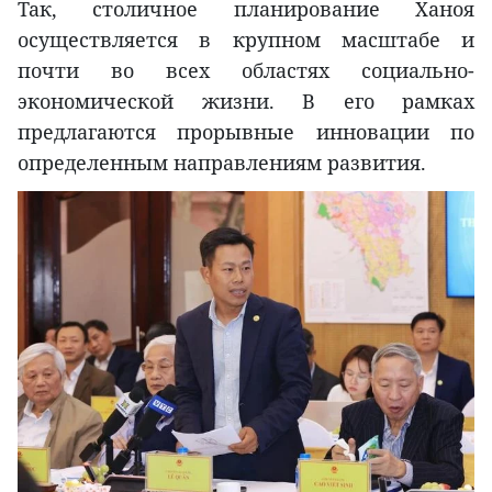
Так, столичное планирование Ханоя
осуществляется в крупном масштабе и
почти во всех областях социально-
экономической жизни. В его рамках
предлагаются прорывные инновации по
определенным направлениям развития.