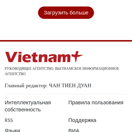
Загрузить больше
РУКОВОДЯЩЕЕ АГЕНТСТВО: ВЬЕТНАМСКОЕ ИНФОРМАЦИОННОЕ
АГЕНТСТВО
Главный редактор: ЧАН ТИЕН ДУАН
Интеллектуальная
Правила пользования
собственность
RSS
Поддержка
Языки
ВИА