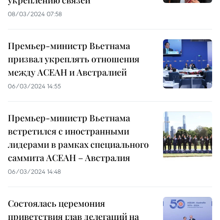
08/03/2024 07:58
Премьер-министр Вьетнама
призвал укреплять отношения
между АСЕАН и Австралией
06/03/2024 14:55
Премьер-министр Вьетнама
встретился с иностранными
лидерами в рамках специального
саммита АСЕАН – Австралия
06/03/2024 14:48
Состоялась церемония
приветствия глав делегаций на