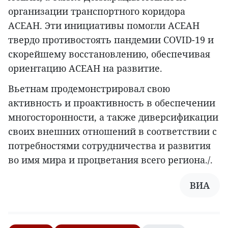
организации транспортного коридора
АСЕАН. Эти инициативы помогли АСЕАН
твердо противостоять пандемии COVID-19 и
скорейшему восстановлению, обеспечивая
ориентацию АСЕАН на развитие.
Вьетнам продемонстрировал свою
активность и проактивность в обеспечении
многосторонности, а также диверсификации
своих внешних отношений в соответствии с
потребностями сотрудничества и развития
во имя мира и процветания всего региона./.
ВИА