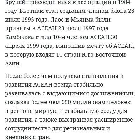
Бруней присоединился к ассоциации в 1984
году. Вьетнам стал седьмым членом блока 28
июля 1995 года. Лаос и Мьянма были
приняты в АСЕАН 23 июля 1997 года.
Камбоджа стала 10-м членом АСЕАН 30
апреля 1999 года, выполнив мечту об АСЕАН,
в которую входят 10 стран Юго-Восточной
Азии.
После более чем полувека становления и
развития АСЕАН всегда стабильно
развивалась с выдающимися достижениями,
создавая более чем 650 миллионам человек
в регионе мирную и стабильную среду для
развития, а также выстраивая расширенное
сотрудничество для региональных и
внешних стран.