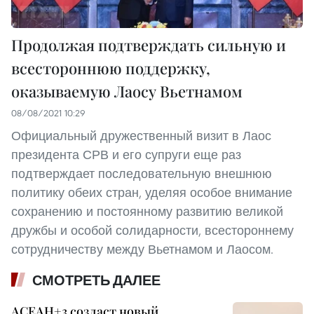
Продолжая подтверждать сильную и
всестороннюю поддержку,
оказываемую Лаосу Вьетнамом
08/08/2021 10:29
Официальный дружественный визит в Лаос
президента СРВ и его супруги еще раз
подтверждает последовательную внешнюю
политику обеих стран, уделяя особое внимание
сохранению и постоянному развитию великой
дружбы и особой солидарности, всестороннему
сотрудничеству между Вьетнамом и Лаосом.
СМОТРЕТЬ ДАЛЕЕ
АСЕАН+3 создаст новый