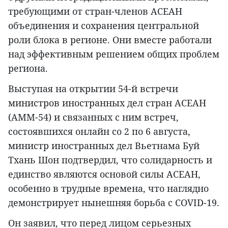
требующими от стран-членов АСЕАН
объединения и сохранения центральной
роли блока в регионе. Они вместе работали
над эффективным решением общих проблем
региона.
Выступая на открытии 54-й встречи
министров иностранных дел стран АСЕАН
(AMM-54) и связанных с ним встреч,
состоявшихся онлайн со 2 по 6 августа,
министр иностранных дел Вьетнама Буй
Тхань Шон подтвердил, что солидарность и
единство являются основой силы АСЕАН,
особенно в трудные времена, что наглядно
демонстрирует нынешняя борьба с COVID-19.
Он заявил, что перед лицом серьезных