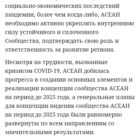
социально-экономических последствий
пандемии, более чем когда-либо, АСЕАН
необходимо активно укреплять внутреннюю
силу устойчивого и сплоченного
Сообщества, подтверждать свою роль и
ответственность за развитие региона.
Несмотря на трудности, вызванные
кризисом COVID-19, АСЕАН добилась
прогресса в создании основных элементов и
реализации концепции сообщества АСЕАН
на период до 2025 года, а генеральные планы
для концепции видения сообщества АСЕАН
на период до 2025 года были равномерно
развернуты по всем направлениям со
значительными результатами.