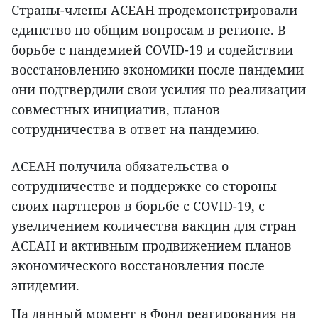
Страны-члены АСЕАН продемонстрировали
единство по общим вопросам в регионе. В
борьбе с пандемией COVID-19 и содействии
восстановлению экономики после пандемии
они подтвердили свои усилия по реализации
совместных инициатив, планов
сотрудничества в ответ на пандемию.
АСЕАН получила обязательства о
сотрудничестве и поддержке со стороны
своих партнеров в борьбе с COVID-19, с
увеличением количества вакцин для стран
АСЕАН и активным продвижением планов
экономического восстановления после
эпидемии.
На данный момент в Фонд реагирования на