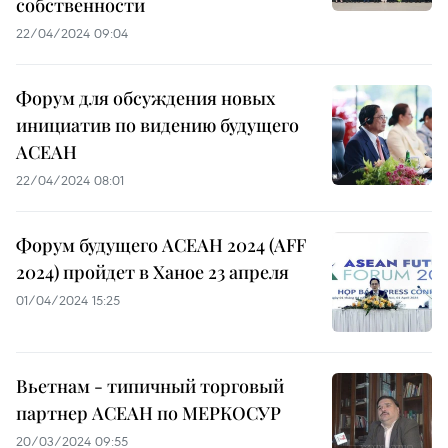
собственности
22/04/2024 09:04
Форум для обсуждения новых
инициатив по видению будущего
АСЕАН
22/04/2024 08:01
Форум будущего АСЕАН 2024 (AFF
2024) пройдет в Ханое 23 апреля
01/04/2024 15:25
Вьетнам - типичный торговый
партнер АСЕАН по МЕРКОСУР
20/03/2024 09:55