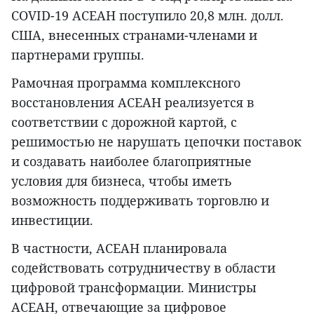
COVID-19 АСЕАН поступило 20,8 млн. долл.
США, внесенных странами-членами и
партнерами группы.
Рамочная программа комплексного
восстановления АСЕАН реализуется в
соответствии с дорожной картой, с
решимостью не нарушать цепочки поставок
и создавать наиболее благоприятные
условия для бизнеса, чтобы иметь
возможность поддерживать торговлю и
инвестиции.
В частности, АСЕАН планировала
содействовать сотрудничеству в области
цифровой трансформации. Министры
АСЕАН, отвечающие за цифровое