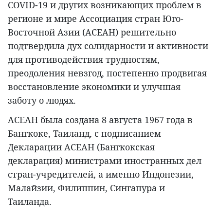
COVID-19 и других возникающих проблем в
регионе и мире Ассоциация стран Юго-
Восточной Азии (АСЕАН) решительно
подтвердила дух солидарности и активности
для противодействия трудностям,
преодоления невзгод, постепенно продвигая
восстановление экономики и улучшая
заботу о людях.
АСЕАН была создана 8 августа 1967 года в
Бангкоке, Таиланд, с подписанием
Декларации АСЕАН (Бангкокская
декларация) министрами иностранных дел
стран-учредителей, а именно Индонезии,
Малайзии, Филиппин, Сингапура и
Таиланда.