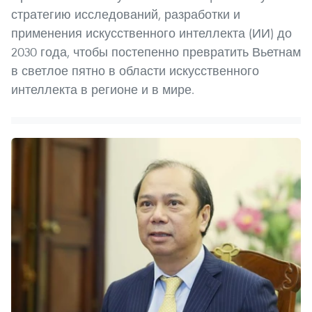
стратегию исследований, разработки и
применения искусственного интеллекта (ИИ) до
2030 года, чтобы постепенно превратить Вьетнам
в светлое пятно в области искусственного
интеллекта в регионе и в мире.