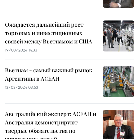
Ожидается дальнейший рост
торговых и инвестиционных
связей между Вьетнамом и США
19/03/2024 14:33
Вьетнам - самый важный рынок
Аргентины в АСЕАН
13/03/2024 03:53
Австралийский эксперт: АСЕАН и
Австралия демонстрируют
твердые обязательства по
укреплению связей