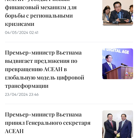
финансовый механизм для
борьбы с региональными
кризисами
04/05/2024 02:41
Премьер-министр Вьетнама
выдвигает предложения по
превращению АСЕАН в
глобальную модель цифровой
трансформации
23/04/2024 23:46
Премьер-министр Вьетнама
принял Генерального секретаря
АСЕАН