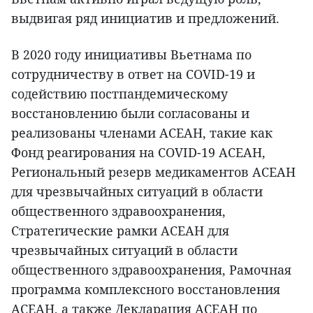
выдвигая ряд инициатив и предложений.
В 2020 году инициативы Вьетнама по
сотрудничеству в ответ на COVID-19 и
содействию постпандемическому
восстановлению были согласованы и
реализованы членами АСЕАН, такие как
Фонд реагирования на COVID-19 АСЕАН,
Региональный резерв медикаментов АСЕАН
для чрезвычайных ситуаций в области
общественного здравоохранения,
Стратегические рамки АСЕАН для
чрезвычайных ситуаций в области
общественного здравоохранения, Рамочная
программа комплексного восстановления
АСЕАН, а также Декларация АСЕАН по