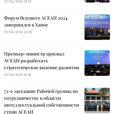
23/04/2024 23:13
Форум будущего АСЕАН 2024
завершился в Ханое
23/04/2024 22:28
Премьер-министр призвал
АСЕАН разработать
стратегическое видение развития
23/04/2024 15:38
72-е заседание Рабочей группы по
сотрудничеству в области
интеллектуальной собственности
стран АСЕАН