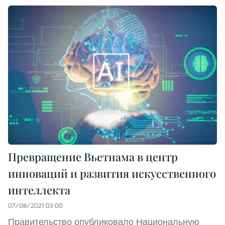
Превращение Вьетнама в центр
инноваций и развития искусственного
интеллекта
07/08/2021 03:00
Правительство опубликовало Национальную