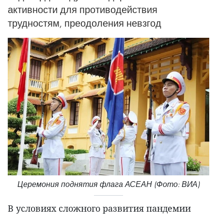
активности для противодействия
трудностям, преодоления невзгод
Церемония поднятия флага АСЕАН (Фото: ВИА)
В условиях сложного развития пандемии