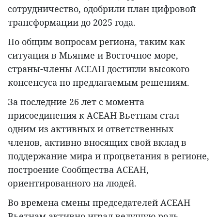
сотрудничество, одобрили план цифровой
трансформации до 2025 года.
По общим вопросам региона, таким как
ситуация в Мьянме и Восточное море,
страны-члены АСЕАН достигли высокого
консенсуса по предлагаемым решениям.
За последние 26 лет с момента
присоединения к АСЕАН Вьетнам стал
одним из активных и ответственных
членов, активно вносящих свой вклад в
поддержание мира и процветания в регионе,
построение Сообщества АСЕАН,
ориентированного на людей.
Во времена смены председателей АСЕАН
Вьетнам активно играл ведущую роль,