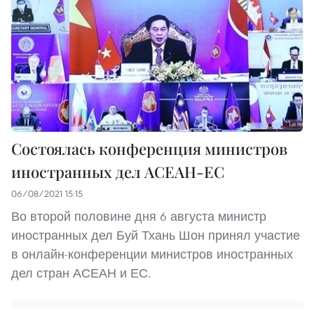
Состоялась конференция министров
иностранных дел АСЕАН-ЕС
06/08/2021 15:15
Во второй половине дня 6 августа министр
иностранных дел Буй Тхань Шон принял участие
в онлайн-конференции министров иностранных
дел стран АСЕАН и ЕС.