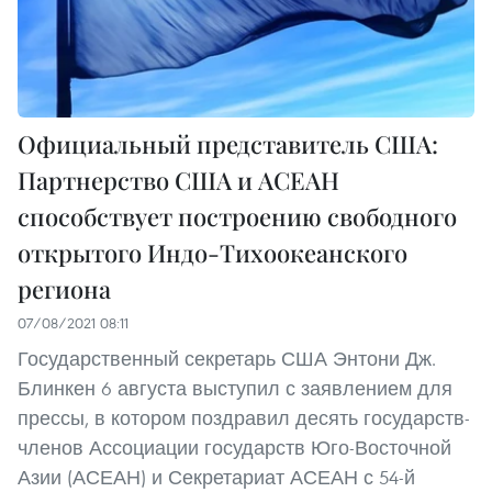
Официальный представитель США:
Партнерство США и АСЕАН
способствует построению свободного
открытого Индо-Тихоокеанского
региона
07/08/2021 08:11
Государственный секретарь США Энтони Дж.
Блинкен 6 августа выступил с заявлением для
прессы, в котором поздравил десять государств-
членов Ассоциации государств Юго-Восточной
Азии (АСЕАН) и Секретариат АСЕАН с 54-й