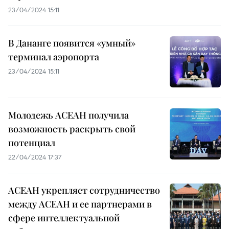
23/04/2024 15:11
В Дананге появится «умный»
терминал аэропорта
23/04/2024 15:11
Молодежь АСЕАН получила
возможность раскрыть свой
потенциал
22/04/2024 17:37
АСЕАН укрепляет сотрудничество
между АСЕАН и ее партнерами в
сфере интеллектуальной