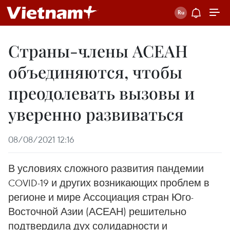
Страны-члены АСЕАН
объединяются, чтобы
преодолевать вызовы и
уверенно развиваться
08/08/2021 12:16
В условиях сложного развития пандемии
COVID-19 и других возникающих проблем в
регионе и мире Ассоциация стран Юго-
Восточной Азии (АСЕАН) решительно
подтвердила дух солидарности и