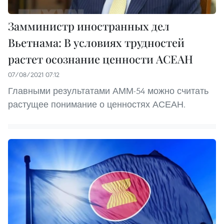
Замминистр иностранных дел
Вьетнама: В условиях трудностей
растет осознание ценности АСЕАН
07/08/2021 07:12
Главными результатами АММ-54 можно считать
растущее понимание о ценностях АСЕАН.