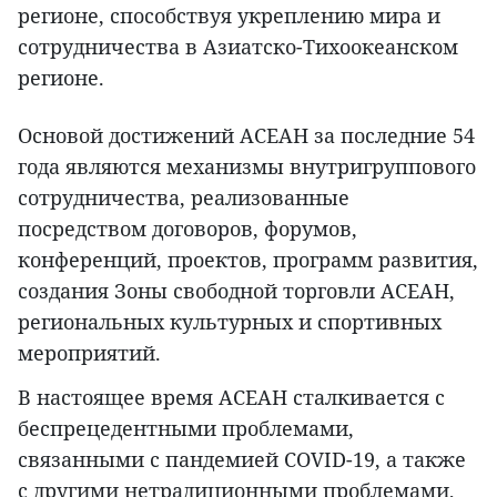
регионе, способствуя укреплению мира и
сотрудничества в Азиатско-Тихоокеанском
регионе.
Основой достижений АСЕАН за последние 54
года являются механизмы внутригруппового
сотрудничества, реализованные
посредством договоров, форумов,
конференций, проектов, программ развития,
создания Зоны свободной торговли АСЕАН,
региональных культурных и спортивных
мероприятий.
В настоящее время АСЕАН сталкивается с
беспрецедентными проблемами,
связанными с пандемией COVID-19, а также
с другими нетрадиционными проблемами,