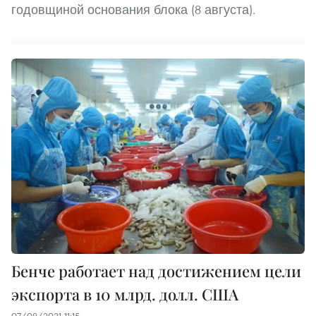
годовщиной основания блока (8 августа).
Бенче работает над достижением цели
экспорта в 10 млрд. долл. США