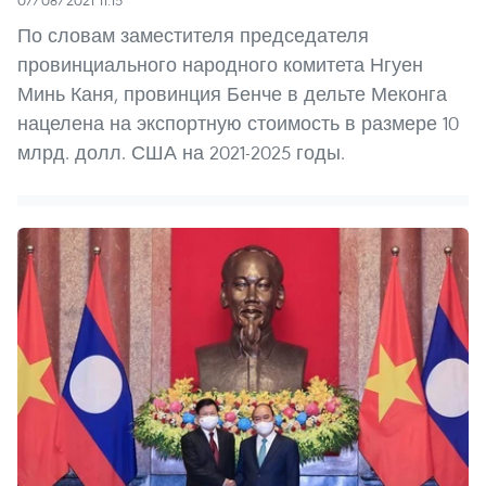
07/08/2021 11:15
По словам заместителя председателя
провинциального народного комитета Нгуен
Минь Каня, провинция Бенче в дельте Меконга
нацелена на экспортную стоимость в размере 10
млрд. долл. США на 2021-2025 годы.