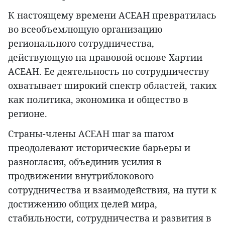
К настоящему времени АСЕАН превратилась
во всеобъемлющую организацию
регионального сотрудничества,
действующую на правовой основе Хартии
АСЕАН. Ее деятельность по сотрудничеству
охватывает широкий спектр областей, таких
как политика, экономика и общество в
регионе.
Страны-члены АСЕАН шаг за шагом
преодолевают исторические барьеры и
разногласия, объединив усилия в
продвижении внутриблокового
сотрудничества и взаимодействия, на пути к
достижению общих целей мира,
стабильности, сотрудничества и развития в