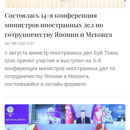
Состоялась 14-я конференция
министров иностранных дел по
сотрудничеству Японии и Меконга
06/08/2021 11:27
6 августа министр иностранных дел Буй Тхань
Шон принял участие и выступил на 14-й
конференции министров иностранных дел по
сотрудничеству Японии и Меконга,
состоявшейся в онлайн-формате