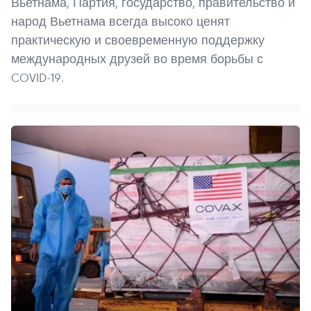
Вьетнама, Партия, государство, правительство и
народ Вьетнама всегда высоко ценят
практическую и своевременную поддержку
международных друзей во время борьбы с
COVID-19.