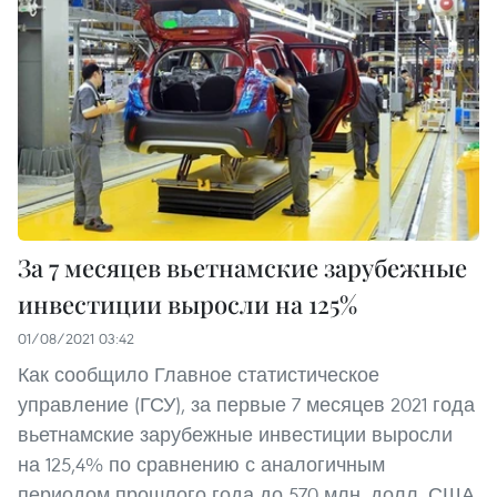
За 7 месяцев вьетнамские зарубежные
инвестиции выросли на 125%
01/08/2021 03:42
Как сообщило Главное статистическое
управление (ГСУ), за первые 7 месяцев 2021 года
вьетнамские зарубежные инвестиции выросли
на 125,4% по сравнению с аналогичным
периодом прошлого года до 570 млн. долл. США.