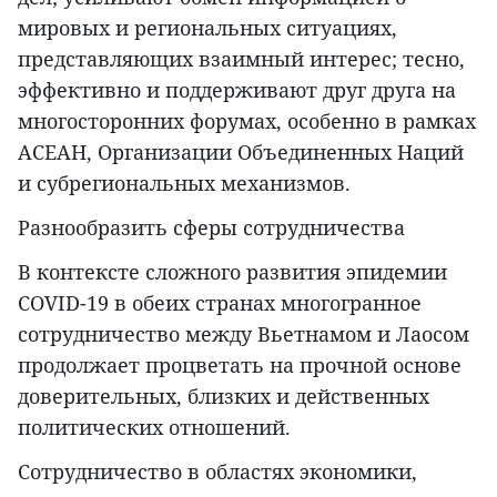
мировых и региональных ситуациях,
представляющих взаимный интерес; тесно,
эффективно и поддерживают друг друга на
многосторонних форумах, особенно в рамках
АСЕАН, Организации Объединенных Наций
и субрегиональных механизмов.
Разнообразить сферы сотрудничества
В контексте сложного развития эпидемии
COVID-19 в обеих странах многогранное
сотрудничество между Вьетнамом и Лаосом
продолжает процветать на прочной основе
доверительных, близких и действенных
политических отношений.
Сотрудничество в областях экономики,