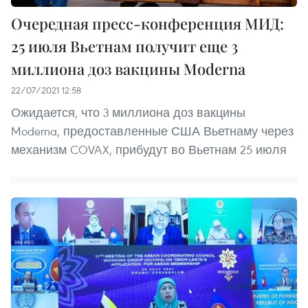
Очередная пресс-конференция МИД:
25 июля Вьетнам получит еще 3
миллиона доз вакцины Moderna
22/07/2021 12:58
Ожидается, что 3 миллиона доз вакцины
Moderna, предоставленные США Вьетнаму через
механизм COVAX, прибудут во Вьетнам 25 июля