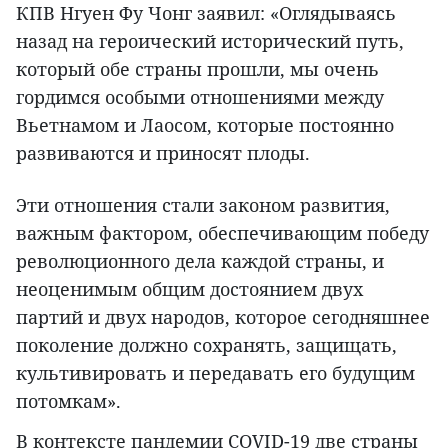
КПВ Нгуен Фу Чонг заявил: «Оглядываясь
назад на героический исторический путь,
который обе страны прошли, мы очень
гордимся особыми отношениями между
Вьетнамом и Лаосом, которые постоянно
развиваются и приносят плоды.
Эти отношения стали законом развития,
важным фактором, обеспечивающим победу
революционного дела каждой страны, и
неоценимым общим достоянием двух
партий и двух народов, которое сегодняшнее
поколение должно сохранять, защищать,
культивировать и передавать его будущим
потомкам».
В контексте пандемии COVID-19 две страны