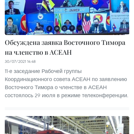
Обсуждена заявка Восточного Тимора
на членство в АСЕАН
30/07/2021 14:48
11-е заседание Рабочей группы
Координационного совета АСЕАН по заявлению
Восточного Тимора о членстве в АСЕАН
состоялось 29 июля в режиме телеконференции.