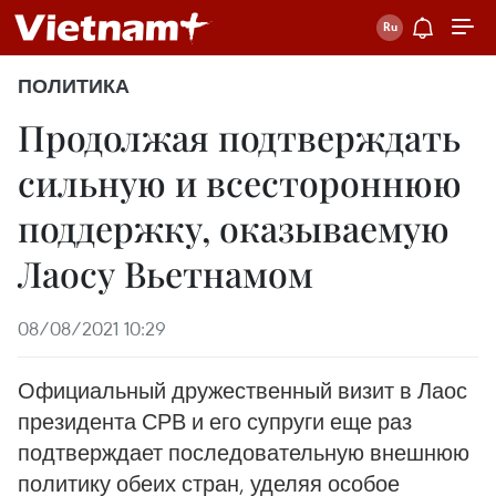
ПОЛИТИКА
Продолжая подтверждать
сильную и всестороннюю
поддержку, оказываемую
Лаосу Вьетнамом
08/08/2021 10:29
Официальный дружественный визит в Лаос
президента СРВ и его супруги еще раз
подтверждает последовательную внешнюю
политику обеих стран, уделяя особое