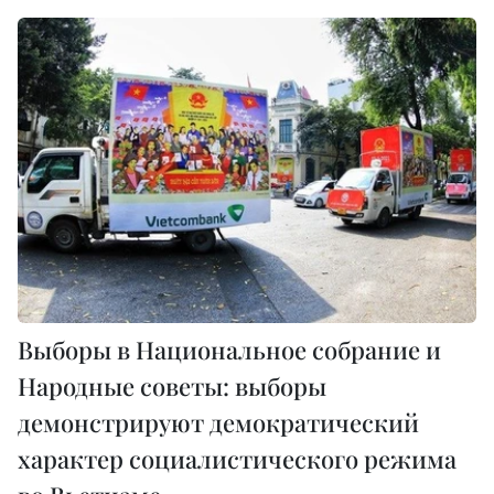
Выборы в Национальное собрание и
Народные советы: выборы
демонстрируют демократический
характер социалистического режима