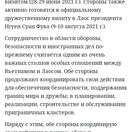
визитом (28-29 июня 2021 г.). Стороны также
активно готовятся к официальному
дружественному визиту в Лаос президента
Нгуен Суан Фука (9-10 августа 2021 г.).
Сотрудничество в области обороны,
безопасности и иностранных дел по-
прежнему считается одним из очень
важных столпов особых отношений между
Вьетнамом и Лаосом. Обе стороны
продолжают координировать свои действия
для обеспечения безопасности, поддержания
границ мира и дружбы; в планировании,
реализации, строительстве и обслуживании
приграничных кластеров.
Наряду с этим, обе стороны координирую