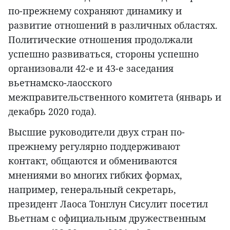
по-прежнему сохраняют динамику и
развитие отношений в различных областях.
Политические отношения продолжали
успешно развиваться, стороны успешно
организовали 42-е и 43-е заседания
вьетнамско-лаосского
межправительственного комитета (январь и
декабрь 2020 года).
Высшие руководители двух стран по-
прежнему регулярно поддерживают
контакт, общаются и обмениваются
мнениями во многих гибких формах,
например, генеральный секретарь,
президент Лаоса Тонглун Сисулит посетил
Вьетнам с официальным дружественным