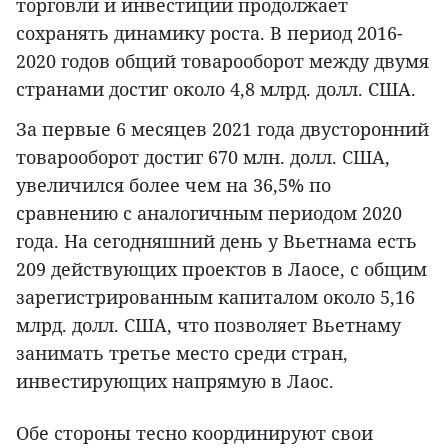
торговли и инвестиции продолжает
сохранять динамику роста. В период 2016-
2020 годов общий товарооборот между двумя
странами достиг около 4,8 млрд. долл. США.
За первые 6 месяцев 2021 года двусторонний
товарооборот достиг 670 млн. долл. США,
увеличился более чем на 36,5% по
сравнению с аналогичным периодом 2020
года. На сегодняшний день у Вьетнама есть
209 действующих проектов в Лаосе, с общим
зарегистрированным капиталом около 5,16
млрд. долл. США, что позволяет Вьетнаму
занимать третье место среди стран,
инвестирующих напрямую в Лаос.
Обе стороны тесно координируют свои