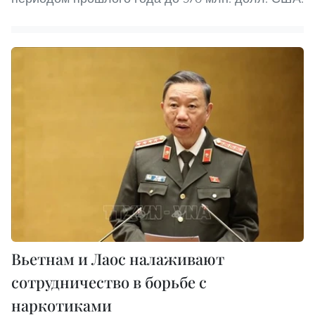
Вьетнам и Лаос налаживают
сотрудничество в борьбе с
наркотиками