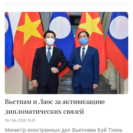
Вьетнам и Лаос за активизацию
дипломатических связей
29/06/2021 13:01
Министр иностранных дел Вьетнама Буй Тхань