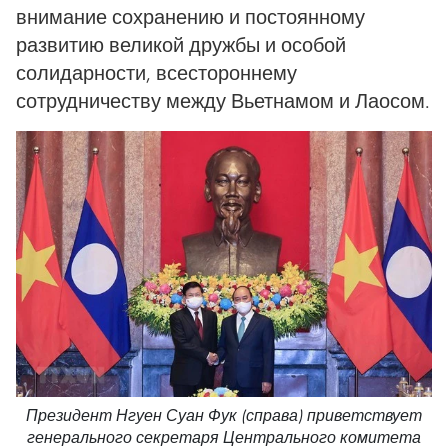
внимание сохранению и постоянному
развитию великой дружбы и особой
солидарности, всестороннему
сотрудничеству между Вьетнамом и Лаосом.
Президент Нгуен Суан Фук (справа) приветствует
генерального секретаря Центрального комитета