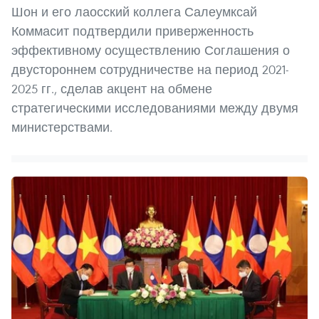
Шон и его лаосский коллега Салеумксай
Коммасит подтвердили приверженность
эффективному осуществлению Соглашения о
двустороннем сотрудничестве на период 2021-
2025 гг., сделав акцент на обмене
стратегическими исследованиями между двумя
министерствами.