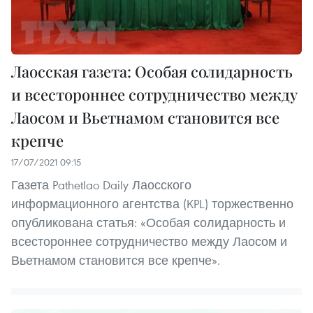
Лаосская газета: Особая солидарность
и всестороннее сотрудничество между
Лаосом и Вьетнамом становится все
крепче
17/07/2021 09:15
Газета Pathetlao Daily Лаосского
информационного агентства (KPL) торжественно
опубликована статья: «Особая солидарность и
всестороннее сотрудничество между Лаосом и
Вьетнамом становится все крепче».