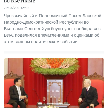
во Вьетнаме
21/05/2021 09:32
Чрезвычайный и Полномочный Посол Лаосской
Народно-Демократической Республики во
Вьетнаме Сенгпет Хунгбоунгнуанг пообщался с
ВИА, поделился впечатлениями и оценками об
этом важном политическом событии.