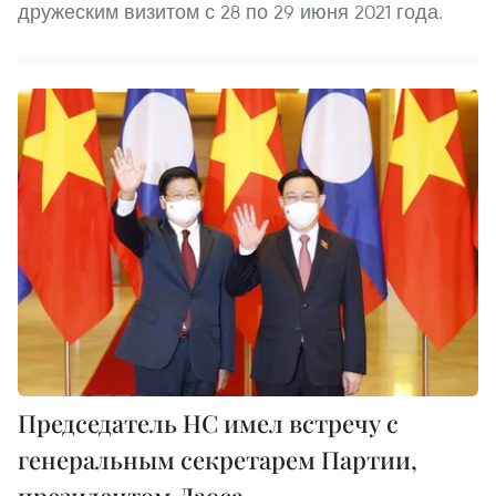
дружеским визитом с 28 по 29 июня 2021 года.
Председатель НС имел встречу с
генеральным секретарем Партии,
президентом Лаоса