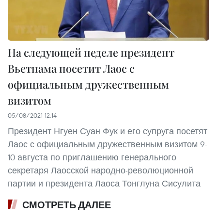
На следующей неделе президент
Вьетнама посетит Лаос с
официальным дружественным
визитом
05/08/2021 12:14
Президент Нгуен Суан Фук и его супруга посетят
Лаос с официальным дружественным визитом 9-
10 августа по приглашению генерального
секретаря Лаосской народно-революционной
партии и президента Лаоса Тонглуна Сисулита
СМОТРЕТЬ ДАЛЕЕ