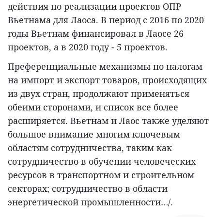
действия по реализации проектов ОПР
Вьетнама для Лаоса. В период с 2016 по 2020
годы Вьетнам финансировал в Лаосе 26
проектов, а в 2020 году - 5 проектов.
Преференциальные механизмы по налогам
на импорт и экспорт товаров, происходящих
из двух стран, продолжают применяться
обеими сторонами, и список все более
расширяется. Вьетнам и Лаос также уделяют
большое внимание многим ключевым
областям сотрудничества, таким как
сотрудничество в обучении человеческих
ресурсов в транспортном и строительном
секторах; сотрудничество в области
энергетической промышленности…/.