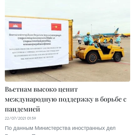
Вьетнам высоко ценит
международную поддержку в ​​борьбе с
пандемией
22/07/2021 01:59
По данным Министерства иностранных дел