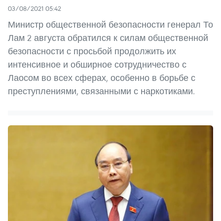
03/08/2021 05:42
Министр общественной безопасности генерал То
Лам 2 августа обратился к силам общественной
безопасности с просьбой продолжить их
интенсивное и обширное сотрудничество с
Лаосом во всех сферах, особенно в борьбе с
преступлениями, связанными с наркотиками.