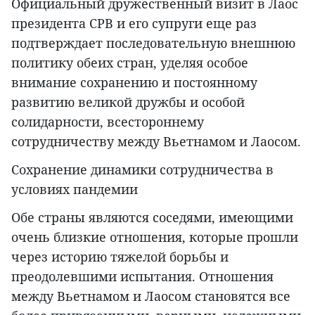
Официальный дружественный визит в Лаос
президента СРВ и его супруги еще раз
подтверждает последовательную внешнюю
политику обеих стран, уделяя особое
внимание сохранению и постоянному
развитию великой дружбы и особой
солидарности, всестороннему
сотрудничеству между Вьетнамом и Лаосом.
Сохранение динамики сотрудничества в
условиях пандемии
Обе страны являются соседями, имеющими
очень близкие отношения, которые прошли
через историю тяжелой борьбы и
преодолевшими испытания. Отношения
между Вьетнамом и Лаосом становятся все