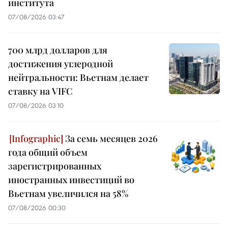
института
07/08/2026 03:47
700 млрд долларов для
достижения углеродной
нейтральности: Вьетнам делает
ставку на VIFC
07/08/2026 03:10
За семь месяцев 2026
года общий объем
зарегистрированных
иностранных инвестиций во
Вьетнам увеличился на 58%
07/08/2026 00:30