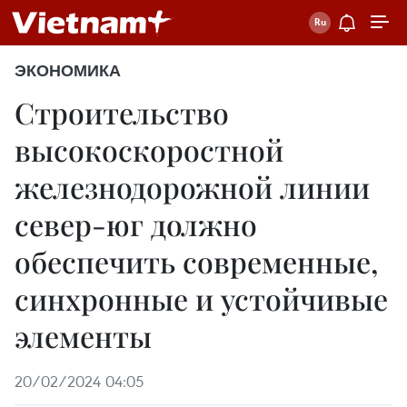
ЭКОНОМИКА
Строительство
высокоскоростной
железнодорожной линии
север-юг должно
обеспечить современные,
синхронные и устойчивые
элементы
20/02/2024 04:05