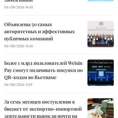
06/08/2026 14:35
Объявлены 50 самых
авторитетных и эффективных
публичных компаний
06/08/2026 14:24
Более 1 млрд пользователей Weixin
Pay смогут оплачивать покупки по
QR-кодам во Вьетнаме
06/08/2026 11:29
За семь месяцев поступления в
бюджет от экспортно-импортной
деятельности выросли почти на