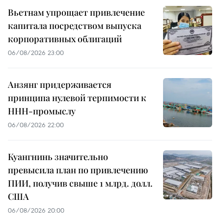
Вьетнам упрощает привлечение
капитала посредством выпуска
корпоративных облигаций
06/08/2026 23:00
Анзянг придерживается
принципа нулевой терпимости к
ННН-промыслу
06/08/2026 22:00
Куангнинь значительно
превысила план по привлечению
ПИИ, получив свыше 1 млрд. долл.
США
06/08/2026 20:00