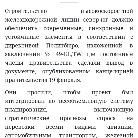
Строительство высокоскоростной
железнодорожной линии север-юг должно
обеспечить современные, синхронные и
устойчивые элементы в соответствии с
директивой Политбюро, изложенной в
заключении № 49-KL/TW, где постоянные
члены правительства сделали вывод в
документе, опубликованном канцелярией
правительства 19 февраля.
Они просили, чтобы проект был
интегрирован во всеобъемлющую систему
планирования, включающую
стратегические прогнозы спроса на
перевозки всеми видами авиации,
автомобильным транспортом, железной