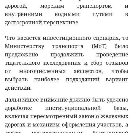
дорогой, морским транспортом и
внутренними водными путями в
долгосрочной перспективе.
Что касается инвестиционного сценария, то
Министерству транспорта (MoT) было
предложено продолжить проведение
тщательного исследования и сбор отзывов
от многочисленных экспертов, чтобы
выбрать наиболее подходящий вариант
действий.
Дальнейшее внимание должно быть уделено
доработке институциональной базы,
включая пересмотренный закон о железных
дорогах и механизм оформления участков, а
также реструктуризации Вьетнамской