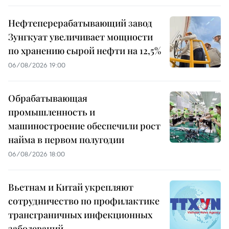
Нефтеперерабатывающий завод
Зунгкуат увеличивает мощности
по хранению сырой нефти на 12,5%
06/08/2026 19:00
Обрабатывающая
промышленность и
машиностроение обеспечили рост
найма в первом полугодии
06/08/2026 18:00
Вьетнам и Китай укрепляют
сотрудничество по профилактике
трансграничных инфекционных
заболеваний