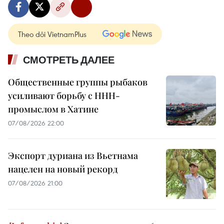
Theo dõi VietnamPlus
СМОТРЕТЬ ДАЛЕЕ
Общественные группы рыбаков
усиливают борьбу с ННН-
промыслом в Хатине
07/08/2026 22:00
Экспорт дуриана из Вьетнама
нацелен на новый рекорд
07/08/2026 21:00