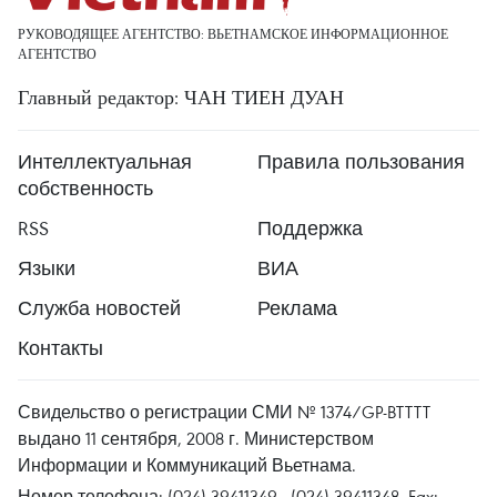
РУКОВОДЯЩЕЕ АГЕНТСТВО: ВЬЕТНАМСКОЕ ИНФОРМАЦИОННОЕ
АГЕНТСТВО
Главный редактор: ЧАН ТИЕН ДУАН
Интеллектуальная
Правила пользования
собственность
RSS
Поддержка
Языки
ВИА
Служба новостей
Реклама
Контакты
Свидельство о регистрации СМИ № 1374/GP-BTTTT
выдано 11 сентября, 2008 г. Министерством
Информации и Коммуникаций Вьетнама.
Номер телефона: (024) 39411349 - (024) 39411348, Fax: