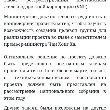
железнодорожной корпорации (VNR).
Министерство должно тесно сотрудничать с
канцелярией правительства, чтобы изучить
возможность создания целевой группы для
реализации проекта во главе с заместителем
премьер-министра Чан Хонг Ха.
Оптимальное решение по проекту должно
быть представлено постоянным членам
правительства и Политбюро в марте, а отчет
о технико-экономическом обосновании
проекта должен быть представлен на
рассмотрение Национального собрания в
этом году.
Другие задачи были возложены на другие