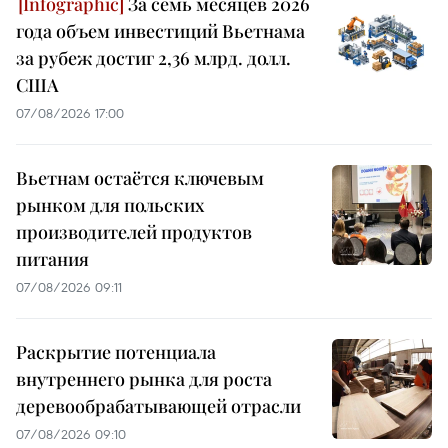
За семь месяцев 2026
года объем инвестиций Вьетнама
за рубеж достиг 2,36 млрд. долл.
США
07/08/2026 17:00
Вьетнам остаётся ключевым
рынком для польских
производителей продуктов
питания
07/08/2026 09:11
Раскрытие потенциала
внутреннего рынка для роста
деревообрабатывающей отрасли
07/08/2026 09:10