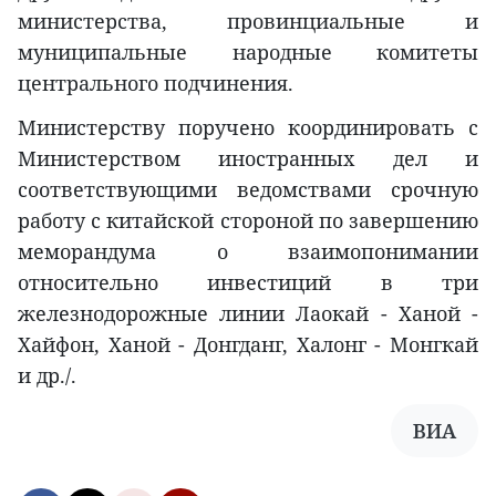
министерства, провинциальные и
муниципальные народные комитеты
центрального подчинения.
Министерству поручено координировать с
Министерством иностранных дел и
соответствующими ведомствами срочную
работу с китайской стороной по завершению
меморандума о взаимопонимании
относительно инвестиций в три
железнодорожные линии Лаокай - Ханой -
Хайфон, Ханой - Донгданг, Халонг - Монгкай
и др./.
ВИА