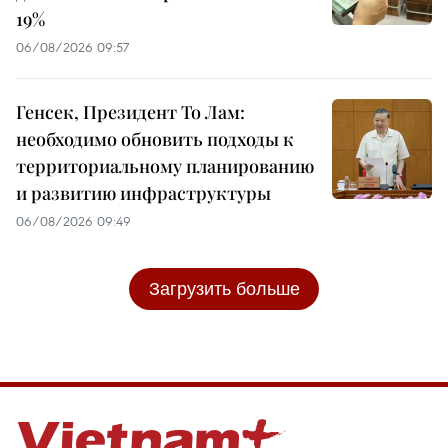
19%
06/08/2026 09:57
Генсек, Президент То Лам:
необходимо обновить подходы к
территориальному планированию
и развитию инфраструктуры
06/08/2026 09:49
Загрузить больше