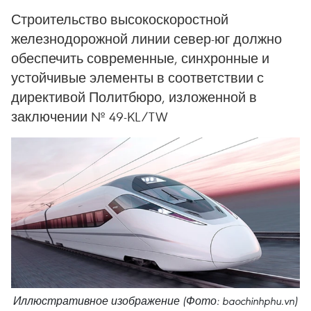
Строительство высокоскоростной
железнодорожной линии север-юг должно
обеспечить современные, синхронные и
устойчивые элементы в соответствии с
директивой Политбюро, изложенной в
заключении № 49-KL/TW
Иллюстративное изображение (Фото: baochinhphu.vn)