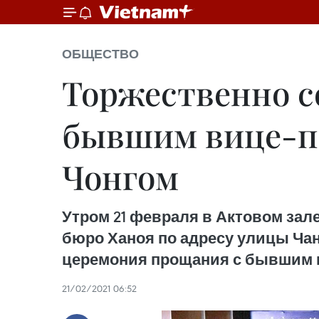
ОБЩЕСТВО
Торжественно с
бывшим вице-п
Чонгом
Утром 21 февраля в Актовом зал
бюро Ханоя по адресу улицы Чан 
церемония прощания с бывшим 
21/02/2021 06:52