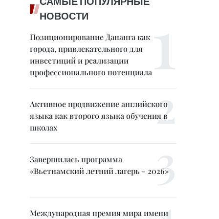
САМЫЕ ПОПУЛЯРНЫЕ
НОВОСТИ
Позиционирование Дананга как
города, привлекательного для
инвестиций и реализации
профессионального потенциала
Активное продвижение английского
языка как второго языка обучения в
школах
Завершилась программа
«Вьетнамский летний лагерь - 2026»
Международная премия мира имени