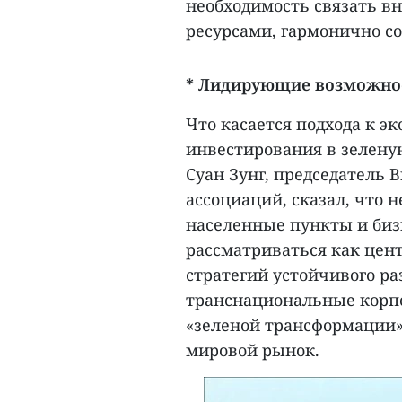
необходимость связать в
ресурсами, гармонично с
* Лидирующие возможно
Что касается подхода к 
инвестирования в зелену
Суан Зунг, председатель 
ассоциаций, сказал, что 
населенные пункты и биз
рассматриваться как цент
стратегий устойчивого ра
транснациональные корпо
«зеленой трансформации»
мировой рынок.