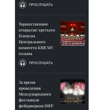
ПРОСЛУШАТЬ
Торжественное
открытие третьего
Пленума
Центрального
комитета КПВ XIV
созыва
ПРОСЛУШАТЬ
За время
проведения
Международного
фестиваля
фейерверков DIFF