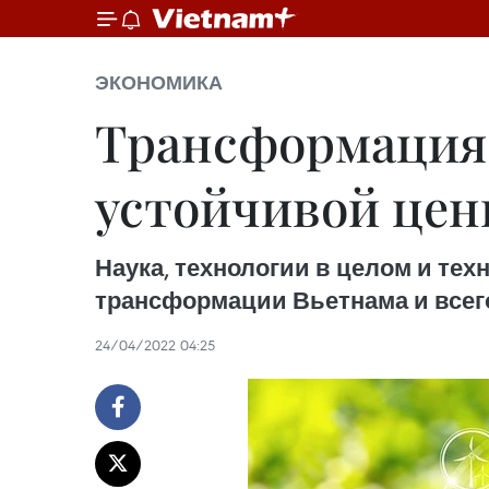
ЭКОНОМИКА
Трансформация 
устойчивой цен
Наука, технологии в целом и те
трансформации Вьетнама и всег
24/04/2022 04:25