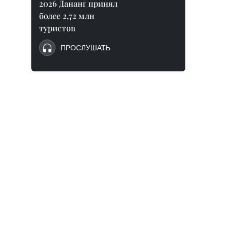
2026 Дананг принял
более 2,72 млн
туристов
ПРОСЛУШАТЬ