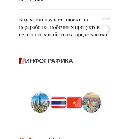
Казахстан изучает проект по
переработке побочных продуктов
сельского хозяйства в городе Кантхо
ИНФОГРАФИКА