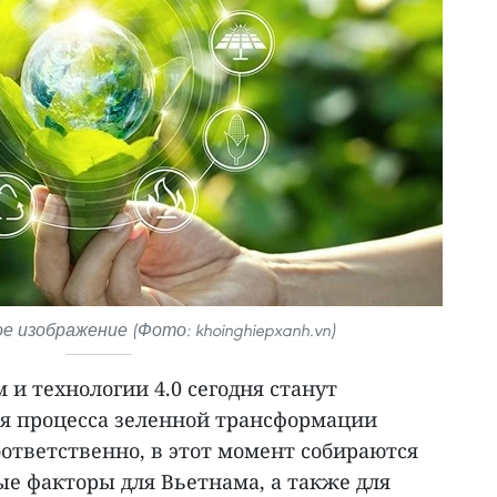
изображение (Фото: khoinghiepxanh.vn)
 и технологии 4.0 сегодня станут
я процесса зеленной трансформации
оответственно, в этот момент собираются
е факторы для Вьетнама, а также для