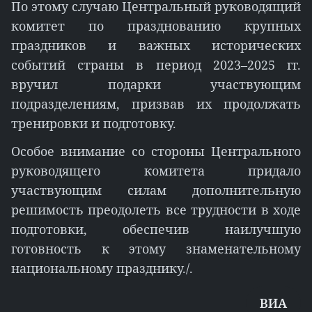
По этому случаю Центральный руководящий
комитет по празднованию крупных
праздников и важных исторических
событий страны в период 2023–2025 гг.
вручил подарки участвующим
подразделениям, призвав их продолжать
тренировки и подготовку.
Особое внимание со стороны Центрального
руководящего комитета придало
участвующим силам дополнительную
решимость преодолеть все трудности в ходе
подготовки, обеспечив наилучшую
готовность к этому знаменательному
национальному празднику./.
ВИА