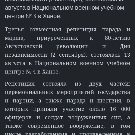
августа в Национальном военном учебном
центре № 4 в Ханое.
Третья совместная репетиция парада и
марша, приуроченных к 80-летию
Августовской революции и Дня
независимости (2 сентября), состоялась 13
августа в Национальном военном учебном
центре № 4 в Ханое.
Репетиция состояла из двух частей:
церемониальных мероприятий государства
и партии, а также парада и шествия, в
которых приняли участие около 16 000
офицеров и солдат вооруженных сил, а
также современное вооружение, в том
числе разработанные и произведенные в