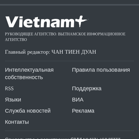
РУКОВОДЯЩЕЕ АГЕНТСТВО: ВЬЕТНАМСКОЕ ИНФОРМАЦИОННОЕ
АГЕНТСТВО
Главный редактор: ЧАН ТИЕН ДУАН
Интеллектуальная
Правила пользования
собственность
RSS
Поддержка
Языки
ВИА
Служба новостей
Реклама
Контакты