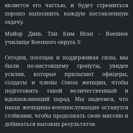
является его частью, и будет стремиться
хорошо выполнить каждую поставленную
задачу.
Майор Динь Тхи Ким Нган - Военное
училище Военного округа 3:
Сегодня, посещая и поддерживая силы, мы
были по-настоящему тронуты, увидев
усилия, которые прилагают офицеры,
солдаты и члены Союза женщин, чтобы
подготовить такой величественный и
вдохновляющий парад. Мы надеемся, что
наши женщины-военнослужащие останутся
стойкими, чтобы продолжать свою миссию и
добиваться высоких результатов.