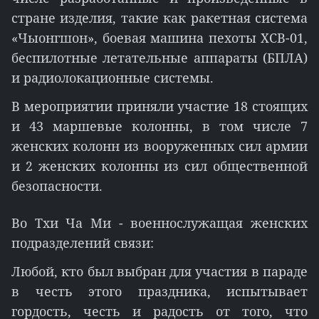
стране изделия, такие как ракетная система
«Чыонгшон», боевая машина пехоты XCB-01,
беспилотные летательные аппараты (БПЛА)
и радиолокационные системы.
В мероприятии приняли участие 18 стоящих
и 43 маршевые колонны, в том числе 7
женских колонн из вооруженных сил армии
и 2 женских колонны из сил общественной
безопасности.
Во Тхи Ча Ми - военнослужащая женских
подразделений связи:
Любой, кто был выбран для участия в параде
в честь этого праздника, испытывает
гордость, честь и радость от того, что