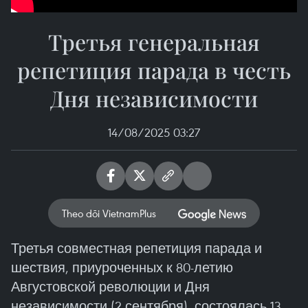
Третья генеральная
репетиция парада в честь
Дня независимости
14/08/2025 03:27
Theo dõi VietnamPlus
Третья совместная репетиция парада и
шествия, приуроченных к 80-летию
Августовской революции и Дня
независимости (2 сентября), состоялась 13