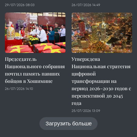
29/07/2026 08:03
26/07/2026 14:49
Председатель
Утверждена
Национального собрания
Национальная стратегия
почтил память павших
цифровой
бойцов в Хошимине
трансформации на
период 2026–2030 годов с
26/07/2026 14:10
перспективой до 2045
года
25/07/2026 13:09
Загрузить больше