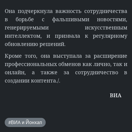
Она подчеркнула важность сотрудничества
в борьбе с фальшивыми новостями,
генерируемыми искусственным
интеллектом, и призвала к регулярному
обновлению решений.
Кроме того, она выступала за расширение
профессиональных обменов как лично, так и
онлайн, а также за сотрудничество в
создании контента./.
ВИА
#ВИA и Йонхап