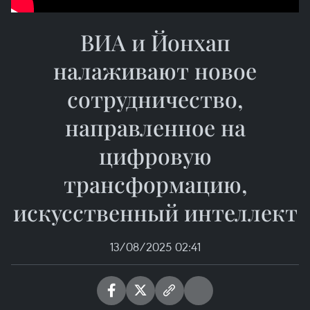
ВИA и Йонхап
налаживают новое
сотрудничество,
направленное на
цифровую
трансформацию,
искусственный интеллект
13/08/2025 02:41