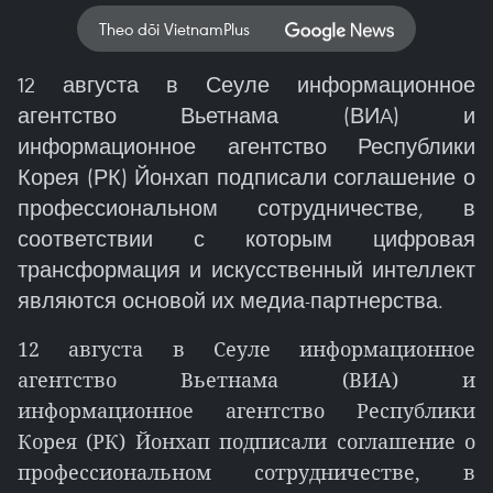
Theo dõi VietnamPlus
12 августа в Сеуле информационное
агентство Вьетнама (ВИA) и
информационное агентство Республики
Корея (РК) Йонхап подписали соглашение о
профессиональном сотрудничестве, в
соответствии с которым цифровая
трансформация и искусственный интеллект
являются основой их медиа-партнерства.
12 августа в Сеуле информационное
агентство Вьетнама (ВИA) и
информационное агентство Республики
Корея (РК) Йонхап подписали соглашение о
профессиональном сотрудничестве, в