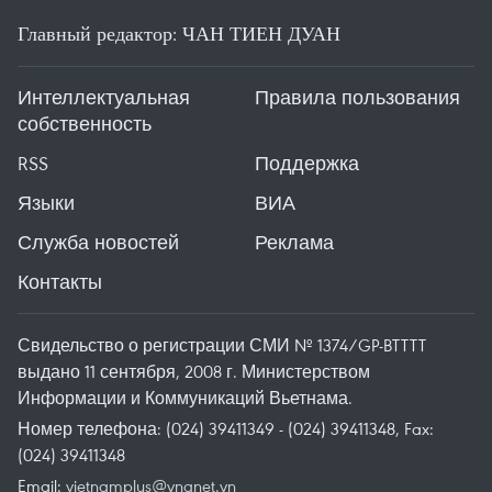
Главный редактор: ЧАН ТИЕН ДУАН
Интеллектуальная
Правила пользования
собственность
RSS
Поддержка
Языки
ВИА
Служба новостей
Реклама
Контакты
Свидельство о регистрации СМИ № 1374/GP-BTTTT
выдано 11 сентября, 2008 г. Министерством
Информации и Коммуникаций Вьетнама.
Номер телефона: (024) 39411349 - (024) 39411348, Fax:
(024) 39411348
Email:
vietnamplus@vnanet.vn