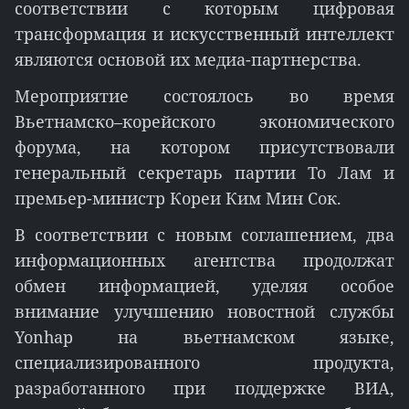
соответствии с которым цифровая
трансформация и искусственный интеллект
являются основой их медиа-партнерства.
Мероприятие состоялось во время
Вьетнамско–корейского экономического
форума, на котором присутствовали
генеральный секретарь партии То Лам и
премьер-министр Кореи Ким Мин Сок.
В соответствии с новым соглашением, два
информационных агентства продолжат
обмен информацией, уделяя особое
внимание улучшению новостной службы
Yonhap на вьетнамском языке,
специализированного продукта,
разработанного при поддержке ВИA,