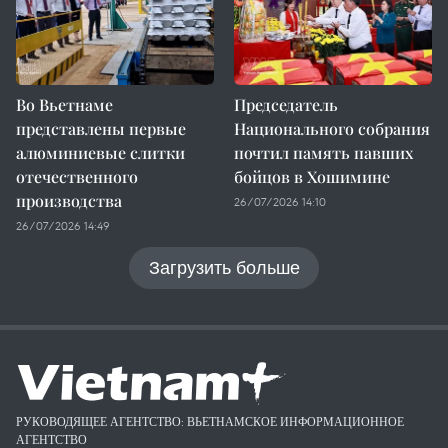
Во Вьетнаме
Председатель
представлены первые
Национального собрания
алюминиевые слитки
почтил память павших
отечественного
бойцов в Хошимине
производства
26/07/2026 14:10
26/07/2026 14:49
Загрузить больше
РУКОВОДЯЩЕЕ АГЕНТСТВО: ВЬЕТНАМСКОЕ ИНФОРМАЦИОННОЕ
АГЕНТСТВО