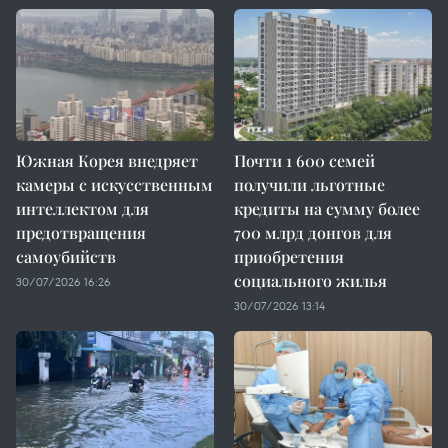
Южная Корея внедряет
Почти 1 600 семей
камеры с искусственным
получили льготные
интеллектом для
кредиты на сумму более
предотвращения
700 млрд донгов для
самоубийств
приобретения
социального жилья
30/07/2026 16:26
30/07/2026 13:14