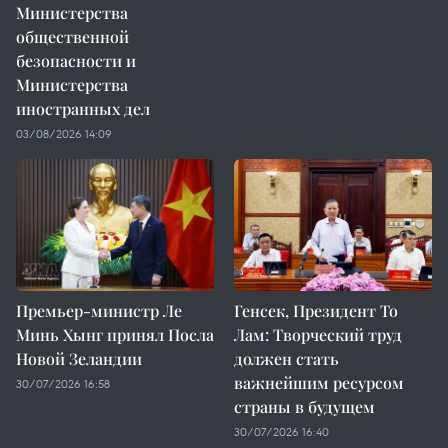
Министерства
общественной
безопасности и
Министерства
иностранных дел
03/08/2026 14:09
Премьер-министр Ле
Генсек, Президент То
Минь Хынг принял Посла
Лам: Творческий труд
Новой Зеландии
должен стать
важнейшим ресурсом
30/07/2026 16:58
страны в будущем
30/07/2026 16:40