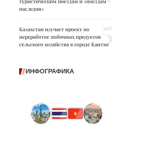
туристическим поездам и «поездам
наследия»
Казахстан изучает проект по
переработке побочных продуктов
сельского хозяйства в городе Кантхо
ИНФОГРАФИКА