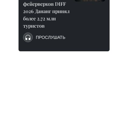
фейерверков DIFF
2026 Дананг принял
более 2,72 млн
туристов
ПРОСЛУШАТЬ