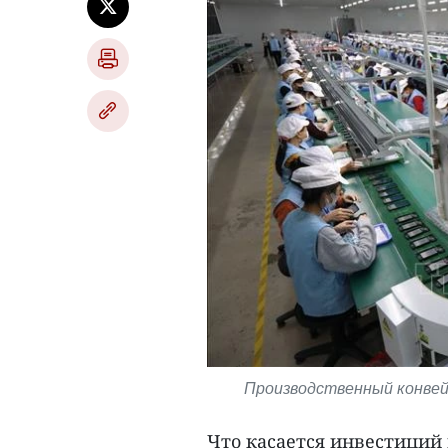
Производственный конвейе
Что касается инвестиций