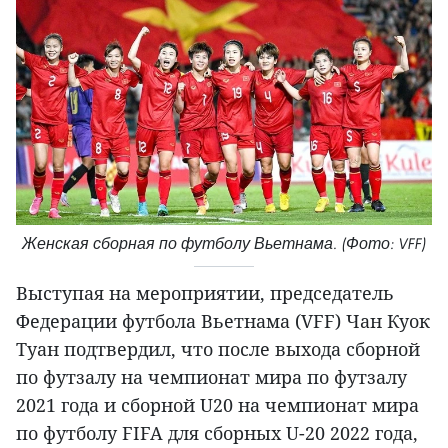
Женская сборная по футболу Вьетнама. (Фото: VFF)
Выступая на мероприятии, председатель
Федерации футбола Вьетнама (VFF) Чан Куок
Туан подтвердил, что после выхода сборной
по футзалу на чемпионат мира по футзалу
2021 года и сборной U20 на чемпионат мира
по футболу FIFA для сборных U-20 2022 года,