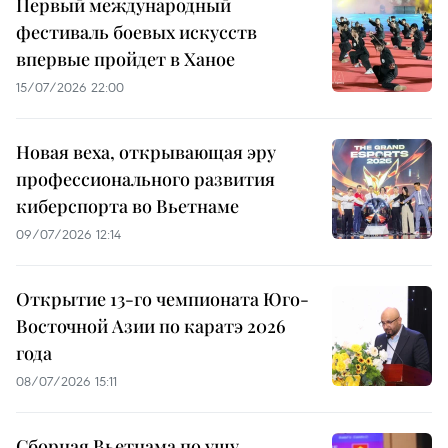
Первый международный
фестиваль боевых искусств
впервые пройдет в Ханое
15/07/2026 22:00
Новая веха, открывающая эру
профессионального развития
киберспорта во Вьетнаме
09/07/2026 12:14
Открытие 13-го чемпионата Юго-
Восточной Азии по каратэ 2026
года
08/07/2026 15:11
Сборная Вьетнама по ушу