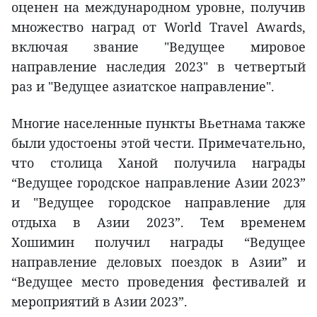
оценен на международном уровне, получив
множество наград от World Travel Awards,
включая звание "Ведущее мировое
направление наследия 2023" в четвертый
раз и "Ведущее азиатское направление".
Многие населенные пункты Вьетнама также
были удостоены этой чести. Примечательно,
что столица Ханой получила награды
“Ведущее городское направление Азии 2023”
и "Ведущее городское направление для
отдыха в Азии 2023”. Тем временем
Хошимин получил награды “Ведущее
направление деловых поездок в Азии” и
“Ведущее место проведения фестивалей и
мероприятий в Азии 2023”.