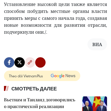
Установление высокой цели также является
способом побудить местные органы власти
принять меры с самого начала года, создавая
новые возможности для развития отрасли,
подчеркнули они./.
ВИА
Theo dõi VietnamPlus
СМОТРЕТЬ ДАЛЕЕ
Вьетнам и Таиланд договорились
о практической реализации