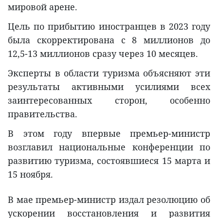
мировой арене.
Цель по прибытию иностранцев в 2023 году
была скорректирована с 8 миллионов до
12,5-13 миллионов сразу через 10 месяцев.
Эксперты в области туризма объясняют эти
результаты активными усилиями всех
заинтересованных сторон, особенно
правительства.
В этом году впервые премьер-министр
возглавил национальные конференции по
развитию туризма, состоявшиеся 15 марта и
15 ноября.
В мае премьер-министр издал резолюцию об
ускорении восстановления и развития