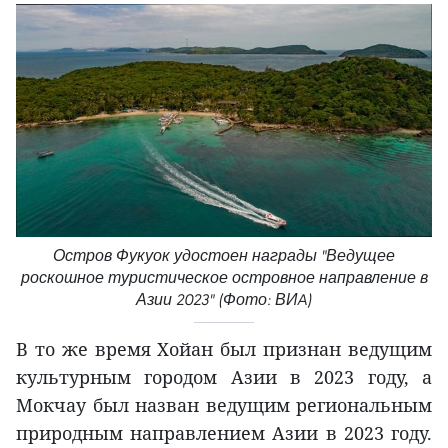
Остров Фукуок удостоен награды "Ведущее
роскошное туристическое островное направление в
Азии 2023" (Фото: ВИA)
В то же время Хойан был признан ведущим
культурным городом Азии в 2023 году, а
Мокчау был назван ведущим региональным
природным направлением Азии в 2023 году.