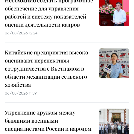
Необходимо создать программное
обеспечение для управления
работой и систему показателей
оценки деятельности кадров
06/08/2026 12:24
Китайские предприятия высоко
оценивают перспективы
сотрудничества с Вьетнамом в
области механизации сельского
хозяйства
06/08/2026 11:59
Укрепление дружбы между
бывшими военными
специалистами России и народом