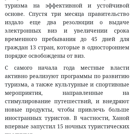
туризма на эффективной и устойчивой
основе. Спустя три месяца правительство
издало еще два резолюции о выдаче
электронных виз и увеличении срока
временного пребывания до 45 дней для
граждан 13 стран, которые в одностороннем
порядке освобождены от виз.
С самого начала года местные власти
активно реализуют программы по развитию
туризма, а также культурные и спортивные
мероприятия, направленные на
стимулирование путешествий, и внедряют
новые продукты, чтобы привлечь больше
иностранных туристов. В частности, Ханой
впервые запустил 15 ночных туристических