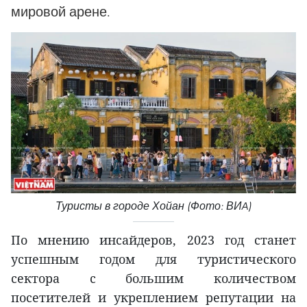
мировой арене.
Туристы в городе Хойан (Фото: ВИA)
По мнению инсайдеров, 2023 год станет
успешным годом для туристического
сектора с большим количеством
посетителей и укреплением репутации на