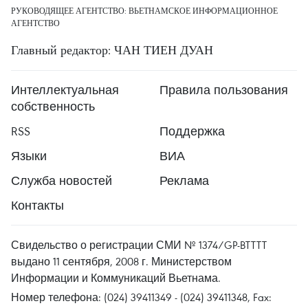
РУКОВОДЯЩЕЕ АГЕНТСТВО: ВЬЕТНАМСКОЕ ИНФОРМАЦИОННОЕ
АГЕНТСТВО
Главный редактор: ЧАН ТИЕН ДУАН
Интеллектуальная
Правила пользования
собственность
RSS
Поддержка
Языки
ВИА
Служба новостей
Реклама
Контакты
Свидельство о регистрации СМИ № 1374/GP-BTTTT
выдано 11 сентября, 2008 г. Министерством
Информации и Коммуникаций Вьетнама.
Номер телефона: (024) 39411349 - (024) 39411348, Fax: