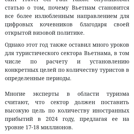
статью о том, почему Вьетнам становится
все более излюбленным направлением для
цифровых кочевников благодаря своей
открытой визовой политике.
Однако этот год также оставил много уроков
для туристического сектора Вьетнама, в том
числе по расчету и установлению
конкретных целей по количеству туристов в
определенные периоды.
Многие эксперты в области туризма
считают, что сектор должен поставить
высокую цель по количеству иностранных
прибытий в 2024 году, предлагая ее на
уровне 17-18 миллионов.