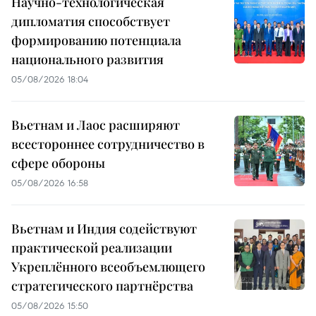
Научно-технологическая
дипломатия способствует
формированию потенциала
национального развития
05/08/2026 18:04
Вьетнам и Лаос расширяют
всестороннее сотрудничество в
сфере обороны
05/08/2026 16:58
Вьетнам и Индия содействуют
практической реализации
Укреплённого всеобъемлющего
стратегического партнёрства
05/08/2026 15:50