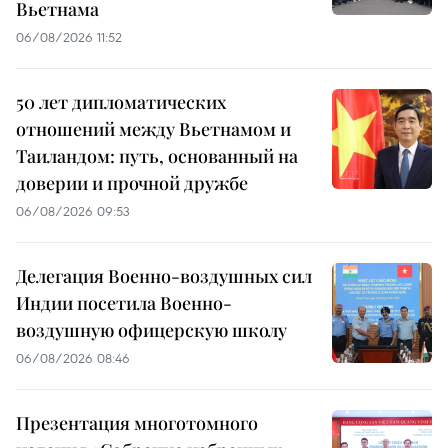
Вьетнама
06/08/2026 11:52
50 лет дипломатических
отношений между Вьетнамом и
Таиландом: путь, основанный на
доверии и прочной дружбе
06/08/2026 09:53
Делегация Военно-воздушных сил
Индии посетила Военно-
воздушную офицерскую школу
06/08/2026 08:46
Презентация многотомного