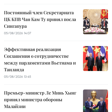
Постоянный член Секретариата
ЦК КПВ Чан Кам Ту принял посла
Сингапура
05/08/2026 14:07
Эффективная реализация
Соглашения о сотрудничестве
между парламентами Вьетнама и
Таиланда
05/08/2026 13:45
Премьер-министр Ле Минь Хынг
принял министра обороны
Малайзии