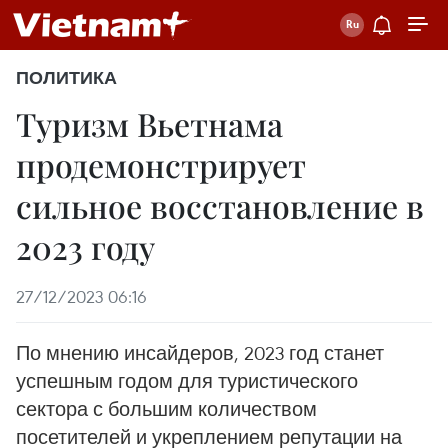
ПОЛИТИКА
Туризм Вьетнама
продемонстрирует
сильное восстановление в
2023 году
27/12/2023 06:16
По мнению инсайдеров, 2023 год станет
успешным годом для туристического
сектора с большим количеством
посетителей и укреплением репутации на