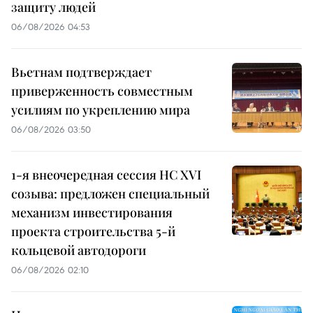
защиту людей
06/08/2026 04:53
Вьетнам подтверждает
приверженность совместным
усилиям по укреплению мира
06/08/2026 03:50
1-я внеочередная сессия НС XVI
созыва: предложен специальный
механизм инвестирования
проекта строительства 5-й
кольцевой автодороги
06/08/2026 02:10