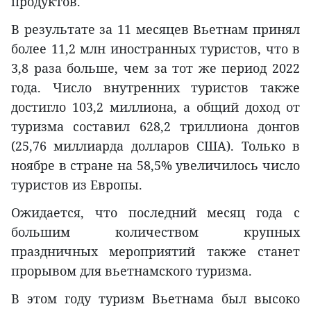
продуктов.
В результате за 11 месяцев Вьетнам принял
более 11,2 млн иностранных туристов, что в
3,8 раза больше, чем за тот же период 2022
года. Число внутренних туристов также
достигло 103,2 миллиона, а общий доход от
туризма составил 628,2 триллиона донгов
(25,76 миллиарда долларов США). Только в
ноябре в стране на 58,5% увеличилось число
туристов из Европы.
Ожидается, что последний месяц года с
большим количеством крупных
праздничных мероприятий также станет
прорывом для вьетнамского туризма.
В этом году туризм Вьетнама был высоко