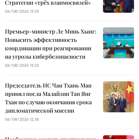
Стратегии «трёх взаимосвязей»
06/08/2026 13:29
Премьер-министр Ле Минь Хынг:
Повысить эффективность
координации при реагировании
на угрозы кибербезопасности
06/08/2026 13:25
Председатель НС Чан Тхань Ман
принял посла Малайзии Тан Янг
Тхая по случаю окончания срока
дипломатической миссии
06/08/2026 12:38