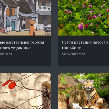
ые выставлены работы
Сезон цветения лотоса в
тного художника
Ниньбине
022 10:05
08/06/2022 01:00