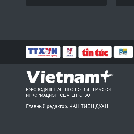
РУКОВОДЯЩЕЕ АГЕНТСТВО: ВЬЕТНАМСКОЕ
ИНФОРМАЦИОННОЕ АГЕНТСТВО
Главный редактор: ЧАН ТИЕН ДУАН