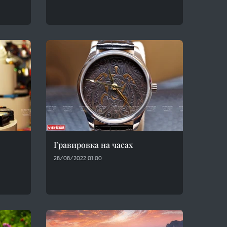
Гравировка на часах
28/08/2022 01:00