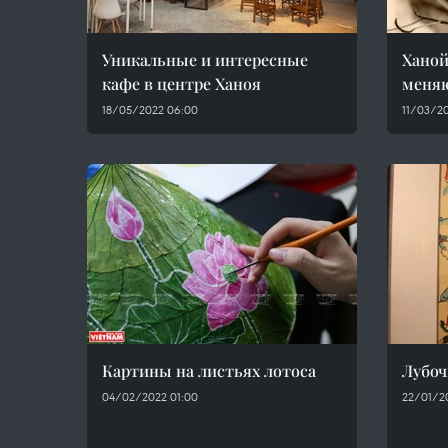
Уникальные и интересные
Ханой
кафе в центре Ханоя
меняю
18/05/2022 06:00
11/03/20
Картины на листьях лотоса
Лубоч
04/02/2022 01:00
22/01/2