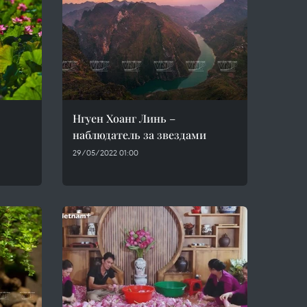
Нгуен Хоанг Линь –
наблюдатель за звездами
29/05/2022 01:00