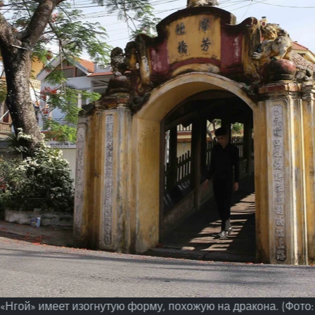
«Нгой» имеет изогнутую форму, похожую на дракона. (Фото