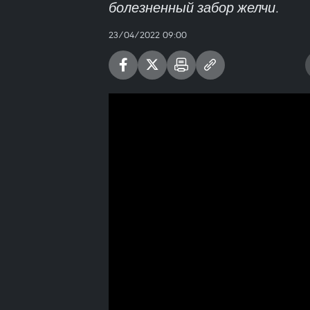
болезненный забор желчи.
23/04/2022 09:00