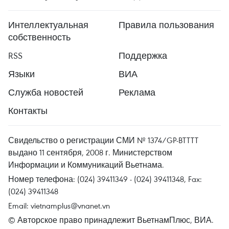
Интеллектуальная
Правила пользования
собственность
RSS
Поддержка
Языки
ВИА
Служба новостей
Реклама
Контакты
Свидельство о регистрации СМИ № 1374/GP-BTTTT
выдано 11 сентября, 2008 г. Министерством
Информации и Коммуникаций Вьетнама.
Номер телефона: (024) 39411349 - (024) 39411348, Fax:
(024) 39411348
Email:
vietnamplus@vnanet.vn
© Авторское право принадлежит ВьетнамПлюс, ВИА.