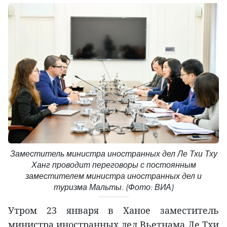
Заместитель министра иностранных дел Ле Тхи Тху
Ханг проводит переговоры с постоянным
заместителем министра иностранных дел и
туризма Мальты. (Фото: ВИА)
Утром 23 января в Ханое заместитель
министра иностранных дел Вьетнама Ле Тхи