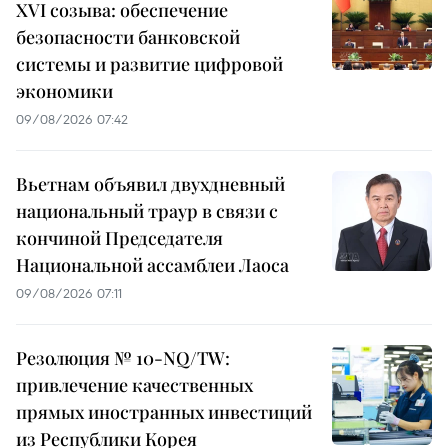
XVI созыва: обеспечение
безопасности банковской
системы и развитие цифровой
экономики
09/08/2026 07:42
Вьетнам объявил двухдневный
национальный траур в связи с
кончиной Председателя
Национальной ассамблеи Лаоса
09/08/2026 07:11
Резолюция № 10-NQ/TW:
привлечение качественных
прямых иностранных инвестиций
из Республики Корея