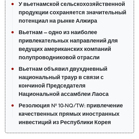
У вьетнамской сельскохозяйственной
продукции сохраняется значительный
потенциал на рынке Алжира
Вьетнам — одно из наиболее
привлекательных направлений для
ведущих американских компаний
полупроводниковой отрасли
Вьетнам объявил двухдневный
национальный траур в связи с
кончиной Председателя
Национальной ассамблеи Лаоса
Резолюция № 10-NQ/TW: привлечение
качественных прямых иностранных
инвестиций из Республики Корея