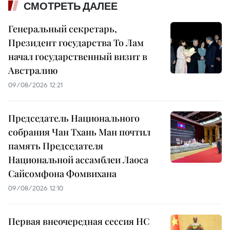
СМОТРЕТЬ ДАЛЕЕ
Генеральный секретарь,
Президент государства То Лам
начал государственный визит в
Австралию
09/08/2026 12:21
Председатель Национального
собрания Чан Тхань Ман почтил
память Председателя
Национальной ассамблеи Лаоса
Сайсомфона Фомвихана
09/08/2026 12:10
Первая внеочередная сессия НС