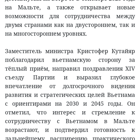
на Мальте, а также открывает новые
возможности для сотрудничества между
двумя странами как на двустороннем, так и
на многостороннем уровнях.
Заместитель министра Кристофер Кутайяр
поблагодарил вьетнамскую сторону за
тёплый приём, направил поздравления XIV
съезду Партии и выразил глубокое
впечатление от долгосрочного видения
развития и стратегических целей Вьетнама
с ориентирами на 2030 и 2045 годы. Он
отметил, что интерес и стремление к
сотрудничеству с Вьетнамом в Мальте
возрастают, и подтвердил готовность к
дальнейшему расширению практического