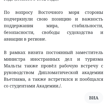
По вопросу Восточного моря стороны
подчеркнули свою позицию и важность
поддержания мира, стабильности,
безопасности, свободы судоходства и
авиации в регионе.
В рамках визита постоянный заместитель
министра иностранных дел и туризма
Мальты также провёл рабочую встречу с
руководством Дипломатической академии
Вьетнама, а также встретился и пообщался
со студентами Академии./.
ВИА