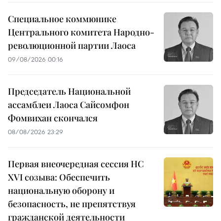
Специальное коммюнике
Центрального комитета Народно-
революционной партии Лаоса
09/08/2026 00:16
Председатель Национальной
ассамблеи Лаоса Сайсомфон
Фомвихан скончался
08/08/2026 23:29
Первая внеочередная сессия НС
XVI созыва: Обеспечить
национальную оборону и
безопасность, не препятствуя
гражданской деятельности