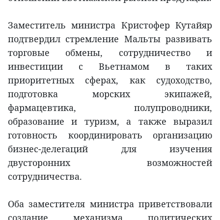
Заместитель министра Кристофер Кутайяр
подтвердил стремление Мальты развивать
торговые обмены, сотрудничество и
инвестиции с Вьетнамом в таких
приоритетных сферах, как судоходство,
подготовка морских экипажей,
фармацевтика, полупроводники,
образование и туризм, а также выразил
готовность координировать организацию
бизнес-делегаций для изучения
двусторонних возможностей
сотрудничества.
Оба заместителя министра приветствовали
создание механизма политических