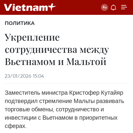
ПОЛИТИКА
Укрепление
сотрудничества между
Вьетнамом и Мальтой
23/01/2026 15:04
Заместитель министра Кристофер Кутайяр
подтвердил стремление Мальты развивать
торговые обмены, сотрудничество и
инвестиции с Вьетнамом в приоритетных
сферах.