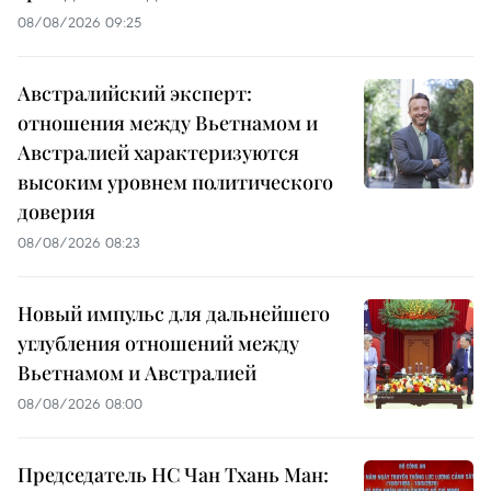
08/08/2026 09:25
Австралийский эксперт:
отношения между Вьетнамом и
Австралией характеризуются
высоким уровнем политического
доверия
08/08/2026 08:23
Новый импульс для дальнейшего
углубления отношений между
Вьетнамом и Австралией
08/08/2026 08:00
Председатель НС Чан Тхань Ман: