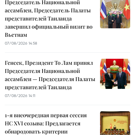
Председатель Национальной
ассамблеи, Председатель Палаты
представителей Таиланда
завершил официальный визит во
Вьетнам
07/08/2026 14:58
Генсек, Президент То Лам принял
Председателя Национальной
ассамблеи — Председателя Палаты
представителей Таиланда
07/08/2026 14:11
1-я внеочередная первая сессия
НС XVI созыва: Предлагается
обнародовать критерии