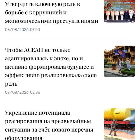
Утвердить ключевую роль в
борьбе с коррупцией и
экономическими преступлениями
08/08/2026 07:20
Чтобы АСЕАН не только
адаптировалась к эпохе, но и
активно формировала будущее и
эффективно реализовывала свою
роль
08/08/2026 02:36
Укрепление потенциала
реагирования на чрезвычайные
ситуации за счёт нового перечня
оборудования