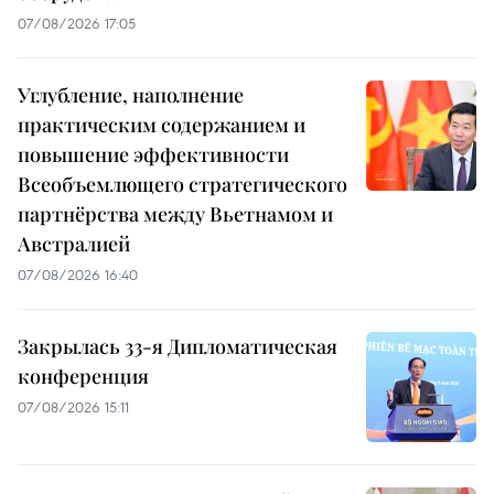
07/08/2026 17:05
Углубление, наполнение
практическим содержанием и
повышение эффективности
Всеобъемлющего стратегического
партнёрства между Вьетнамом и
Австралией
07/08/2026 16:40
Закрылась 33-я Дипломатическая
конференция
07/08/2026 15:11