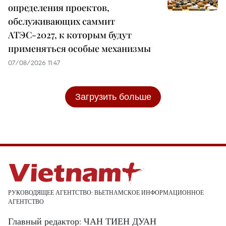
определения проектов,
обслуживающих саммит
АТЭС-2027, к которым будут
применяться особые механизмы
07/08/2026 11:47
Загрузить больше
РУКОВОДЯЩЕЕ АГЕНТСТВО: ВЬЕТНАМСКОЕ ИНФОРМАЦИОННОЕ
АГЕНТСТВО
Главный редактор: ЧАН ТИЕН ДУАН