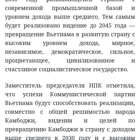
современной промышленной базой и
уровнем дохода выше среднего. Тем самым
будет реализовано видение до 2045 года —
превращение Вьетнама в развитую страну с
высоким уровнем дохода, мирное,
независимое, демократическое, сильное,
процветающее, цивилизованное и
счастливое социалистическое государство.
Заместитель председателя НПК отметила,
что успехи Коммунистической партии
Вьетнама будут способствовать реализации,
совместно с общей решимостью народа
Камбоджи, видения и целей по
превращению Камбоджи в страну с доходом
выше среднего к 2030 году и с высоким