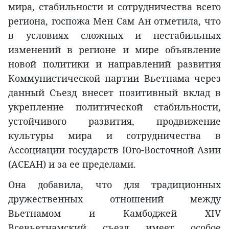
мира, стабильности и сотрудничества всего
региона, госпожа Мен Сам Ан отметила, что
в условиях сложных и нестабильных
изменений в регионе и мире объявление
новой политики и направлений развития
Коммунистической партии Вьетнама через
данный Съезд внесет позитивный вклад в
укрепление политической стабильности,
устойчивого развития, продвижение
культуры мира и сотрудничества в
Ассоциации государств Юго-Восточной Азии
(АСЕАН) и за ее пределами.
Она добавила, что для традиционных
дружественных отношений между
Вьетнамом и Камбоджей XIV
Всевьетнамский съезд имеет особое