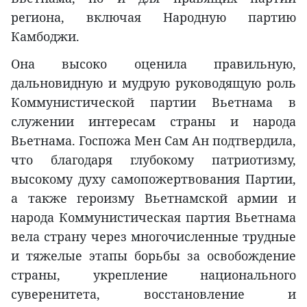
региона, включая Народную партию
Камбоджи.
Она высоко оценила правильную,
дальновидную и мудрую руководящую роль
Коммунистической партии Вьетнама в
служении интересам страны и народа
Вьетнама. Госпожа Мен Сам Ан подтвердила,
что благодаря глубокому патриотизму,
высокому духу самопожертвования Партии,
а также героизму Вьетнамской армии и
народа Коммунистическая партия Вьетнама
вела страну через многочисленные трудные
и тяжелые этапы борьбы за освобождение
страны, укрепление национального
суверенитета, восстановление и