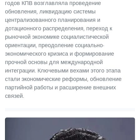
годов КПВ возглавляла проведение
обновления, ликвидацию системы
централизованного планирования и
дотационного распределения, переход к
рыночной экономике социалистической
ориентации, преодоление социально-
экономического кризиса и формирование
прочной основы для международной
интеграции. Ключевыми вехами этого этапа
стали экономические реформы, обновление
партийной работы и расширение внешних
связей.