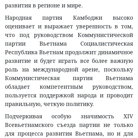
развития в регионе и мире.
Народная партия Камбоджи высоко
оценивает и выражает уверенность в том,
что под руководством Коммунистической
партии Вьетнама Социалистическая
Республика Вьетнам продолжит динамичное
развитие и будет играть все более важную
роль на международной арене, поскольку
Коммунистическая партия Вьетнама
обладает компетентным руководством,
пользуется поддержкой народа и проводит
правильную, четкую политику.
Подчеркивая особую значимость XIV
Всевьетнамского съезда партии не только
для процесса развития Вьетнама, но и для