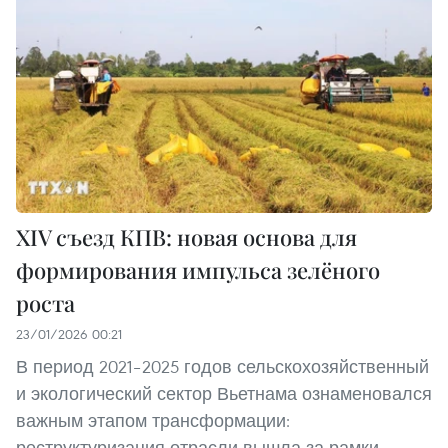
XIV съезд КПВ: новая основа для
формирования импульса зелёного
роста
23/01/2026 00:21
В период 2021–2025 годов сельскохозяйственный
и экологический сектор Вьетнама ознаменовался
важным этапом трансформации:
реструктуризация отрасли вышла за рамки