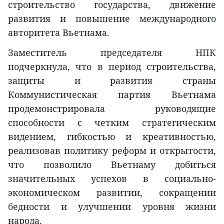
строительство государства, движение
развития и повышение международного
авторитета Вьетнама.
Заместитель председателя НПК
подчеркнула, что в период строительства,
защиты и развития страны
Коммунистическая партия Вьетнама
продемонстрировала руководящие
способности с четким стратегическим
видением, гибкостью и креативностью,
реализовав политику реформ и открытости,
что позволило Вьетнаму добиться
значительных успехов в социально-
экономическом развитии, сокращении
бедности и улучшении уровня жизни
народа.