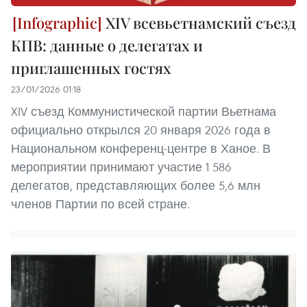
XIV всевьетнамский съезд
КПВ: данные о делегатах и
приглашенных гостях
23/01/2026 01:18
XIV съезд Коммунистической партии Вьетнама
официально открылся 20 января 2026 года в
Национальном конференц-центре в Ханое. В
мероприятии принимают участие 1 586
делегатов, представляющих более 5,6 млн
членов Партии по всей стране.