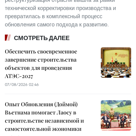
технической корректировки производства и
превратилась в комплексный процесс
обновления самого подхода к развитию.
СМОТРЕТЬ ДАЛЕЕ
Обеспечить своевременное
завершение строительства
объектов для проведения
АТЭС-2027
07/08/2026 02:46
Опыт Обновления (Доймой)
Вьетнама помогает Лаосу в
строительстве независимой и
самостоятельной экономики