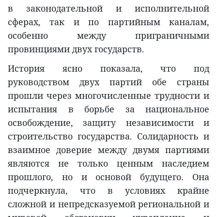
в законодательной и исполнительной
сферах, так и по партийным каналам,
особенно между приграничными
провинциями двух государств.
История ясно показала, что под
руководством двух партий обе страны
прошли через многочисленные трудности и
испытания в борьбе за национальное
освобождение, защиту независимости и
строительство государства. Солидарность и
взаимное доверие между двумя партиями
являются не только ценным наследием
прошлого, но и основой будущего. Она
подчеркнула, что в условиях крайне
сложной и непредсказуемой региональной и