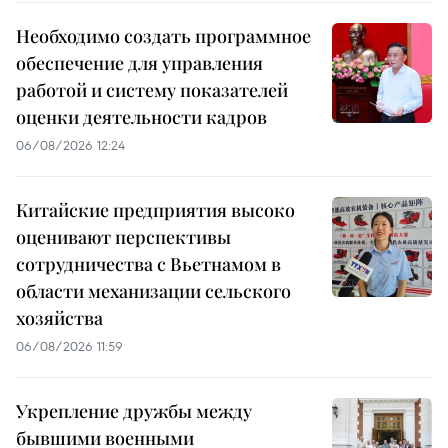
Необходимо создать программное
обеспечение для управления
работой и систему показателей
оценки деятельности кадров
06/08/2026 12:24
Китайские предприятия высоко
оценивают перспективы
сотрудничества с Вьетнамом в
области механизации сельского
хозяйства
06/08/2026 11:59
Укрепление дружбы между
бывшими военными