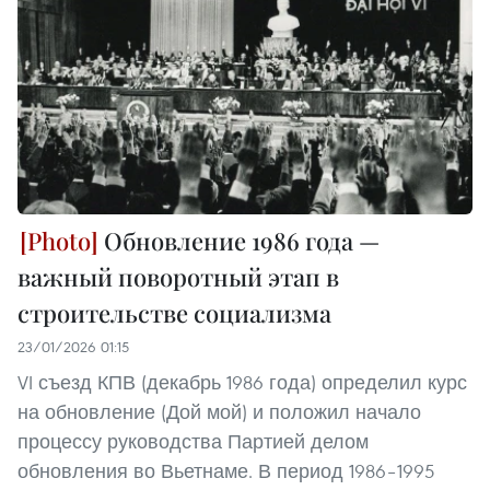
Обновление 1986 года —
важный поворотный этап в
строительстве социализма
23/01/2026 01:15
VI съезд КПВ (декабрь 1986 года) определил курс
на обновление (Дой мой) и положил начало
процессу руководства Партией делом
обновления во Вьетнаме. В период 1986–1995