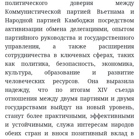
политического доверия между
Коммунистической партией Вьетнама и
Народной партией Камбоджи посредством
активизации обмена делегациями, опытом
партийного руководства и государственного
управления, а также расширения
сотрудничества в ключевых сферах, таких
как политика, безопасность, экономика,
культура, образование и развитие
человеческих ресурсов. Она выразила
надежду, что по итогам XIV съезда
отношения между двумя партиями и двумя
государствами выйдут на новый уровень,
станут более практичными, эффективными
и устойчивыми, служа интересам народов
обеих стран и внося позитивный вклад в