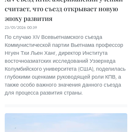
считает, что съезд открывает новую
эпоху развития
23/01/2026 00:39
По случаю XIV Всевьетнамского съезда
Коммунистической партии Вьетнама профессор
Нгуен Тхи Льен Ханг, директор Института
восточноазиатских исследований Уэзерхеда
Колумбийского университета (США), поделилась
глубокими оценками руководящей роли КПВ, а
также особо важного значения данного съезда
для процесса развития страны.