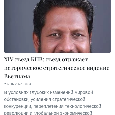
XIV съезд КПВ: съезд отражает
историческое стратегическое видение
Вьетнама
23/01/2026 01:04
В условиях глубоких изменений мировой
обстановки, усиления стратегической
конкуренции, переплетения технологической
революции и глобальной экономической