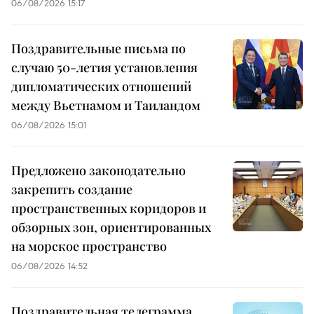
06/08/2026 15:17
Поздравительные письма по
случаю 50-летия установления
дипломатических отношений
между Вьетнамом и Таиландом
06/08/2026 15:01
Предложено законодательно
закрепить создание
пространственных коридоров и
обзорных зон, ориентированных
на морское пространство
06/08/2026 14:52
Поздравительная телеграмма