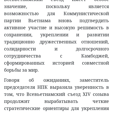
значение, поскольку является
возможностью для Коммунистической
партии Вьетнама вновь подтвердить
активное участие и высокую решимость в
сохранении, укреплении и развитии
традиционно дружественных отношений,
солидарности и долгосрочного
сотрудничества с Камбоджей,
сформированных историей совместной
борьбы за мир.
Говоря об ожиданиях, заместитель
председателя НПК выразила уверенность в
том, что Всевьетнамский съезд XIV созыва
продолжит вырабатывать четкие
стратегические ориентиры для укрепления