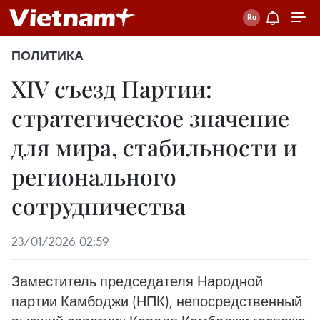
ПОЛИТИКА
XIV съезд Партии:
стратегическое значение
для мира, стабильности и
регионального
сотрудничества
23/01/2026 02:59
Заместитель председателя Народной
партии Камбоджи (НПК), непосредственный