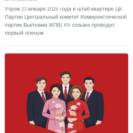
Утром 23 января 2026 года в штаб-квартире ЦК
Партии Центральный комитет Коммунистической
партии Вьетнама (КПВ) XIV созыва проводит
первый пленум.