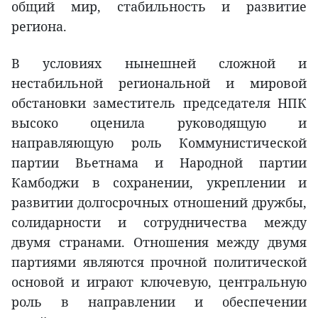
общий мир, стабильность и развитие
региона.
В условиях нынешней сложной и
нестабильной региональной и мировой
обстановки заместитель председателя НПК
высоко оценила руководящую и
направляющую роль Коммунистической
партии Вьетнама и Народной партии
Камбоджи в сохранении, укреплении и
развитии долгосрочных отношений дружбы,
солидарности и сотрудничества между
двумя странами. Отношения между двумя
партиями являются прочной политической
основой и играют ключевую, центральную
роль в направлении и обеспечении