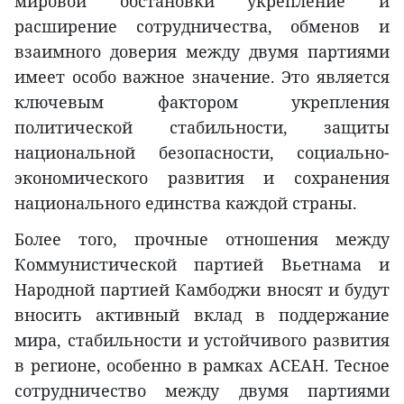
мировой обстановки укрепление и
расширение сотрудничества, обменов и
взаимного доверия между двумя партиями
имеет особо важное значение. Это является
ключевым фактором укрепления
политической стабильности, защиты
национальной безопасности, социально-
экономического развития и сохранения
национального единства каждой страны.
Более того, прочные отношения между
Коммунистической партией Вьетнама и
Народной партией Камбоджи вносят и будут
вносить активный вклад в поддержание
мира, стабильности и устойчивого развития
в регионе, особенно в рамках АСЕАН. Тесное
сотрудничество между двумя партиями