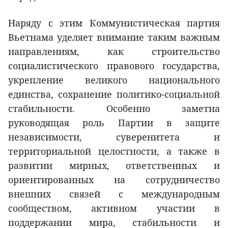
Наряду с этим Коммунистическая партия
Вьетнама уделяет внимание таким важным
направлениям, как строительство
социалистического правового государства,
укрепление великого национального
единства, сохранение политико-социальной
стабильности. Особенно заметна
руководящая роль Партии в защите
независимости, суверенитета и
территориальной целостности, а также в
развитии мирных, ответственных и
ориентированных на сотрудничество
внешних связей с международным
сообществом, активном участии в
поддержании мира, стабильности и