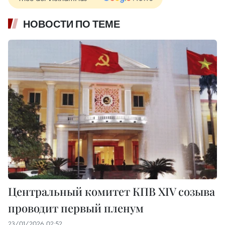
НОВОСТИ ПО ТЕМЕ
Центральный комитет КПВ XIV созыва
проводит первый пленум
23/01/2026 02:52