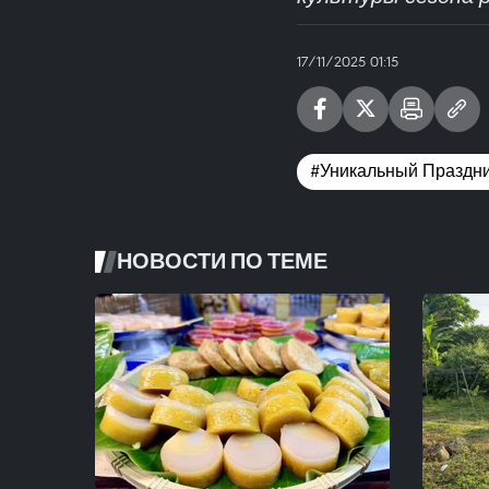
17/11/2025 01:15
#Уникальный Праздни
НОВОСТИ ПО ТЕМЕ