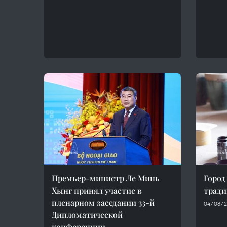
Премьер-министр Ле Минь
Город
Хынг принял участие в
тради
пленарном заседании 33-й
04/08/2
Дипломатической
конференции