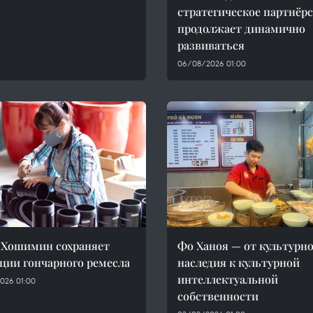
стратегическое партнёр
продолжает динамично
развиваться
06/08/2026 01:00
 Хошимин сохраняет
Фо Ханоя — от культурн
ции гончарного ремесла
наследия к культурной
интеллектуальной
026 01:00
собственности