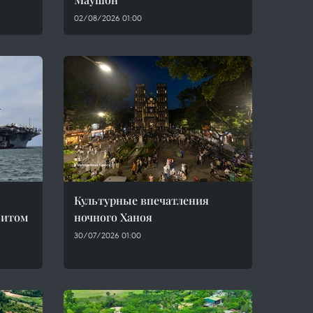
02/08/2026 01:00
Культурные впечатления
зитом
ночного Ханоя
30/07/2026 01:00