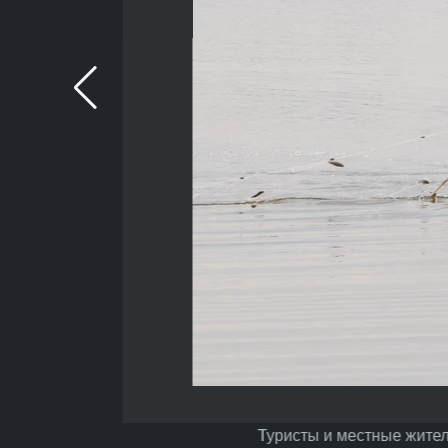
Туристы и местные жител