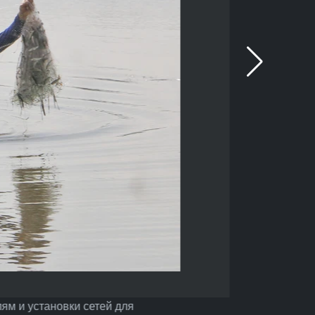
ям и установки сетей для