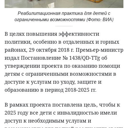
Реабилитационная практика для детей с
ограниченными возможностями (Фото: ВИА)
В целях повышения эффективности
политики, особенно в отдаленных и горных
районах, 29 октября 2018 г. Премьер-министр
издал Постановление № 1438/QD-TTg об
утверждении проекта по оказанию помощи
детям с ограниченными возможностями в
доступе к услугам по уходу, защите и
образованию в период 2018-2025 гг.
В рамках проекта поставлена цель, чтобы к
2025 году все дети с инвалидностью имели
доступ к необходимым услугам и