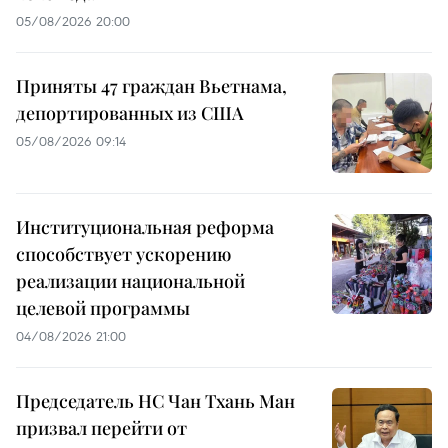
05/08/2026 20:00
Приняты 47 граждан Вьетнама,
депортированных из США
05/08/2026 09:14
Институциональная реформа
способствует ускорению
реализации национальной
целевой программы
04/08/2026 21:00
Председатель НС Чан Тхань Ман
призвал перейти от