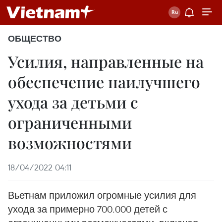
ОБЩЕСТВО
Усилия, направленные на
обеспечение наилучшего
ухода за детьми с
ограниченными
возможностями
18/04/2022 04:11
Вьетнам приложил огромные усилия для
ухода за примерно 700.000 детей с