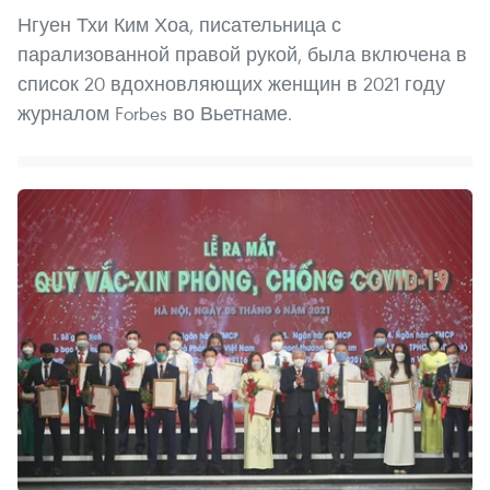
Нгуен Тхи Ким Хоа, писательница с
парализованной правой рукой, была включена в
список 20 вдохновляющих женщин в 2021 году
журналом Forbes во Вьетнаме.