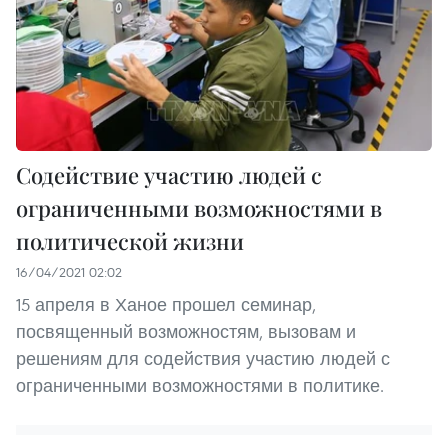
Cодействие участию людей с
ограниченными возможностями в
политической жизни
16/04/2021 02:02
15 апреля в Ханое прошел семинар,
посвященный возможностям, вызовам и
решениям для содействия участию людей с
ограниченными возможностями в политике.