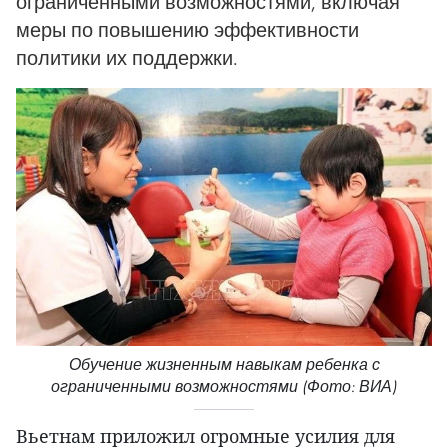
ограниченными возможностями, включая
меры по повышению эффективности
политики их поддержки.
Обучение жизненным навыкам ребенка с
ограниченными возможностями (Фото: ВИА)
Вьетнам приложил огромные усилия для