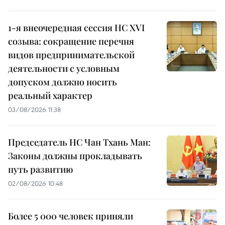
1-я внеочередная сессия НС XVI
созыва: сокращение перечня
видов предпринимательской
деятельности с условным
допуском должно носить
реальный характер
03/08/2026 11:38
Председатель НС Чан Тхань Ман:
Законы должны прокладывать
путь развитию
02/08/2026 10:48
Более 5 000 человек приняли