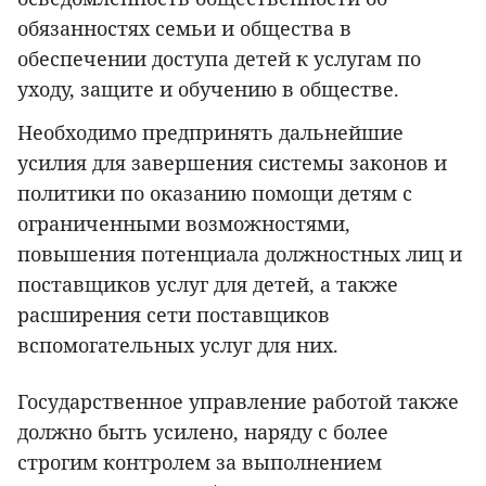
обязанностях семьи и общества в
обеспечении доступа детей к услугам по
уходу, защите и обучению в обществе.
Необходимо предпринять дальнейшие
усилия для завершения системы законов и
политики по оказанию помощи детям с
ограниченными возможностями,
повышения потенциала должностных лиц и
поставщиков услуг для детей, а также
расширения сети поставщиков
вспомогательных услуг для них.
Государственное управление работой также
должно быть усилено, наряду с более
строгим контролем за выполнением