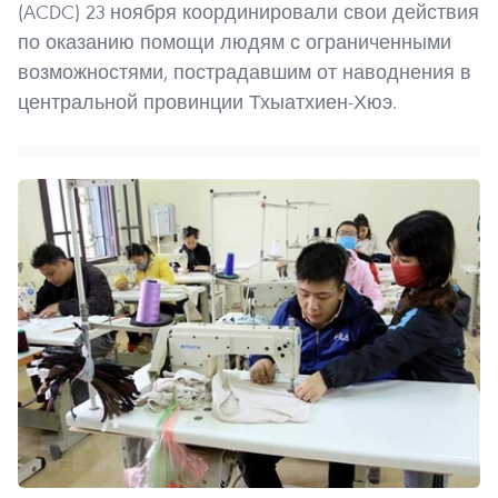
(ACDC) 23 ноября координировали свои действия
по оказанию помощи людям с ограниченными
возможностями, пострадавшим от наводнения в
центральной провинции Тхыатхиен-Хюэ.