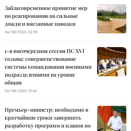
Заблаговременное принятие мер
по реагированию на сильные
дожди и внезапные паводки
04/08/2026 02:59
1-я внеочередная сессия НС XVI
созыва: совершенствование
системы командования военными
подразделениями на уровне
общин
04/08/2026 01:46
Премьер-министр: необходимо в
кратчайшие сроки завершить
разработку программ и планов по