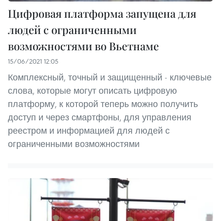
Цифровая платформа запущена для
людей с ограниченными
возможностями во Вьетнаме
15/06/2021 12:05
Комплексный, точный и защищенный - ключевые
слова, которые могут описать цифровую
платформу, к которой теперь можно получить
доступ и через смартфоны, для управления
реестром и информацией для людей с
ограниченными возможностями