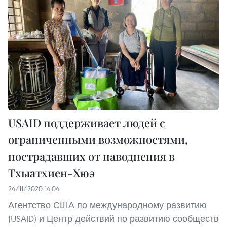
USAID поддерживает людей с
ограниченными возможностями,
пострадавших от наводнения в
Тхыатхиен-Хюэ
24/11/2020 14:04
Агентство США по международному развитию
(USAID) и Центр действий по развитию сообществ