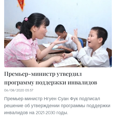
Премьер-министр утвердил
программу поддержки инвалидов
06/08/2020 05:57
Премьер-министр Нгуен Суан Фук подписал
решение об утверждении программы поддержки
инвалидов на 2021-2030 годы.