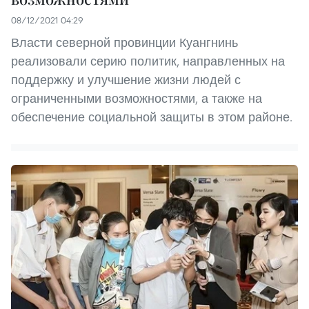
08/12/2021 04:29
Власти северной провинции Куангнинь
реализовали серию политик, направленных на
поддержку и улучшение жизни людей с
ограниченными возможностями, а также на
обеспечение социальной защиты в этом районе.