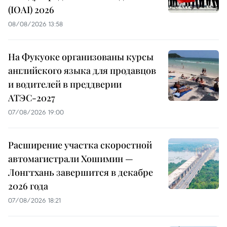
(IOAI) 2026
08/08/2026 13:58
На Фукуоке организованы курсы
английского языка для продавцов
и водителей в преддверии
АТЭС-2027
07/08/2026 19:00
Расширение участка скоростной
автомагистрали Хошимин —
Лонгтхань завершится в декабре
2026 года
07/08/2026 18:21