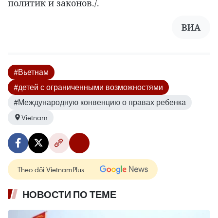
политик и законов./.
ВИА
#Вьетнам
#детей с ограниченными возможностями
#Международную конвенцию о правах ребенка
Vietnam
Theo dõi VietnamPlus
НОВОСТИ ПО ТЕМЕ