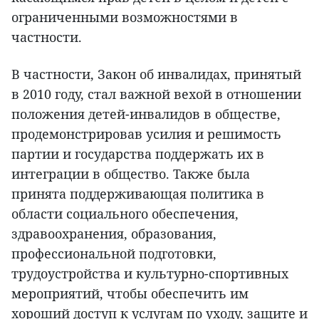
ограниченными возможностями в
частности.
В частности, Закон об инвалидах, принятый
в 2010 году, стал важной вехой в отношении
положения детей-инвалидов в обществе,
продемонстрировав усилия и решимость
партии и государства поддержать их в
интеграции в общество. Также была
принята поддерживающая политика в
области социального обеспечения,
здравоохранения, образования,
профессиональной подготовки,
трудоустройства и культурно-спортивных
мероприятий, чтобы обеспечить им
хороший доступ к услугам по уходу, защите и