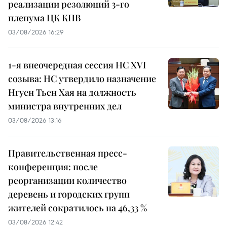
реализации резолюций 3-го
пленума ЦК КПВ
03/08/2026 16:29
1-я внеочередная сессия НС XVI
созыва: НС утвердило назначение
Нгуен Тьен Хая на должность
министра внутренних дел
03/08/2026 13:16
Правительственная пресс-
конференция: после
реорганизации количество
деревень и городских групп
жителей сократилось на 46,33 %
03/08/2026 12:42