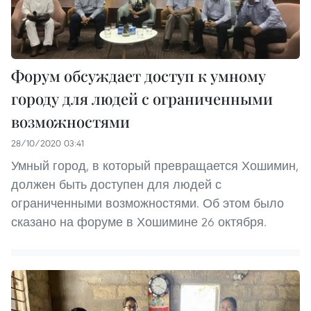
Форум обсуждает доступ к умному
городу для людей с ограниченными
возможностями
28/10/2020 03:41
Умный город, в который превращается Хошимин,
должен быть доступен для людей с
ограниченными возможностями. Об этом было
сказано на форуме в Хошимине 26 октября.