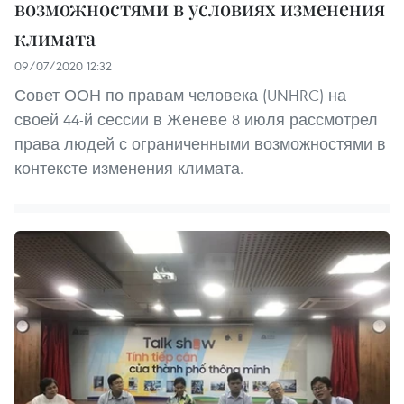
возможностями в условиях изменения
климата
09/07/2020 12:32
Совет ООН по правам человека (UNHRC) на
своей 44-й сессии в Женеве 8 июля рассмотрел
права людей с ограниченными возможностями в
контексте изменения климата.