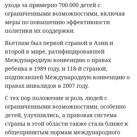
ухода за примерно 700.000 детей с
ограниченными возможностями, включая
меры по повышению эффективности
политики их поддержки.
Вьетнам был первой страной в Азии и
второй в мире, ратифицировавшей
Международную конвенцию о правах
ребенка в 1989 году, и 118-й страной,
подписавшей Международную конвенцию о
правах инвалидов в 2007 году.
С тех пор положение и роль людей с
ограниченными возможностями, особенно
детей, улучшились, а правовая система
страны в этой области также стала ближе к
общепринятым нормам международного