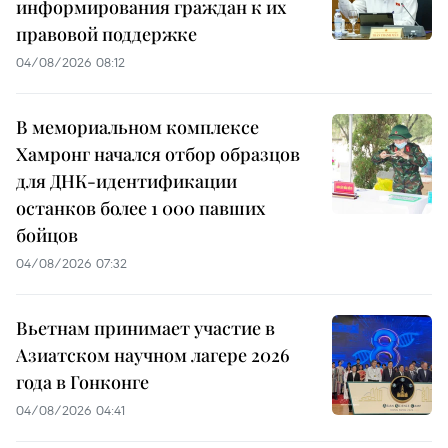
информирования граждан к их
правовой поддержке
04/08/2026 08:12
В мемориальном комплексе
Хамронг начался отбор образцов
для ДНК-идентификации
останков более 1 000 павших
бойцов
04/08/2026 07:32
Вьетнам принимает участие в
Азиатском научном лагере 2026
года в Гонконге
04/08/2026 04:41