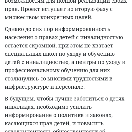
возможностям для полной реализации своих
прав. Проект вступает во вторую фазу с
множеством конкретных целей.
Однако до сих пор информированность
населения о правах детей с инвалидностью
остается скромной, при этом не хватает
специальных школ по уходу и обучению
детей с инвалидностью, а центры по уходу и
профессиональному обучению для них
столкнулись со многими трудностями в
инфраструктуре и персонале.
В будущем, чтобы лучше заботиться о детях-
инвалидах, необходимо усилить
информирование о политике и законах,
касающихся прав детей, и повысить
осведомленность общественности об