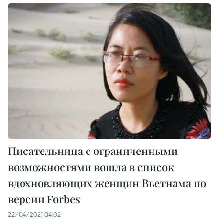
Писательница с ограниченными
возможностями вошла в список
вдохновляющих женщин Вьетнама по
версии Forbes
22/04/2021 04:02