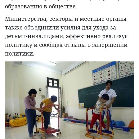
образованию в обществе.
Министерства, секторы и местные органы
также объединили усилия для ухода за
детьми-инвалидами, эффективно реализуя
политику и сообщая отзывы о завершении
политики.