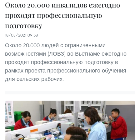
Около 20.000 инвалидов ежегодно
проходят профессиональную
подготовку
18/03/2021 09:58
Около 20.000 людей с ограниченными
возможностями (ЛОВЗ) во Вьетнаме ежегодно
проходят профессиональную подготовку в
рамках проекта профессионального обучения
для сельских рабочих.