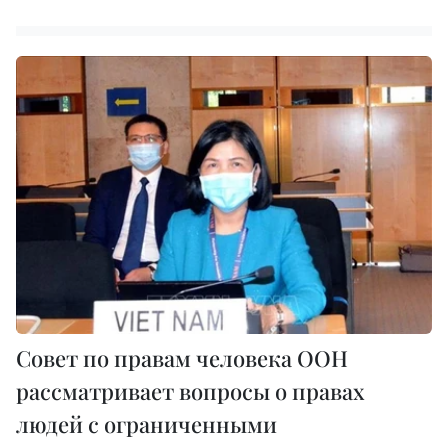
Совет по правам человека ООН
рассматривает вопросы о правах
людей с ограниченными