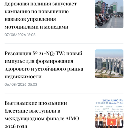
Дорожная полиция запускает
кампанию по повышению
навыков управления
мотоциклами и мопедами
07/08/2026 18:08
Резолюция № 21-NQ/TW: новый
импульс для формирования
здорового и устойчивого рынка
недвижимости
06/08/2026 05:03
Вьетнамские школьники
блестяще выступили в
международном финале AIMO
2026 года