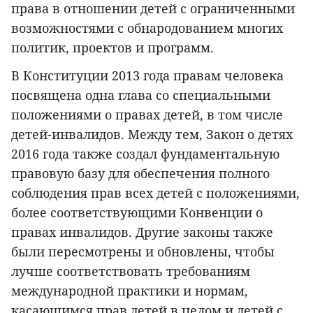
права в отношении детей с ограниченными
возможностями с обнародованием многих
политик, проектов и программ.
В Конституции 2013 года правам человека
посвящена одна глава со специальными
положениями о правах детей, в том числе
детей-инвалидов. Между тем, Закон о детях
2016 года также создал фундаментальную
правовую базу для обеспечения полного
соблюдения прав всех детей с положениями,
более соответствующими Конвенции о
правах инвалидов. Другие законы также
были пересмотрены и обновлены, чтобы
лучше соответствовать требованиям
международной практики и нормам,
касающимся прав детей в целом и детей с