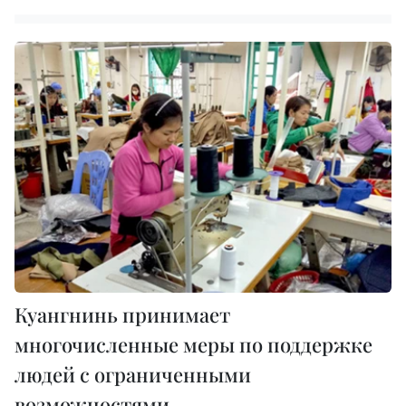
Куангнинь принимает
многочисленные меры по поддержке
людей с ограниченными
возможностями