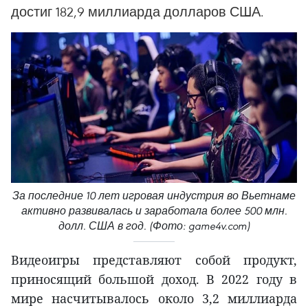
достиг 182,9 миллиарда долларов США.
За последние 10 лет игровая индустрия во Вьетнаме
активно развивалась и заработала более 500 млн.
долл. США в год. (Фото: game4v.com)
Видеоигры представляют собой продукт,
приносящий большой доход. В 2022 году в
мире насчитывалось около 3,2 миллиарда