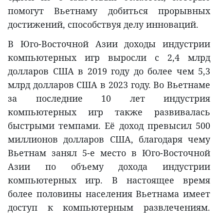
помогут Вьетнаму добиться прорывных
достижений, способствуя делу инноваций.
В Юго-Восточной Азии доходы индустрии
компьютерных игр выросли с 2,4 млрд
долларов США в 2019 году до более чем 5,3
млрд долларов США в 2023 году. Во Вьетнаме
за последние 10 лет индустрия
компьютерных игр также развивалась
быстрыми темпами. Её доход превысил 500
миллионов долларов США, благодаря чему
Вьетнам занял 5-е место в Юго-Восточной
Азии по объему дохода индустрии
компьютерных игр. В настоящее время
более половины населения Вьетнама имеет
доступ к компьютерным развлечениям.