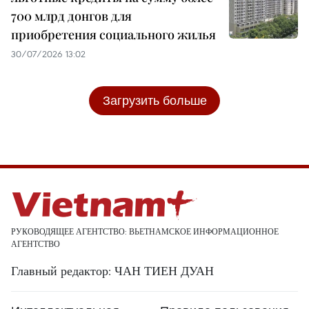
700 млрд донгов для
приобретения социального жилья
30/07/2026 13:02
Загрузить больше
РУКОВОДЯЩЕЕ АГЕНТСТВО: ВЬЕТНАМСКОЕ ИНФОРМАЦИОННОЕ
АГЕНТСТВО
Главный редактор: ЧАН ТИЕН ДУАН