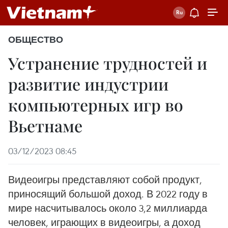
ОБЩЕСТВО
Устранение трудностей и
развитие индустрии
компьютерных игр во
Вьетнаме
03/12/2023 08:45
Видеоигры представляют собой продукт,
приносящий большой доход. В 2022 году в
мире насчитывалось около 3,2 миллиарда
человек, играющих в видеоигры, а доход