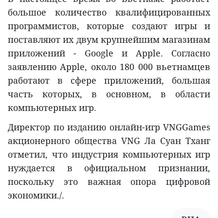
большое количество квалифицированных
программистов, которые создают игры и
поставляют их двум крупнейшим магазинам
приложений - Google и Apple. Согласно
заявлению Apple, около 180 000 вьетнамцев
работают в сфере приложений, большая
часть которых, в основном, в области
компьютерных игр.
Директор по изданию онлайн-игр VNGGames
акционерного общества VNG Ла Суан Тханг
отметил, что индустрия компьютерных игр
нуждается в официальном признании,
поскольку это важная опора цифровой
экономики./.