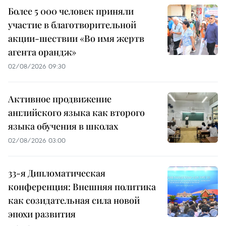
Более 5 000 человек приняли
участие в благотворительной
акции-шествии «Во имя жертв
агента орандж»
02/08/2026 09:30
Активное продвижение
английского языка как второго
языка обучения в школах
02/08/2026 03:00
33-я Дипломатическая
конференция: Внешняя политика
как созидательная сила новой
эпохи развития