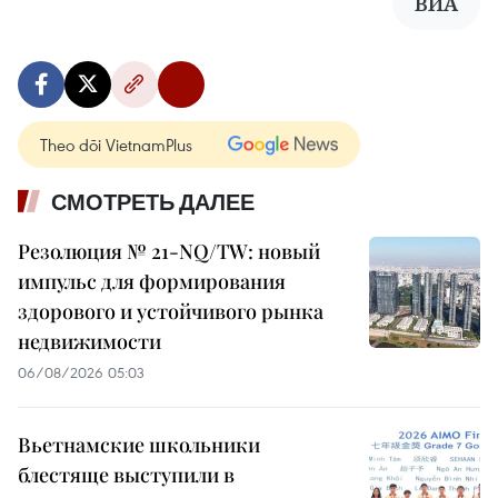
ВИА
Theo dõi VietnamPlus
СМОТРЕТЬ ДАЛЕЕ
Резолюция № 21-NQ/TW: новый
импульс для формирования
здорового и устойчивого рынка
недвижимости
06/08/2026 05:03
Вьетнамские школьники
блестяще выступили в