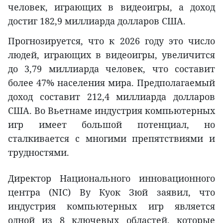
человек, играющих в видеоигры, а доход
достиг 182,9 миллиарда долларов США.
Прогнозируется, что к 2026 году это число
людей, играющих в видеоигры, увеличится
до 3,79 миллиарда человек, что составит
более 47% населения мира. Предполагаемый
доход составит 212,4 миллиарда долларов
США. Во Вьетнаме индустрия компьютерных
игр имеет большой потенциал, но
сталкивается с многими препятствиями и
трудностями.
Директор Национального инновационного
центра (NIC) Ву Куок Зюй заявил, что
индустрия компьютерных игр является
одной из 8 ключевых областей, которые