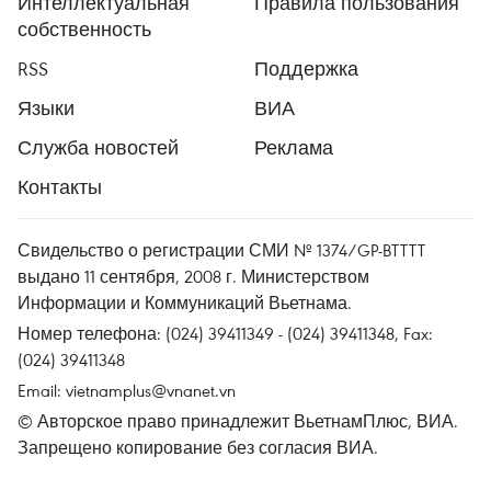
Интеллектуальная
Правила пользования
собственность
RSS
Поддержка
Языки
ВИА
Служба новостей
Реклама
Контакты
Свидельство о регистрации СМИ № 1374/GP-BTTTT
выдано 11 сентября, 2008 г. Министерством
Информации и Коммуникаций Вьетнама.
Номер телефона: (024) 39411349 - (024) 39411348, Fax:
(024) 39411348
Email:
vietnamplus@vnanet.vn
© Авторское право принадлежит ВьетнамПлюс, ВИА.
Запрещено копирование без согласия ВИА.