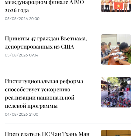
международном финале AIMO
2026 года
05/08/2026 20:00
Приняты 47 граждан Вьетнама,
депортированных из США
05/08/2026 09:14
Институциональная реформа
способствует ускорению
реализации национальной
целевой программы
04/08/2026 21:00
Председатель НС Чан Тхань Ман