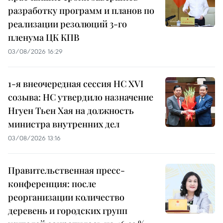
разработку программ и планов по
реализации резолюций 3-го
пленума ЦК КПВ
03/08/2026 16:29
1-я внеочередная сессия НС XVI
созыва: НС утвердило назначение
Нгуен Тьен Хая на должность
министра внутренних дел
03/08/2026 13:16
Правительственная пресс-
конференция: после
реорганизации количество
деревень и городских групп