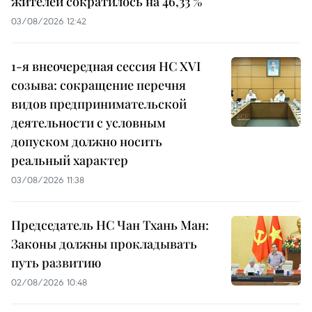
жителей сократилось на 46,33 %
03/08/2026 12:42
1-я внеочередная сессия НС XVI
созыва: сокращение перечня
видов предпринимательской
деятельности с условным
допуском должно носить
реальный характер
03/08/2026 11:38
Председатель НС Чан Тхань Ман:
Законы должны прокладывать
путь развитию
02/08/2026 10:48