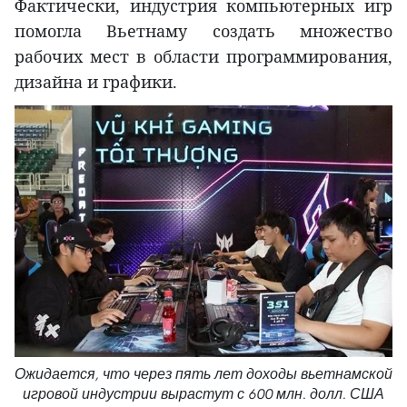
Фактически, индустрия компьютерных игр
помогла Вьетнаму создать множество
рабочих мест в области программирования,
дизайна и графики.
Ожидается, что через пять лет доходы вьетнамской
игровой индустрии вырастут с 600 млн. долл. США