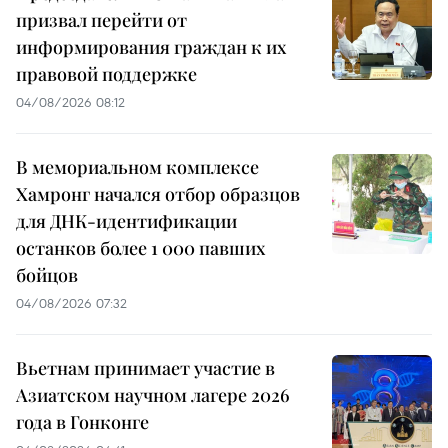
призвал перейти от
информирования граждан к их
правовой поддержке
04/08/2026 08:12
В мемориальном комплексе
Хамронг начался отбор образцов
для ДНК-идентификации
останков более 1 000 павших
бойцов
04/08/2026 07:32
Вьетнам принимает участие в
Азиатском научном лагере 2026
года в Гонконге