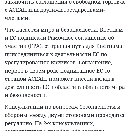
заключить соглашения о свободной торговле
с АСЕАН или другими государствами-
членами.
Что касается мира и безопасности, Вьетнам
и ЕС подписали Рамочное соглашение об
участии (FPA), открывая путь для Вьетнама
присоединиться к деятельности ЕС по
урегулированию кризисов. Соглашение,
первое в своем роде подписанное ЕС со
страной АСЕАН, поможет внести вклад в
деятельность ЕС в области глобального мира
и безопасности.
Консультации по вопросам безопасности и
обороны между двумя сторонами проводятся
регулярно. На 2-х консультациях,