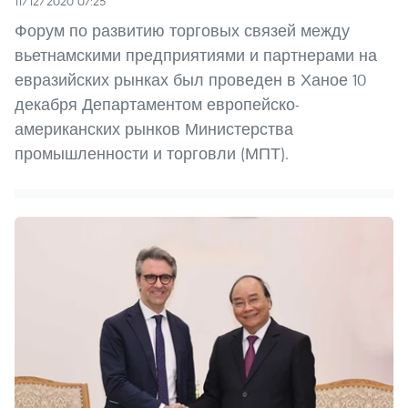
11/12/2020 07:25
Форум по развитию торговых связей между
вьетнамскими предприятиями и партнерами на
евразийских рынках был проведен в Ханое 10
декабря Департаментом европейско-
американских рынков Министерства
промышленности и торговли (МПТ).