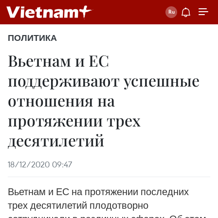
ПОЛИТИКА
Вьетнам и ЕС
поддерживают успешные
отношения на
протяжении трех
десятилетий
18/12/2020 09:47
Вьетнам и ЕС на протяжении последних
трех десятилетий плодотворно