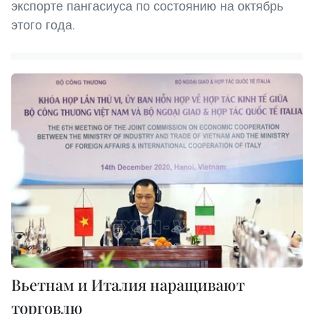
экспорте пангасиуса по состоянию на октябрь
этого года.
Вьетнам и Италия наращивают
торговлю