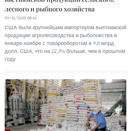
лесного и рыбного хозяйства
09/12/2020 08:43
США были крупнейшим импортером вьетнамской
продукции агролесоводства и рыболовства в
январе-ноябре с товарооборотом в 9,8 млрд.
долл. США, что на 22,3% больше, чем в прошлом
году.