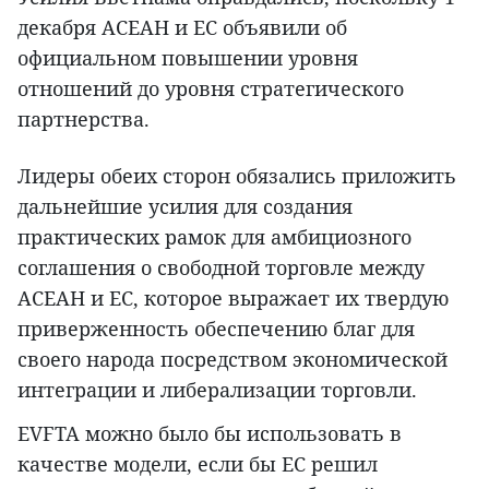
декабря АСЕАН и ЕС объявили об
официальном повышении уровня
отношений до уровня стратегического
партнерства.
Лидеры обеих сторон обязались приложить
дальнейшие усилия для создания
практических рамок для амбициозного
соглашения о свободной торговле между
АСЕАН и ЕС, которое выражает их твердую
приверженность обеспечению благ для
своего народа посредством экономической
интеграции и либерализации торговли.
EVFTA можно было бы использовать в
качестве модели, если бы ЕС решил