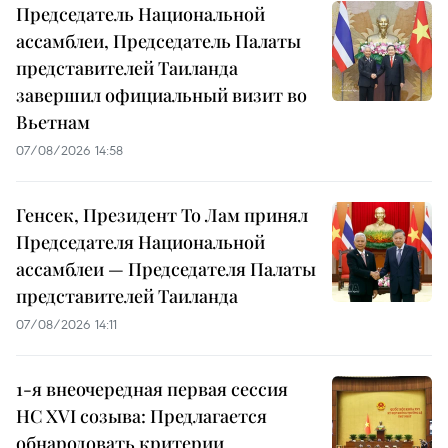
Председатель Национальной
ассамблеи, Председатель Палаты
представителей Таиланда
завершил официальный визит во
Вьетнам
07/08/2026 14:58
Генсек, Президент То Лам принял
Председателя Национальной
ассамблеи — Председателя Палаты
представителей Таиланда
07/08/2026 14:11
1-я внеочередная первая сессия
НС XVI созыва: Предлагается
обнародовать критерии