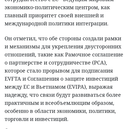
экономико-политическим центром, как
главный приоритет своей внешней и
международной политики интеграции.
Он отметил, что обе стороны создали рамки
и механизмы для укрепления двусторонних
отношений, такие как Рамочное соглашение
о партнерстве и сотрудничестве (PCA),
которое стало прорывом для подписания
EVFTA и Соглашения о защите инвестиций
между ЕС и Вьетнамом (EVIPA), выражая
надежду, что связи будут развиваться более
практичным и всеобъемлющим образом,
особенно в области экономики, политики,
торговли и инвестиций.