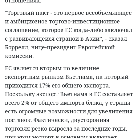
отношениях.
“Торговый пакт - это первое всеобъемлющее
и амбициозное торгово-инвестиционное
соглашение, которое ЕС когда-либо заключал
с развивающейся страной в Азии”, - сказал
Боррелл, вице-президент Европейской
комиссии.
ЕС является вторым по величине
экспортным рынком Вьетнама, на который
приходится 17% его общего экспорта.
Поскольку экспорт Вьетнама в ЕС составляет
всего 2% от общего импорта блока, у страны
есть огромные возможности для увеличения
поставок. Фактически, двусторонняя
торговля резко выросла за последние годы,
при этом экспорт в основном включает