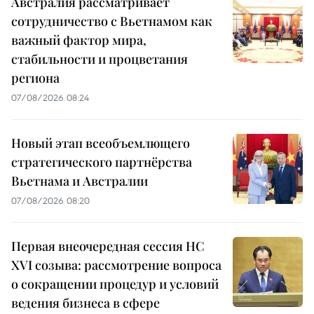
Австралия рассматривает
сотрудничество с Вьетнамом как
важный фактор мира,
стабильности и процветания
региона
07/08/2026 08:24
Новый этап всеобъемлющего
стратегического партнёрства
Вьетнама и Австралии
07/08/2026 08:20
Первая внеочередная сессия НС
XVI созыва: рассмотрение вопроса
о сокращении процедур и условий
ведения бизнеса в сфере