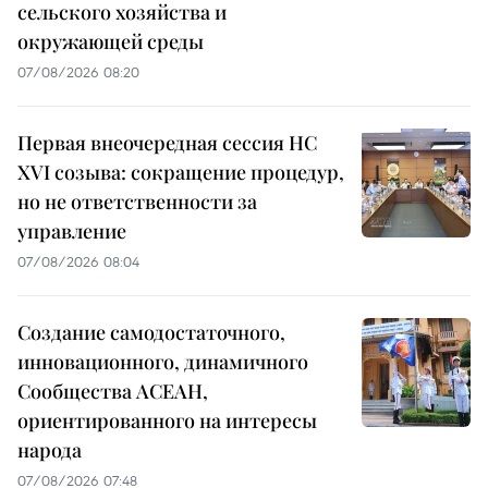
сельского хозяйства и
окружающей среды
07/08/2026 08:20
Первая внеочередная сессия НС
XVI созыва: сокращение процедур,
но не ответственности за
управление
07/08/2026 08:04
Создание самодостаточного,
инновационного, динамичного
Сообщества АСЕАН,
ориентированного на интересы
народа
07/08/2026 07:48