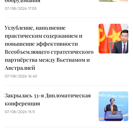
07/08/2026 17:05
Углубление, наполнение
практическим содержанием и
повышение эффективности
Всеобъемлющего стратегического
партнёрства между Вьетнамом и
Австралией
07/08/2026 16:40
Закрылась 33-я Дипломатическая
конференция
07/08/2026 15:11