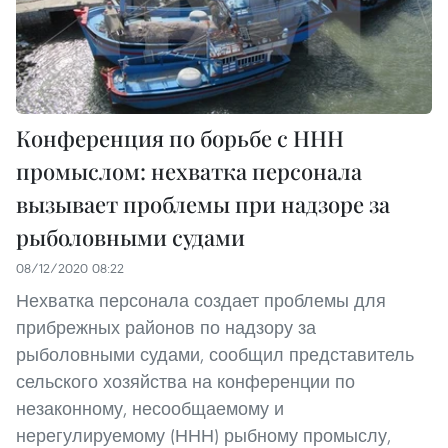
Конференция по борьбе с ННН
промыслом: нехватка персонала
вызывает проблемы при надзоре за
рыболовными судами
08/12/2020 08:22
Нехватка персонала создает проблемы для
прибрежных районов по надзору за
рыболовными судами, сообщил представитель
сельского хозяйства на конференции по
незаконному, несообщаемому и
нерегулируемому (ННН) рыбному промыслу,