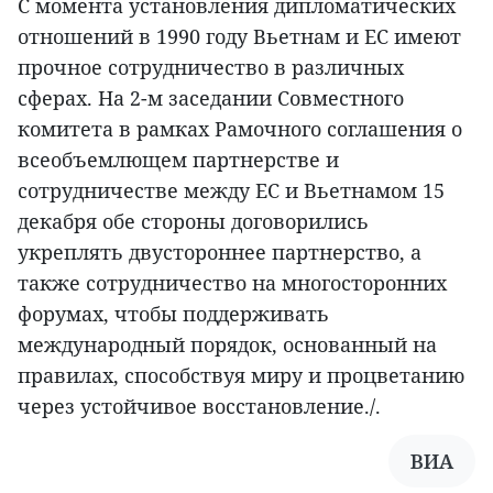
С момента установления дипломатических
отношений в 1990 году Вьетнам и ЕС имеют
прочное сотрудничество в различных
сферах. На 2-м заседании Совместного
комитета в рамках Рамочного соглашения о
всеобъемлющем партнерстве и
сотрудничестве между ЕС и Вьетнамом 15
декабря обе стороны договорились
укреплять двустороннее партнерство, а
также сотрудничество на многосторонних
форумах, чтобы поддерживать
международный порядок, основанный на
правилах, способствуя миру и процветанию
через устойчивое восстановление./.
ВИА