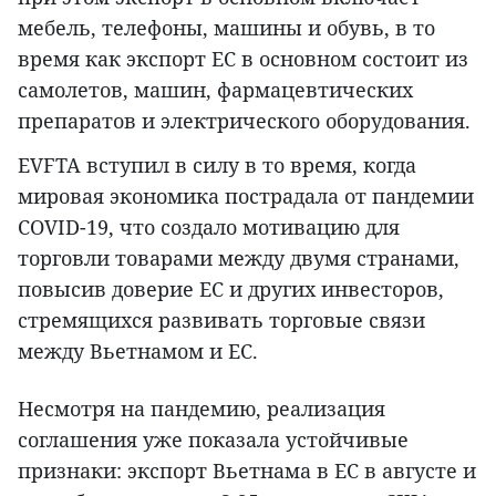
мебель, телефоны, машины и обувь, в то
время как экспорт ЕС в основном состоит из
самолетов, машин, фармацевтических
препаратов и электрического оборудования.
EVFTA вступил в силу в то время, когда
мировая экономика пострадала от пандемии
COVID-19, что создало мотивацию для
торговли товарами между двумя странами,
повысив доверие ЕС и других инвесторов,
стремящихся развивать торговые связи
между Вьетнамом и ЕС.
Несмотря на пандемию, реализация
соглашения уже показала устойчивые
признаки: экспорт Вьетнама в ЕС в августе и