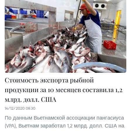
Стоимость экспорта рыбной
продукции за 10 месяцев составила 1,2
млрд. долл. США
14/12/2020 08:30
По данным Вьетнамской ассоциации пангасиуса
(VPA), Вьетнам заработал 1,2 млрд. долл. США на