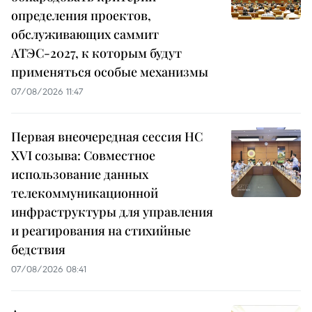
определения проектов,
обслуживающих саммит
АТЭС-2027, к которым будут
применяться особые механизмы
07/08/2026 11:47
Первая внеочередная сессия НС
XVI созыва: Совместное
использование данных
телекоммуникационной
инфраструктуры для управления
и реагирования на стихийные
бедствия
07/08/2026 08:41