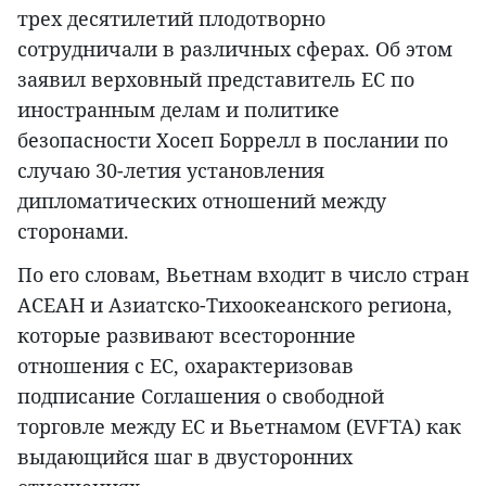
трех десятилетий плодотворно
сотрудничали в различных сферах. Об этом
заявил верховный представитель ЕС по
иностранным делам и политике
безопасности Хосеп Боррелл в послании по
случаю 30-летия установления
дипломатических отношений между
сторонами.
По его словам, Вьетнам входит в число стран
АСЕАН и Азиатско-Тихоокеанского региона,
которые развивают всесторонние
отношения с ЕС, охарактеризовав
подписание Соглашения о свободной
торговле между ЕС и Вьетнамом (EVFTA) как
выдающийся шаг в двусторонних