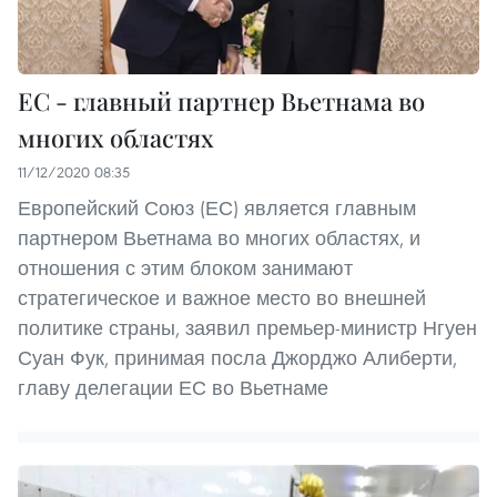
ЕС - главный партнер Вьетнама во
многих областях
11/12/2020 08:35
Европейский Союз (ЕС) является главным
партнером Вьетнама во многих областях, и
отношения с этим блоком занимают
стратегическое и важное место во внешней
политике страны, заявил премьер-министр Нгуен
Суан Фук, принимая посла Джорджо Алиберти,
главу делегации ЕС во Вьетнаме