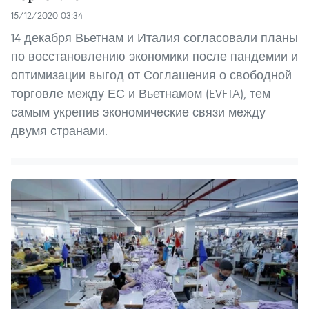
15/12/2020 03:34
14 декабря Вьетнам и Италия согласовали планы
по восстановлению экономики после пандемии и
оптимизации выгод от Соглашения о свободной
торговле между ЕС и Вьетнамом (EVFTA), тем
самым укрепив экономические связи между
двумя странами.