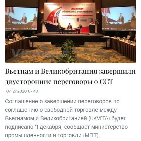
Вьетнам и Великобритания завершили
двусторонние переговоры о ССТ
10/12/2020 07:40
Соглашение о завершении переговоров по
соглашению о свободной торговле между
Вьетнамом и Великобританией (UKVFTA) будет
подписано 11 декабря, сообщает министерство
промышленности и торговли (МПТ).