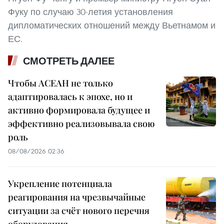
Фуку по случаю 30-летия установления
дипломатических отношений между Вьетнамом и
ЕС.
СМОТРЕТЬ ДАЛЕЕ
Чтобы АСЕАН не только
адаптировалась к эпохе, но и
активно формировала будущее и
эффективно реализовывала свою
роль
08/08/2026 02:36
Укрепление потенциала
реагирования на чрезвычайные
ситуации за счёт нового перечня
оборудования