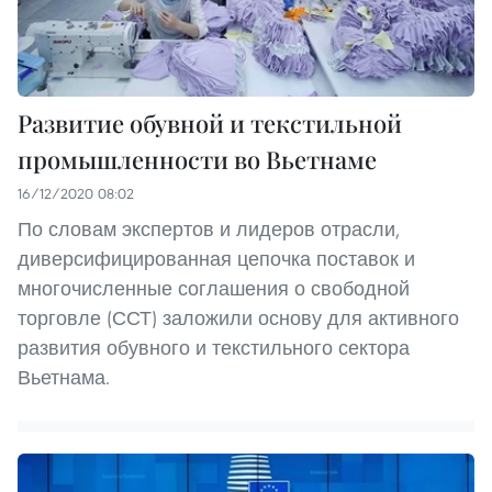
Развитие обувной и текстильной
промышленности во Вьетнаме
16/12/2020 08:02
По словам экспертов и лидеров отрасли,
диверсифицированная цепочка поставок и
многочисленные соглашения о свободной
торговле (ССТ) заложили основу для активного
развития обувного и текстильного сектора
Вьетнама.