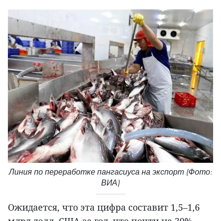
Линия по переработке пангасиуса на экспорт (Фото:
ВИА)
Ожидается, что эта цифра составит 1,5–1,6