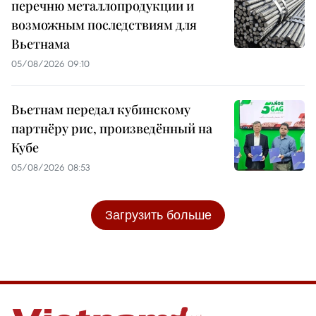
перечню металлопродукции и
возможным последствиям для
Вьетнама
05/08/2026 09:10
Вьетнам передал кубинскому
партнёру рис, произведённый на
Кубе
05/08/2026 08:53
Загрузить больше