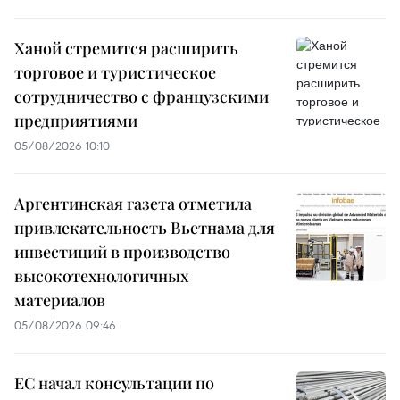
Ханой стремится расширить
торговое и туристическое
сотрудничество с французскими
предприятиями
05/08/2026 10:10
Аргентинская газета отметила
привлекательность Вьетнама для
инвестиций в производство
высокотехнологичных
материалов
05/08/2026 09:46
ЕС начал консультации по