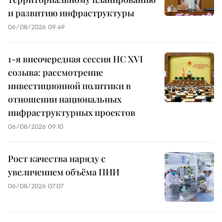
и развитию инфраструктуры
06/08/2026 09:49
1-я внеочередная сессия НС XVI
созыва: рассмотрение
инвестиционной политики в
отношении национальных
инфраструктурных проектов
06/08/2026 09:10
Рост качества наряду с
увеличением объёма ПИИ
06/08/2026 07:07