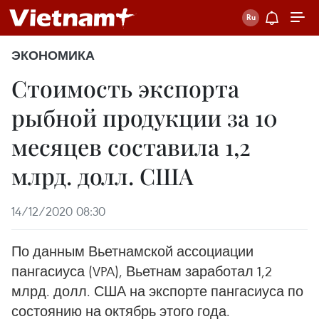
ЭКОНОМИКА
Стоимость экспорта
рыбной продукции за 10
месяцев составила 1,2
млрд. долл. США
14/12/2020 08:30
По данным Вьетнамской ассоциации
пангасиуса (VPA), Вьетнам заработал 1,2
млрд. долл. США на экспорте пангасиуса по
состоянию на октябрь этого года.