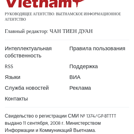
РУКОВОДЯЩЕЕ АГЕНТСТВО: ВЬЕТНАМСКОЕ ИНФОРМАЦИОННОЕ
АГЕНТСТВО
Главный редактор: ЧАН ТИЕН ДУАН
Интеллектуальная
Правила пользования
собственность
RSS
Поддержка
Языки
ВИА
Служба новостей
Реклама
Контакты
Свидельство о регистрации СМИ № 1374/GP-BTTTT
выдано 11 сентября, 2008 г. Министерством
Информации и Коммуникаций Вьетнама.