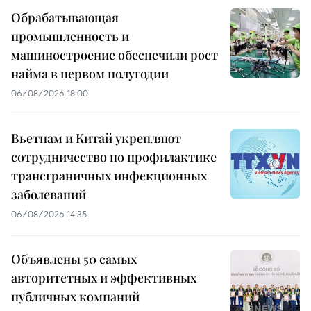
Обрабатывающая
промышленность и
машиностроение обеспечили рост
найма в первом полугодии
06/08/2026 18:00
Вьетнам и Китай укрепляют
сотрудничество по профилактике
трансграничных инфекционных
заболеваний
06/08/2026 14:35
Объявлены 50 самых
авторитетных и эффективных
публичных компаний