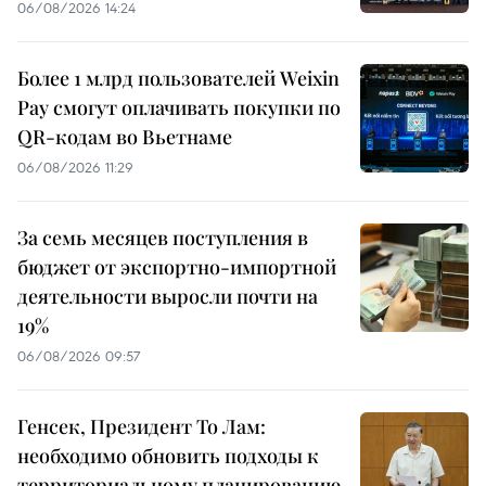
06/08/2026 14:24
Более 1 млрд пользователей Weixin
Pay смогут оплачивать покупки по
QR-кодам во Вьетнаме
06/08/2026 11:29
За семь месяцев поступления в
бюджет от экспортно-импортной
деятельности выросли почти на
19%
06/08/2026 09:57
Генсек, Президент То Лам:
необходимо обновить подходы к
территориальному планированию