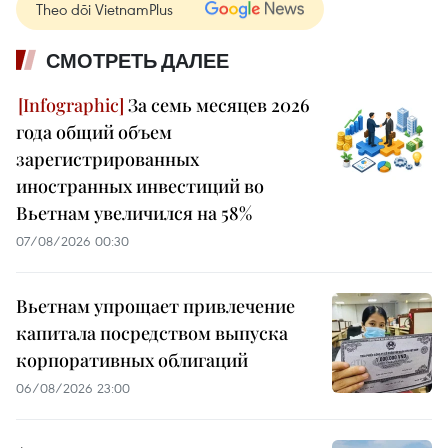
Theo dõi VietnamPlus
СМОТРЕТЬ ДАЛЕЕ
За семь месяцев 2026
года общий объем
зарегистрированных
иностранных инвестиций во
Вьетнам увеличился на 58%
07/08/2026 00:30
Вьетнам упрощает привлечение
капитала посредством выпуска
корпоративных облигаций
06/08/2026 23:00