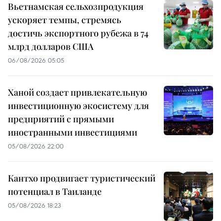
Вьетнамская сельхозпродукция
ускоряет темпы, стремясь
достичь экспортного рубежа в 74
млрд долларов США
06/08/2026 05:05
Ханой создает привлекательную
инвестиционную экосистему для
предприятий с прямыми
иностранными инвестициями
05/08/2026 22:00
Кантхо продвигает туристический
потенциал в Таиланде
05/08/2026 18:23