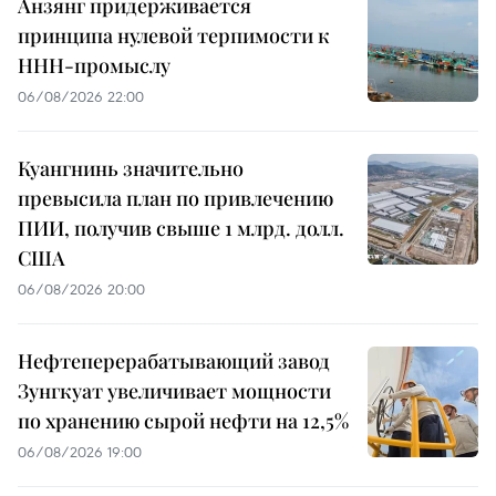
Анзянг придерживается
принципа нулевой терпимости к
ННН-промыслу
06/08/2026 22:00
Куангнинь значительно
превысила план по привлечению
ПИИ, получив свыше 1 млрд. долл.
США
06/08/2026 20:00
Нефтеперерабатывающий завод
Зунгкуат увеличивает мощности
по хранению сырой нефти на 12,5%
06/08/2026 19:00