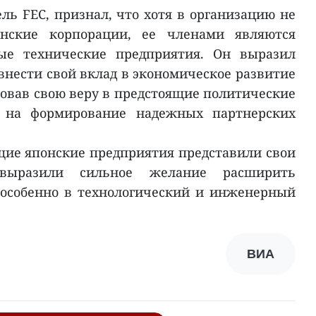
ль FEC, признал, что хотя в организацию не
нские корпорации, ее членами являются
ые технические предприятия. Он выразил
внести свой вклад в экономическое развитие
овав свою веру в предстоящие политические
 на формирование надежных партнерских
щие японские предприятия представили свои
выразили сильное желание расширить
 особенно в технологический и инженерный
ВИА