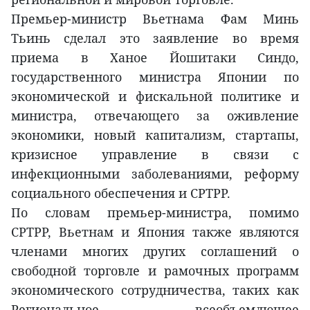
Премьер-министр Вьетнама Фам Минь
Тьинь сделал это заявление во время
приема в Ханое Йошитаки Синдо,
государственного министра Японии по
экономической и фискальной политике и
министра, отвечающего за оживление
экономики, новый капитализм, стартапы,
кризисное управление в связи с
инфекционными заболеваниями, реформу
социального обеспечения и CPTPP.
По словам премьер-министра, помимо
CPTPP, Вьетнам и Япония также являются
членами многих других соглашений о
свободной торговле и рамочных программ
экономического сотрудничества, таких как
Региональное всеобъемлющее