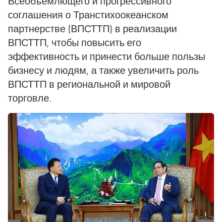
Всеобъемлющего и прогрессивного
соглашения о Транстихоокеанском
партнерстве (ВПСТТП) в реализации
ВПСТТП, чтобы повысить его
эффективность и принести больше пользы
бизнесу и людям, а также увеличить роль
ВПСТТП в региональной и мировой
торговле.