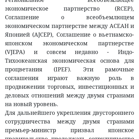
экономическое партнерство (RCEP),
Соглашение о всеобъемлющем
экономическом партнерстве между АСЕАН и
Японией (AJCEP), Соглашение о вьетнамcко-
японском экономическом партнерстве
(VJEPA) и совсем недавно - Индо-
Тихоокеанская экономическая основа для
процветания (IPEF). Эти рамочные
соглашения играют важную роль в
продвижении торговых, инвестиционных и
деловых отношений между двумя странами
на новый уровень.
Для дальнейшего укрепления двустороннего
сотрудничества между двумя странами
премьер-министр призвал японское
правительство продолжать сотрудничество