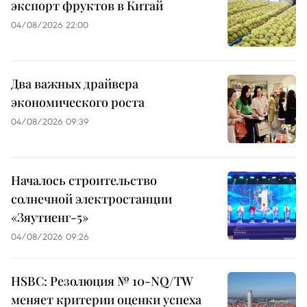
экспорт фруктов в Китай
04/08/2026 22:00
Два важных драйвера
экономического роста
04/08/2026 09:39
Началось строительство
солнечной электростанции
«Зяутиенг-5»
04/08/2026 09:26
HSBC: Резолюция № 10-NQ/TW
меняет критерии оценки успеха