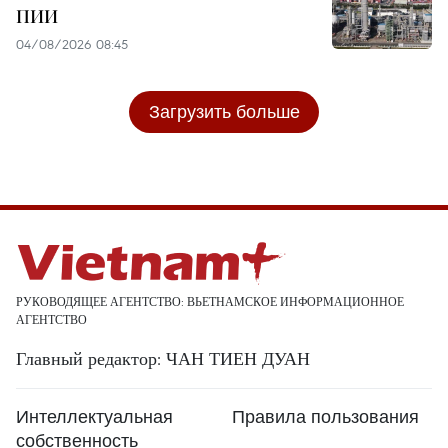
ПИИ
04/08/2026 08:45
Загрузить больше
РУКОВОДЯЩЕЕ АГЕНТСТВО: ВЬЕТНАМСКОЕ ИНФОРМАЦИОННОЕ
АГЕНТСТВО
Главный редактор: ЧАН ТИЕН ДУАН
Интеллектуальная
Правила пользования
собственность