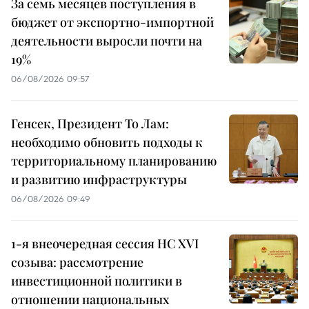
За семь месяцев поступления в
бюджет от экспортно-импортной
деятельности выросли почти на
19%
06/08/2026 09:57
Генсек, Президент То Лам:
необходимо обновить подходы к
территориальному планированию
и развитию инфраструктуры
06/08/2026 09:49
1-я внеочередная сессия НС XVI
созыва: рассмотрение
инвестиционной политики в
отношении национальных