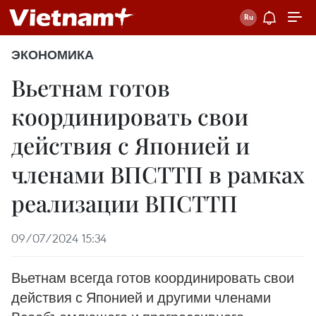
ЭКОНОМИКА
Вьетнам готов
координировать свои
действия с Японией и
членами ВПСТТП в рамках
реализации ВПСТТП
09/07/2024 15:34
Вьетнам всегда готов координировать свои
действия с Японией и другими членами