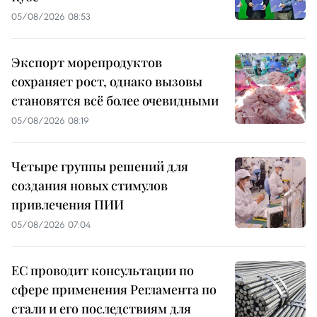
05/08/2026 08:53
Экспорт морепродуктов
сохраняет рост, однако вызовы
становятся всё более очевидными
05/08/2026 08:19
Четыре группы решений для
создания новых стимулов
привлечения ПИИ
05/08/2026 07:04
ЕС проводит консультации по
сфере применения Регламента по
стали и его последствиям для