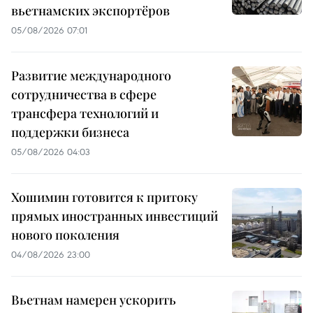
вьетнамских экспортёров
05/08/2026 07:01
Развитие международного
сотрудничества в сфере
трансфера технологий и
поддержки бизнеса
05/08/2026 04:03
Хошимин готовится к притоку
прямых иностранных инвестиций
нового поколения
04/08/2026 23:00
Вьетнам намерен ускорить