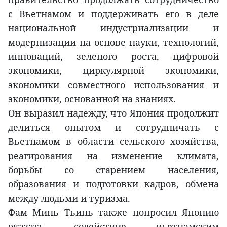
с Вьетнамом и поддерживать его в деле
национальной индустриализации и
модернизации на основе науки, технологий,
инноваций, зеленого роста, цифровой
экономики, циркулярной экономики,
экономики совместного использования и
экономики, основанной на знаниях.
Он выразил надежду, что Япония продолжит
делиться опытом и сотрудничать с
Вьетнамом в области сельского хозяйства,
реагирования на изменение климата,
борьбы со старением населения,
образования и подготовки кадров, обмена
между людьми и туризма.
Фам Минь Тьинь также попросил Японию
оказать содействие вьетнамским