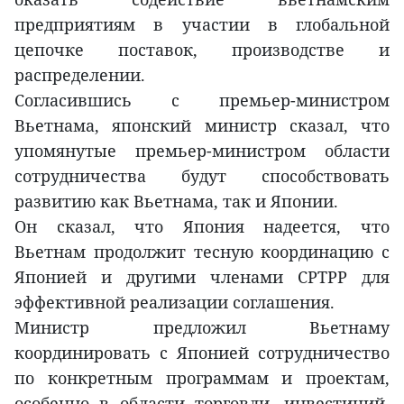
предприятиям в участии в глобальной
цепочке поставок, производстве и
распределении.
Согласившись с премьер-министром
Вьетнама, японский министр сказал, что
упомянутые премьер-министром области
сотрудничества будут способствовать
развитию как Вьетнама, так и Японии.
Он сказал, что Япония надеется, что
Вьетнам продолжит тесную координацию с
Японией и другими членами CPTPP для
эффективной реализации соглашения.
Министр предложил Вьетнаму
координировать с Японией сотрудничество
по конкретным программам и проектам,
особенно в области торговли, инвестиций,