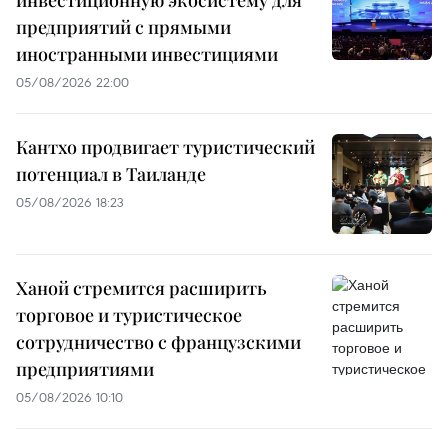
инвестиционную экосистему для
предприятий с прямыми
иностранными инвестициями
05/08/2026 22:00
Кантхо продвигает туристический
потенциал в Таиланде
05/08/2026 18:23
Ханой стремится расширить
торговое и туристическое
сотрудничество с французскими
предприятиями
05/08/2026 10:10