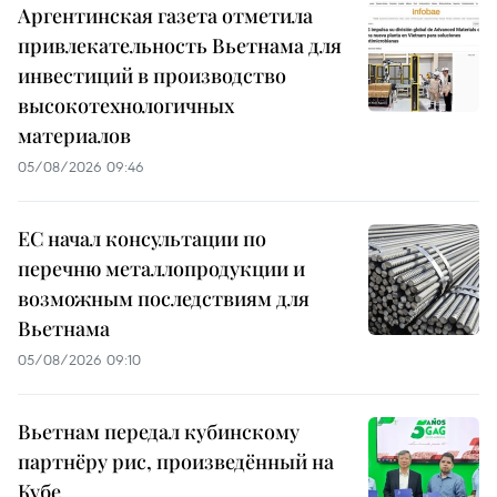
Аргентинская газета отметила
привлекательность Вьетнама для
инвестиций в производство
высокотехнологичных
материалов
05/08/2026 09:46
ЕС начал консультации по
перечню металлопродукции и
возможным последствиям для
Вьетнама
05/08/2026 09:10
Вьетнам передал кубинскому
партнёру рис, произведённый на
Кубе