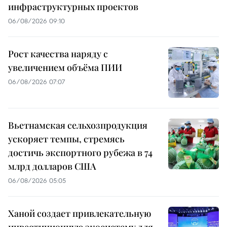
инфраструктурных проектов
06/08/2026 09:10
Рост качества наряду с
увеличением объёма ПИИ
06/08/2026 07:07
Вьетнамская сельхозпродукция
ускоряет темпы, стремясь
достичь экспортного рубежа в 74
млрд долларов США
06/08/2026 05:05
Ханой создает привлекательную