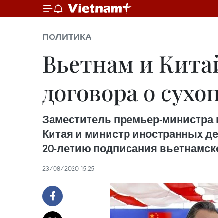
ПОЛИТИКА
Вьетнам и Кита
договора о сухо
Заместитель премьер-министра 
Китая и министр иностранных де
20-летию подписания вьетнамско
23/08/2020 15:25