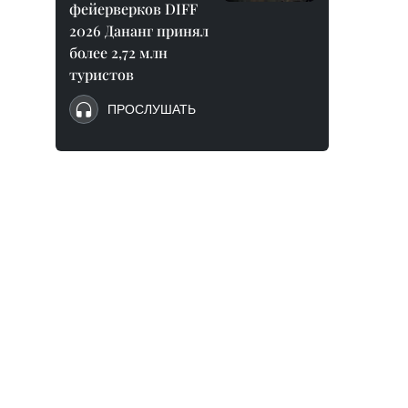
фейерверков DIFF
2026 Дананг принял
более 2,72 млн
туристов
ПРОСЛУШАТЬ