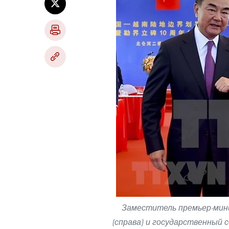
Заместитель премьер-мин
(справа) и государственный 