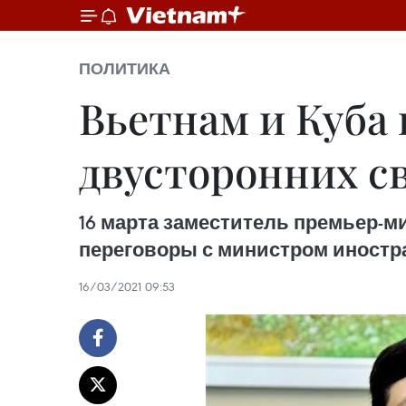
ПОЛИТИКА
Вьетнам и Куба
двусторонних с
16 марта заместитель премьер-
переговоры с министром иностр
16/03/2021 09:53