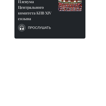
Пленума
Центрального
комитета КПВ XIV
созыва
ПРОСЛУШАТЬ