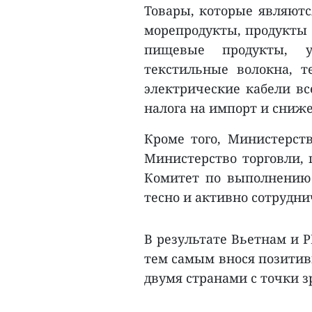
Товары, которые являютс
морепродукты, продукты с
пищевые продукты, уд
текстильные волокна, т
электрические кабели вс
налога на импорт и сниже
Кроме того, Министерст
Министерство торговли,
Комитет по выполнению 
тесно и активно сотрудн
В результате Вьетнам и 
тем самым внося позитив
двумя странами с точки з