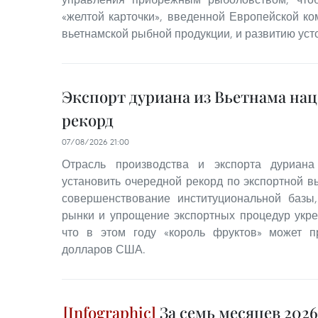
«желтой карточки», введенной Европейской ко
вьетнамской рыбной продукции, и развитию уст
Экспорт дуриана из Вьетнама на
рекорд
07/08/2026 21:00
Отрасль производства и экспорта дуриана
установить очередной рекорд по экспортной в
совершенствование институциональной базы
рынки и упрощение экспортных процедур укре
что в этом году «король фруктов» может п
долларов США.
За семь месяцев 2026