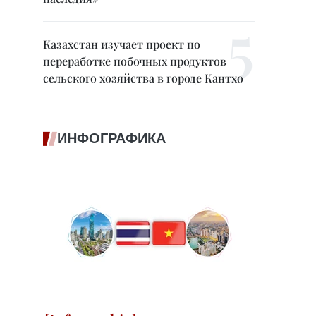
Казахстан изучает проект по
переработке побочных продуктов
сельского хозяйства в городе Кантхо
ИНФОГРАФИКА