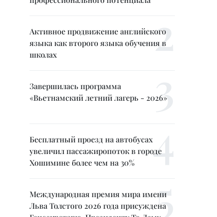
Активное продвижение английского
языка как второго языка обучения в
школах
Завершилась программа
«Вьетнамский летний лагерь - 2026»
Бесплатный проезд на автобусах
увеличил пассажиропоток в городе
Хошимине более чем на 30%
Международная премия мира имени
Льва Толстого 2026 года присуждена