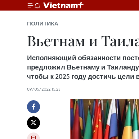
ПОЛИТИКА
Вьетнам и Таил
Исполняющий обязанности посто
предложил Вьетнаму и Таиланду
чтобы к 2025 году достичь цели 
09/05/2022 15:23