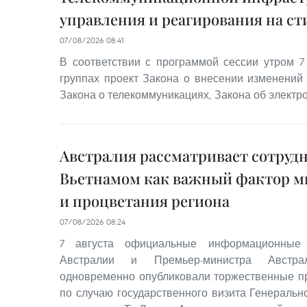
управления и реагирования на с
07/08/2026 08:41
В соответствии с программой сессии утром 7
группах проект Закона о внесении изменений 
Закона о телекоммуникациях, Закона об электро
Австралия рассматривает сотрудн
Вьетнамом как важный фактор м
и процветания региона
07/08/2026 08:24
7 августа официальные информационные 
Австралии и Премьер-министра Австр
одновременно опубликовали торжественные п
по случаю государственного визита Генеральн