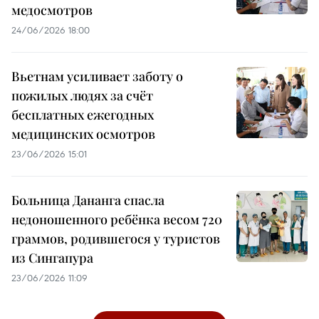
медосмотров
24/06/2026 18:00
Вьетнам усиливает заботу о
пожилых людях за счёт
бесплатных ежегодных
медицинских осмотров
23/06/2026 15:01
Больница Дананга спасла
недоношенного ребёнка весом 720
граммов, родившегося у туристов
из Сингапура
23/06/2026 11:09