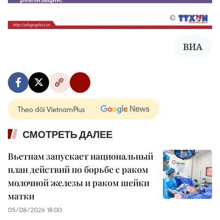
ВИА
Theo dõi VietnamPlus
СМОТРЕТЬ ДАЛЕЕ
Вьетнам запускает национальный
план действий по борьбе с раком
молочной железы и раком шейки
матки
05/08/2026 18:00