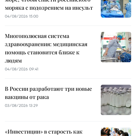
моряка с подозрением на инсульт
04/08/2026 15:00
Многополюсная система
здравоохранения: медицинская
помощь становится ближе к
людям
04/08/2026 09:41
В России разработают три новые
вакцины от рака
03/08/2026 13:29
«Инвестиции» в старость как