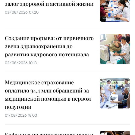
залог здоровой и активной жизни
03/08/2026 07:20
Создание прорыва: от первичного
звена здравоохранения до
развития кадрового потенциала
02/08/2026 10:13
Медицинское страхование
оплатило 94,4 млн обращений за
медицинской помощью в первом
полугодии
01/08/2026 18:00
Кофе сильно снижает риск рака и