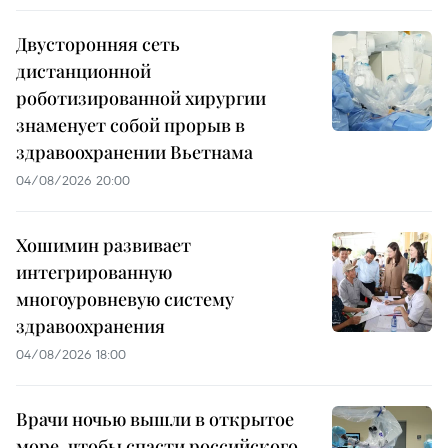
Двусторонняя сеть
дистанционной
роботизированной хирургии
знаменует собой прорыв в
здравоохранении Вьетнама
04/08/2026 20:00
Хошимин развивает
интегрированную
многоуровневую систему
здравоохранения
04/08/2026 18:00
Врачи ночью вышли в открытое
море, чтобы спасти российского