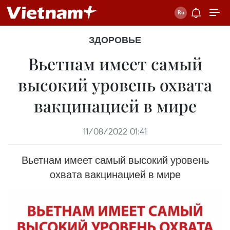
ЗДОРОВЬЕ
Вьетнам имеет самый
высокий уровень охвата
вакцинацией в мире
11/08/2022 01:41
Вьетнам имеет самый высокий уровень
охвата вакцинацией в мире