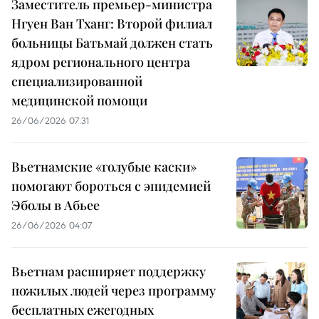
Заместитель премьер-министра
Нгуен Ван Тханг: Второй филиал
больницы Батьмай должен стать
ядром регионального центра
специализированной
медицинской помощи
26/06/2026 07:31
Вьетнамские «голубые каски»
помогают бороться с эпидемией
Эболы в Абьее
26/06/2026 04:07
Вьетнам расширяет поддержку
пожилых людей через программу
бесплатных ежегодных