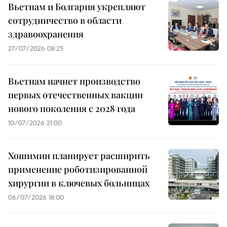
Вьетнам и Болгария укрепляют
сотрудничество в области
здравоохранения
27/07/2026 08:25
Вьетнам начнет производство
первых отечественных вакцин
нового поколения с 2028 года
10/07/2026 21:00
Хошимин планирует расширить
применение роботизированной
хирургии в ключевых больницах
06/07/2026 18:00