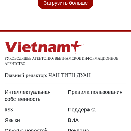
Загрузить больше
РУКОВОДЯЩЕЕ АГЕНТСТВО: ВЬЕТНАМСКОЕ ИНФОРМАЦИОННОЕ
АГЕНТСТВО
Главный редактор: ЧАН ТИЕН ДУАН
Интеллектуальная
Правила пользования
собственность
RSS
Поддержка
Языки
ВИА
Служба новостей
Реклама