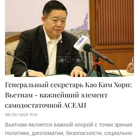
Генеральный секретарь Као Ким Хорн:
Вьетнам - важнейший элемент
самодостаточной АСЕАН
08/03/2025 15:16
Вьетнам является важной опорой с точки зрения
политики, дипломатии, безопасности, социально-