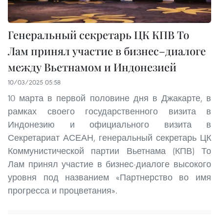
Генеральный секретарь ЦК КПВ То
Лам принял участие в бизнес–диалоге
между Вьетнамом и Индонезией
10/03/2025 05:58
10 марта в первой половине дня в Джакарте, в
рамках своего государственного визита в
Индонезию и официального визита в
Секретариат АСЕАН, генеральный секретарь ЦК
Коммунистической партии Вьетнама (КПВ) То
Лам принял участие в бизнес-диалоге высокого
уровня под названием «Партнерство во имя
прогресса и процветания».