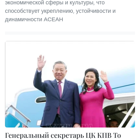
экономической сферы и культуры, что
способствует укреплению, устойчивости и
динамичности АСЕАН
Генеральный секретарь ЦК КПВ То