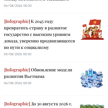
06/08/2026 00:30
К 2045 году
превратить страну в развитое
государство с высоким уровнем
дохода, уверенно продвигающееся
по пути к социализму
05/08/2026 00:30
Обновление модели
развития Вьетнама
04/08/2026 00:30
До 30 августа 2026 г.