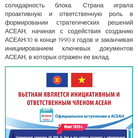
солидарность блока. Страна играла
проактивную и ответственную роль в
формировании стратегических решений
АСЕАН, начиная с содействия созданию
АСЕАН-10 в конце 1990-х годов и заканчивая
инициированием ключевых документов
АСЕАН, в которых отражен ее вклад.