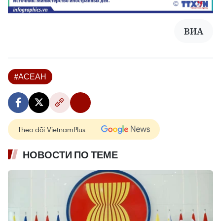
ВИА
#АСЕАН
Theo dõi VietnamPlus
НОВОСТИ ПО ТЕМЕ