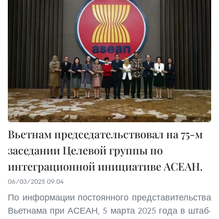
Вьетнам председательствовал на 75-м
заседании Целевой группы по
интеграционной инициативе АСЕАН.
06/03/2025 09:04
По информации постоянного представительства
Вьетнама при АСЕАН, 5 марта 2025 года в штаб-