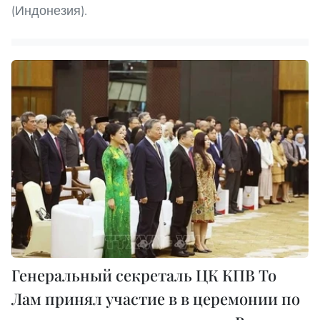
(Индонезия).
Генеральный секреталь ЦК КПВ То
Лам принял участие в в церемонии по