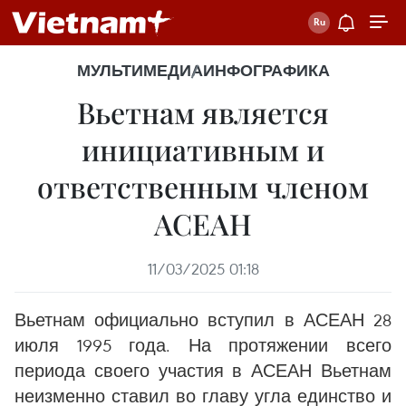
МУЛЬТИМЕДИА
ИНФОГРАФИКА
Вьетнам является
инициативным и
ответственным членом
АСЕАН
11/03/2025 01:18
Вьетнам официально вступил в АСЕАН 28
июля 1995 года. На протяжении всего
периода своего участия в АСЕАН Вьетнам
неизменно ставил во главу угла единство и