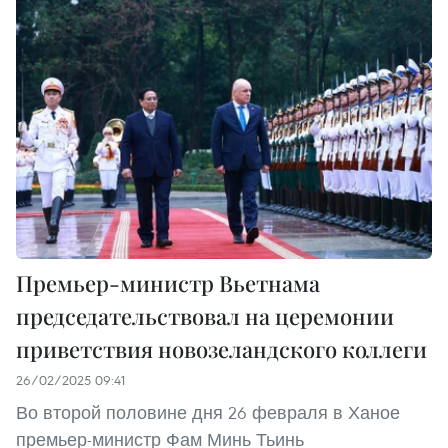
Премьер-министр Вьетнама
председательствовал на церемонии
приветствия новозеландского коллеги
26/02/2025 09:41
Во второй половине дня 26 февраля в Ханое
премьер-министр Фам Минь Тьинь