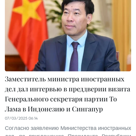
Заместитель министра иностранных
дел дал интервью в преддверии визита
Генерального секретаря партии То
Лама в Индонезию и Сингапур
07/03/2025 06:14
Согласно заявлению Министерства иностранных