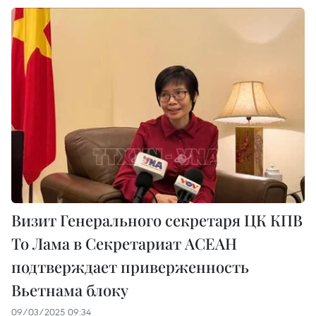
Визит Генерального секретаря ЦК КПВ
То Лама в Секретариат АСЕАН
подтверждает приверженность
Вьетнама блоку
09/03/2025 09:34