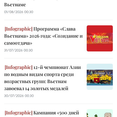
Вьетнаме
01/08/2026 00:30
Программа «Слава
Вьетнама» 2026 года: «Созидание и
самоотдача»
31/07/2026 00:30
12-й чемпионат Азии
по водным видам спорта среди
возрастных групп: Вьетнам
завоевал 14 золотых медалей
30/07/2026 00:30
Кампания «500 дней