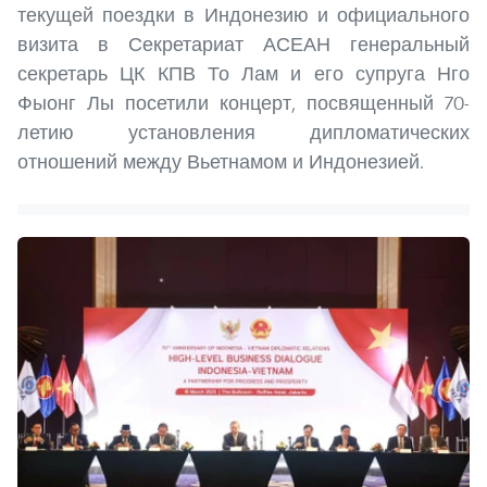
текущей поездки в Индонезию и официального
визита в Секретариат АСЕАН генеральный
секретарь ЦК КПВ То Лам и его супруга Нго
Фыонг Лы посетили концерт, посвященный 70-
летию установления дипломатических
отношений между Вьетнамом и Индонезией.