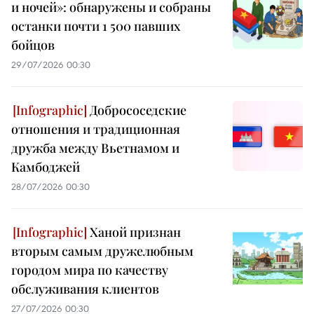
и ночей»: обнаружены и собраны
останки почти 1 500 павших
бойцов
29/07/2026 00:30
Добрососедские
отношения и традиционная
дружба между Вьетнамом и
Камбоджей
28/07/2026 00:30
Ханой признан
вторым самым дружелюбным
городом мира по качеству
обслуживания клиентов
27/07/2026 00:30