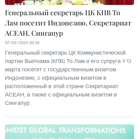
Генеральный секретарь ЦК КПВ То
Лам посетит Индонезию, Секретариат
АСЕАН, Сингапур
07/03/2025 00:28
Генеральный секретарь ЦК Коммунистической
партии Вьетнама (КПВ) То Лам и его супруга 9-13
марта посетят с государственным визитом
Индонезию, с официальным визитом в
расположенный в этой стране Секретариат
АСЕАН, а также с официальным визитом в
Сингапур.