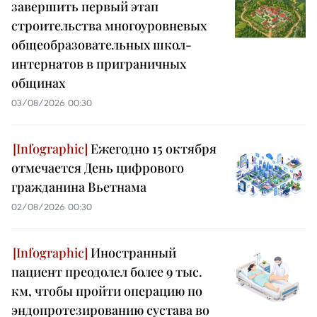
завершить первый этап
строительства многоуровневых
общеобразовательных школ-
интернатов в приграничных
общинах
03/08/2026 00:30
Ежегодно 15 октября
отмечается День цифрового
гражданина Вьетнама
02/08/2026 00:30
Иностранный
пациент преодолел более 9 тыс.
км, чтобы пройти операцию по
эндопротезированию сустава во