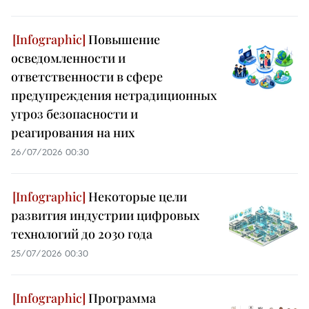
Повышение
осведомленности и
ответственности в сфере
предупреждения нетрадиционных
угроз безопасности и
реагирования на них
26/07/2026 00:30
Некоторые цели
развития индустрии цифровых
технологий до 2030 года
25/07/2026 00:30
Программа