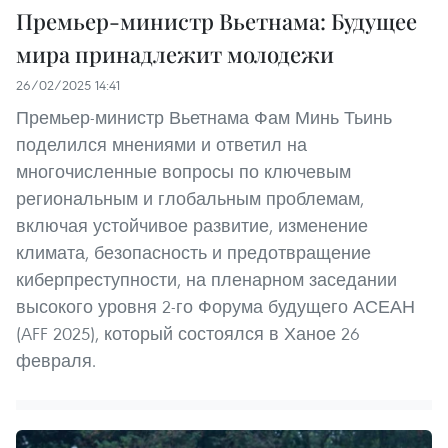
Премьер-министр Вьетнама: Будущее
мира принадлежит молодежи
26/02/2025 14:41
Премьер-министр Вьетнама Фам Минь Тьинь
поделился мнениями и ответил на
многочисленные вопросы по ключевым
региональным и глобальным проблемам,
включая устойчивое развитие, изменение
климата, безопасность и предотвращение
киберпреступности, на пленарном заседании
высокого уровня 2-го Форума будущего АСЕАН
(AFF 2025), который состоялся в Ханое 26
февраля.