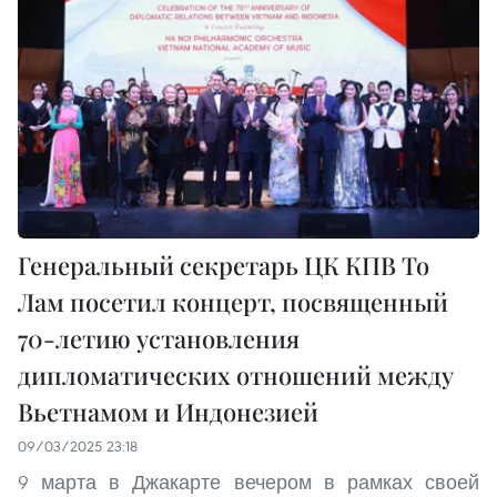
Генеральный секретарь ЦК КПВ То
Лам посетил концерт, посвященный
70-летию установления
дипломатических отношений между
Вьетнамом и Индонезией
09/03/2025 23:18
9 марта в Джакарте вечером в рамках своей