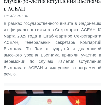
случаю 30-летия вступления Вьетнама
в АСЕАН
10/03/2025 10:02
В рамках государственного визита в Индонезию
и официального визита в Секретариат АСЕАН, 10
марта 2025 года в штаб-квартире Секретариата
АСЕАН, Генеральный секретарь Компартий
Вьетнама То Лам с супругой и делегацией
высокого уровня Вьетнама приняли участие в
церемонии по случаю 30-летия вступления
Вьетнама в АСЕАН и выступили с программной
речью.