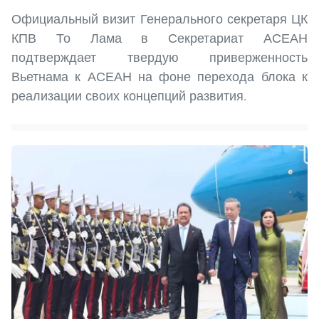
Официальный визит Генерального секретаря ЦК
КПВ То Лама в Секретариат АСЕАН
подтверждает твердую приверженность
Вьетнама к АСЕАН на фоне перехода блока к
реализации своих концепций развития.