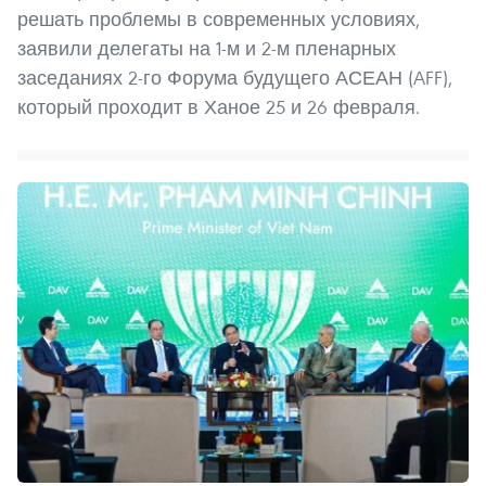
решать проблемы в современных условиях,
заявили делегаты на 1-м и 2-м пленарных
заседаниях 2-го Форума будущего АСЕАН (AFF),
который проходит в Ханое 25 и 26 февраля.