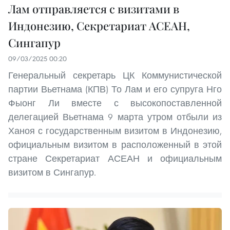
Лам отправляется с визитами в
Индонезию, Секретариат АСЕАН,
Сингапур
09/03/2025 00:20
Генеральный секретарь ЦК Коммунистической
партии Вьетнама (КПВ) То Лам и его супруга Нго
Фыонг Ли вместе с высокопоставленной
делегацией Вьетнама 9 марта утром отбыли из
Ханоя с государственным визитом в Индонезию,
официальным визитом в расположенный в этой
стране Секретариат АСЕАН и официальным
визитом в Сингапур.