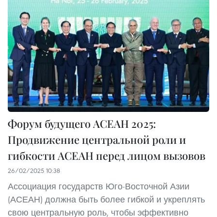
Форум будущего АСЕАН 2025:
Продвижение центральной роли и
гибкости АСЕАН перед лицом вызовов
26/02/2025 10:38
Ассоциация государств Юго-Восточной Азии
(АСЕАН) должна быть более гибкой и укреплять
свою центральную роль, чтобы эффективно