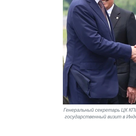
Генеральный секретарь ЦК КПВ
государственный визит в Ин