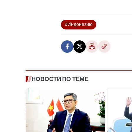
#Индонезию
НОВОСТИ ПО ТЕМЕ