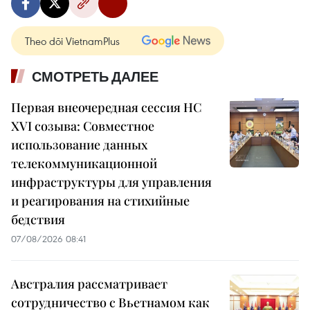
Theo dõi VietnamPlus
СМОТРЕТЬ ДАЛЕЕ
Первая внеочередная сессия НС
XVI созыва: Совместное
использование данных
телекоммуникационной
инфраструктуры для управления
и реагирования на стихийные
бедствия
07/08/2026 08:41
Австралия рассматривает
сотрудничество с Вьетнамом как