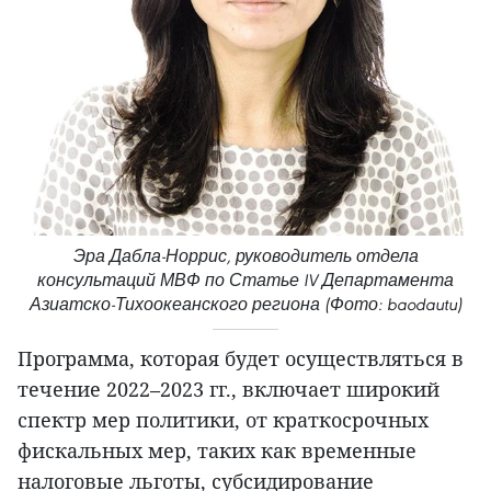
Эра Дабла-Норрис, руководитель отдела
консультаций МВФ по Статье IV Департамента
Азиатско-Тихоокеанского региона (Фото: baodautu)
Программа, которая будет осуществляться в
течение 2022–2023 гг., включает широкий
спектр мер политики, от краткосрочных
фискальных мер, таких как временные
налоговые льготы, субсидирование