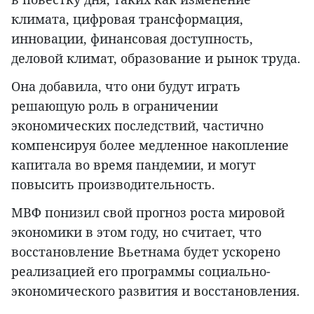
климата, цифровая трансформация,
инновации, финансовая доступность,
деловой климат, образование и рынок труда.
Она добавила, что они будут играть
решающую роль в ограничении
экономических последствий, частично
компенсируя более медленное накопление
капитала во время пандемии, и могут
повысить производительность.
МВФ понизил свой прогноз роста мировой
экономики в этом году, но считает, что
восстановление Вьетнама будет ускорено
реализацией его программы социально-
экономического развития и восстановления.