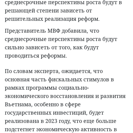
среднесрочные перспективы роста будут в
решающей степени зависеть от
решительных реализация реформ.
Представитель МВФ добавила, что
среднесрочные перспективы роста будут
сильно зависеть от того, как будут
проводиться реформы.
По словам эксперта, ожидается, что
основная часть фискальных стимулов в
рамках программы социально-
экономического восстановления и развития
Вьетнама, особенно в сфере
государственных инвестиций, будет
реализована в 2023 году, что еще больше
подстегнет экономическую активность в