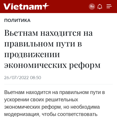
ПОЛИТИКА
Вьетнам находится на
правильном пути в
продвижении
экономических реформ
26/07/2022 08:50
Вьетнам находится на правильном пути в
ускорении своих решительных
экономических реформ, но необходима
модернизация, чтобы соответствовать