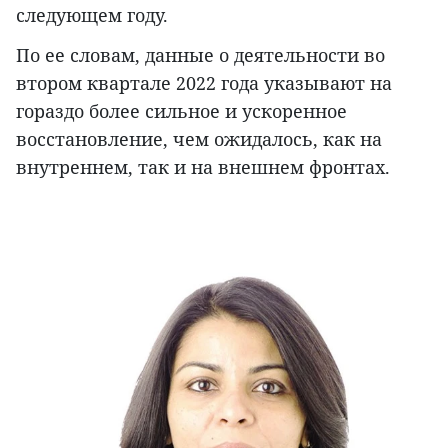
следующем году.
По ее словам, данные о деятельности во
втором квартале 2022 года указывают на
гораздо более сильное и ускоренное
восстановление, чем ожидалось, как на
внутреннем, так и на внешнем фронтах.