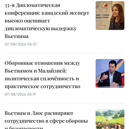
33-я Дипломатическая
конференция: канадский эксперт
высоко оценивает
дипломатическую выдержку
Вьетнама
07/08/2026 06:57
Оборонные отношения между
Вьетнамом и Малайзией:
политическая сплочённость и
практическое сотрудничество
07/08/2026 05:19
Вьетнам и Лаос расширяют
сотрудничество в сфере обороны
и безопасности