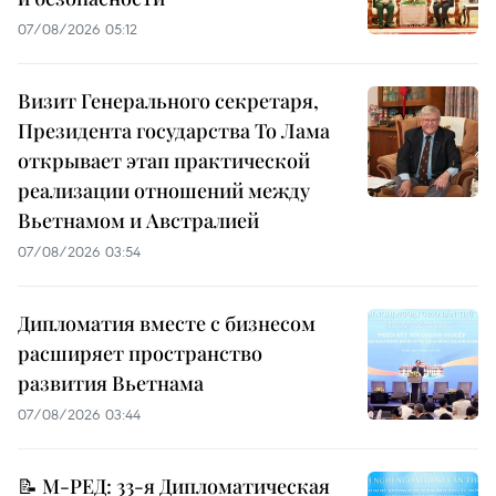
07/08/2026 05:12
Визит Генерального секретаря,
Президента государства То Лама
открывает этап практической
реализации отношений между
Вьетнамом и Австралией
07/08/2026 03:54
Дипломатия вместе с бизнесом
расширяет пространство
развития Вьетнама
07/08/2026 03:44
📝 М-РЕД: 33-я Дипломатическая