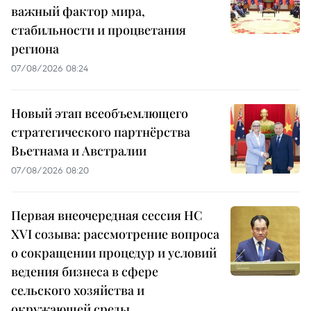
важный фактор мира,
стабильности и процветания
региона
07/08/2026 08:24
Новый этап всеобъемлющего
стратегического партнёрства
Вьетнама и Австралии
07/08/2026 08:20
Первая внеочередная сессия НС
XVI созыва: рассмотрение вопроса
о сокращении процедур и условий
ведения бизнеса в сфере
сельского хозяйства и
окружающей среды