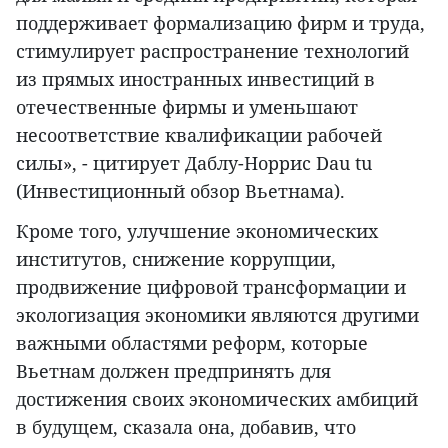
поддерживает формализацию фирм и труда,
стимулирует распространение технологий
из прямых иностранных инвестиций в
отечественные фирмы и уменьшают
несоответствие квалификации рабочей
силы», - цитирует Даблу-Норрис Dau tu
(Инвестиционный обзор Вьетнама).
Кроме того, улучшение экономических
институтов, снижение коррупции,
продвижение цифровой трансформации и
экологизация экономики являются другими
важными областями реформ, которые
Вьетнам должен предпринять для
достижения своих экономических амбиций
в будущем, сказала она, добавив, что