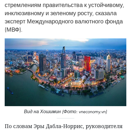
стремлениям правительства к устойчивому,
инклюзивному и зеленому росту, сказала
эксперт Международного валютного фонда
(МВФ).
Вид на Хошимин (Фото: vneconomy.vn)
По словам Эры Дабла-Норрис, руководителя