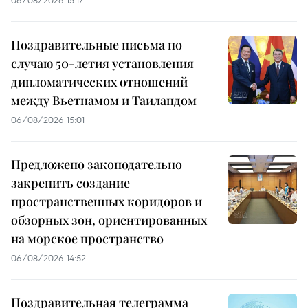
06/08/2026 15:17
Поздравительные письма по
случаю 50-летия установления
дипломатических отношений
между Вьетнамом и Таиландом
06/08/2026 15:01
Предложено законодательно
закрепить создание
пространственных коридоров и
обзорных зон, ориентированных
на морское пространство
06/08/2026 14:52
Поздравительная телеграмма