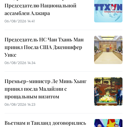
Председателю Национальной
ассамблеи Алжира
06/08/2026 14:41
Председатель НС Чан Тхань Ман
принял Посла США Дженнифер
Уикс
06/08/2026 14:34
Премьер-министр Ле Минь Хынг
принял посла Малайзии с
прощальным визитом
06/08/2026 14:23
Вьетнам и Таиланд договорились