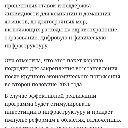
процентных ставок и поддержка
ликвидности для компаний и домашних
хозяйств, до долгосрочных мер,
включающих расходы на здравоохранение,
образование, цифровую и физическую
инфраструктуру.
Она отметила, что этот пакет хорошо
подходит для закрепления восстановления
после крупного экономического потрясения
во второй половине 2021 года.
В случае эффективной реализации
программа будет стимулировать
инвестиции в инфраструктуру и придаст
импульс реформам в областях, включенных
в повестку дня, таких как изменение