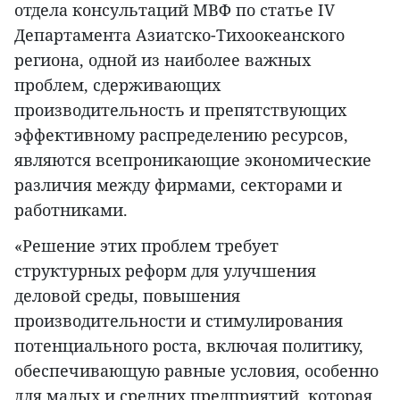
отдела консультаций МВФ по статье IV
Департамента Азиатско-Тихоокеанского
региона, одной из наиболее важных
проблем, сдерживающих
производительность и препятствующих
эффективному распределению ресурсов,
являются всепроникающие экономические
различия между фирмами, секторами и
работниками.
«Решение этих проблем требует
структурных реформ для улучшения
деловой среды, повышения
производительности и стимулирования
потенциального роста, включая политику,
обеспечивающую равные условия, особенно
для малых и средних предприятий, которая