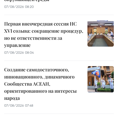
07/08/2026 08:20
Первая внеочередная сессия НС
XVI созыва: сокращение процедур,
но не ответственности за
управление
07/08/2026 08:04
Создание самодостаточного,
инновационного, динамичного
Сообщества АСЕАН,
ориентированного на интересы
народа
07/08/2026 07:48