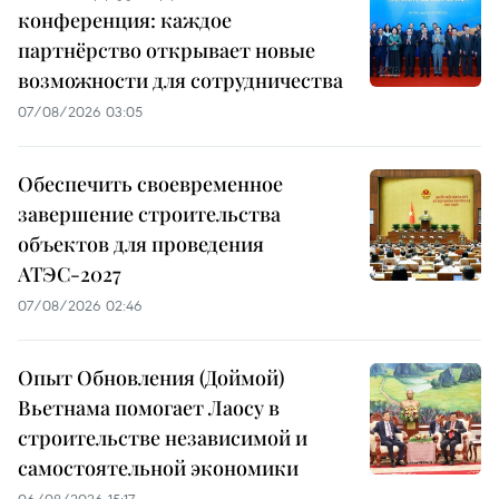
конференция: каждое
партнёрство открывает новые
возможности для сотрудничества
07/08/2026 03:05
Обеспечить своевременное
завершение строительства
объектов для проведения
АТЭС-2027
07/08/2026 02:46
Опыт Обновления (Доймой)
Вьетнама помогает Лаосу в
строительстве независимой и
самостоятельной экономики