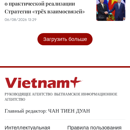
о практической реализации
Стратегии «трёх взаимосвязей»
06/08/2026 13:29
Загрузить больше
РУКОВОДЯЩЕЕ АГЕНТСТВО: ВЬЕТНАМСКОЕ ИНФОРМАЦИОННОЕ
АГЕНТСТВО
Главный редактор: ЧАН ТИЕН ДУАН
Интеллектуальная
Правила пользования