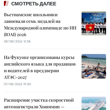
СМОТРЕТЬ ДАЛЕЕ
Вьетнамские школьники
завоевали семь медалей на
Международной олимпиаде по ИИ
(IOAI) 2026
08/08/2026 13:58
На Фукуоке организованы курсы
английского языка для продавцов
и водителей в преддверии
АТЭС-2027
07/08/2026 19:00
Расширение участка скоростной
автомагистрали Хошимин —