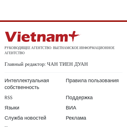
РУКОВОДЯЩЕЕ АГЕНТСТВО: ВЬЕТНАМСКОЕ ИНФОРМАЦИОННОЕ
АГЕНТСТВО
Главный редактор: ЧАН ТИЕН ДУАН
Интеллектуальная
Правила пользования
собственность
RSS
Поддержка
Языки
ВИА
Служба новостей
Реклама