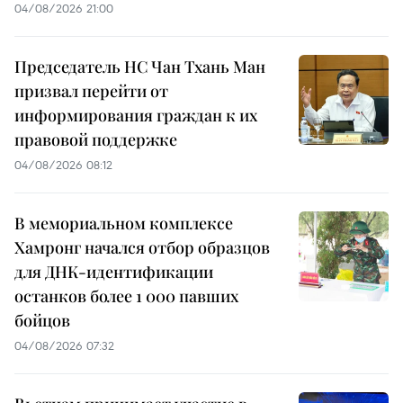
04/08/2026 21:00
Председатель НС Чан Тхань Ман
призвал перейти от
информирования граждан к их
правовой поддержке
04/08/2026 08:12
В мемориальном комплексе
Хамронг начался отбор образцов
для ДНК-идентификации
останков более 1 000 павших
бойцов
04/08/2026 07:32