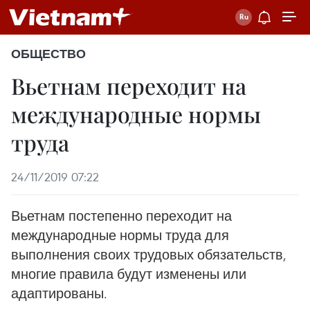
ОБЩЕСТВО
Вьетнам переходит на
международные нормы
труда
24/11/2019 07:22
Вьетнам постепенно переходит на
международные нормы труда для
выполнения своих трудовых обязательств,
многие правила будут изменены или
адаптированы.