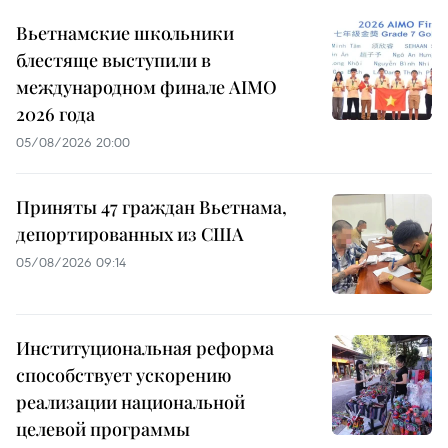
Вьетнамские школьники
блестяще выступили в
международном финале AIMO
2026 года
05/08/2026 20:00
Приняты 47 граждан Вьетнама,
депортированных из США
05/08/2026 09:14
Институциональная реформа
способствует ускорению
реализации национальной
целевой программы