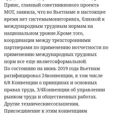
Принс, главный советникнового проекта
МОТ, заявила, что во Вьетнаме в настоящее
время нет системымониторинга, близкой к
международным трудовым нормам на
национальном уровне.Кроме того,
координация между трехсторонними
партнерами по применению иотчетности по
применению международных трудовых
норм все еще являетсяформальной.
По состоянию на июнь 2019 года Вьетнам
ратифицировал 24конвенции, в том числе
6/8 Конвенции о принципах и основных
правах труда, 3/4Конвенции об управлении
рынком труда и общественных работах.
Другие техническиесоглашения.
Присоединение к этим конвенциям