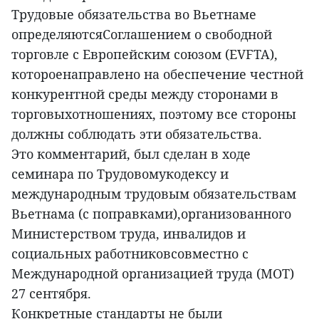
Трудовые обязательства во Вьетнаме
определяютсяСоглашением о свободной
торговле с Европейским союзом (EVFTA),
котороенаправлено на обеспечение честной
конкурентной среды между сторонами в
торговыхотношениях, поэтому все стороны
должны соблюдать эти обязательства.
Это комментарий, был сделан в ходе
семинара по Трудовомукодексу и
международным трудовым обязательствам
Вьетнама (с поправками),организованного
Министерством труда, инвалидов и
социальных работниковсовместно с
Международной организацией труда (МОТ)
27 сентября.
Конкретные стандарты не были