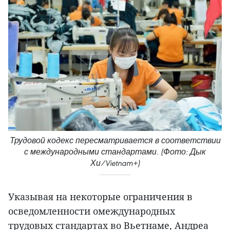
Трудовой кодекс пересматривается в соответствии
с международными стандартами. (Фото: Дык
Хи/Vietnam+)
Указывая на некоторые ограничения в
осведомленности омеждународных
трудовых стандартах во Вьетнаме, Андреа