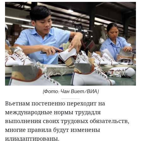
(Фото: Чан Виет/ВИА)
Вьетнам постепенно переходит на
международные нормы трудадля
выполнения своих трудовых обязательств,
многие правила будут изменены
илиадаптированы.