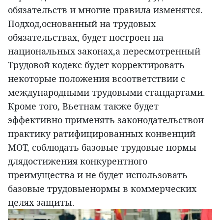
обязательств и многие правила изменятся.
Подход,основанный на трудовых
обязательствах, будет построен на
национальных законах,а пересмотренный
Трудовой кодекс будет корректировать
некоторые положения всоответствии с
международными трудовыми стандартами.
Кроме того, Вьетнам также будет
эффективно применять законодательствои
практику ратифицированных конвенций
МОТ, соблюдать базовые трудовые нормы
длядостижения конкурентного
преимущества и не будет использовать
базовые трудовыенормы в коммерческих
целях защиты.