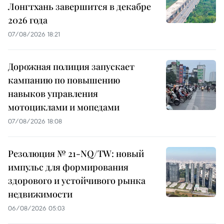
Лонгтхань завершится в декабре
2026 года
07/08/2026 18:21
Дорожная полиция запускает
кампанию по повышению
навыков управления
мотоциклами и мопедами
07/08/2026 18:08
Резолюция № 21-NQ/TW: новый
импульс для формирования
здорового и устойчивого рынка
недвижимости
06/08/2026 05:03