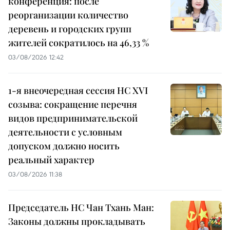
конференция: после
реорганизации количество
деревень и городских групп
жителей сократилось на 46,33 %
03/08/2026 12:42
1-я внеочередная сессия НС XVI
созыва: сокращение перечня
видов предпринимательской
деятельности с условным
допуском должно носить
реальный характер
03/08/2026 11:38
Председатель НС Чан Тхань Ман:
Законы должны прокладывать