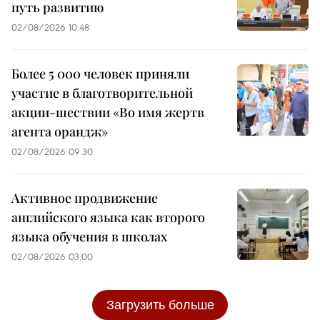
путь развитию
02/08/2026 10:48
Более 5 000 человек приняли
участие в благотворительной
акции-шествии «Во имя жертв
агента орандж»
02/08/2026 09:30
Активное продвижение
английского языка как второго
языка обучения в школах
02/08/2026 03:00
Загрузить больше