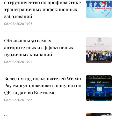
сотрудничество по профилактике
трансграничных инфекционных
заболеваний
06/08/2026 14:35
Объявлены 50 самых
авторитетных и эффективных
публичных компаний
06/08/2026 14:24
Более 1 млрд пользователей Weixin
Pay смогут оплачивать покупки по
QR-кодам во Вьетнаме
06/08/2026 11:29