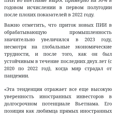
ПИИ во Вьетнаме вырос примерно на 30% в
годовом исчислении в первом полугодии
после плохих показателей в 2022 году.
Важно отметить, что приток новых ПИИ в
обрабатывающую промышленность
значительно увеличился в 2023 году,
несмотря на глобальные экономические
трудности, и после того, как он был
устойчивым в течение последних двух лет (с
2020 по 2022 год), когда мир страдал от
пандемии.
«Эта тенденция отражает все еще высокую
уверенность иностранных инвесторов в
долгосрочном потенциале Вьетнама. Его
позиция как любимца прямых иностранных