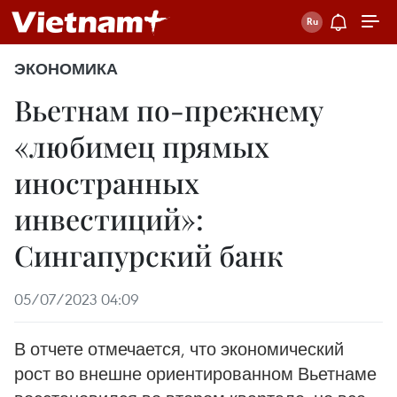
ЭКОНОМИКА
Вьетнам по-прежнему
«любимец прямых
иностранных
инвестиций»:
Сингапурский банк
05/07/2023 04:09
В отчете отмечается, что экономический
рост во внешне ориентированном Вьетнаме