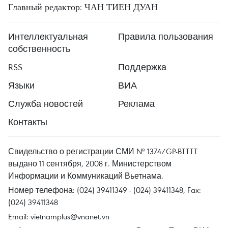
Главный редактор: ЧАН ТИЕН ДУАН
Интеллектуальная
Правила пользования
собственность
RSS
Поддержка
Языки
ВИА
Служба новостей
Реклама
Контакты
Свидельство о регистрации СМИ № 1374/GP-BTTTT
выдано 11 сентября, 2008 г. Министерством
Информации и Коммуникаций Вьетнама.
Номер телефона: (024) 39411349 - (024) 39411348, Fax:
(024) 39411348
Email:
vietnamplus@vnanet.vn