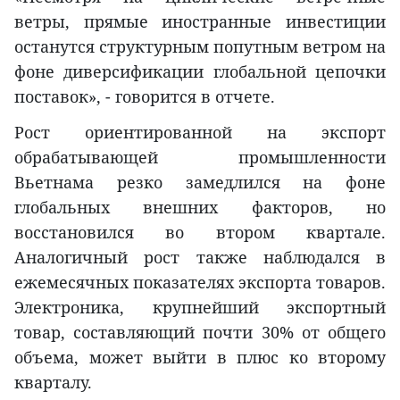
ветры, прямые иностранные инвестиции
останутся структурным попутным ветром на
фоне диверсификации глобальной цепочки
поставок», - говорится в отчете.
Рост ориентированной на экспорт
обрабатывающей промышленности
Вьетнама резко замедлился на фоне
глобальных внешних факторов, но
восстановился во втором квартале.
Аналогичный рост также наблюдался в
ежемесячных показателях экспорта товаров.
Электроника, крупнейший экспортный
товар, составляющий почти 30% от общего
объема, может выйти в плюс ко второму
кварталу.