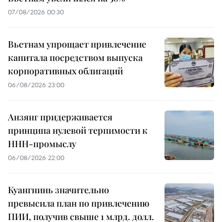
07/08/2026 00:30
Вьетнам упрощает привлечение
капитала посредством выпуска
корпоративных облигаций
06/08/2026 23:00
Анзянг придерживается
принципа нулевой терпимости к
ННН-промыслу
06/08/2026 22:00
Куангнинь значительно
превысила план по привлечению
ПИИ, получив свыше 1 млрд. долл.