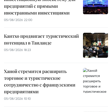
предприятий с прямыми
иностранными инвестициями
05/08/2026 22:00
Кантхо продвигает туристический
потенциал в Таиланде
05/08/2026 18:23
Ханой стремится расширить
торговое и туристическое
сотрудничество с французскими
предприятиями
05/08/2026 10:10