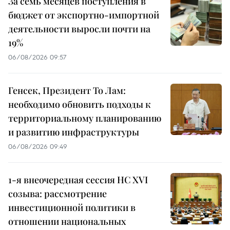
За семь месяцев поступления в
бюджет от экспортно-импортной
деятельности выросли почти на
19%
06/08/2026 09:57
Генсек, Президент То Лам:
необходимо обновить подходы к
территориальному планированию
и развитию инфраструктуры
06/08/2026 09:49
1-я внеочередная сессия НС XVI
созыва: рассмотрение
инвестиционной политики в
отношении национальных