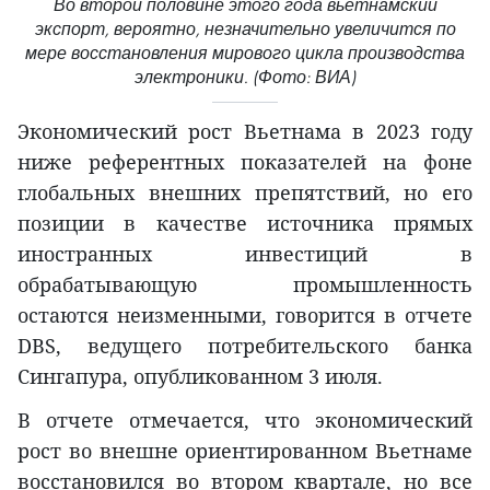
Во второй половине этого года вьетнамский
экспорт, вероятно, незначительно увеличится по
мере восстановления мирового цикла производства
электроники. (Фото: ВИА)
Экономический рост Вьетнама в 2023 году
ниже референтных показателей на фоне
глобальных внешних препятствий, но его
позиции в качестве источника прямых
иностранных инвестиций в
обрабатывающую промышленность
остаются неизменными, говорится в отчете
DBS, ведущего потребительского банка
Сингапура, опубликованном 3 июля.
В отчете отмечается, что экономический
рост во внешне ориентированном Вьетнаме
восстановился во втором квартале, но все