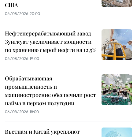
США
06/08/2026 20:00
Нефтеперерабатывающий завод
Зунгкуат увеличивает мощности
по хранению сырой нефти на 12,5%
06/08/2026 19:00
Обрабатывающая
промышленность и
машиностроение обеспечили рост
найма в первом полугодии
06/08/2026 18:00
Вьетнам и Китай укрепляют