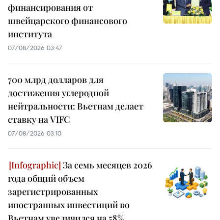
финансирования от
швейцарского финансового
института
07/08/2026 03:47
700 млрд долларов для
достижения углеродной
нейтральности: Вьетнам делает
ставку на VIFC
07/08/2026 03:10
За семь месяцев 2026
года общий объем
зарегистрированных
иностранных инвестиций во
Вьетнам увеличился на 58%