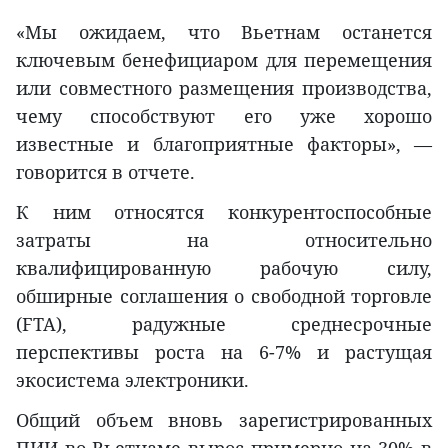
«Мы ожидаем, что Вьетнам останется
ключевым бенефициаром для перемещения
или совместного размещения производства,
чему способствуют его уже хорошо
известные и благоприятные факторы», —
говорится в отчете.
К ним относятся конкурентоспособные
затраты на относительно
квалифицированную рабочую силу,
обширные соглашения о свободной торговле
(FTA), радужные среднесрочные
перспективы роста на 6-7% и растущая
экосистема электроники.
Общий объем вновь зарегистрированных