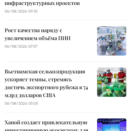
инфраструктурных проектов
06/08/2026 09:10
Рост качества наряду с
увеличением объёма ПИИ
06/08/2026 07:07
Вьетнамская сельхозпродукция
ускоряет темпы, стремясь
достичь экспортного рубежа в 74
млрд долларов США
06/08/2026 05:05
Ханой создает привлекательную
инвестиционную экосистему для