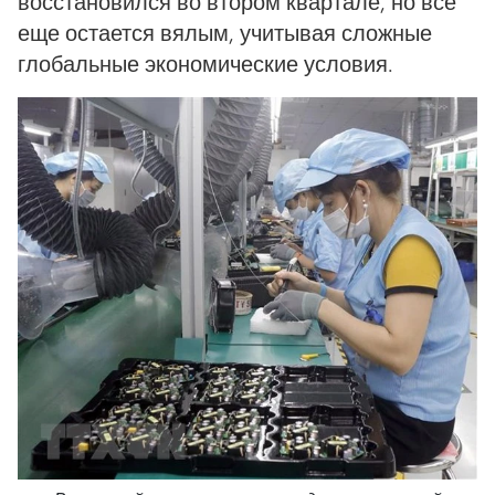
восстановился во втором квартале, но все
еще остается вялым, учитывая сложные
глобальные экономические условия.