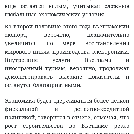
еще остается вялым, учитывая сложные
глобальные экономические условия.
Во второй половине этого года вьетнамский
экспорт, вероятно, незначительно
увеличится по мере восстановления
мирового цикла производства электроники.
Внутренние услуги Вьетнама и
иностранный туризм, вероятно, продолжат
демонстрировать высокие показатели и
останутся благоприятными.
Экономика будет сдерживаться более легкой
фискальной и денежно-кредитной
политикой, говорится в отчете, отмечая, что
рост строительства во Вьетнаме резко