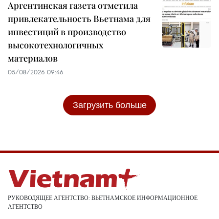
Аргентинская газета отметила
привлекательность Вьетнама для
инвестиций в производство
высокотехнологичных
материалов
05/08/2026 09:46
Загрузить больше
РУКОВОДЯЩЕЕ АГЕНТСТВО: ВЬЕТНАМСКОЕ ИНФОРМАЦИОННОЕ
АГЕНТСТВО