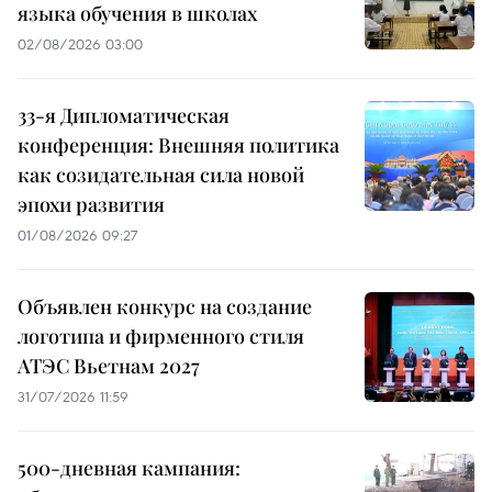
языка обучения в школах
02/08/2026 03:00
33-я Дипломатическая
конференция: Внешняя политика
как созидательная сила новой
эпохи развития
01/08/2026 09:27
Объявлен конкурс на создание
логотипа и фирменного стиля
АТЭС Вьетнам 2027
31/07/2026 11:59
500-дневная кампания: