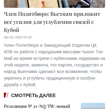
Член Политбюро: Вьетнам приложит
все усилия для углубления связей с
Кубой
08/02/2020 09:20
Член Политбюро и Заведующий Отделом ЦК
КПВ по работе с народными массами Чыонг Тхи
Май во время встречи с кубинскими лидерами на
этой неделе, заявила, что партия, государство и
народ Вьетнама сделают все возможное, чтобы
укрепить и углубить традиционную и особую
дружбу с Кубой.
СМОТРЕТЬ ДАЛЕЕ
Резолюция № 21-NQ/TW: новый