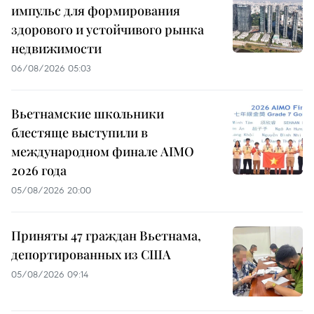
импульс для формирования
здорового и устойчивого рынка
недвижимости
06/08/2026 05:03
Вьетнамские школьники
блестяще выступили в
международном финале AIMO
2026 года
05/08/2026 20:00
Приняты 47 граждан Вьетнама,
депортированных из США
05/08/2026 09:14