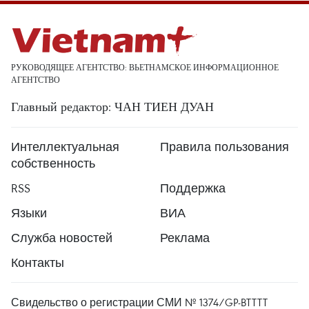
РУКОВОДЯЩЕЕ АГЕНТСТВО: ВЬЕТНАМСКОЕ ИНФОРМАЦИОННОЕ
АГЕНТСТВО
Главный редактор: ЧАН ТИЕН ДУАН
Интеллектуальная
Правила пользования
собственность
RSS
Поддержка
Языки
ВИА
Служба новостей
Реклама
Контакты
Свидельство о регистрации СМИ № 1374/GP-BTTTT