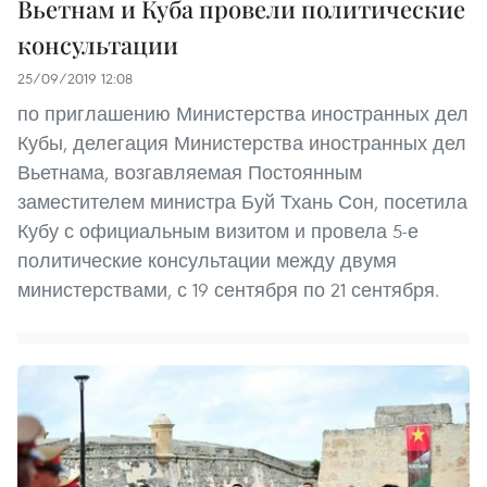
Вьетнам и Куба провели политические
консультации
25/09/2019 12:08
по приглашению Министерства иностранных дел
Кубы, делегация Министерства иностранных дел
Вьетнама, возгавляемая Постоянным
заместителем министра Буй Тхань Сон, посетила
Кубу с официальным визитом и провела 5-е
политические консультации между двумя
министерствами, с 19 сентября по 21 сентября.