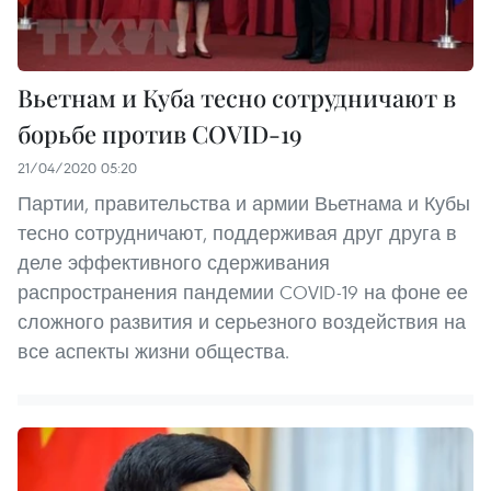
Вьетнам и Куба тесно сотрудничают в
борьбе против COVID-19
21/04/2020 05:20
Партии, правительства и армии Вьетнама и Кубы
тесно сотрудничают, поддерживая друг друга в
деле эффективного сдерживания
распространения пандемии COVID-19 на фоне ее
сложного развития и серьезного воздействия на
все аспекты жизни общества.