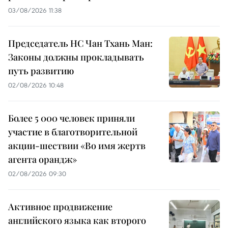
03/08/2026 11:38
Председатель НС Чан Тхань Ман:
Законы должны прокладывать
путь развитию
02/08/2026 10:48
Более 5 000 человек приняли
участие в благотворительной
акции-шествии «Во имя жертв
агента орандж»
02/08/2026 09:30
Активное продвижение
английского языка как второго