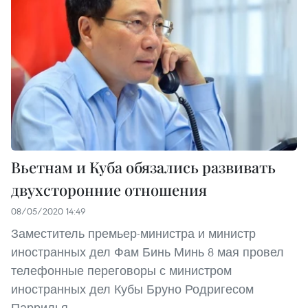
Вьетнам и Куба обязались развивать
двухсторонние отношения
08/05/2020 14:49
Заместитель премьер-министра и министр
иностранных дел Фам Бинь Минь 8 мая провел
телефонные переговоры с министром
иностранных дел Кубы Бруно Родригесом
Паррилья