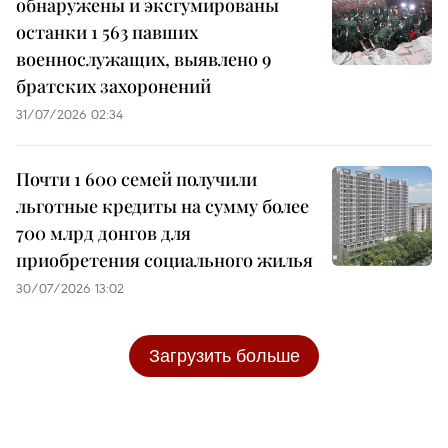
обнаружены и эксгумированы
останки 1 563 павших
военнослужащих, выявлено 9
братских захоронений
31/07/2026 02:34
Почти 1 600 семей получили
льготные кредиты на сумму более
700 млрд донгов для
приобретения социального жилья
30/07/2026 13:02
Загрузить больше