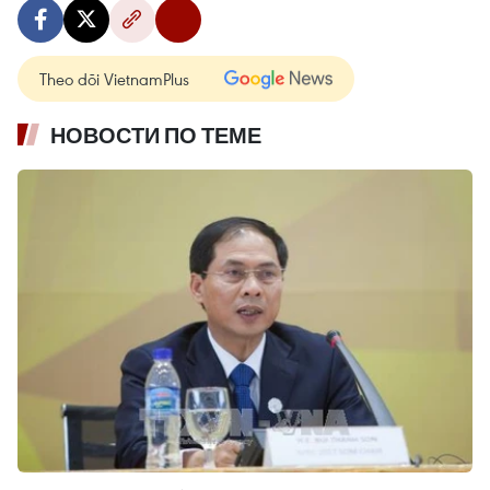
Theo dõi VietnamPlus
НОВОСТИ ПО ТЕМЕ