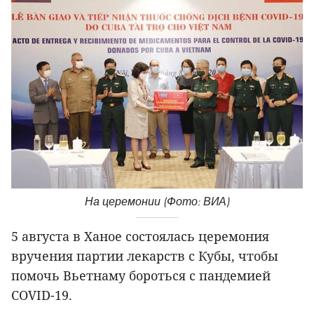
На церемонии (Фото: ВИА)
5 августа в Ханое состоялась церемония
вручения партии лекарств с Кубы, чтобы
помочь Вьетнаму бороться с пандемией
COVID-19.