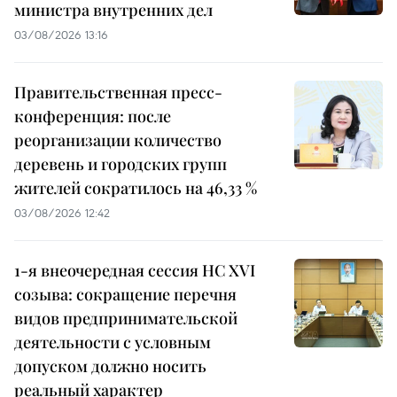
министра внутренних дел
03/08/2026 13:16
Правительственная пресс-
конференция: после
реорганизации количество
деревень и городских групп
жителей сократилось на 46,33 %
03/08/2026 12:42
1-я внеочередная сессия НС XVI
созыва: сокращение перечня
видов предпринимательской
деятельности с условным
допуском должно носить
реальный характер