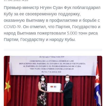
Премьер-министр Нгуен Суан Фук поблагодарил
Кубу за ее своевременную поддержку,
оказанную Вьетнаму в профилактике и борьбе с
COVID-19. Он отметил, что Партия, Государство и
народ Вьетнама пожертвовали 5.000 тонн риса
Партии, Государству и народу Кубы.