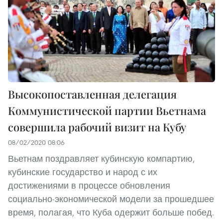
Высокопоставленная делегация
Коммунистической партии Вьетнама
совершила рабочий визит на Кубу
08/02/2020 08:06
Вьетнам поздравляет кубинскую компартию,
кубинские государство и народ с их
достижениями в процессе обновления
социально-экономической модели за прошедшее
время, полагая, что Куба одержит больше побед.