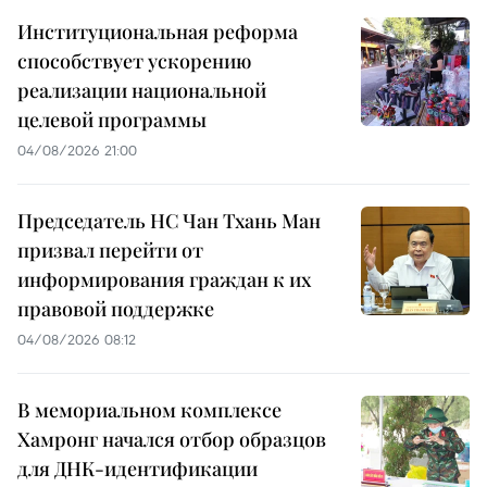
Институциональная реформа
способствует ускорению
реализации национальной
целевой программы
04/08/2026 21:00
Председатель НС Чан Тхань Ман
призвал перейти от
информирования граждан к их
правовой поддержке
04/08/2026 08:12
В мемориальном комплексе
Хамронг начался отбор образцов
для ДНК-идентификации