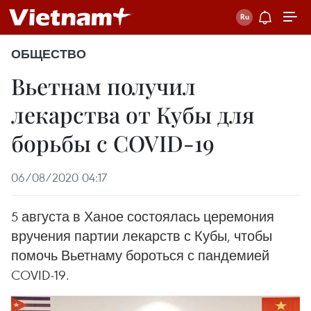
ОБЩЕСТВО
Вьетнам получил
лекарства от Кубы для
борьбы с COVID-19
06/08/2020 04:17
5 августа в Ханое состоялась церемония
вручения партии лекарств с Кубы, чтобы
помочь Вьетнаму бороться с пандемией
COVID-19.