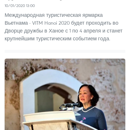
10/01/2020 13:00
Международная туристическая ярмарка
Вьетнама - VITM Hanoi 2020 будет проходить во
Дворце дружбы в Ханое с 1 по 4 апреля и станет
крупнейшим туристическим событием года.