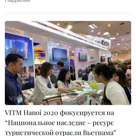
VITM Hanoi 2020 фокусируется на
“Национальное наследие – ресурс
туристической отрасли Вьетнама”