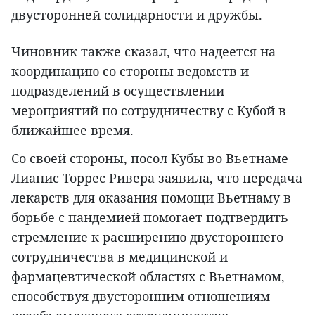
двусторонней солидарности и дружбы.
Чиновник также сказал, что надеется на
координацию со стороны ведомств и
подразделений в осуществлении
мероприятий по сотрудничеству с Кубой в
ближайшее время.
Со своей стороны, посол Кубы во Вьетнаме
Лианис Торрес Ривера заявила, что передача
лекарств для оказания помощи Вьетнаму в
борьбе с пандемией помогает подтвердить
стремление к расширению двустороннего
сотрудничества в медицинской и
фармацевтической областях с Вьетнамом,
способствуя двусторонним отношениям