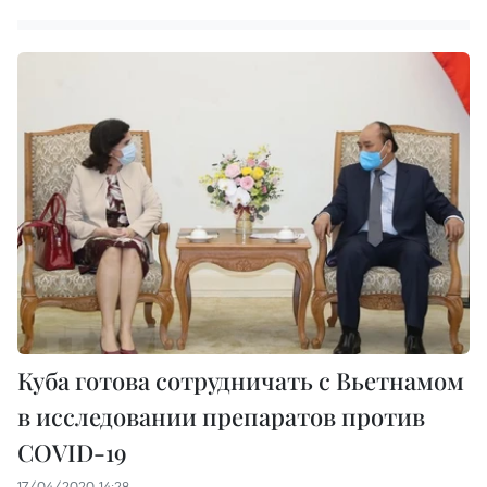
Куба готова сотрудничать с Вьетнамом
в исследовании препаратов против
COVID-19
17/04/2020 14:28