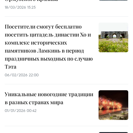
18/03/2026 15:25
Посетители смогут бесплатно
посетить цитадель династии Хо и
комплекс исторических
памятников Ламкинь в период
праздничных выходных по случаю
Тэта
06/02/2026 22:00
Уникальные новогодние традиции
в разных странах мира
01/01/2026 00:42