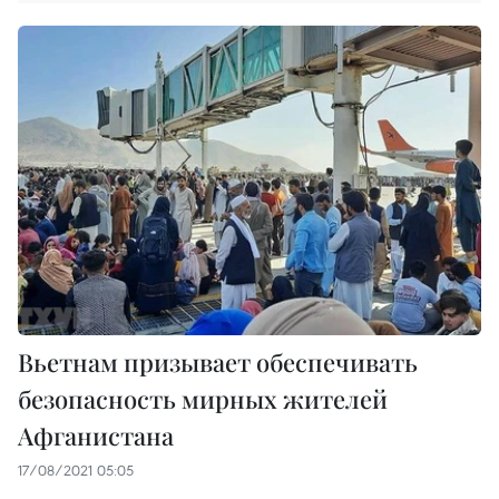
Вьетнам призывает обеспечивать
безопасность мирных жителей
Афганистана
17/08/2021 05:05