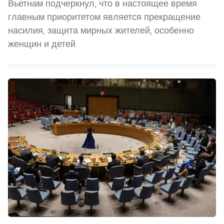
Вьетнам подчеркнул, что в настоящее время
главным приоритетом является прекращение
насилия, защита мирных жителей, особенно
женщин и детей