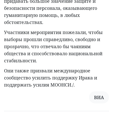
придавать большое значение защите и
безопасности персонала, оказывающего
гуманитарную помощь, в любых
обстоятельствах.
Участники мероприятия пожелали, чтобы
выборы прошли справедливо, свободно и
прозрачно, что отвечало бы чаяниям
общества и способствовало национальной
стабильности.
Они также призвали международное
сообщество усилить поддержку Ирака и
поддержать усилия МООНСИ./.
ВИА