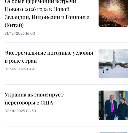
Особые церемонии встречи
Нового 2026 года в Новой
Зеландии, Индонезии и Гонконге
(Китай)
31/12/2025 16:00
Экстремальные погодные условия
в ряде стран
30/12/2025 04:41
Украина активизирует
переговоры с США
30/11/2025 08:50