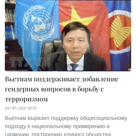
Вьетнам поддерживает добавление
гендерных вопросов в борьбу с
терроризмом
29/07/2021 07:57
Вьетнам выразил поддержку общесоциальному
подходу к национальному примирению и
гармонии, построению единого общества,