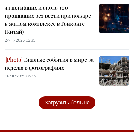
44 погибших и около 300
пропавших без вести при пожаре
в жилом комплексе в Гонконге
(Китай)
27/11/2025 02:35
Главные события в мире за
неделю в фотографиях
08/11/2025 05:45
Загрузить больше