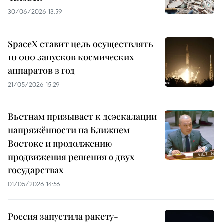
30/06/2026 13:59
SpaceX ставит цель осуществлять
10 000 запусков космических
аппаратов в год
21/05/2026 15:29
Вьетнам призывает к деэскалации
напряжённости на Ближнем
Востоке и продолжению
продвижения решения о двух
государствах
01/05/2026 14:56
Россия запустила ракету-