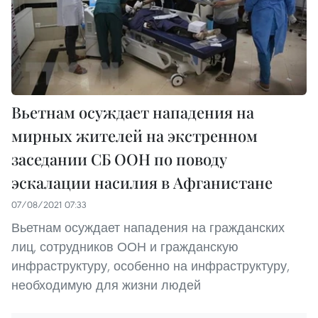
Вьетнам осуждает нападения на
мирных жителей на экстренном
заседании СБ ООН по поводу
эскалации насилия в Афганистане
07/08/2021 07:33
Вьетнам осуждает нападения на гражданских
лиц, сотрудников ООН и гражданскую
инфраструктуру, особенно на инфраструктуру,
необходимую для жизни людей