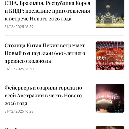
США, Бразилия, Республика Корея
и КНДР: последние приготовления
к встрече Нового 2026 года
31/12/2025 16:59
Столица Китая Пекин встречает
Новый год под звон 600-летнего
древнего колокола
31/12/2025 16:50
Фейерверки озарили города по
всей Австралии в честь Нового
2026 года
31/12/2025 16:28