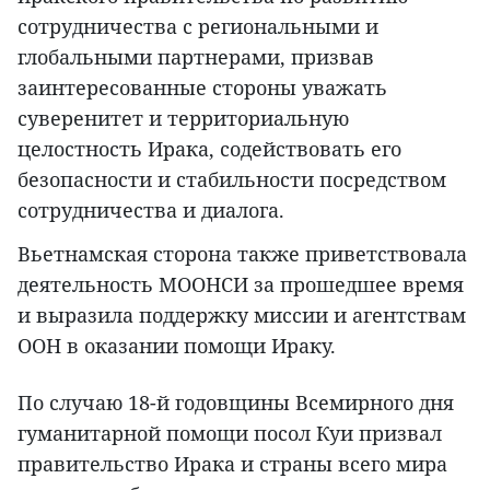
сотрудничества с региональными и
глобальными партнерами, призвав
заинтересованные стороны уважать
суверенитет и территориальную
целостность Ирака, содействовать его
безопасности и стабильности посредством
сотрудничества и диалога.
Вьетнамская сторона также приветствовала
деятельность МООНСИ за прошедшее время
и выразила поддержку миссии и агентствам
ООН в оказании помощи Ираку.
По случаю 18-й годовщины Всемирного дня
гуманитарной помощи посол Куи призвал
правительство Ирака и страны всего мира