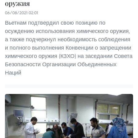
оружия
06/08/2021 02:01
Вьетнам подтвердил свою позицию по
осуждению использования химического оружия,
а также подчеркнул необходимость соблюдения
и полного выполнения Конвенции о запрещении
химического оружия (КЗХО) на заседании Совета
Безопасности Организации Объединенных
Наций