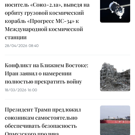
носитель «Союз-2.1а», выведя на
орбиту грузовой космический
корабль «Прогресс МС-34» к
Международной космической
станции
28/04/2026 08:40
Конфликт на Ближнем Востоке:
Иран заявил о намерении
полностью прекратить войну
18/03/2026 16:00
Президент Трамп предложил
союзникам самостоятельно
обеспечивать безопасность
Ормузского пролива