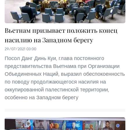
Вьетнам призывает положить конец
насилию на Западном берегу
29/07/2021 03:00
Посол Данг Динь Куи, глава постоянного
представительства Вьетнама при Организации
Объединенных Наций, выразил обеспокоенность
по поводу продолжающегося насилия на
оккупированной палестинской территории,
особенно на Западном берегу