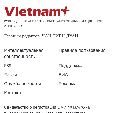
РУКОВОДЯЩЕЕ АГЕНТСТВО: ВЬЕТНАМСКОЕ ИНФОРМАЦИОННОЕ
АГЕНТСТВО
Главный редактор: ЧАН ТИЕН ДУАН
Интеллектуальная
Правила пользования
собственность
RSS
Поддержка
Языки
ВИА
Служба новостей
Реклама
Контакты
Свидельство о регистрации СМИ № 1374/GP-BTTTT