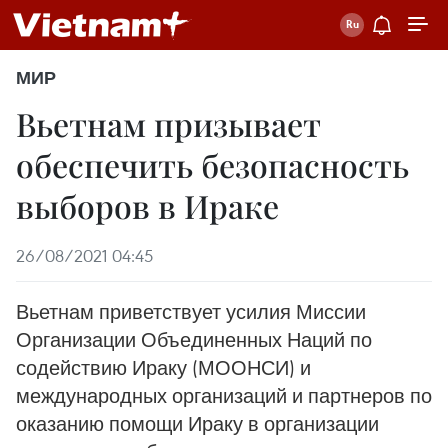
МИР
Вьетнам призывает
обеспечить безопасность
выборов в Ираке
26/08/2021 04:45
Вьетнам приветствует усилия Миссии
Организации Объединенных Наций по
содействию Ираку (МООНСИ) и
международных организаций и партнеров по
оказанию помощи Ираку в организации