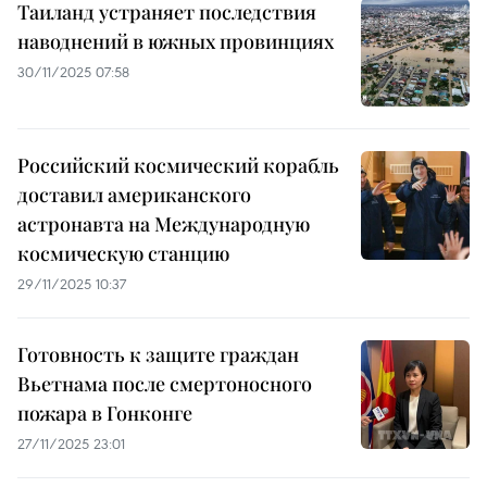
Таиланд устраняет последствия
наводнений в южных провинциях
30/11/2025 07:58
Российский космический корабль
доставил американского
астронавта на Международную
космическую станцию
29/11/2025 10:37
Готовность к защите граждан
Вьетнама после смертоносного
пожара в Гонконге
27/11/2025 23:01