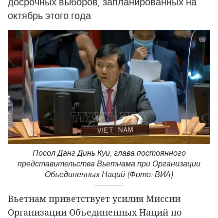
досрочных выборов, запланированных на
октябрь этого года
Посол Данг Динь Куи, глава постоянного
представительства Вьетнама при Организации
Объединенных Наций (Фото: ВИА)
Вьетнам приветствует усилия Миссии
Организации Объединенных Наций по