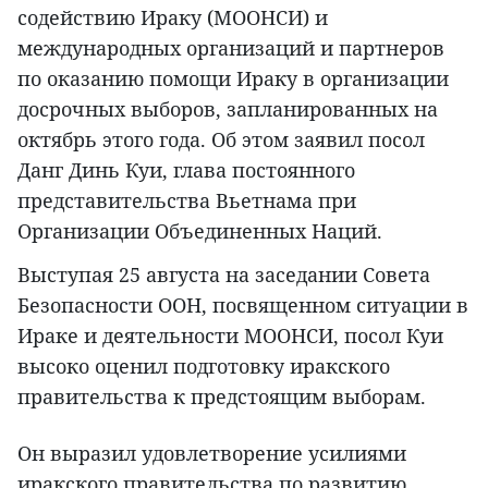
содействию Ираку (МООНСИ) и
международных организаций и партнеров
по оказанию помощи Ираку в организации
досрочных выборов, запланированных на
октябрь этого года. Об этом заявил посол
Данг Динь Куи, глава постоянного
представительства Вьетнама при
Организации Объединенных Наций.
Выступая 25 августа на заседании Совета
Безопасности ООН, посвященном ситуации в
Ираке и деятельности МООНСИ, посол Куи
высоко оценил подготовку иракского
правительства к предстоящим выборам.
Он выразил удовлетворение усилиями
иракского правительства по развитию