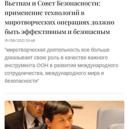
Вьетнам и Совет Безопасности:
применение технологий в
миротворческих операциях должно
быть эффективным и безопасным
19/08/2021 03:48
"миротворческая деятельность все больше
доказывает свою роль в качестве важного
инструмента ООН в развитии международного
сотрудничества, международного мира и
безопасности"