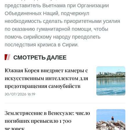
представитель Вьетнама при Организации
Объединенных Наций, подчеркнул
необходимость сделать приоритетными усилия
по оказанию гуманитарной помощи, чтобы
помочь сирийскому народу преодолеть
последствия кризиса в Сирии.
СМОТРЕТЬ ДАЛЕЕ
Южная Корея внедряет камеры с
искусственным интеллектом для
предотвращения самоубийств
30/07/2026 16:19
Землетрясение в Венесуэле: число
погибших превысило 1 700
человек