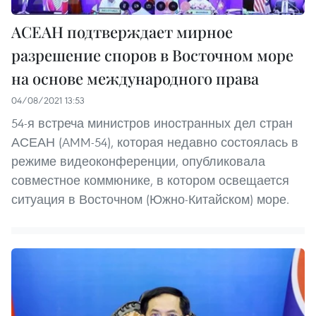
АСЕАН подтверждает мирное
разрешение споров в Восточном море
на основе международного права
04/08/2021 13:53
54-я встреча министров иностранных дел стран
АСЕАН (AMM-54), которая недавно состоялась в
режиме видеоконференции, опубликовала
совместное коммюнике, в котором освещается
ситуация в Восточном (Южно-Китайском) море.