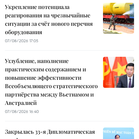
Укрепление потенциала
реагирования на чрезвычайные
ситуации за счёт нового перечня
оборудования
07/08/2026 17:05
Углубление, наполнение
практическим содержанием и
повышение эффективности
Всеобъемлющего стратегического
партнёрства между Вьетнамом и
Австралией
07/08/2026 16:40
Закрылась 33-я Дипломатическая