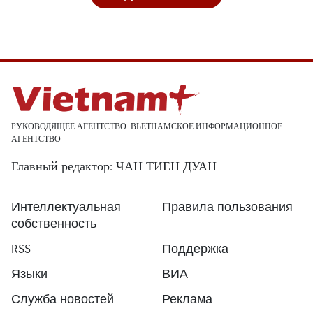
РУКОВОДЯЩЕЕ АГЕНТСТВО: ВЬЕТНАМСКОЕ ИНФОРМАЦИОННОЕ
АГЕНТСТВО
Главный редактор: ЧАН ТИЕН ДУАН
Интеллектуальная
Правила пользования
собственность
RSS
Поддержка
Языки
ВИА
Служба новостей
Реклама