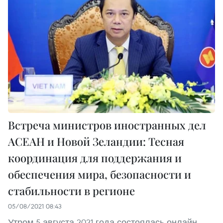
Встреча министров иностранных дел
АСЕАН и Новой Зеландии: Тесная
координация для поддержания и
обеспечения мира, безопасности и
стабильности в регионе
05/08/2021 08:43
Утром 5 августа 2021 года состоялась онлайн-