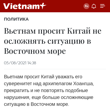
ПОЛИТИКА
Вьетнам просит Китай не
осложнять ситуацию в
Восточном море
05/08/2021 14:38
Вьетнам просит Китай уважать его
суверенитет над архипелагом Хоангша,
прекратить и не повторять подобные
нарушения, еще больше осложняющие
ситуацию в Восточном море.