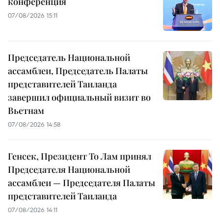
конференция
07/08/2026 15:11
Председатель Национальной
ассамблеи, Председатель Палаты
представителей Таиланда
завершил официальный визит во
Вьетнам
07/08/2026 14:58
Генсек, Президент То Лам принял
Председателя Национальной
ассамблеи — Председателя Палаты
представителей Таиланда
07/08/2026 14:11