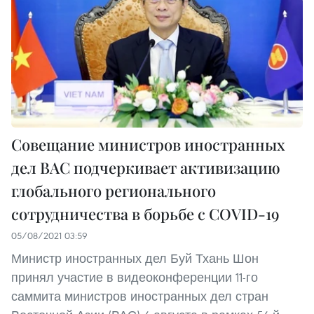
Совещание министров иностранных
дел ВАС подчеркивает активизацию
глобального регионального
сотрудничества в борьбе с COVID-19
05/08/2021 03:59
Министр иностранных дел Буй Тхань Шон
принял участие в видеоконференции 11-го
саммита министров иностранных дел стран