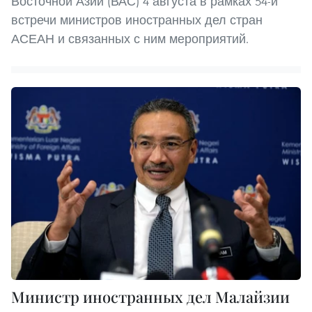
Восточной Азии (ВАС) 4 августа в рамках 54-й
встречи министров иностранных дел стран
АСЕАН и связанных с ним мероприятий.
Министр иностранных дел Малайзии