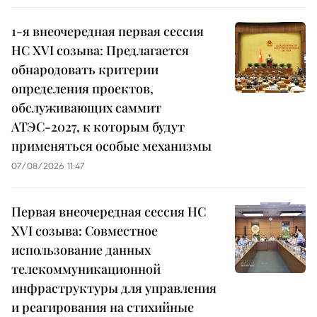
1-я внеочередная первая сессия
НС XVI созыва: Предлагается
обнародовать критерии
определения проектов,
обслуживающих саммит
АТЭС-2027, к которым будут
применяться особые механизмы
07/08/2026 11:47
Первая внеочередная сессия НС
XVI созыва: Совместное
использование данных
телекоммуникационной
инфраструктуры для управления
и реагирования на стихийные