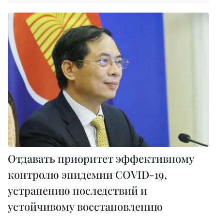
Отдавать приоритет эффективному
контролю эпидемии COVID-19,
устранению последствий и
устойчивому восстановлению