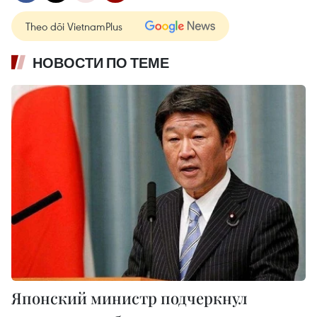
Theo dõi VietnamPlus
НОВОСТИ ПО ТЕМЕ
Японский министр подчеркнул