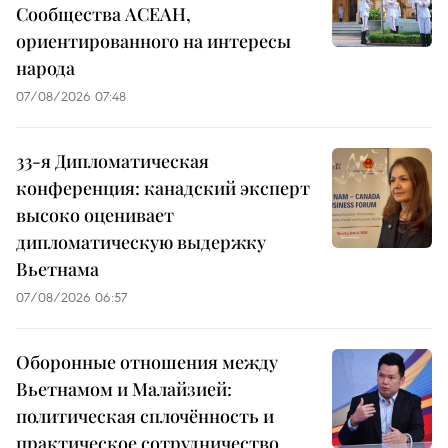
Сообщества АСЕАН,
ориентированного на интересы
народа
07/08/2026 07:48
33-я Дипломатическая
конференция: канадский эксперт
высоко оценивает
дипломатическую выдержку
Вьетнама
07/08/2026 06:57
Оборонные отношения между
Вьетнамом и Малайзией:
политическая сплочённость и
практическое сотрудничество