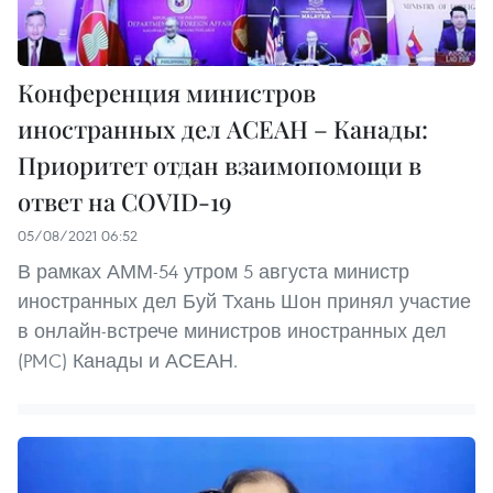
Конференция министров
иностранных дел АСЕАН – Канады:
Приоритет отдан взаимопомощи в
ответ на COVID-19
05/08/2021 06:52
В рамках АММ-54 утром 5 августа министр
иностранных дел Буй Тхань Шон принял участие
в онлайн-встрече министров иностранных дел
(PMC) Канады и АСЕАН.