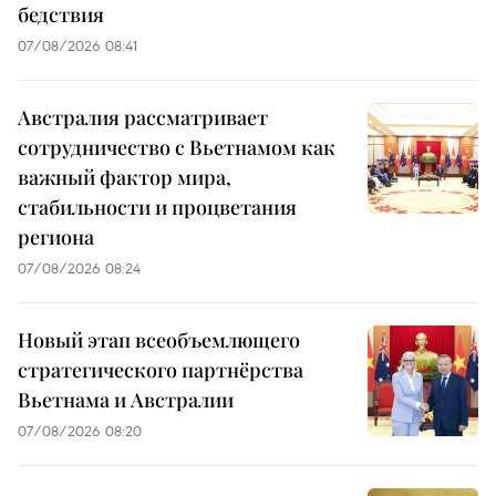
бедствия
07/08/2026 08:41
Австралия рассматривает
сотрудничество с Вьетнамом как
важный фактор мира,
стабильности и процветания
региона
07/08/2026 08:24
Новый этап всеобъемлющего
стратегического партнёрства
Вьетнама и Австралии
07/08/2026 08:20