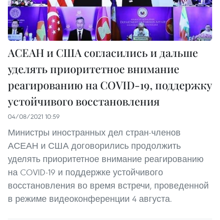
АСЕАН и США согласились и дальше
уделять приоритетное внимание
реагированию на COVID-19, поддержку
устойчивого восстановления
04/08/2021 10:59
Министры иностранных дел стран-членов
АСЕАН и США договорились продолжить
уделять приоритетное внимание реагированию
на COVID-19 и поддержке устойчивого
восстановления во время встречи, проведенной
в режиме видеоконференции 4 августа.