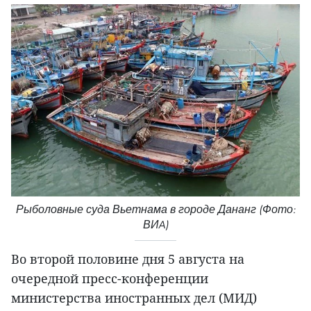
Рыболовные суда Вьетнама в городе Дананг (Фото:
ВИA)
Во второй половине дня 5 августа на
очередной пресс-конференции
министерства иностранных дел (МИД)