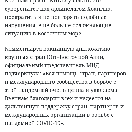
Вьетнам просит Китай уважать его
суверенитет над архипелагом Хоангша,
прекратить и не повторять подобные
нарушения, еще больше осложняющие
ситуацию в Восточном море.
Комментируя вакцинную дипломатию
крупных стран Юго-Восточной Азии,
официальный представитель МИД
подчеркнула: «Вся помощь стран, партнеров
и международного сообщества в борьбе с
этой пандемией очень ценна и уважаема.
Вьетнам благодарит всех и надеется на
дальнейшую поддержку стран, партнеров и
международных организаций в борьбе с
пандемией COVID-19».