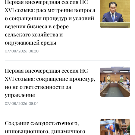
Первая внеочередная сессия НС
XVI созыва: рассмотрение вопроса
о сокращении процедур и условий
ведения бизнеса в сфере
сельского хозяйства и
окружающей среды
07/08/2026 08:20
Первая внеочередная сессия НС
XVI созыва: сокращение процедур,
но не ответственности за
управление
07/08/2026 08:04
Создание самодостаточного,
инновационного, динамичного