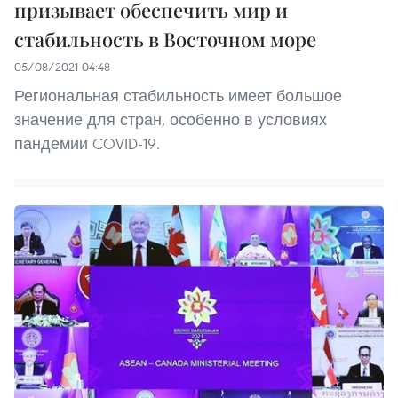
призывает обеспечить мир и
стабильность в Восточном море
05/08/2021 04:48
Региональная стабильность имеет большое
значение для стран, особенно в условиях
пандемии COVID-19.