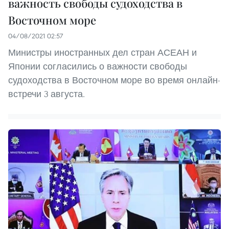
важность свободы судоходства в
Восточном море
04/08/2021 02:57
Министры иностранных дел стран АСЕАН и
Японии согласились о важности свободы
судоходства в Восточном море во время онлайн-
встречи 3 августа.