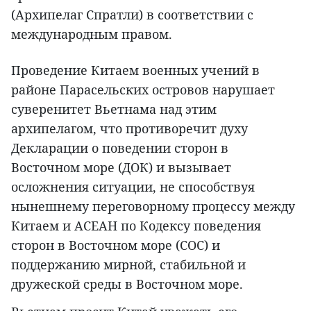
(Архипелаг Спратли) в соответствии с
международным правом.
Проведение Китаем военных учений в
районе Парасельских островов нарушает
суверенитет Вьетнама над этим
архипелагом, что противоречит духу
Декларации о поведении сторон в
Восточном море (ДОК) и вызывает
осложнения ситуации, не способствуя
нынешнему переговорному процессу между
Китаем и АСЕАН по Кодексу поведения
сторон в Восточном море (COC) и
поддержанию мирной, стабильной и
дружеской среды в Восточном море.