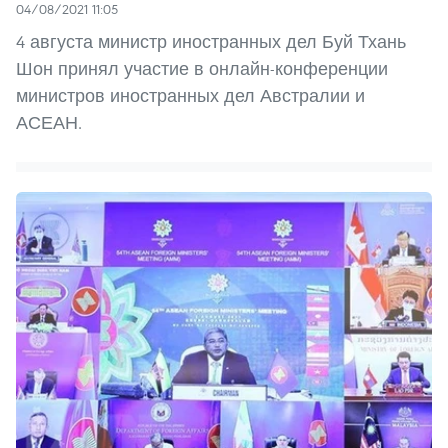
04/08/2021 11:05
4 августа министр иностранных дел Буй Тхань
Шон принял участие в онлайн-конференции
министров иностранных дел Австралии и
АСЕАН.