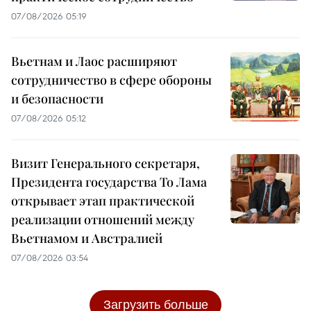
07/08/2026 05:19
Вьетнам и Лаос расширяют
сотрудничество в сфере обороны
и безопасности
07/08/2026 05:12
Визит Генерального секретаря,
Президента государства То Лама
открывает этап практической
реализации отношений между
Вьетнамом и Австралией
07/08/2026 03:54
Загрузить больше