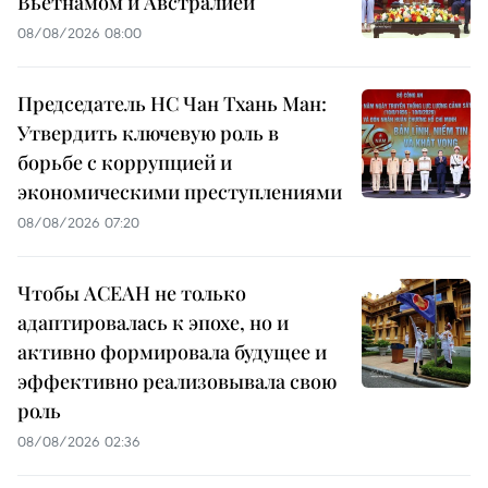
Вьетнамом и Австралией
08/08/2026 08:00
Председатель НС Чан Тхань Ман:
Утвердить ключевую роль в
борьбе с коррупцией и
экономическими преступлениями
08/08/2026 07:20
Чтобы АСЕАН не только
адаптировалась к эпохе, но и
активно формировала будущее и
эффективно реализовывала свою
роль
08/08/2026 02:36