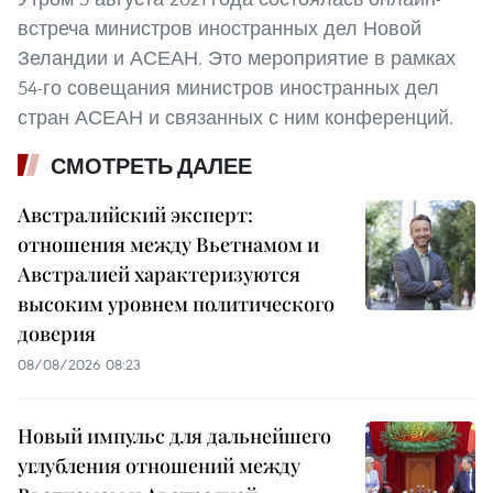
встреча министров иностранных дел Новой
Зеландии и АСЕАН. Это мероприятие в рамках
54-го совещания министров иностранных дел
стран АСЕАН и связанных с ним конференций.
СМОТРЕТЬ ДАЛЕЕ
Австралийский эксперт:
отношения между Вьетнамом и
Австралией характеризуются
высоким уровнем политического
доверия
08/08/2026 08:23
Новый импульс для дальнейшего
углубления отношений между