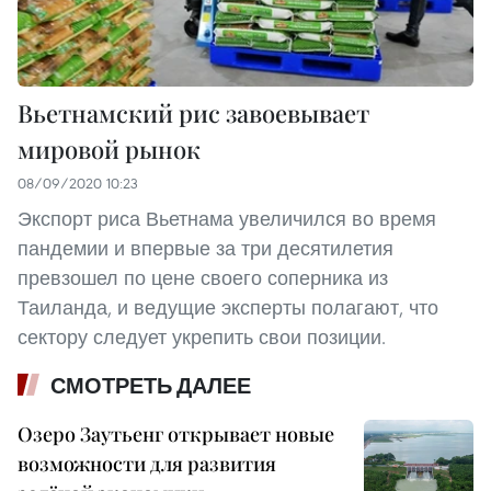
Вьетнамский рис завоевывает
мировой рынок
08/09/2020 10:23
Экспорт риса Вьетнама увеличился во время
пандемии и впервые за три десятилетия
превзошел по цене своего соперника из
Таиланда, и ведущие эксперты полагают, что
сектору следует укрепить свои позиции.
СМОТРЕТЬ ДАЛЕЕ
Озеро Заутьенг открывает новые
возможности для развития