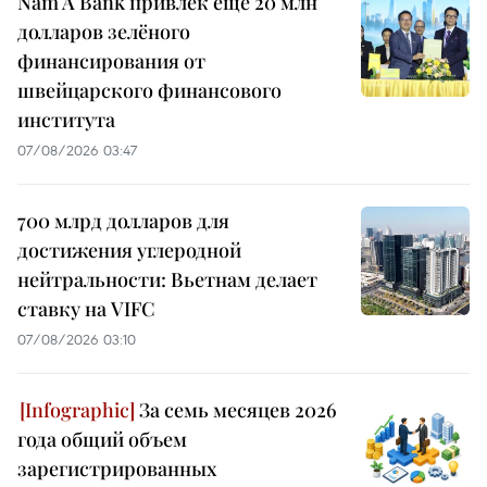
Nam A Bank привлёк ещё 20 млн
долларов зелёного
финансирования от
швейцарского финансового
института
07/08/2026 03:47
700 млрд долларов для
достижения углеродной
нейтральности: Вьетнам делает
ставку на VIFC
07/08/2026 03:10
За семь месяцев 2026
года общий объем
зарегистрированных