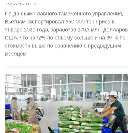
07/02/2020 03:53
По данным Главного таможенного управления,
Вьетнам экспортировал 560 000 тонн риса в
январе 2020 года, заработав 270,3 млн. долларов
США, что на 12% по объему больше и на 39 % по
стоимости выше по сравнению с предыдущим
месяцем.