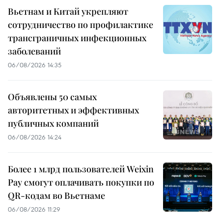
Вьетнам и Китай укрепляют
сотрудничество по профилактике
трансграничных инфекционных
заболеваний
06/08/2026 14:35
Объявлены 50 самых
авторитетных и эффективных
публичных компаний
06/08/2026 14:24
Более 1 млрд пользователей Weixin
Pay смогут оплачивать покупки по
QR-кодам во Вьетнаме
06/08/2026 11:29