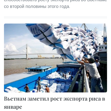
со второй половины этого года.
Вьетнам заметил рост экспорта риса в
январе