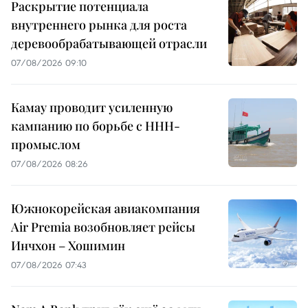
Раскрытие потенциала
внутреннего рынка для роста
деревообрабатывающей отрасли
07/08/2026 09:10
Камау проводит усиленную
кампанию по борьбе с ННН-
промыслом
07/08/2026 08:26
Южнокорейская авиакомпания
Air Premia возобновляет рейсы
Инчхон – Хошимин
07/08/2026 07:43