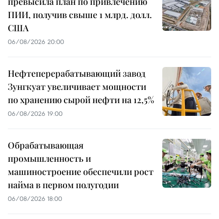
превысила план по привлечению
ПИИ, получив свыше 1 млрд. долл.
США
06/08/2026 20:00
Нефтеперерабатывающий завод
Зунгкуат увеличивает мощности
по хранению сырой нефти на 12,5%
06/08/2026 19:00
Обрабатывающая
промышленность и
машиностроение обеспечили рост
найма в первом полугодии
06/08/2026 18:00