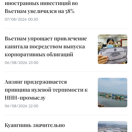
иностранных инвестиций во
Вьетнам увеличился на 58%
07/08/2026 00:30
Вьетнам упрощает привлечение
капитала посредством выпуска
корпоративных облигаций
06/08/2026 23:00
Анзянг придерживается
принципа нулевой терпимости к
ННН-промыслу
06/08/2026 22:00
Куангнинь значительно