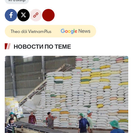
Theo dõi VietnamPlus
НОВОСТИ ПО ТЕМЕ