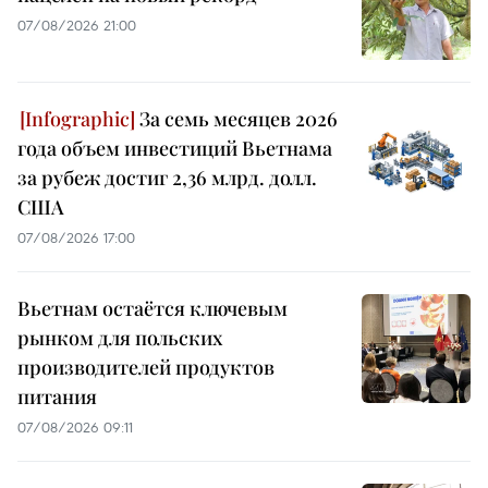
07/08/2026 21:00
За семь месяцев 2026
года объем инвестиций Вьетнама
за рубеж достиг 2,36 млрд. долл.
США
07/08/2026 17:00
Вьетнам остаётся ключевым
рынком для польских
производителей продуктов
питания
07/08/2026 09:11