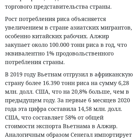
торгового представительства страны.
Рост потребления риса объясняется
увеличением в стране азиатских мигрантов,
особенно китайских рабочих. Алжир
закупает около 100.000 тонн риса в год, что
эквивалентно 1% продовольственного
потребления страны.
В 2019 году Вьетнам отгрузил в африканскую
страну более 16.390 тонн риса на сумму 6,28
млн. долл. США, что на 20,8% больше, чем в
предыдущем году. За первые 6 месяцев 2020
года эта цифра составила 14,58 млн. долл.
США, что составляет 58% от общей
стоимости экспорта Вьетнама в Алжир.
Аналогичным образом Сенегал импортирует