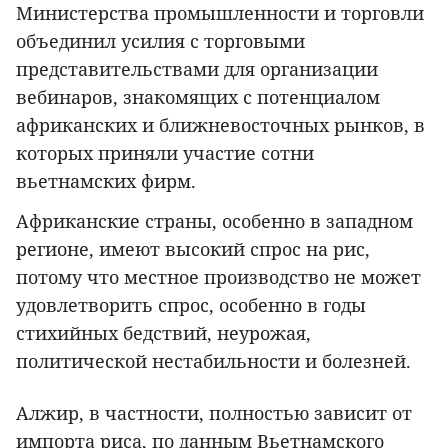
Министерства промышленности и торговли
объединил усилия с торговыми
представительствами для организации
вебинаров, знакомящих с потенциалом
африканских и ближневосточных рынков, в
которых приняли участие сотни
вьетнамских фирм.
Африканские страны, особенно в западном
регионе, имеют высокий спрос на рис,
потому что местное производство не может
удовлетворить спрос, особенно в годы
стихийных бедствий, неурожая,
политической нестабильности и болезней.
Алжир, в частности, полностью зависит от
импорта риса, по данным Вьетнамского