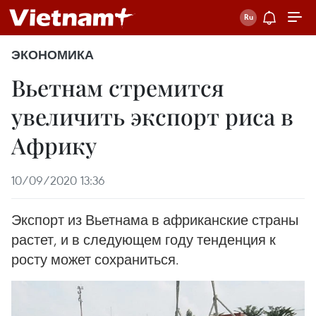
ЭКОНОМИКА
Вьетнам стремится
увеличить экспорт риса в
Африку
10/09/2020 13:36
Экспорт из Вьетнама в африканские страны
растет, и в следующем году тенденция к
росту может сохраниться.