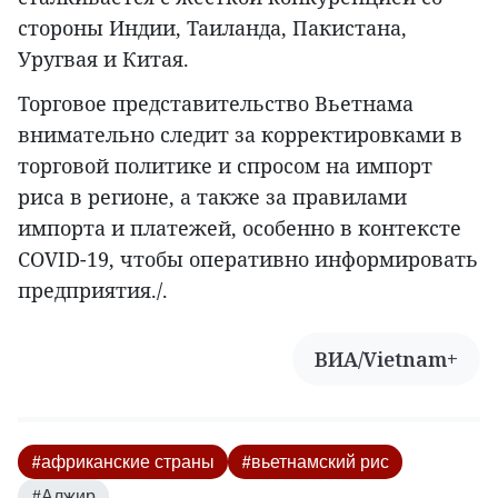
стороны Индии, Таиланда, Пакистана,
Уругвая и Китая.
Торговое представительство Вьетнама
внимательно следит за корректировками в
торговой политике и спросом на импорт
риса в регионе, а также за правилами
импорта и платежей, особенно в контексте
COVID-19, чтобы оперативно информировать
предприятия./.
ВИА/Vietnam+
#африканские страны
#вьетнамский рис
#Алжир