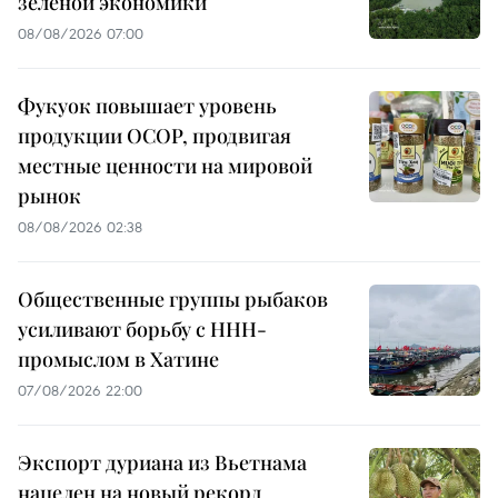
зелёной экономики
08/08/2026 07:00
Фукуок повышает уровень
продукции OCOP, продвигая
местные ценности на мировой
рынок
08/08/2026 02:38
Общественные группы рыбаков
усиливают борьбу с ННН-
промыслом в Хатине
07/08/2026 22:00
Экспорт дуриана из Вьетнама
нацелен на новый рекорд