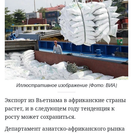
Иллюстративное изображение (Фото: ВИА)
Экспорт из Вьетнама в африканские страны
растет, и в следующем году тенденция к
росту может сохраниться.
Департамент азиатско-африканского рынка