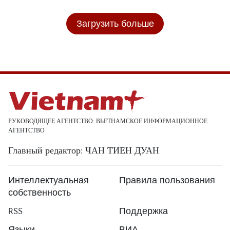
Загрузить больше
РУКОВОДЯЩЕЕ АГЕНТСТВО: ВЬЕТНАМСКОЕ ИНФОРМАЦИОННОЕ
АГЕНТСТВО
Главный редактор: ЧАН ТИЕН ДУАН
Интеллектуальная
Правила пользования
собственность
RSS
Поддержка
Языки
ВИА