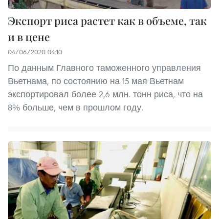
Экспорт риса растет как в объеме, так
и в цене
04/06/2020 04:10
По данным Главного таможенного управления
Вьетнама, по состоянию на 15 мая Вьетнам
экспортировал более 2,6 млн. тонн риса, что на
8% больше, чем в прошлом году.