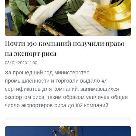
Почти 190 компаний получили право
на экспорт риса
08/01/2020 12:00
За прошедший год министерство
промышленности и торговли выдало 47
сертификатов для компаний, занимающихся
экспортом риса, таким образом увеличев общее
число экспортеров риса до 182 компаний.