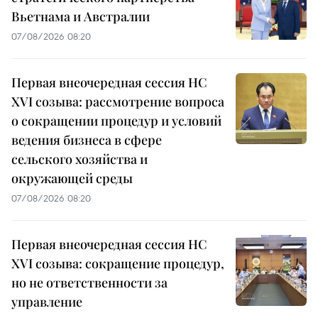
Вьетнама и Австралии
07/08/2026 08:20
Первая внеочередная сессия НС
XVI созыва: рассмотрение вопроса
о сокращении процедур и условий
ведения бизнеса в сфере
сельского хозяйства и
окружающей среды
07/08/2026 08:20
Первая внеочередная сессия НС
XVI созыва: сокращение процедур,
но не ответственности за
управление