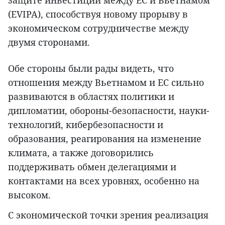
(EVIPA), способствуя новому прорыву в
экономическом сотрудничестве между
двумя сторонами.
Обе стороны были рады видеть, что
отношения между Вьетнамом и ЕС сильно
развиваются в областях политики и
дипломатии, обороны-безопасности, науки-
технологий, кибербезопасности и
образования, реагирования на изменение
климата, а также договорились
поддерживать обмен делегациями и
контактами на всех уровнях, особенно на
высоком.
С экономической точки зрения реализация