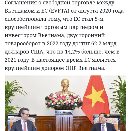
Соглашения о свободной торговле между
Вьетнамом и ЕС (EVFTA) от августа 2020 года
способствовала тому, что ЕС стал 5-м
крупнейшим торговым партнером и
инвестором Вьетнама, двусторонний
товарооборот в 2022 году достиг 62,2 млрд
долларов США, что на 14,2% больше, чем в
2021 году. В настоящее время ЕС является
крупнейшим донором ОПР Вьетнама.