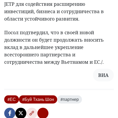
JETP для содействия расширению
инвестиций, бизнеса и сотрудничества в
области устойчивого развития.
Посол подтвердил, что в своей новой
должности он будет продолжать вносить
вклад в дальнейшее укрепление
всестороннего партнерства и
сотрудничества между Вьетнамом и ЕС./.
ВИА
#ЕС
#Буй Тхань Шон
#партнер