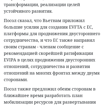
трансформации, реализации целей
устойчивого развития.
Посол сказал, что Вьетнам приложил
большие усилия для создания EVFTA с ЕС,
платформы для продвижения двустороннего
сотрудничества, и что ЕС также направил
своим странам - членам сообщение с
рекомендацией скорейшей ратификации
EVIPA в целях продвижения двусторонних
отношений, сотрудничества и развития
отношений на многих фронтах между двумя
сторонами.
Посол также предложил обеим сторонам в
ближайшее время разработать план
мобилизации ресурсов для развертывания