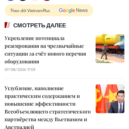
Theo dõi VietnamPlus
СМОТРЕТЬ ДАЛЕЕ
Укрепление потенциала
реагирования на чрезвычайные
ситуации за счёт нового перечня
оборудования
07/08/2026 17:05
Углубление, наполнение
практическим содержанием и
повышение эффективности
Всеобъемлющего стратегического
партнёрства между Вьетнамом и
Австралией