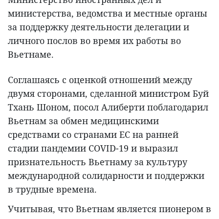
министерства, ведомства и местные органы
за поддержку деятельности делегации и
личного послов во время их работы во
Вьетнаме.
Соглашаясь с оценкой отношений между
двумя сторонами, сделанной министром Буй
Тхань Шоном, посол Алиберти поблагодарил
Вьетнам за обмен медицинскими
средствами со странами ЕС на ранней
стадии пандемии COVID-19 и выразил
признательность Вьетнаму за культуру
международной солидарности и поддержки
в трудные времена.
Учитывая, что Вьетнам является пионером в