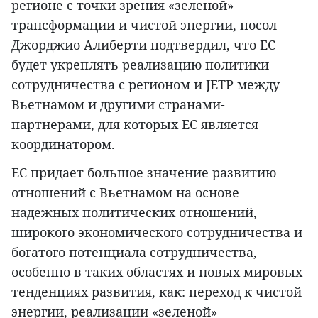
регионе с точки зрения «зеленой»‎
трансформации и чистой энергии, посол
Джорджио Алиберти подтвердил, что ЕС
будет укреплять реализацию политики
сотрудничества с регионом и JETP между
Вьетнамом и другими странами-
партнерами, для которых ЕС является
координатором.
ЕС придает большое значение развитию
отношений с Вьетнамом на основе
надежных политических отношений,
широкого экономического сотрудничества и
богатого потенциала сотрудничества,
особенно в таких областях и новых мировых
тенденциях развития, как: переход к чистой
энергии, реализации «зеленой»‎