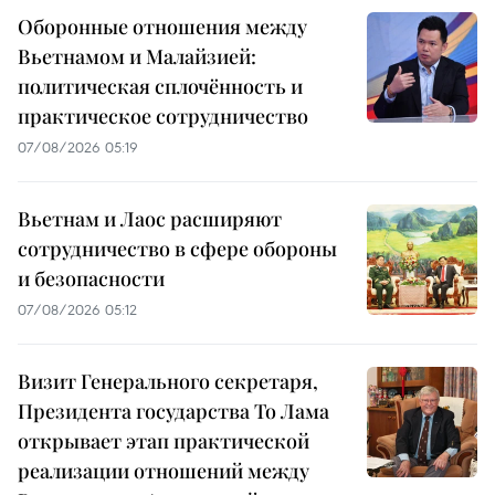
Оборонные отношения между
Вьетнамом и Малайзией:
политическая сплочённость и
практическое сотрудничество
07/08/2026 05:19
Вьетнам и Лаос расширяют
сотрудничество в сфере обороны
и безопасности
07/08/2026 05:12
Визит Генерального секретаря,
Президента государства То Лама
открывает этап практической
реализации отношений между