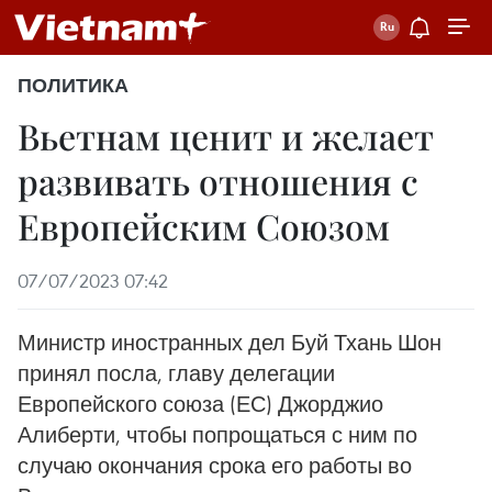
ПОЛИТИКА
Вьетнам ценит и желает
развивать отношения с
Европейским Союзом
07/07/2023 07:42
Министр иностранных дел Буй Тхань Шон
принял посла, главу делегации
Европейского союза (ЕС) Джорджио
Алиберти, чтобы попрощаться с ним по
случаю окончания срока его работы во