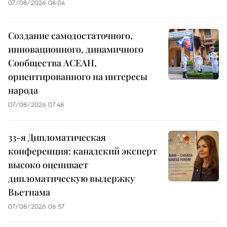
07/08/2026 08:04
Создание самодостаточного,
инновационного, динамичного
Сообщества АСЕАН,
ориентированного на интересы
народа
07/08/2026 07:48
33-я Дипломатическая
конференция: канадский эксперт
высоко оценивает
дипломатическую выдержку
Вьетнама
07/08/2026 06:57