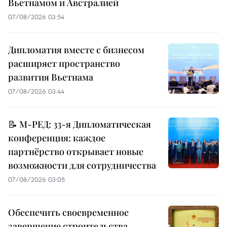
Вьетнамом и Австралией
07/08/2026 03:54
Дипломатия вместе с бизнесом
расширяет пространство
развития Вьетнама
07/08/2026 03:44
📝 М-РЕД: 33-я Дипломатическая
конференция: каждое
партнёрство открывает новые
возможности для сотрудничества
07/08/2026 03:05
Обеспечить своевременное
завершение строительства