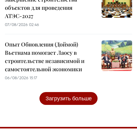
объектов для проведения
АТЭС-2027
07/08/2026 02:46
Опыт Обновления (Доймой)
Вьетнама помогает Лаосу в
строительстве независимой и
самостоятельной экономики
06/08/2026 15:17
Загрузить больше