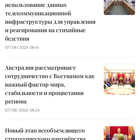
использование данных
телекоммуникационной
инфраструктуры для управления
и реагирования на стихийные
бедствия
07/08/2026 08:41
Австралия рассматривает
сотрудничество с Вьетнамом как
важный фактор мира,
стабильности и процветания
региона
07/08/2026 08:24
Новый этап всеобъемлющего
стратегического партнёрства