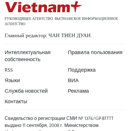
РУКОВОДЯЩЕЕ АГЕНТСТВО: ВЬЕТНАМСКОЕ ИНФОРМАЦИОННОЕ
АГЕНТСТВО
Главный редактор: ЧАН ТИЕН ДУАН
Интеллектуальная
Правила пользования
собственность
RSS
Поддержка
Языки
ВИА
Служба новостей
Реклама
Контакты
Свидельство о регистрации СМИ № 1374/GP-BTTTT
выдано 11 сентября, 2008 г. Министерством