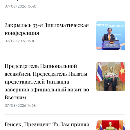
07/08/2026 16:40
Закрылась 33-я Дипломатическая
конференция
07/08/2026 15:11
Председатель Национальной
ассамблеи, Председатель Палаты
представителей Таиланда
завершил официальный визит во
Вьетнам
07/08/2026 14:58
Генсек, Президент То Лам принял