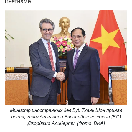
Вьетнаме.
Министр иностранных дел Буй Тхань Шон принял
посла, главу делегации Европейского союза (ЕС)
Джорджио Алиберти. (Фото: ВИА)