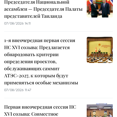
Председателя Национальной
ассамблеи — Председателя Палаты
представителей Таиланда
07/08/2026 14:11
1-я внеочередная первая сессия
НС XVI созыва: Предлагается
обнародовать критерии
определения проектов,
обслуживающих саммит
АТЭС-2027, к которым будут
применяться особые механизмы
07/08/2026 11:47
Первая внеочередная сессия НС
XVI созыва: Совместное