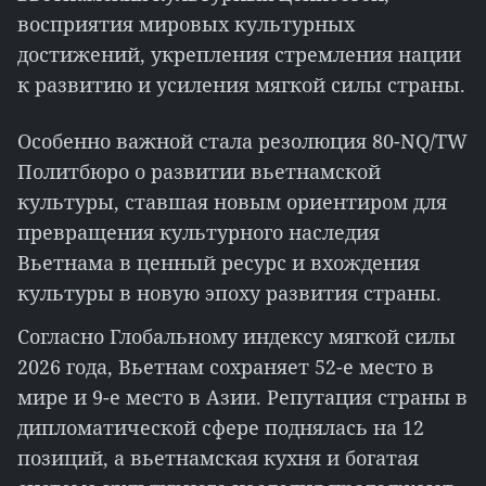
восприятия мировых культурных
достижений, укрепления стремления нации
к развитию и усиления мягкой силы страны.
Особенно важной стала резолюция 80-NQ/TW
Политбюро о развитии вьетнамской
культуры, ставшая новым ориентиром для
превращения культурного наследия
Вьетнама в ценный ресурс и вхождения
культуры в новую эпоху развития страны.
Согласно Глобальному индексу мягкой силы
2026 года, Вьетнам сохраняет 52-е место в
мире и 9-е место в Азии. Репутация страны в
дипломатической сфере поднялась на 12
позиций, а вьетнамская кухня и богатая