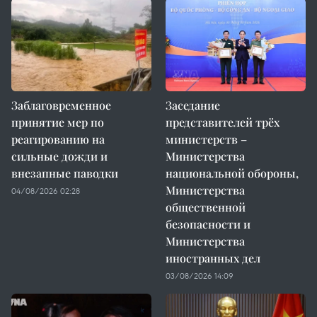
Заблаговременное
Заседание
принятие мер по
представителей трёх
реагированию на
министерств –
сильные дожди и
Министерства
внезапные паводки
национальной обороны,
Министерства
04/08/2026 02:28
общественной
безопасности и
Министерства
иностранных дел
03/08/2026 14:09