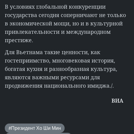
В условиях глобальной конкуренции
государства сегодня соперничают не только
в экономической мощи, но и в культурной
привлекательности и международном
престиже.
Для Вьетнама такие ценности, как
гостеприимство, многовековая история,
богатая кухня и разнообразная культура,
являются важными ресурсами для
продвижения национального имиджа./.
ВИА
#Президент Хо Ши Мин