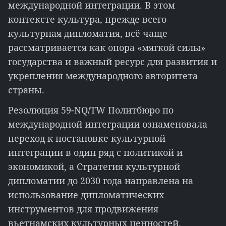
международной интеграции. В этом
контексте культура, прежде всего
культурная дипломатия, всё чаще
рассматривается как опора «мягкой силы»
государства и важный ресурс для развития и
укрепления международного авторитета
страны.
Резолюция 59-NQ/TW Политбюро по
международной интеграции ознаменовала
переход к постановке культурной
интеграции в один ряд с политикой и
экономикой, а Стратегия культурной
дипломатии до 2030 года направлена на
использование дипломатических
инструментов для продвижения
вьетнамских культурных ценностей,