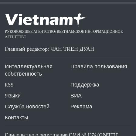
РУКОВОДЯЩЕЕ АГЕНТСТВО: ВЬЕТНАМСКОЕ ИНФОРМАЦИОННОЕ
АГЕНТСТВО
Главный редактор: ЧАН ТИЕН ДУАН
Интеллектуальная
Правила пользования
собственность
RSS
Поддержка
Языки
ВИА
Служба новостей
Реклама
Контакты
Свидельство о регистрации СМИ № 1374/GP-BTTTT