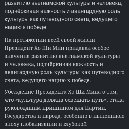
развитию вьетнамской культуры и человека,
подчёркивая важность и авангардную роль
культуры как путеводного света, ведущего
нацию к победе.
На протяжении всей своей жизни
Президент Хо Ши Мин придавал особое
значение развитию вьетнамской культуры
и человека, подчёркивая важность и
авангардную роль культуры как путеводного
света, ведущего нацию к победе.
Убеждение Президента Хо Ши Мина о том,
что «культура должна освещать путь», стала
руководящим принципом для Партии,
Государства и народа, особенно в нынешнюю
эпоху глобализации и глубокой