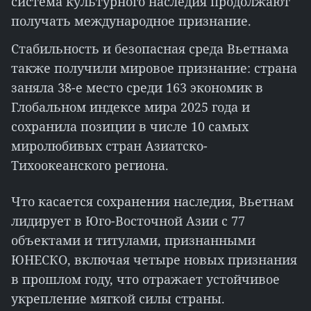
система культурного наследия продолжают
получать международное признание.
Стабильность и безопасная среда Вьетнама
также получили мировое признание: страна
заняла 38-е место среди 163 экономик в
Глобальном индексе мира 2025 года и
сохранила позиции в числе 10 самых
миролюбивых стран Азиатско-
Тихоокеанского региона.
Что касается сохранения наследия, Вьетнам
лидирует в Юго-Восточной Азии с 77
объектами и титулами, признанными
ЮНЕСКО, включая четыре новых признания
в прошлом году, что отражает устойчивое
укрепление мягкой силы страны.