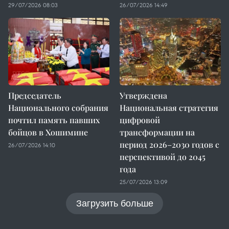
29/07/2026 08:03
26/07/2026 14:49
Председатель
Утверждена
Национального собрания
Национальная стратегия
почтил память павших
цифровой
бойцов в Хошимине
трансформации на
период 2026–2030 годов с
26/07/2026 14:10
перспективой до 2045
года
25/07/2026 13:09
Загрузить больше