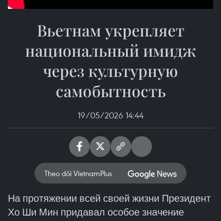
Вьетнам укрепляет
национальный имидж
через культурную
самобытность
19/05/2026 14:44
Theo dõi VietnamPlus
На протяжении всей своей жизни Президент
Хо Ши Мин придавал особое значение